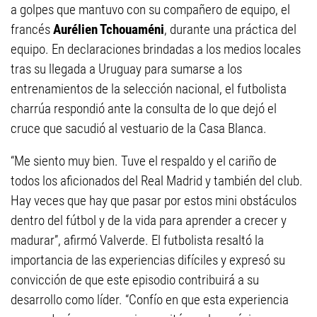
a golpes que mantuvo con su compañero de equipo, el
francés
Aurélien Tchouaméni
, durante una práctica del
equipo. En declaraciones brindadas a los medios locales
tras su llegada a Uruguay para sumarse a los
entrenamientos de la selección nacional, el futbolista
charrúa respondió ante la consulta de lo que dejó el
cruce que sacudió al vestuario de la Casa Blanca.
“Me siento muy bien. Tuve el respaldo y el cariño de
todos los aficionados del Real Madrid y también del club.
Hay veces que hay que pasar por estos mini obstáculos
dentro del fútbol y de la vida para aprender a crecer y
madurar”, afirmó Valverde. El futbolista resaltó la
importancia de las experiencias difíciles y expresó su
convicción de que este episodio contribuirá a su
desarrollo como líder. “Confío en que esta experiencia