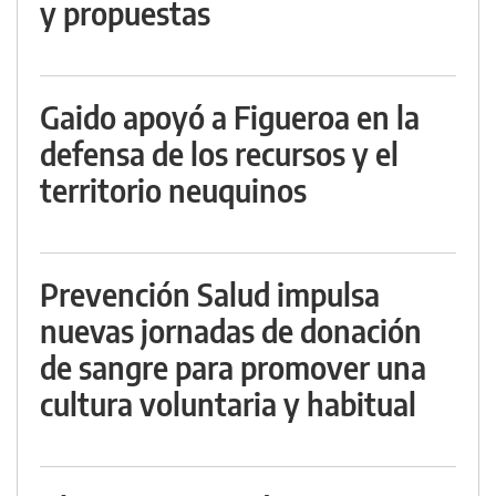
y propuestas
Gaido apoyó a Figueroa en la
defensa de los recursos y el
territorio neuquinos
Prevención Salud impulsa
nuevas jornadas de donación
de sangre para promover una
cultura voluntaria y habitual