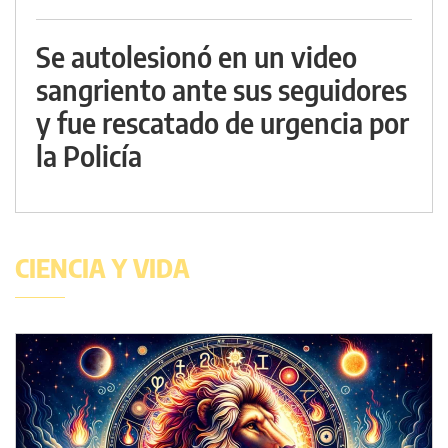
Se autolesionó en un video
sangriento ante sus seguidores
y fue rescatado de urgencia por
la Policía
CIENCIA Y VIDA