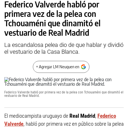
Federico Valverde habló por
primera vez de la pelea con
Tchouaméni que dinamitó el
vestuario de Real Madrid
La escandalosa pelea dio de que hablar y dividió
el vestuario de la Casa Blanca.
+ Agregar LM Neuquen en
Federico Valverde habló por primera vez de la pelea con Tchouaméni que dinamitó el
vestuario de Real Madrid.
El mediocampista uruguayo de
Real Madrid
,
Federico
Valverde
, habló por primera vez en público sobre la pelea