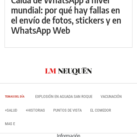
mundial: por qué hay fallas en
el envío de fotos, stickers y en
WhatsApp Web
EXPLOSIÓN EN AGUADA SAN ROQUE
VACUNACIÓN
TEMAS DEL DÍA
+SALUD
+HISTORIAS
PUNTOS DE VISTA
EL COMEDOR
MAS E
Información