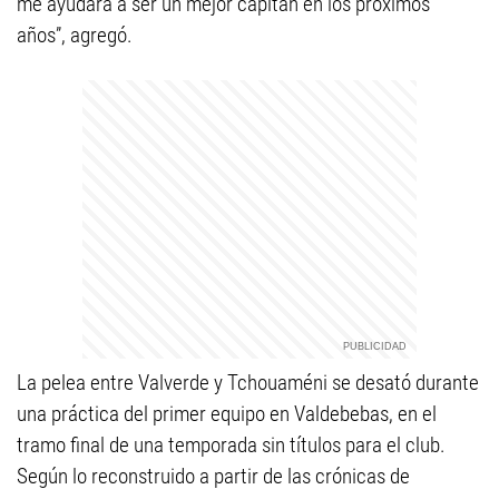
me ayudará a ser un mejor capitán en los próximos
años”, agregó.
La pelea entre Valverde y Tchouaméni se desató durante
una práctica del primer equipo en Valdebebas, en el
tramo final de una temporada sin títulos para el club.
Según lo reconstruido a partir de las crónicas de