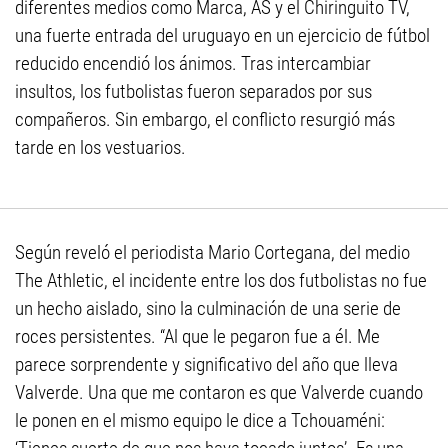
diferentes medios como Marca, AS y el Chiringuito TV,
una fuerte entrada del uruguayo en un ejercicio de fútbol
reducido encendió los ánimos. Tras intercambiar
insultos, los futbolistas fueron separados por sus
compañeros. Sin embargo, el conflicto resurgió más
tarde en los vestuarios.
Según reveló el periodista Mario Cortegana, del medio
The Athletic, el incidente entre los dos futbolistas no fue
un hecho aislado, sino la culminación de una serie de
roces persistentes. “Al que le pegaron fue a él. Me
parece sorprendente y significativo del año que lleva
Valverde. Una que me contaron es que Valverde cuando
le ponen en el mismo equipo le dice a Tchouaméni: