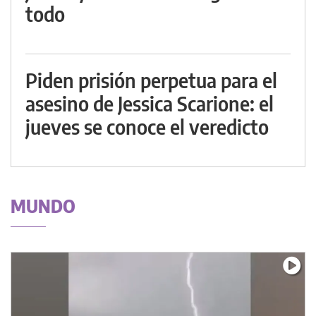
todo
Piden prisión perpetua para el
asesino de Jessica Scarione: el
jueves se conoce el veredicto
MUNDO