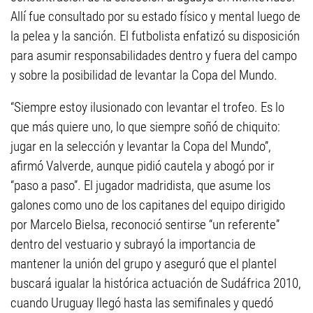
Allí fue consultado por su estado físico y mental luego de
la pelea y la sanción. El futbolista enfatizó su disposición
para asumir responsabilidades dentro y fuera del campo
y sobre la posibilidad de levantar la Copa del Mundo.
“Siempre estoy ilusionado con levantar el trofeo. Es lo
que más quiere uno, lo que siempre soñó de chiquito:
jugar en la selección y levantar la Copa del Mundo”,
afirmó Valverde, aunque pidió cautela y abogó por ir
“paso a paso”. El jugador madridista, que asume los
galones como uno de los capitanes del equipo dirigido
por Marcelo Bielsa, reconoció sentirse “un referente”
dentro del vestuario y subrayó la importancia de
mantener la unión del grupo y aseguró que el plantel
buscará igualar la histórica actuación de Sudáfrica 2010,
cuando Uruguay llegó hasta las semifinales y quedó