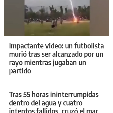
Impactante video: un futbolista
murió tras ser alcanzado por un
rayo mientras jugaban un
partido
Tras 55 horas ininterrumpidas
dentro del agua y cuatro
intentos fallidos, cruzó el mar