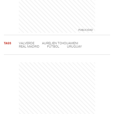
TAGS
VALVERDE
AURELIEN TCHOUAMENI
REAL MADRID
FÚTBOL
URUGUAY