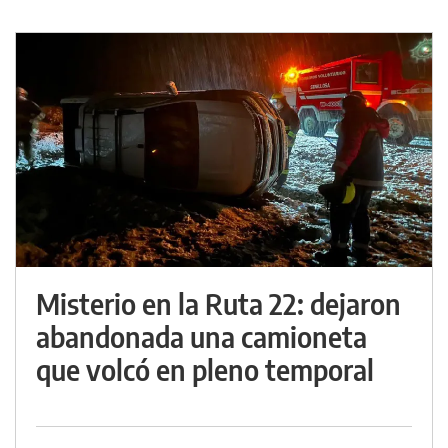
Misterio en la Ruta 22: dejaron
abandonada una camioneta
que volcó en pleno temporal