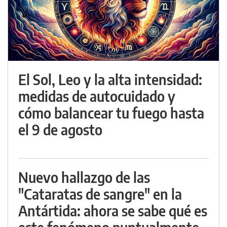
El Sol, Leo y la alta intensidad:
medidas de autocuidado y
cómo balancear tu fuego hasta
el 9 de agosto
Nuevo hallazgo de las
"Cataratas de sangre" en la
Antártida: ahora se sabe qué es