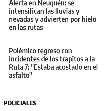
Alerta en Neuquén: se
intensifican las lluvias y
nevadas y advierten por hielo
en las rutas
Polémico regreso con
incidentes de los trapitos a la
Ruta 7: "Estaba acostado en el
asfalto"
POLICIALES