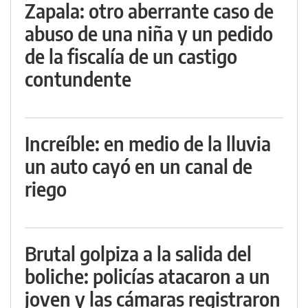
Zapala: otro aberrante caso de
abuso de una niña y un pedido
de la fiscalía de un castigo
contundente
Increíble: en medio de la lluvia
un auto cayó en un canal de
riego
Brutal golpiza a la salida del
boliche: policías atacaron a un
joven y las cámaras registraron