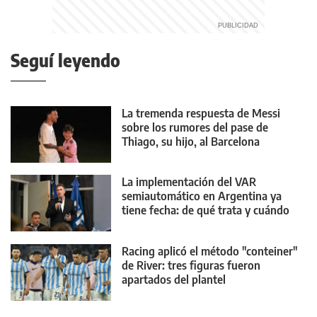
Seguí leyendo
La tremenda respuesta de Messi
sobre los rumores del pase de
Thiago, su hijo, al Barcelona
La implementación del VAR
semiautomático en Argentina ya
tiene fecha: de qué trata y cuándo
debutaría
Racing aplicó el método "conteiner"
de River: tres figuras fueron
apartados del plantel