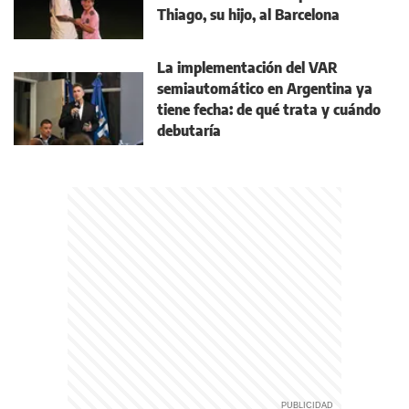
Thiago, su hijo, al Barcelona
La implementación del VAR
semiautomático en Argentina ya
tiene fecha: de qué trata y cuándo
debutaría