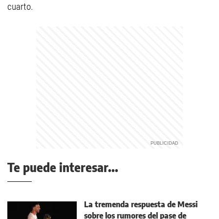
cuarto.
Te puede interesar...
La tremenda respuesta de Messi
sobre los rumores del pase de