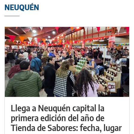
NEUQUÉN
Llega a Neuquén capital la
primera edición del año de
Tienda de Sabores: fecha, lugar