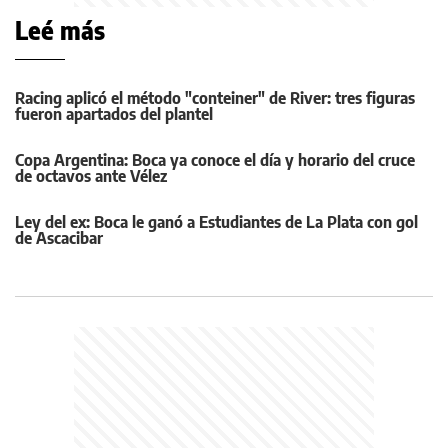
Leé más
Racing aplicó el método "conteiner" de River: tres figuras
fueron apartados del plantel
Copa Argentina: Boca ya conoce el día y horario del cruce
de octavos ante Vélez
Ley del ex: Boca le ganó a Estudiantes de La Plata con gol
de Ascacibar