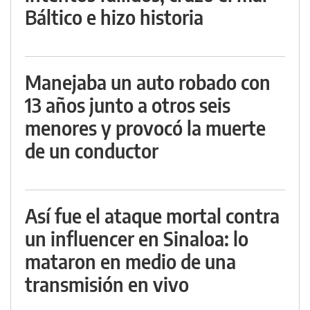
Báltico e hizo historia
Manejaba un auto robado con
13 años junto a otros seis
menores y provocó la muerte
de un conductor
Así fue el ataque mortal contra
un influencer en Sinaloa: lo
mataron en medio de una
transmisión en vivo