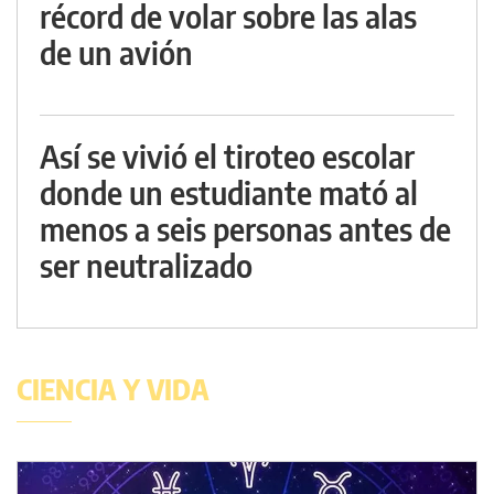
récord de volar sobre las alas
de un avión
Así se vivió el tiroteo escolar
donde un estudiante mató al
menos a seis personas antes de
ser neutralizado
CIENCIA Y VIDA