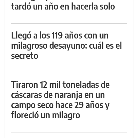
tardó un año en hacerla solo
Llegó a los 119 años con un
milagroso desayuno: cuál es el
secreto
Tiraron 12 mil toneladas de
cáscaras de naranja en un
campo seco hace 29 años y
floreció un milagro