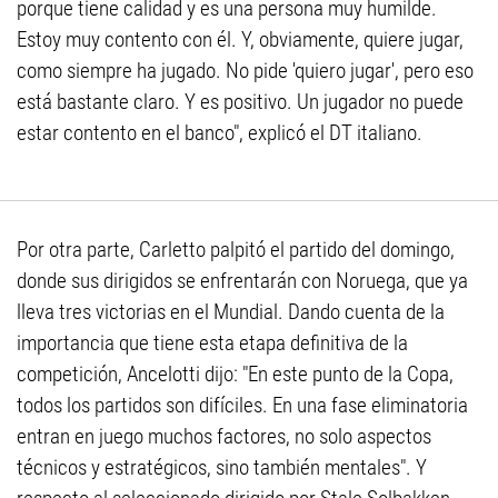
porque tiene calidad y es una persona muy humilde.
Estoy muy contento con él. Y, obviamente, quiere jugar,
como siempre ha jugado. No pide 'quiero jugar', pero eso
está bastante claro. Y es positivo. Un jugador no puede
estar contento en el banco", explicó el DT italiano.
Por otra parte, Carletto palpitó el partido del domingo,
donde sus dirigidos se enfrentarán con Noruega, que ya
lleva tres victorias en el Mundial. Dando cuenta de la
importancia que tiene esta etapa definitiva de la
competición, Ancelotti dijo: "En este punto de la Copa,
todos los partidos son difíciles. En una fase eliminatoria
entran en juego muchos factores, no solo aspectos
técnicos y estratégicos, sino también mentales". Y