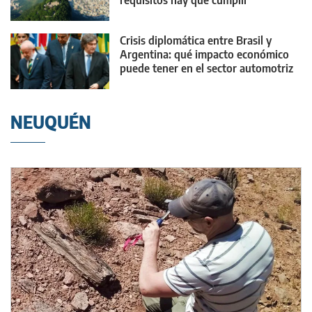
requisitos hay que cumplir
Crisis diplomática entre Brasil y
Argentina: qué impacto económico
puede tener en el sector automotriz
NEUQUÉN