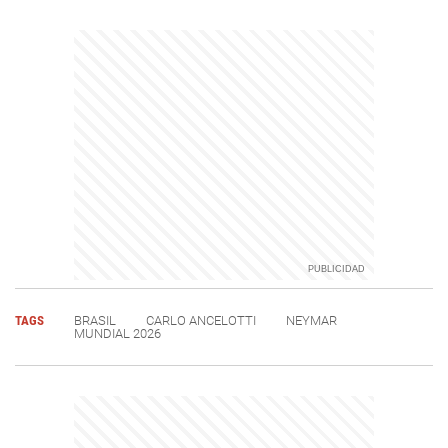
TAGS
BRASIL
CARLO ANCELOTTI
NEYMAR
MUNDIAL 2026