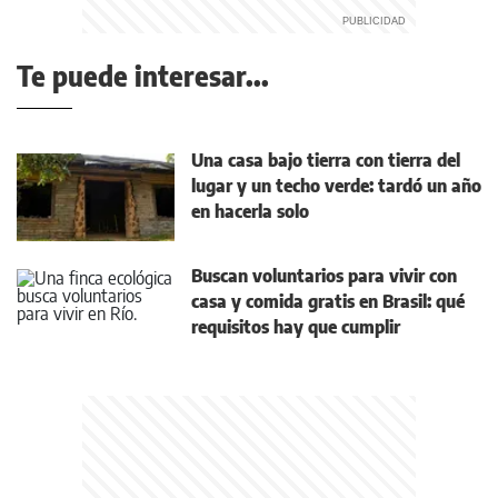
Te puede interesar...
Una casa bajo tierra con tierra del
lugar y un techo verde: tardó un año
en hacerla solo
Buscan voluntarios para vivir con
casa y comida gratis en Brasil: qué
requisitos hay que cumplir