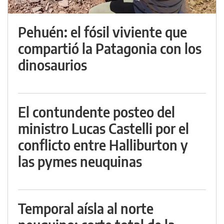
Pehuén: el fósil viviente que
compartió la Patagonia con los
dinosaurios
El contundente posteo del
ministro Lucas Castelli por el
conflicto entre Halliburton y
las pymes neuquinas
Temporal aísla al norte