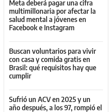
Meta deberá pagar una cifra
multimillonaria por afectar la
salud mental a jóvenes en
Facebook e Instagram
Buscan voluntarios para vivir
con casa y comida gratis en
Brasil: qué requisitos hay que
cumplir
Sufrió un ACV en 2025 y un
año después, a los 97, rompió el