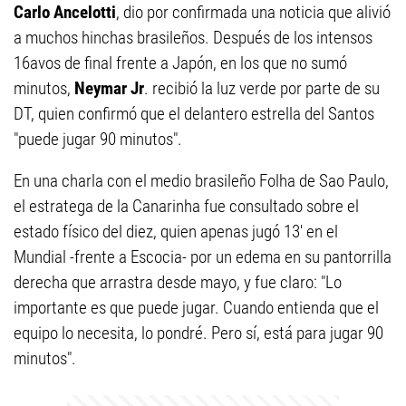
Carlo Ancelotti
, dio por confirmada una noticia que alivió
a muchos hinchas brasileños. Después de los intensos
16avos de final frente a Japón, en los que no sumó
minutos,
Neymar Jr
. recibió la luz verde por parte de su
DT, quien confirmó que el delantero estrella del Santos
"puede jugar 90 minutos".
En una charla con el medio brasileño Folha de Sao Paulo,
el estratega de la Canarinha fue consultado sobre el
estado físico del diez, quien apenas jugó 13' en el
Mundial -frente a Escocia- por un edema en su pantorrilla
derecha que arrastra desde mayo, y fue claro: "Lo
importante es que puede jugar. Cuando entienda que el
equipo lo necesita, lo pondré. Pero sí, está para jugar 90
minutos".