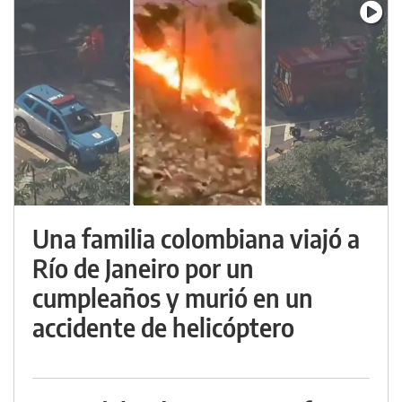
Una familia colombiana viajó a
Río de Janeiro por un
cumpleaños y murió en un
accidente de helicóptero