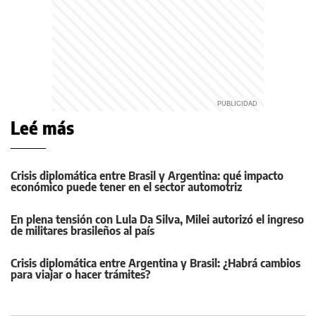
Leé más
Crisis diplomática entre Brasil y Argentina: qué impacto
económico puede tener en el sector automotriz
En plena tensión con Lula Da Silva, Milei autorizó el ingreso
de militares brasileños al país
Crisis diplomática entre Argentina y Brasil: ¿Habrá cambios
para viajar o hacer trámites?