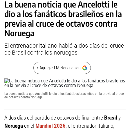
La buena noticia que Ancelotti le
dio a los fanáticos brasileños en la
previa al cruce de octavos contra
Noruega
El entrenador italiano habló a dos días del cruce
de Brasil contra los noruegos.
+ Agregar LM Neuquen en
La buena noticia que Ancelotti le dio a los fanáticos brasileños en la previa al cruce
de octavos contra Noruega.
A dos días del partido de octavos de final entre
Brasil
y
Noruega
en el
Mundial 2026
, el entrenador italiano,