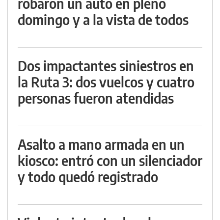
robaron un auto en pleno
domingo y a la vista de todos
Dos impactantes siniestros en
la Ruta 3: dos vuelcos y cuatro
personas fueron atendidas
Asalto a mano armada en un
kiosco: entró con un silenciador
y todo quedó registrado