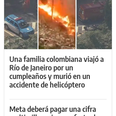
Una familia colombiana viajó a
Río de Janeiro por un
cumpleaños y murió en un
accidente de helicóptero
Meta deberá pagar una cifra