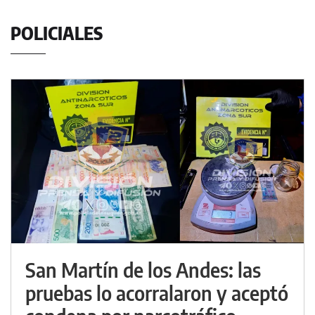
POLICIALES
San Martín de los Andes: las
pruebas lo acorralaron y aceptó