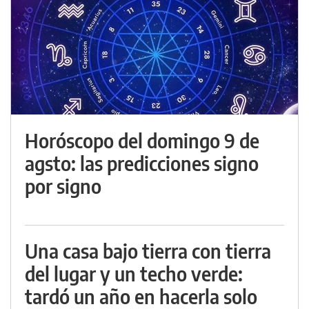
Horóscopo del domingo 9 de
agsto: las predicciones signo
por signo
Una casa bajo tierra con tierra
del lugar y un techo verde:
tardó un año en hacerla solo