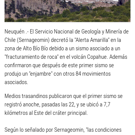
Neuquén .- El Servicio Nacional de Geología y Minería de
Chile (Sernageomin) decretó la "Alerta Amarilla" en la
zona de Alto Bío Bío debido a un sismo asociado a un
"fracturamiento de roca" en el volcán Copahue. Además
confirmaron que después de este primer sismo se
produjo un "enjambre" con otros 84 movimientos
asociados.
Medios trasandinos publicaron que el primer sismo se
registró anoche, pasadas las 22, y se ubicó a 7,7
kilómetros al Este del cráter principal.
Según lo señalado por Sernageomin, "las condiciones