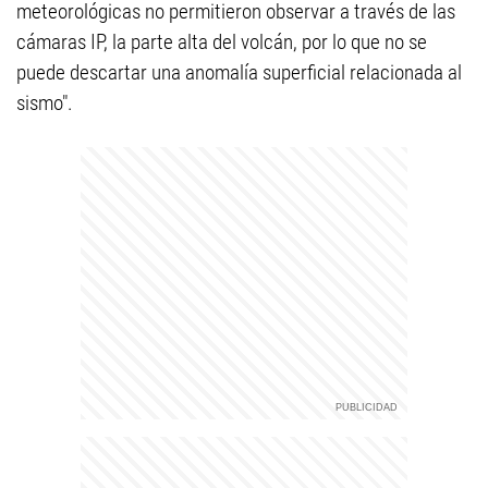
meteorológicas no permitieron observar a través de las
cámaras IP, la parte alta del volcán, por lo que no se
puede descartar una anomalía superficial relacionada al
sismo".