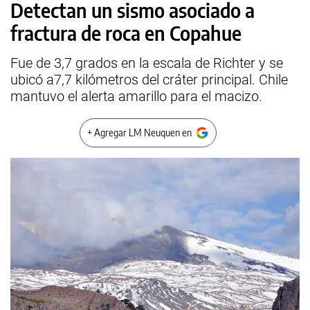
Detectan un sismo asociado a
fractura de roca en Copahue
Fue de 3,7 grados en la escala de Richter y se
ubicó a7,7 kilómetros del cráter principal. Chile
mantuvo el alerta amarillo para el macizo.
+ Agregar LM Neuquen en