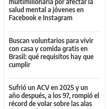
multimillonaria por afectar la
salud mental a jóvenes en
Facebook e Instagram
Buscan voluntarios para vivir
con casa y comida gratis en
Brasil: qué requisitos hay que
cumplir
Sufrió un ACV en 2025 y un
año después, a los 97, rompió el
récord de volar sobre las alas