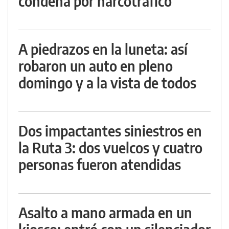
condena por narcotráfico
A piedrazos en la luneta: así
robaron un auto en pleno
domingo y a la vista de todos
Dos impactantes siniestros en
la Ruta 3: dos vuelcos y cuatro
personas fueron atendidas
Asalto a mano armada en un