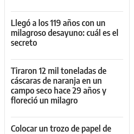
Llegó a los 119 años con un
milagroso desayuno: cuál es el
secreto
Tiraron 12 mil toneladas de
cáscaras de naranja en un
campo seco hace 29 años y
floreció un milagro
Colocar un trozo de papel de