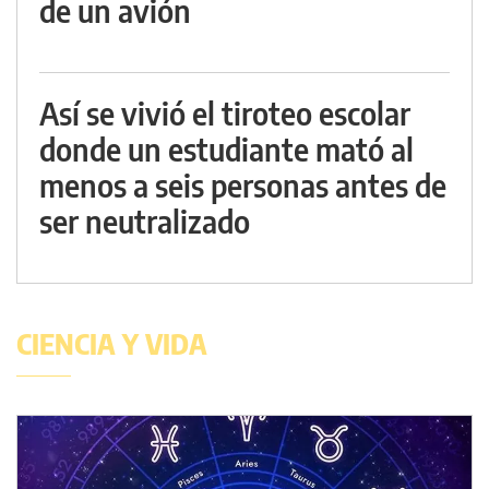
de un avión
Así se vivió el tiroteo escolar
donde un estudiante mató al
menos a seis personas antes de
ser neutralizado
CIENCIA Y VIDA