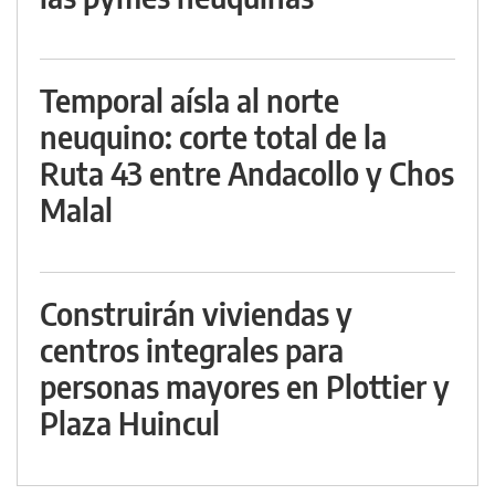
Temporal aísla al norte
neuquino: corte total de la
Ruta 43 entre Andacollo y Chos
Malal
Construirán viviendas y
centros integrales para
personas mayores en Plottier y
Plaza Huincul