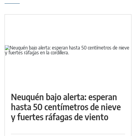
Neuquén bajo alerta: esperan
hasta 50 centímetros de nieve
y fuertes ráfagas de viento