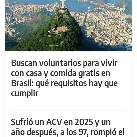
Buscan voluntarios para vivir
con casa y comida gratis en
Brasil: qué requisitos hay que
cumplir
Sufrió un ACV en 2025 y un
año después, a los 97, rompió el