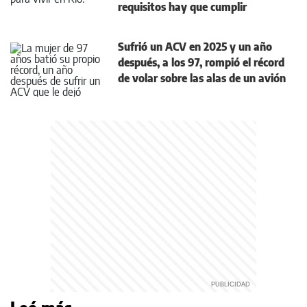
requisitos hay que cumplir
Sufrió un ACV en 2025 y un año
después, a los 97, rompió el récord
de volar sobre las alas de un avión