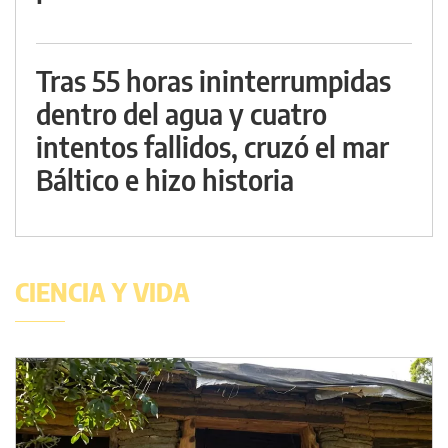
Tras 55 horas ininterrumpidas
dentro del agua y cuatro
intentos fallidos, cruzó el mar
Báltico e hizo historia
CIENCIA Y VIDA