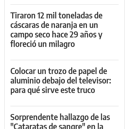
Tiraron 12 mil toneladas de
cáscaras de naranja en un
campo seco hace 29 años y
floreció un milagro
Colocar un trozo de papel de
aluminio debajo del televisor:
para qué sirve este truco
Sorprendente hallazgo de las
"Cataratas de sangre" en la