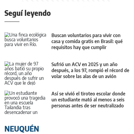
Seguí leyendo
Buscan voluntarios para vivir con
casa y comida gratis en Brasil: qué
requisitos hay que cumplir
Sufrió un ACV en 2025 y un año
después, a los 97, rompió el récord de
volar sobre las alas de un avión
Así se vivió el tiroteo escolar donde
un estudiante mató al menos a seis
personas antes de ser neutralizado
NEUQUÉN