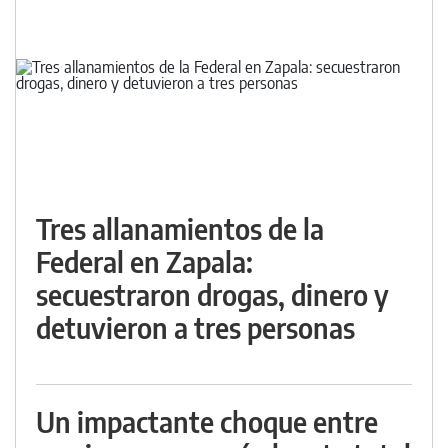
Tres allanamientos de la
Federal en Zapala:
secuestraron drogas, dinero y
detuvieron a tres personas
Un impactante choque entre