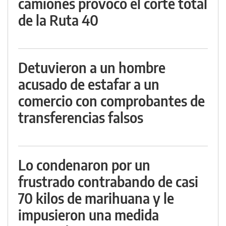
camiones provocó el corte total
de la Ruta 40
Detuvieron a un hombre
acusado de estafar a un
comercio con comprobantes de
transferencias falsos
Lo condenaron por un
frustrado contrabando de casi
70 kilos de marihuana y le
impusieron una medida