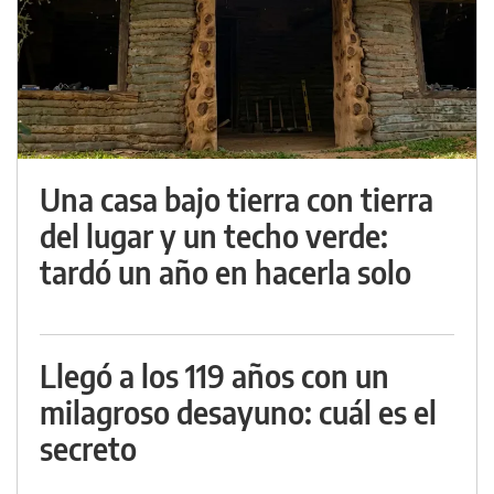
Una casa bajo tierra con tierra
del lugar y un techo verde:
tardó un año en hacerla solo
Llegó a los 119 años con un
milagroso desayuno: cuál es el
secreto