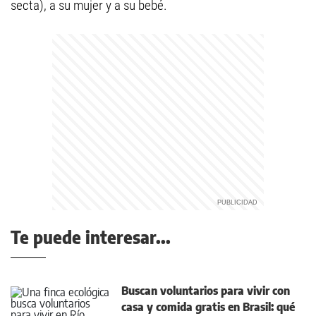
secta), a su mujer y a su bebé.
Te puede interesar...
Buscan voluntarios para vivir con
casa y comida gratis en Brasil: qué