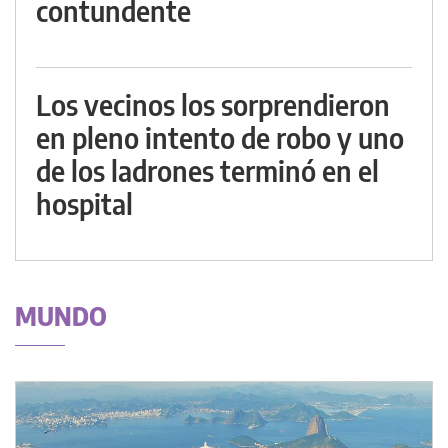
contundente
Los vecinos los sorprendieron
en pleno intento de robo y uno
de los ladrones terminó en el
hospital
MUNDO