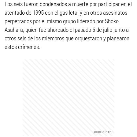
Los seis fueron condenados a muerte por participar en el
atentado de 1995 con el gas letal y en otros asesinatos
perpetrados por el mismo grupo liderado por Shoko
Asahara, quien fue ahorcado el pasado 6 de julio junto a
otros seis de los miembros que orquestaron y planearon
estos crímenes.