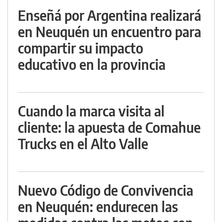
Enseñá por Argentina realizará
en Neuquén un encuentro para
compartir su impacto
educativo en la provincia
Cuando la marca visita al
cliente: la apuesta de Comahue
Trucks en el Alto Valle
Nuevo Código de Convivencia
en Neuquén: endurecen las