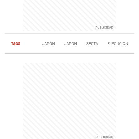
TAGS
JAPÓN
JAPON
SECTA
EJECUCION