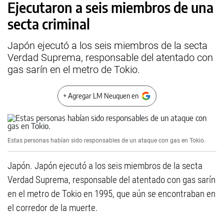
Ejecutaron a seis miembros de una
secta criminal
Japón ejecutó a los seis miembros de la secta
Verdad Suprema, responsable del atentado con
gas sarín en el metro de Tokio.
+ Agregar LM Neuquen en
Estas personas habían sido responsables de un ataque con gas en Tokio.
Japón. Japón ejecutó a los seis miembros de la secta
Verdad Suprema, responsable del atentado con gas sarín
en el metro de Tokio en 1995, que aún se encontraban en
el corredor de la muerte.