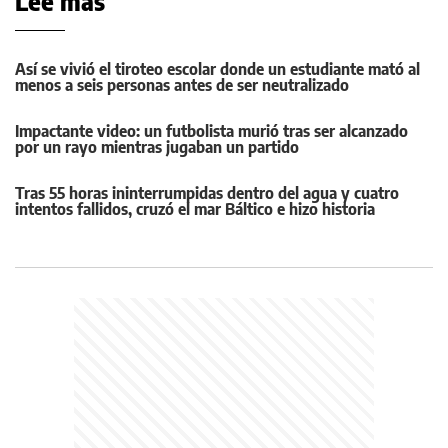
Leé más
Así se vivió el tiroteo escolar donde un estudiante mató al
menos a seis personas antes de ser neutralizado
Impactante video: un futbolista murió tras ser alcanzado
por un rayo mientras jugaban un partido
Tras 55 horas ininterrumpidas dentro del agua y cuatro
intentos fallidos, cruzó el mar Báltico e hizo historia