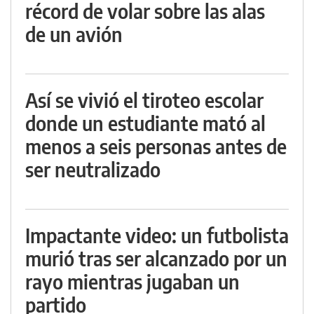
récord de volar sobre las alas
de un avión
Así se vivió el tiroteo escolar
donde un estudiante mató al
menos a seis personas antes de
ser neutralizado
Impactante video: un futbolista
murió tras ser alcanzado por un
rayo mientras jugaban un
partido