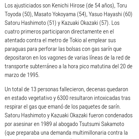
Los ajusticiados son Kenichi Hirose (de 54 años), Toru
Toyoda (50), Masato Yokoyama (54), Yasuo Hayashi (60)
Satoru Hashimoto (51) y Kazuaki Okazaki (57). Los
cuatro primeros participaron directamente en el
atentado contra el metro de Tokio al emplear sus
paraguas para perforar las bolsas con gas sarín que
depositaron en los vagones de varias líneas de la red de
transporte subterráneo a la hora pico matutina del 20 de
marzo de 1995.
Un total de 13 personas fallecieron, decenas quedaron
en estado vegetativo y 6300 resultaron intoxicadas tras
respirar el gas que emanó de los paquetes de sarín.
Satoru Hashimoto y Kazuaki Okazaki fueron condenados
por asesinar en 1989 al abogado Tsutsumi Sakamoto
(que preparaba una demanda multimillonaria contra la