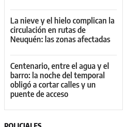
La nieve y el hielo complican la
circulación en rutas de
Neuquén: las zonas afectadas
Centenario, entre el agua y el
barro: la noche del temporal
obligó a cortar calles y un
puente de acceso
POLICIALES