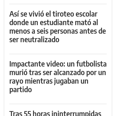
Así se vivió el tiroteo escolar
donde un estudiante mató al
menos a seis personas antes de
ser neutralizado
Impactante video: un futbolista
murió tras ser alcanzado por un
rayo mientras jugaban un
partido
Tras 55 horas ininterrumpidas