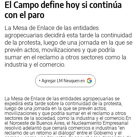
El Campo define hoy si continúa
con el paro
La Mesa de Enlace de las entidades
agropecuarias decidirá esta tarde la continuidad
de la protesta, luego de una jornada en la que se
prevén actos, movilizaciones y que podría
sumar en el reclamo a otros sectores como la
industria y el comercio.
+ Agregar LM Neuquen en
La Mesa de Enlace de las entidades agropecuarias se
expedirá esta tarde sobre la continuidad de la protesta,
luego de una jornada en la que se prevén actos,
movilizaciones y que podría sumar en el reclamo a otros
sectores de la sociedad, como la industria y el comercio.
En
el Noroeste de Buenos Aires, el Nucleamiento Empresarial
resolvió adelantó que cerrará comercios e industrias "en
reclamo de un retorno al diálogo" entre el Gobierno y el