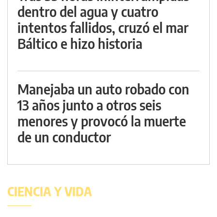
dentro del agua y cuatro
intentos fallidos, cruzó el mar
Báltico e hizo historia
Manejaba un auto robado con
13 años junto a otros seis
menores y provocó la muerte
de un conductor
CIENCIA Y VIDA