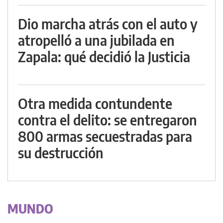
Dio marcha atrás con el auto y
atropelló a una jubilada en
Zapala: qué decidió la Justicia
Otra medida contundente
contra el delito: se entregaron
800 armas secuestradas para
su destrucción
MUNDO