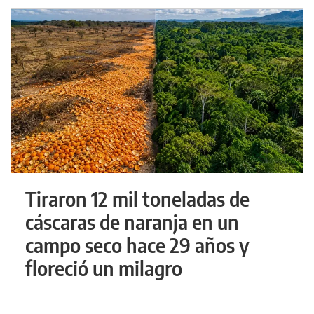
Tiraron 12 mil toneladas de
cáscaras de naranja en un
campo seco hace 29 años y
floreció un milagro