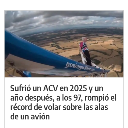
Sufrió un ACV en 2025 y un
año después, a los 97, rompió el
récord de volar sobre las alas
de un avión