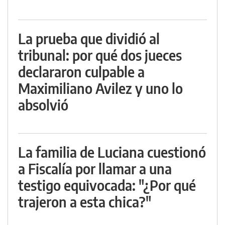
La prueba que dividió al
tribunal: por qué dos jueces
declararon culpable a
Maximiliano Avilez y uno lo
absolvió
La familia de Luciana cuestionó
a Fiscalía por llamar a una
testigo equivocada: "¿Por qué
trajeron a esta chica?"