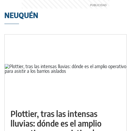
NEUQUÉN
Plottier, tras las intensas
lluvias: dónde es el amplio