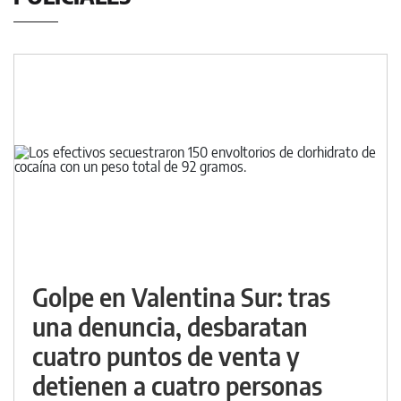
Golpe en Valentina Sur: tras
una denuncia, desbaratan
cuatro puntos de venta y
detienen a cuatro personas