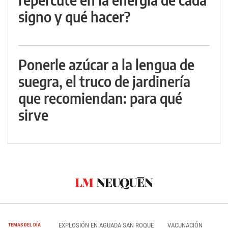
signo y qué hacer?
Ponerle azúcar a la lengua de
suegra, el truco de jardinería
que recomiendan: para qué
sirve
EXPLOSIÓN EN AGUADA SAN ROQUE
VACUNACIÓN
TEMAS DEL DÍA