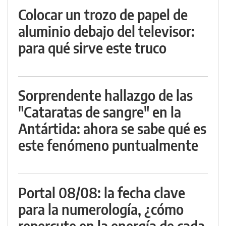
Colocar un trozo de papel de
aluminio debajo del televisor:
para qué sirve este truco
Sorprendente hallazgo de las
"Cataratas de sangre" en la
Antártida: ahora se sabe qué es
este fenómeno puntualmente
Portal 08/08: la fecha clave
para la numerología, ¿cómo
repercute en la energía de cada