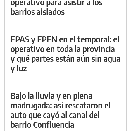
operativo para asistir a los
barrios aislados
EPAS y EPEN en el temporal: el
operativo en toda la provincia
y qué partes están aún sin agua
y luz
Bajo la lluvia y en plena
madrugada: así rescataron el
auto que cayó al canal del
barrio Confluencia