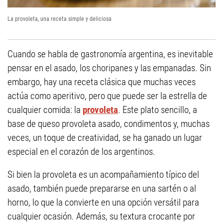
La provoleta, una receta simple y deliciosa
Cuando se habla de gastronomía argentina, es inevitable
pensar en el asado, los choripanes y las empanadas. Sin
embargo, hay una receta clásica que muchas veces
actúa como aperitivo, pero que puede ser la estrella de
cualquier comida: la
provoleta
. Este plato sencillo, a
base de queso provoleta asado, condimentos y, muchas
veces, un toque de creatividad, se ha ganado un lugar
especial en el corazón de los argentinos.
Si bien la provoleta es un acompañamiento típico del
asado, también puede prepararse en una sartén o al
horno, lo que la convierte en una opción versátil para
cualquier ocasión. Además, su textura crocante por