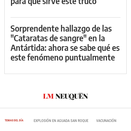
para qué sirve este truco
Sorprendente hallazgo de las
"Cataratas de sangre" en la
Antártida: ahora se sabe qué es
este fenómeno puntualmente
EXPLOSIÓN EN AGUADA SAN ROQUE
VACUNACIÓN
TEMAS DEL DÍA