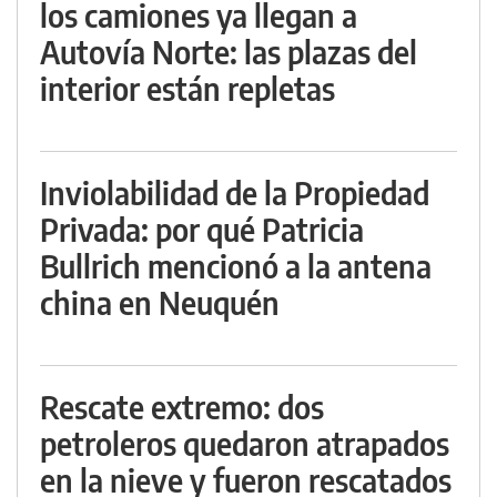
los camiones ya llegan a
Autovía Norte: las plazas del
interior están repletas
Inviolabilidad de la Propiedad
Privada: por qué Patricia
Bullrich mencionó a la antena
china en Neuquén
Rescate extremo: dos
petroleros quedaron atrapados
en la nieve y fueron rescatados