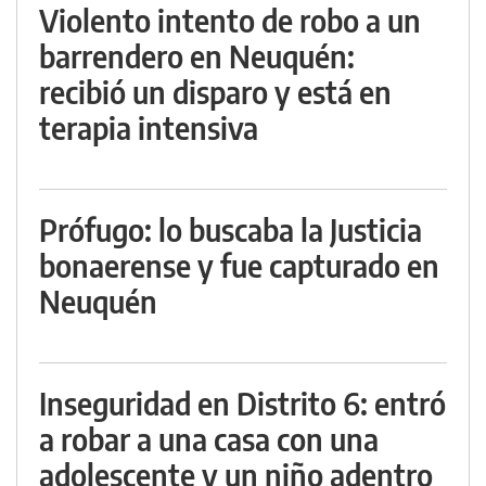
Violento intento de robo a un
barrendero en Neuquén:
recibió un disparo y está en
terapia intensiva
Prófugo: lo buscaba la Justicia
bonaerense y fue capturado en
Neuquén
Inseguridad en Distrito 6: entró
a robar a una casa con una
adolescente y un niño adentro