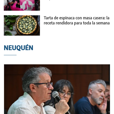
Tarta de espinaca con masa casera: la
receta rendidora para toda la semana
NEUQUÉN