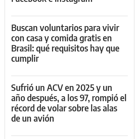
Buscan voluntarios para vivir
con casa y comida gratis en
Brasil: qué requisitos hay que
cumplir
Sufrió un ACV en 2025 y un
año después, a los 97, rompió el
récord de volar sobre las alas
de un avión