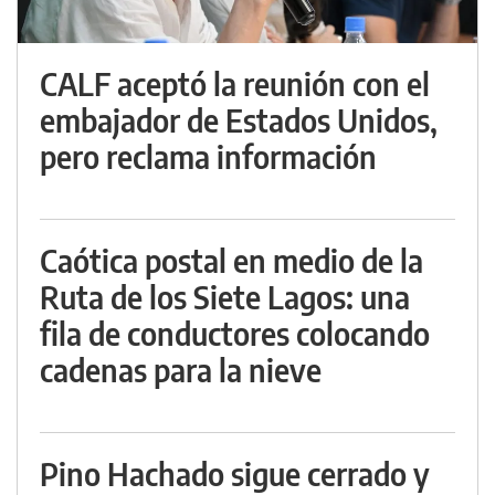
CALF aceptó la reunión con el
embajador de Estados Unidos,
pero reclama información
Caótica postal en medio de la
Ruta de los Siete Lagos: una
fila de conductores colocando
cadenas para la nieve
Pino Hachado sigue cerrado y