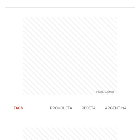
TAGS
PROVOLETA
RECETA
ARGENTINA