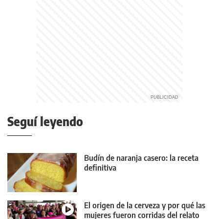
Seguí leyendo
Budín de naranja casero: la receta
definitiva
El origen de la cerveza y por qué las
mujeres fueron corridas del relato