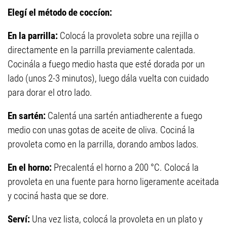
Elegí el método de coccíon:
En la parrilla:
Colocá la provoleta sobre una rejilla o
directamente en la parrilla previamente calentada.
Cocinála a fuego medio hasta que esté dorada por un
lado (unos 2-3 minutos), luego dála vuelta con cuidado
para dorar el otro lado.
En sartén:
Calentá una sartén antiadherente a fuego
medio con unas gotas de aceite de oliva. Cociná la
provoleta como en la parrilla, dorando ambos lados.
En el horno:
Precalentá el horno a 200 °C. Colocá la
provoleta en una fuente para horno ligeramente aceitada
y cociná hasta que se dore.
Serví:
Una vez lista, colocá la provoleta en un plato y