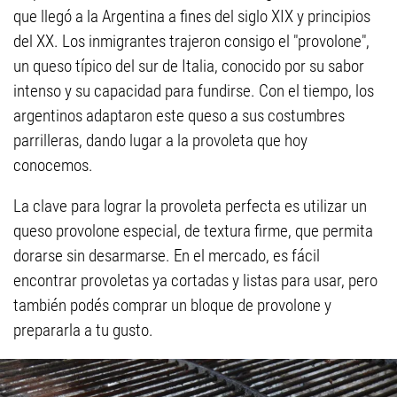
que llegó a la Argentina a fines del siglo XIX y principios
del XX. Los inmigrantes trajeron consigo el "provolone",
un queso típico del sur de Italia, conocido por su sabor
intenso y su capacidad para fundirse. Con el tiempo, los
argentinos adaptaron este queso a sus costumbres
parrilleras, dando lugar a la provoleta que hoy
conocemos.
La clave para lograr la provoleta perfecta es utilizar un
queso provolone especial, de textura firme, que permita
dorarse sin desarmarse. En el mercado, es fácil
encontrar provoletas ya cortadas y listas para usar, pero
también podés comprar un bloque de provolone y
prepararla a tu gusto.