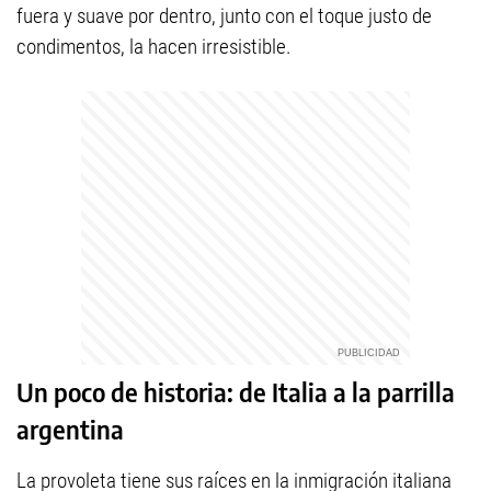
fuera y suave por dentro, junto con el toque justo de
condimentos, la hacen irresistible.
Un poco de historia: de Italia a la parrilla
argentina
La provoleta tiene sus raíces en la inmigración italiana