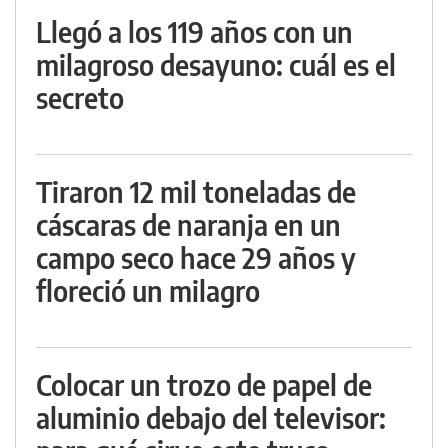
Llegó a los 119 años con un
milagroso desayuno: cuál es el
secreto
Tiraron 12 mil toneladas de
cáscaras de naranja en un
campo seco hace 29 años y
floreció un milagro
Colocar un trozo de papel de
aluminio debajo del televisor: