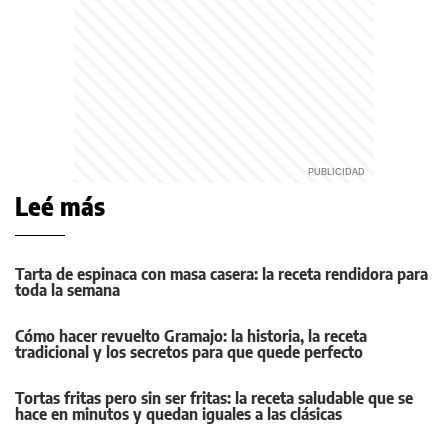
Leé más
Tarta de espinaca con masa casera: la receta rendidora para
toda la semana
Cómo hacer revuelto Gramajo: la historia, la receta
tradicional y los secretos para que quede perfecto
Tortas fritas pero sin ser fritas: la receta saludable que se
hace en minutos y quedan iguales a las clásicas