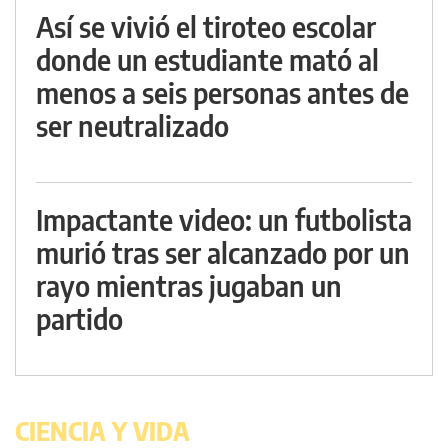
Así se vivió el tiroteo escolar
donde un estudiante mató al
menos a seis personas antes de
ser neutralizado
Impactante video: un futbolista
murió tras ser alcanzado por un
rayo mientras jugaban un
partido
CIENCIA Y VIDA