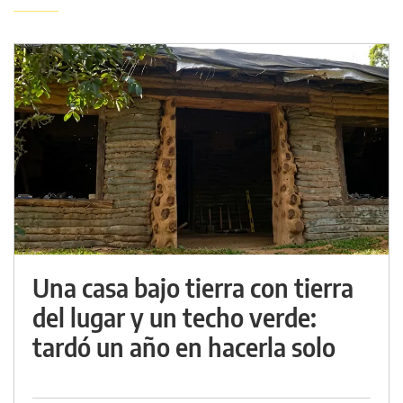
Una casa bajo tierra con tierra
del lugar y un techo verde:
tardó un año en hacerla solo