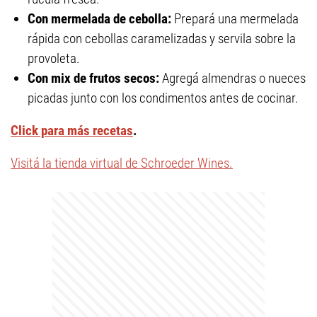
Con mermelada de cebolla:
Prepará una mermelada
rápida con cebollas caramelizadas y servila sobre la
provoleta.
Con mix de frutos secos:
Agregá almendras o nueces
picadas junto con los condimentos antes de cocinar.
Click para más recetas
.
Visitá la tienda virtual de Schroeder Wines.