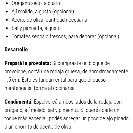
Orégano seco, a gusto
Ají molido, a gusto (opcional)
Aceite de oliva, cantidad necesaria
Sal y pimienta, a gusto
Tomates secos o frescos, para decorar (opcional)
Desarrollo
Prepará la provoleta:
Si compraste un bloque de
provolone, cortá una rodaja gruesa, de aproximadamente
1,5 cm. Esto es fundamental para que el queso
mantenga su forma al cocinarse.
Condimentá:
Espolvoreá ambos lados de la rodaja con
orégano, ají molido, sal y pimienta. Si querés darle un
toque más especial, podés agregar un poco de ajo picado
o un chorrito de aceite de oliva.