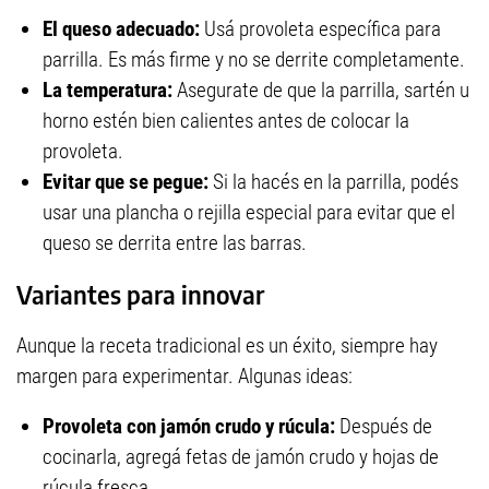
El queso adecuado:
Usá provoleta específica para
parrilla. Es más firme y no se derrite completamente.
La temperatura:
Asegurate de que la parrilla, sartén u
horno estén bien calientes antes de colocar la
provoleta.
Evitar que se pegue:
Si la hacés en la parrilla, podés
usar una plancha o rejilla especial para evitar que el
queso se derrita entre las barras.
Variantes para innovar
Aunque la receta tradicional es un éxito, siempre hay
margen para experimentar. Algunas ideas:
Provoleta con jamón crudo y rúcula:
Después de
cocinarla, agregá fetas de jamón crudo y hojas de
rúcula fresca.