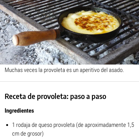
Muchas veces la provoleta es un aperitivo del asado.
Receta de provoleta: paso a paso
Ingredientes
1 rodaja de queso provoleta (de aproximadamente 1,5
cm de grosor)