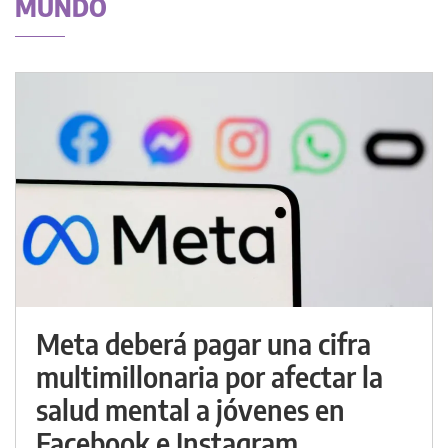
MUNDO
Meta deberá pagar una cifra
multimillonaria por afectar la
salud mental a jóvenes en
Facebook e Instagram