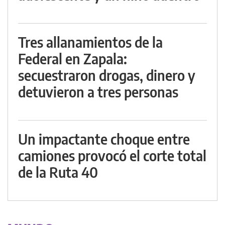
Tres allanamientos de la
Federal en Zapala:
secuestraron drogas, dinero y
detuvieron a tres personas
Un impactante choque entre
camiones provocó el corte total
de la Ruta 40