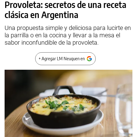
Provoleta: secretos de una receta
clásica en Argentina
Una propuesta simple y deliciosa para lucirte en
la parrilla o en la cocina y llevar a la mesa el
sabor inconfundible de la provoleta.
+ Agregar LM Neuquen en