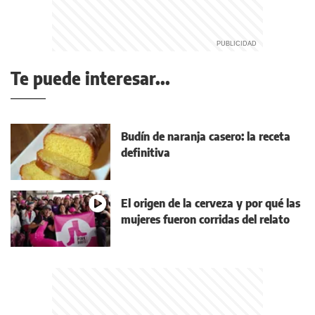
Te puede interesar...
Budín de naranja casero: la receta
definitiva
El origen de la cerveza y por qué las
mujeres fueron corridas del relato