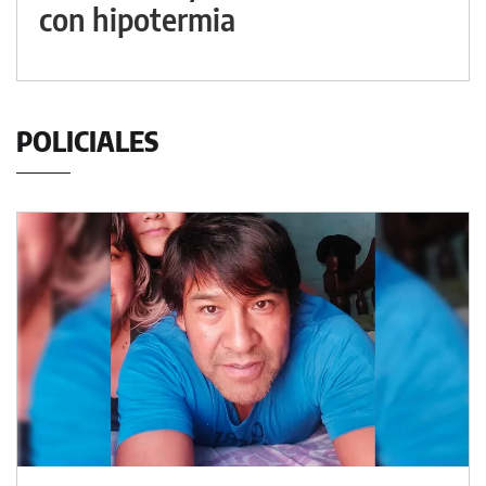
con hipotermia
POLICIALES