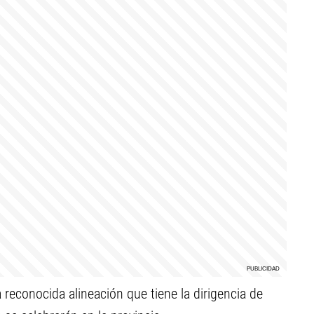
 reconocida alineación que tiene la dirigencia de