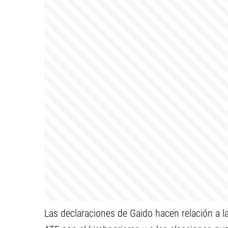
Las declaraciones de Gaido hacen relación a la