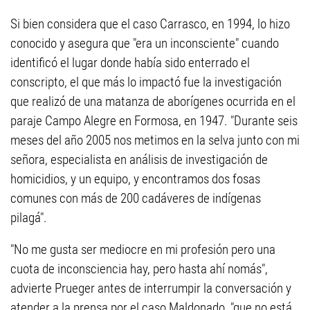
Si bien considera que el caso Carrasco, en 1994, lo hizo
conocido y asegura que "era un inconsciente" cuando
identificó el lugar donde había sido enterrado el
conscripto, el que más lo impactó fue la investigación
que realizó de una matanza de aborígenes ocurrida en el
paraje Campo Alegre en Formosa, en 1947. "Durante seis
meses del año 2005 nos metimos en la selva junto con mi
señora, especialista en análisis de investigación de
homicidios, y un equipo, y encontramos dos fosas
comunes con más de 200 cadáveres de indígenas
pilagá".
"No me gusta ser mediocre en mi profesión pero una
cuota de inconsciencia hay, pero hasta ahí nomás",
advierte Prueger antes de interrumpir la conversación y
atender a la prensa por el caso Maldonado, "que no está