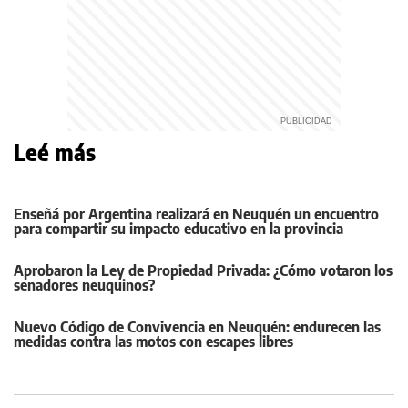
Leé más
Enseñá por Argentina realizará en Neuquén un encuentro
para compartir su impacto educativo en la provincia
Aprobaron la Ley de Propiedad Privada: ¿Cómo votaron los
senadores neuquinos?
Nuevo Código de Convivencia en Neuquén: endurecen las
medidas contra las motos con escapes libres