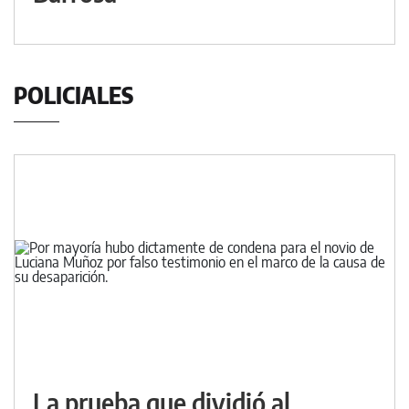
POLICIALES
La prueba que dividió al