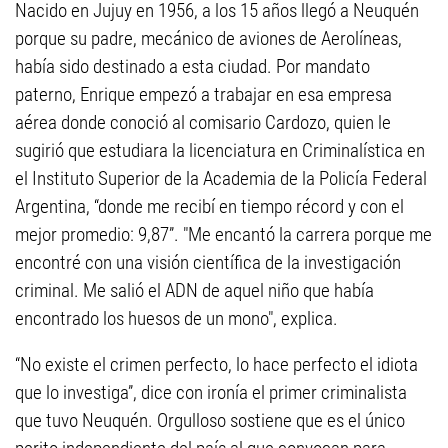
Nacido en Jujuy en 1956, a los 15 años llegó a Neuquén
porque su padre, mecánico de aviones de Aerolíneas,
había sido destinado a esta ciudad. Por mandato
paterno, Enrique empezó a trabajar en esa empresa
aérea donde conoció al comisario Cardozo, quien le
sugirió que estudiara la licenciatura en Criminalística en
el Instituto Superior de la Academia de la Policía Federal
Argentina, “donde me recibí en tiempo récord y con el
mejor promedio: 9,87”. "Me encantó la carrera porque me
encontré con una visión científica de la investigación
criminal. Me salió el ADN de aquel niño que había
encontrado los huesos de un mono", explica.
“No existe el crimen perfecto, lo hace perfecto el idiota
que lo investiga”, dice con ironía el primer criminalista
que tuvo Neuquén. Orgulloso sostiene que es el único