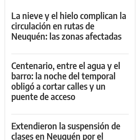
La nieve y el hielo complican la
circulación en rutas de
Neuquén: las zonas afectadas
Centenario, entre el agua y el
barro: la noche del temporal
obligó a cortar calles y un
puente de acceso
Extendieron la suspensión de
clases en Neuquén por el