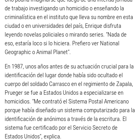
de trabajo investigando un homicidio o enseñando la
criminalística en el instituto que lleva su nombre en esta
ciudad o en universidades del país, Enrique disfruta
leyendo novelas policiales o mirando series. "Nada de
eso, estaría loco si lo hiciera. Prefiero ver National
Geographic o Animal Planet".
En 1987, unos años antes de su actuación crucial para la
identificación del lugar donde había sido ocultado el
cuerpo del soldado Carrasco en el regimiento de Zapala,
Prueger se fue a Estados Unidos a especializarse en
homicidios. "Me contrató el Sistema Postal Americano
porque había diseñado un sistema computarizado para la
identificación de anónimos a través de la escritura. El
sistema fue certificado por el Servicio Secreto de
Estados Unidos", explica.