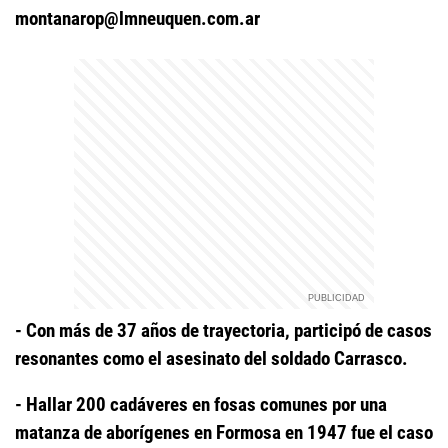
montanarop@lmneuquen.com.ar
- Con más de 37 años de trayectoria, participó de casos
resonantes como el asesinato del soldado Carrasco.
- Hallar 200 cadáveres en fosas comunes por una
matanza de aborígenes en Formosa en 1947 fue el caso