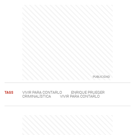
TAGS
VIVIR PARA CONTARLO
ENRIQUE PRUEGER
CRIMINALÍSTICA
VIVIR PARA CONTARLO