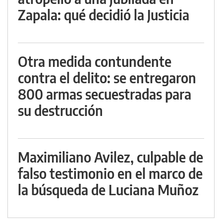
Zapala: qué decidió la Justicia
Otra medida contundente
contra el delito: se entregaron
800 armas secuestradas para
su destrucción
Maximiliano Avilez, culpable de
falso testimonio en el marco de
la búsqueda de Luciana Muñoz