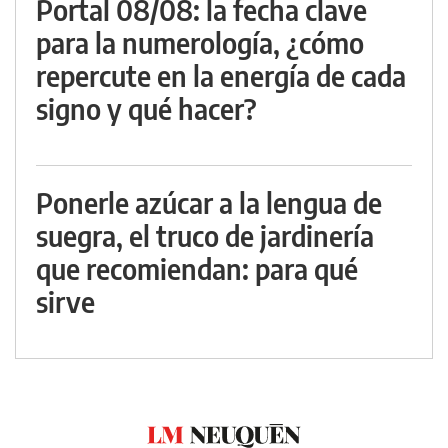
Portal 08/08: la fecha clave
para la numerología, ¿cómo
repercute en la energía de cada
signo y qué hacer?
Ponerle azúcar a la lengua de
suegra, el truco de jardinería
que recomiendan: para qué
sirve