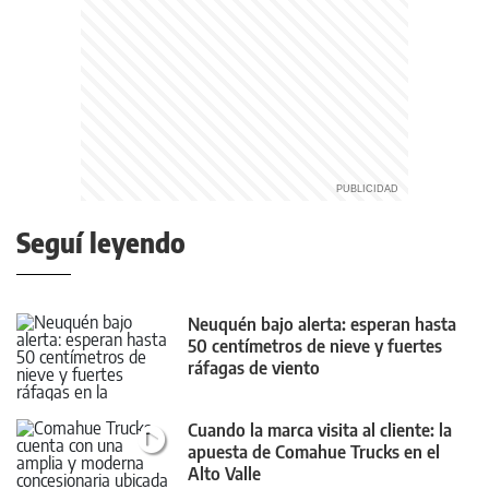
Seguí leyendo
Neuquén bajo alerta: esperan hasta
50 centímetros de nieve y fuertes
ráfagas de viento
Cuando la marca visita al cliente: la
apuesta de Comahue Trucks en el
Alto Valle