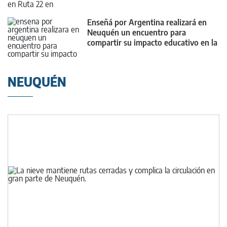
Enseñá por Argentina realizará en
Neuquén un encuentro para
compartir su impacto educativo en la
provincia
NEUQUÉN