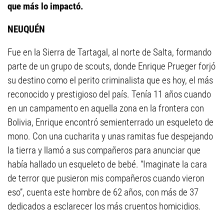
que más lo impactó.
NEUQUÉN
Fue en la Sierra de Tartagal, al norte de Salta, formando
parte de un grupo de scouts, donde Enrique Prueger forjó
su destino como el perito criminalista que es hoy, el más
reconocido y prestigioso del país. Tenía 11 años cuando
en un campamento en aquella zona en la frontera con
Bolivia, Enrique encontró semienterrado un esqueleto de
mono. Con una cucharita y unas ramitas fue despejando
la tierra y llamó a sus compañeros para anunciar que
había hallado un esqueleto de bebé. “Imaginate la cara
de terror que pusieron mis compañeros cuando vieron
eso”, cuenta este hombre de 62 años, con más de 37
dedicados a esclarecer los más cruentos homicidios.