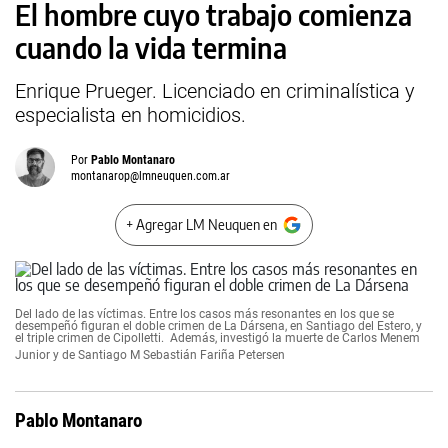
El hombre cuyo trabajo comienza
cuando la vida termina
Enrique Prueger. Licenciado en criminalística y
especialista en homicidios.
Por
Pablo Montanaro
montanarop@lmneuquen.com.ar
+ Agregar LM Neuquen en
Del lado de las víctimas. Entre los casos más resonantes en los que se
desempeñó figuran el doble crimen de La Dársena, en Santiago del Estero, y
el triple crimen de Cipolletti. Además, investigó la muerte de Carlos Menem
Junior y de Santiago M
Sebastián Fariña Petersen
Pablo Montanaro