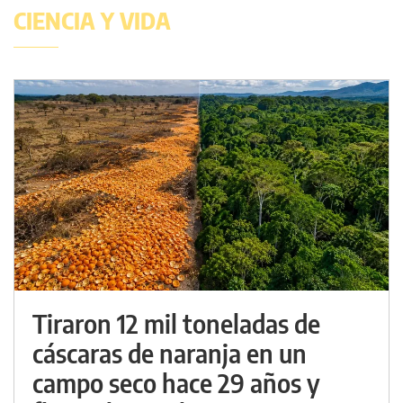
CIENCIA Y VIDA
Tiraron 12 mil toneladas de
cáscaras de naranja en un
campo seco hace 29 años y