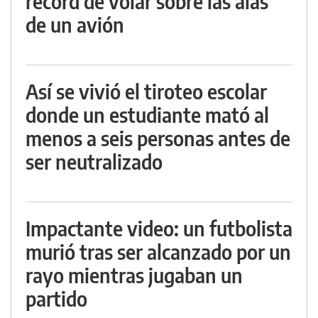
récord de volar sobre las alas
de un avión
Así se vivió el tiroteo escolar
donde un estudiante mató al
menos a seis personas antes de
ser neutralizado
Impactante video: un futbolista
murió tras ser alcanzado por un
rayo mientras jugaban un
partido