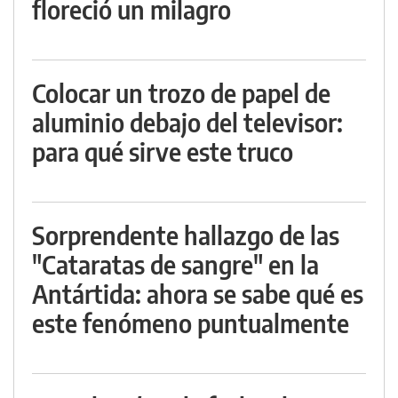
floreció un milagro
Colocar un trozo de papel de
aluminio debajo del televisor:
para qué sirve este truco
Sorprendente hallazgo de las
"Cataratas de sangre" en la
Antártida: ahora se sabe qué es
este fenómeno puntualmente