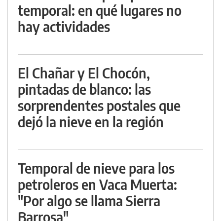
temporal: en qué lugares no
hay actividades
El Chañar y El Chocón,
pintadas de blanco: las
sorprendentes postales que
dejó la nieve en la región
Temporal de nieve para los
petroleros en Vaca Muerta:
"Por algo se llama Sierra
Barrosa"