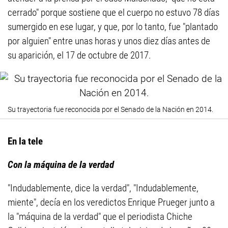
cerrado" porque sostiene que el cuerpo no estuvo 78 días
sumergido en ese lugar, y que, por lo tanto, fue "plantado
por alguien" entre unas horas y unos diez días antes de
su aparición, el 17 de octubre de 2017.
Su trayectoria fue reconocida por el Senado de la Nación en 2014.
En la tele
Con la máquina de la verdad
"Indudablemente, dice la verdad", "Indudablemente,
miente", decía en los veredictos Enrique Prueger junto a
la "máquina de la verdad" que el periodista Chiche