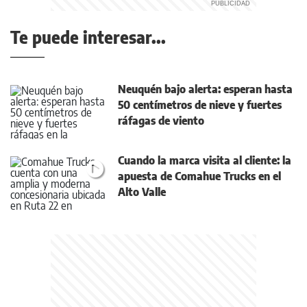
Te puede interesar...
Neuquén bajo alerta: esperan hasta
50 centímetros de nieve y fuertes
ráfagas de viento
Cuando la marca visita al cliente: la
apuesta de Comahue Trucks en el
Alto Valle