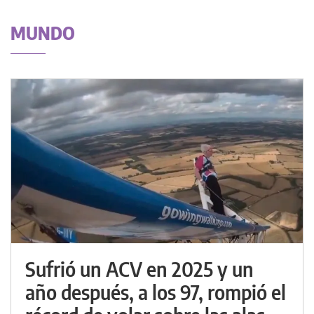
MUNDO
Sufrió un ACV en 2025 y un
año después, a los 97, rompió el