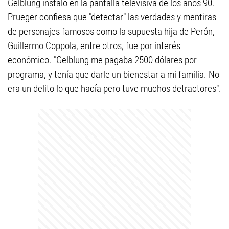
Gelblung instaló en la pantalla televisiva de los años 90.
Prueger confiesa que "detectar" las verdades y mentiras
de personajes famosos como la supuesta hija de Perón,
Guillermo Coppola, entre otros, fue por interés
económico. "Gelblung me pagaba 2500 dólares por
programa, y tenía que darle un bienestar a mi familia. No
era un delito lo que hacía pero tuve muchos detractores".