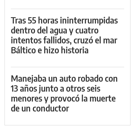
Tras 55 horas ininterrumpidas
dentro del agua y cuatro
intentos fallidos, cruzó el mar
Báltico e hizo historia
Manejaba un auto robado con
13 años junto a otros seis
menores y provocó la muerte
de un conductor