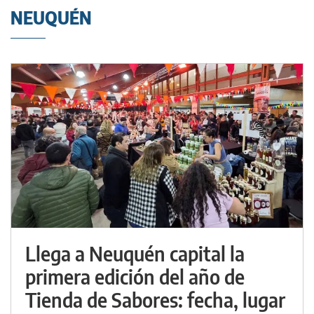
NEUQUÉN
Llega a Neuquén capital la
primera edición del año de
Tienda de Sabores: fecha, lugar