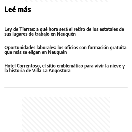
Leé más
Ley de Tierras: a qué hora será el retiro de los estatales de
sus lugares de trabajo en Neuquén
Oportunidades laborales: los oficios con formación gratuita
que más se eligen en Neuquén
Hotel Correntoso, el sitio emblemático para vivir la nieve y
la historia de Villa La Angostura