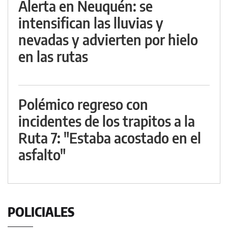
Alerta en Neuquén: se
intensifican las lluvias y
nevadas y advierten por hielo
en las rutas
Polémico regreso con
incidentes de los trapitos a la
Ruta 7: "Estaba acostado en el
asfalto"
POLICIALES