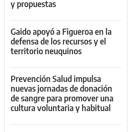
y propuestas
Gaido apoyó a Figueroa en la
defensa de los recursos y el
territorio neuquinos
Prevención Salud impulsa
nuevas jornadas de donación
de sangre para promover una
cultura voluntaria y habitual