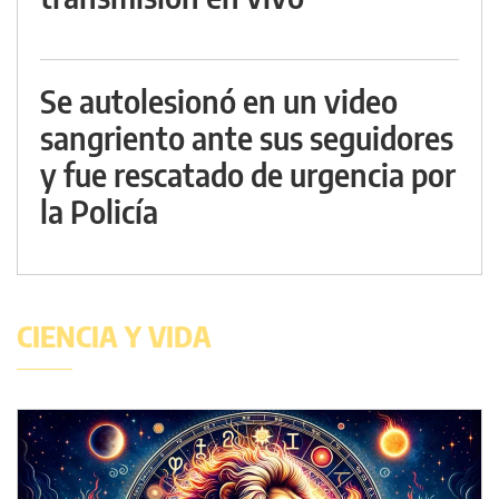
Se autolesionó en un video
sangriento ante sus seguidores
y fue rescatado de urgencia por
la Policía
CIENCIA Y VIDA