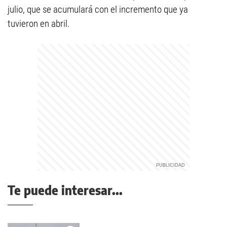
julio, que se acumulará con el incremento que ya
tuvieron en abril.
Te puede interesar...