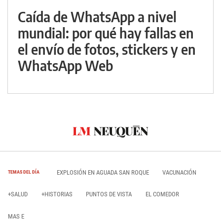
Caída de WhatsApp a nivel
mundial: por qué hay fallas en
el envío de fotos, stickers y en
WhatsApp Web
EXPLOSIÓN EN AGUADA SAN ROQUE
VACUNACIÓN
TEMAS DEL DÍA
+SALUD
+HISTORIAS
PUNTOS DE VISTA
EL COMEDOR
MAS E