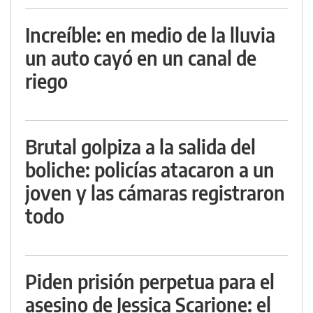
Increíble: en medio de la lluvia
un auto cayó en un canal de
riego
Brutal golpiza a la salida del
boliche: policías atacaron a un
joven y las cámaras registraron
todo
Piden prisión perpetua para el
asesino de Jessica Scarione: el