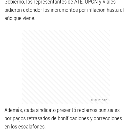
Gobierno, los representantes de ATE, UPCN y Viales
pidieron extender los incrementos por inflación hasta el
año que viene.
Además, cada sindicato presentó reclamos puntuales
por pagos retrasados de bonificaciones y correcciones
en los escalafones.