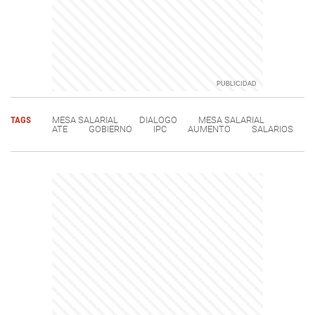
TAGS
MESA SALARIAL
DIALOGO
MESA SALARIAL
ATE
GOBIERNO
IPC
AUMENTO
SALARIOS