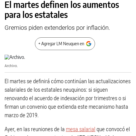
El martes definen los aumentos
para los estatales
Gremios piden extenderlos por inflación.
+ Agregar LM Neuquen en
Archivo.
El martes se definirá cómo continúan las actualizaciones
salariales de los estatales neuquinos: si siguen
renovando el acuerdo de indexación por trimestres o si
firman un convenio que extienda este mecanismo hasta
marzo de 2019.
Ayer, en las reuniones de la
mesa salarial
que convocó el