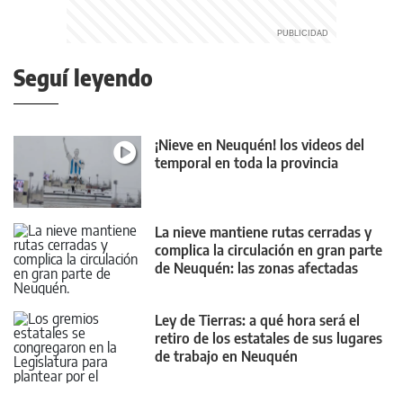
Seguí leyendo
¡Nieve en Neuquén! los videos del
temporal en toda la provincia
La nieve mantiene rutas cerradas y
complica la circulación en gran parte
de Neuquén: las zonas afectadas
Ley de Tierras: a qué hora será el
retiro de los estatales de sus lugares
de trabajo en Neuquén