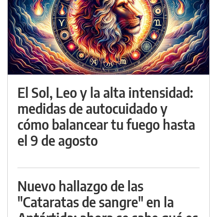
El Sol, Leo y la alta intensidad:
medidas de autocuidado y
cómo balancear tu fuego hasta
el 9 de agosto
Nuevo hallazgo de las
"Cataratas de sangre" en la