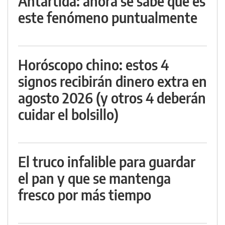
Antártida: ahora se sabe qué es
este fenómeno puntualmente
Horóscopo chino: estos 4
signos recibirán dinero extra en
agosto 2026 (y otros 4 deberán
cuidar el bolsillo)
El truco infalible para guardar
el pan y que se mantenga
fresco por más tiempo