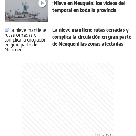
¡Nieve en Neuquén! los videos del
temporal en toda la provincia
La nieve mantiene rutas cerradas y
complica la circulación en gran parte
de Neuquén: las zonas afectadas