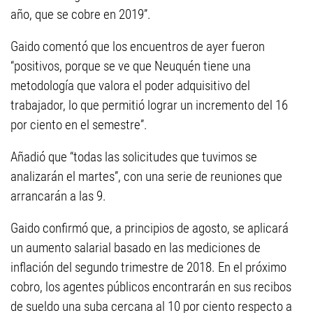
año, que se cobre en 2019”.
Gaido comentó que los encuentros de ayer fueron
“positivos, porque se ve que Neuquén tiene una
metodología que valora el poder adquisitivo del
trabajador, lo que permitió lograr un incremento del 16
por ciento en el semestre”.
Añadió que “todas las solicitudes que tuvimos se
analizarán el martes”, con una serie de reuniones que
arrancarán a las 9.
Gaido confirmó que, a principios de agosto, se aplicará
un aumento salarial basado en las mediciones de
inflación del segundo trimestre de 2018. En el próximo
cobro, los agentes públicos encontrarán en sus recibos
de sueldo una suba cercana al 10 por ciento respecto a