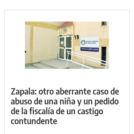
Zapala: otro aberrante caso de
abuso de una niña y un pedido
de la fiscalía de un castigo
contundente