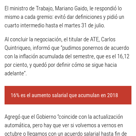
El ministro de Trabajo, Mariano Gaido, le respondió lo
mismo a cada gremio: evitó dar definiciones y pidió un
cuarto intermedio hasta el martes 31 de julio.
Al concluir la negociación, el titular de ATE, Carlos
Quintriqueo, informó que “pudimos ponernos de acuerdo
con la inflación acumulada del semestre, que es el 16,12
por ciento, y quedó por definir cómo se sigue hacia
adelante”.
16% es el aumento salarial que acumulan en 2018
Agregó que el Gobierno “coincide con la actualización
automática, pero hay que ver si volvemos a vernos en
octubre o llegamos con un acuerdo salarial hasta fin de