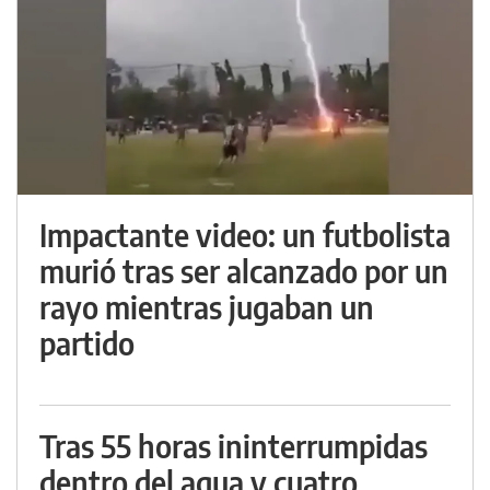
Impactante video: un futbolista
murió tras ser alcanzado por un
rayo mientras jugaban un
partido
Tras 55 horas ininterrumpidas
dentro del agua y cuatro