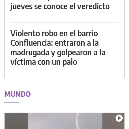
jueves se conoce el veredicto
Violento robo en el barrio
Confluencia: entraron a la
madrugada y golpearon a la
víctima con un palo
MUNDO