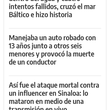
intentos fallidos, cruzó el mar
Báltico e hizo historia
Manejaba un auto robado con
13 años junto a otros seis
menores y provocó la muerte
de un conductor
Así fue el ataque mortal contra
un influencer en Sinaloa: lo
mataron en medio de una
transmisión en vivo