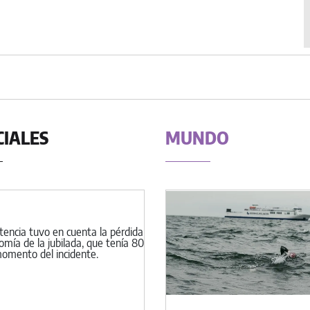
CIALES
MUNDO