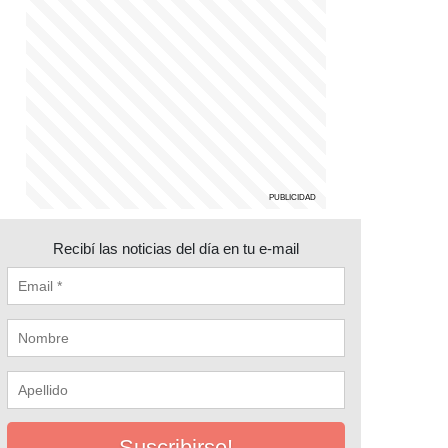
Recibí las noticias del día en tu e-mail