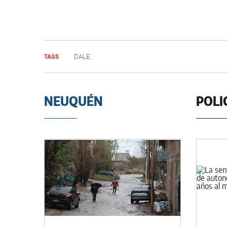
TAGS
DALE
NEUQUÉN
POLI