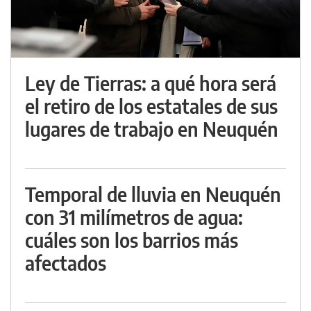
Ley de Tierras: a qué hora será
el retiro de los estatales de sus
lugares de trabajo en Neuquén
Temporal de lluvia en Neuquén
con 31 milímetros de agua:
cuáles son los barrios más
afectados