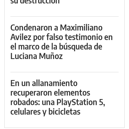
su destrucción
Condenaron a Maximiliano
Avilez por falso testimonio en
el marco de la búsqueda de
Luciana Muñoz
En un allanamiento
recuperaron elementos
robados: una PlayStation 5,
celulares y bicicletas