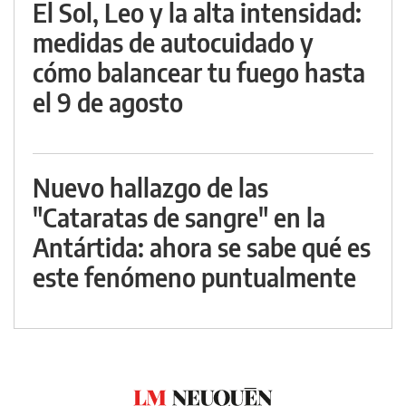
El Sol, Leo y la alta intensidad:
medidas de autocuidado y
cómo balancear tu fuego hasta
el 9 de agosto
Nuevo hallazgo de las
"Cataratas de sangre" en la
Antártida: ahora se sabe qué es
este fenómeno puntualmente