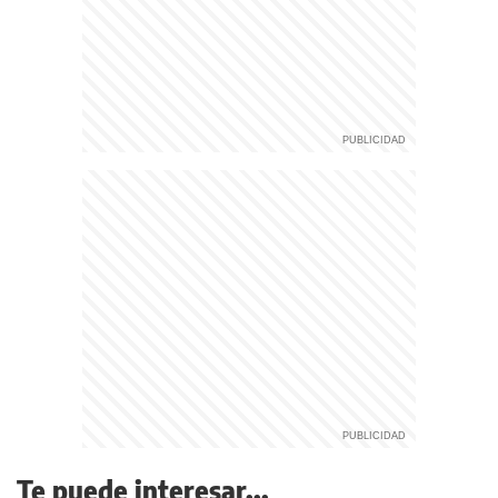
Te puede interesar...