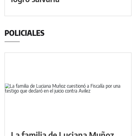
POLICIALES
La familia de Luciana Muñoz