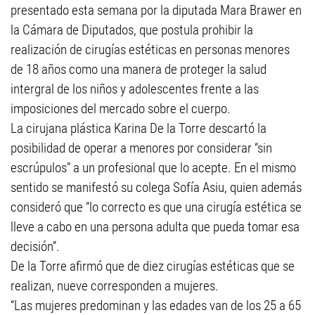
presentado esta semana por la diputada Mara Brawer en
la Cámara de Diputados, que postula prohibir la
realización de cirugías estéticas en personas menores
de 18 años como una manera de proteger la salud
intergral de los niños y adolescentes frente a las
imposiciones del mercado sobre el cuerpo.
La cirujana plástica Karina De la Torre descartó la
posibilidad de operar a menores por considerar “sin
escrúpulos” a un profesional que lo acepte. En el mismo
sentido se manifestó su colega Sofía Asiu, quien además
consideró que “lo correcto es que una cirugía estética se
lleve a cabo en una persona adulta que pueda tomar esa
decisión”.
De la Torre afirmó que de diez cirugías estéticas que se
realizan, nueve corresponden a mujeres.
“Las mujeres predominan y las edades van de los 25 a 65