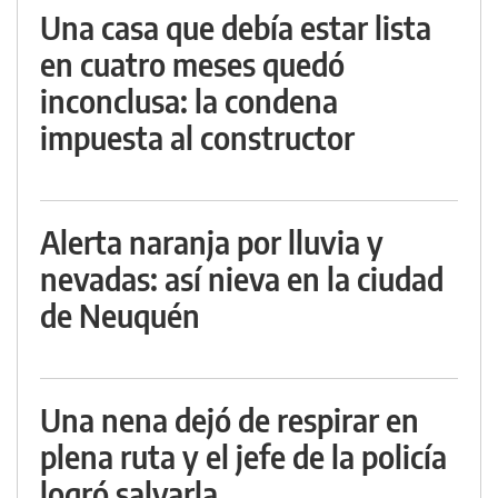
Una casa que debía estar lista
en cuatro meses quedó
inconclusa: la condena
impuesta al constructor
Alerta naranja por lluvia y
nevadas: así nieva en la ciudad
de Neuquén
Una nena dejó de respirar en
plena ruta y el jefe de la policía
logró salvarla