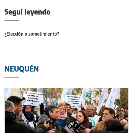
Seguí leyendo
¿Elección o sometimiento?
NEUQUÉN