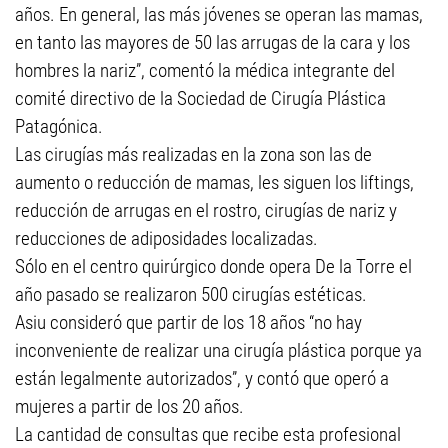
años. En general, las más jóvenes se operan las mamas,
en tanto las mayores de 50 las arrugas de la cara y los
hombres la nariz”, comentó la médica integrante del
comité directivo de la Sociedad de Cirugía Plástica
Patagónica.
Las cirugías más realizadas en la zona son las de
aumento o reducción de mamas, les siguen los liftings,
reducción de arrugas en el rostro, cirugías de nariz y
reducciones de adiposidades localizadas.
Sólo en el centro quirúrgico donde opera De la Torre el
año pasado se realizaron 500 cirugías estéticas.
Asiu consideró que partir de los 18 años “no hay
inconveniente de realizar una cirugía plástica porque ya
están legalmente autorizados”, y contó que operó a
mujeres a partir de los 20 años.
La cantidad de consultas que recibe esta profesional