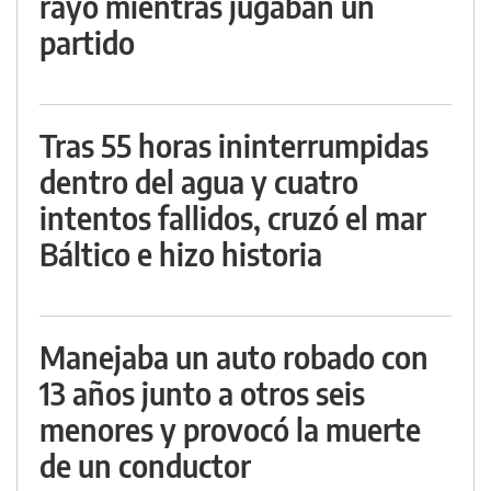
rayo mientras jugaban un
partido
Tras 55 horas ininterrumpidas
dentro del agua y cuatro
intentos fallidos, cruzó el mar
Báltico e hizo historia
Manejaba un auto robado con
13 años junto a otros seis
menores y provocó la muerte
de un conductor