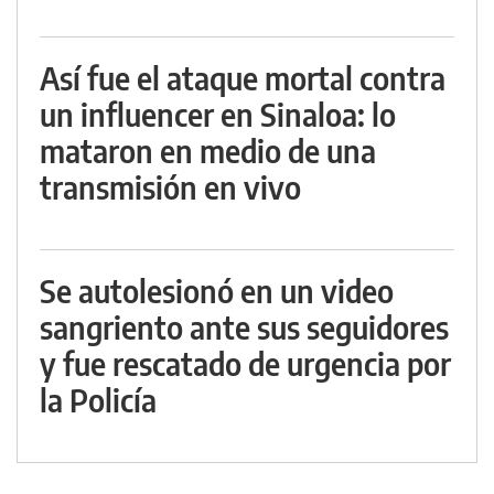
Así fue el ataque mortal contra
un influencer en Sinaloa: lo
mataron en medio de una
transmisión en vivo
Se autolesionó en un video
sangriento ante sus seguidores
y fue rescatado de urgencia por
la Policía