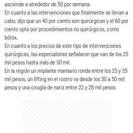
asciende a alrededor de 50 por semana.
En cuanto a las intervenciones que finalmente se llevan a
cabo, dijo que un 40 por ciento son quirúrgicas y el 60 por
ciento opta por procedimientos no quirúrgicos, como
bótox.
En cuanto a los precios de este tipo de intervenciones
quirúrgicas, las especialistas señalaron que van de los 25
mil pesos hasta más de 50 mil.
En la región un implante mamario ronda entre los 25 y 35
mil pesos, un lifting en el rostro va desde los 30 a 50 mil
pesos y una cirugía de nariz entre 22 y 28 mil pesos.