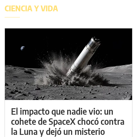
CIENCIA Y VIDA
El impacto que nadie vio: un
cohete de SpaceX chocó contra
la Luna y dejó un misterio