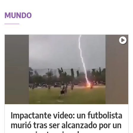
MUNDO
Impactante video: un futbolista
murió tras ser alcanzado por un