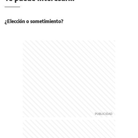
¿Elección o sometimiento?