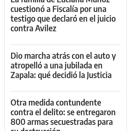
cuestionó a Fiscalía por una
testigo que declaró en el juicio
contra Avilez
Dio marcha atrás con el auto y
atropelló a una jubilada en
Zapala: qué decidió la Justicia
Otra medida contundente
contra el delito: se entregaron
800 armas secuestradas para