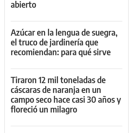
abierto
Azúcar en la lengua de suegra,
el truco de jardinería que
recomiendan: para qué sirve
Tiraron 12 mil toneladas de
cáscaras de naranja en un
campo seco hace casi 30 años y
floreció un milagro