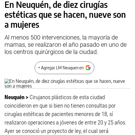
En Neuquén, de diez cirugías
estéticas que se hacen, nueve son
a mujeres
Al menos 500 intervenciones, la mayoría de
mamas, se realizaron el año pasado en uno de
los centros quirúrgicos de la ciudad.
+ Agregar LM Neuquen en
Neuquén >
Cirujanos plásticos de esta ciudad
coincidieron en que si bien no tienen consultas por
cirugías estéticas de pacientes menores de 18, sí
realizaron operaciones a jóvenes de entre 20 y 25 años.
Ayer se conoció un proyecto de ley, el cual será