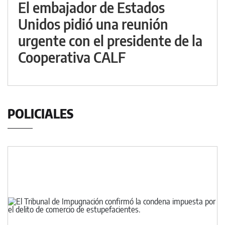
El embajador de Estados
Unidos pidió una reunión
urgente con el presidente de la
Cooperativa CALF
POLICIALES