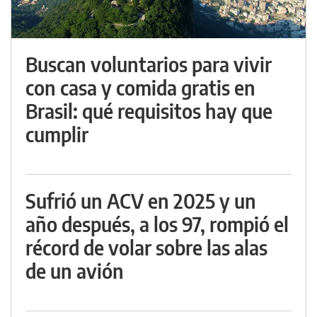
Buscan voluntarios para vivir
con casa y comida gratis en
Brasil: qué requisitos hay que
cumplir
Sufrió un ACV en 2025 y un
año después, a los 97, rompió el
récord de volar sobre las alas
de un avión