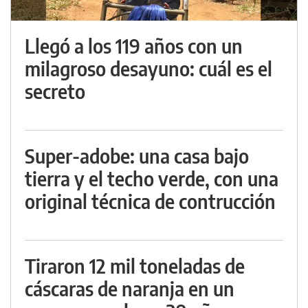
Llegó a los 119 años con un
milagroso desayuno: cuál es el
secreto
Super-adobe: una casa bajo
tierra y el techo verde, con una
original técnica de contrucción
Tiraron 12 mil toneladas de
cáscaras de naranja en un