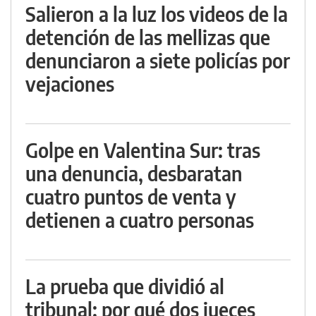
Salieron a la luz los videos de la
detención de las mellizas que
denunciaron a siete policías por
vejaciones
Golpe en Valentina Sur: tras
una denuncia, desbaratan
cuatro puntos de venta y
detienen a cuatro personas
La prueba que dividió al
tribunal: por qué dos jueces