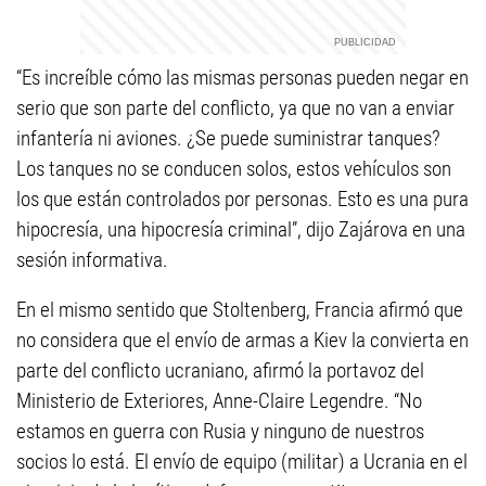
“Es increíble cómo las mismas personas pueden negar en
serio que son parte del conflicto, ya que no van a enviar
infantería ni aviones. ¿Se puede suministrar tanques?
Los tanques no se conducen solos, estos vehículos son
los que están controlados por personas. Esto es una pura
hipocresía, una hipocresía criminal”, dijo Zajárova en una
sesión informativa.
En el mismo sentido que Stoltenberg, Francia afirmó que
no considera que el envío de armas a Kiev la convierta en
parte del conflicto ucraniano, afirmó la portavoz del
Ministerio de Exteriores, Anne-Claire Legendre. “No
estamos en guerra con Rusia y ninguno de nuestros
socios lo está. El envío de equipo (militar) a Ucrania en el