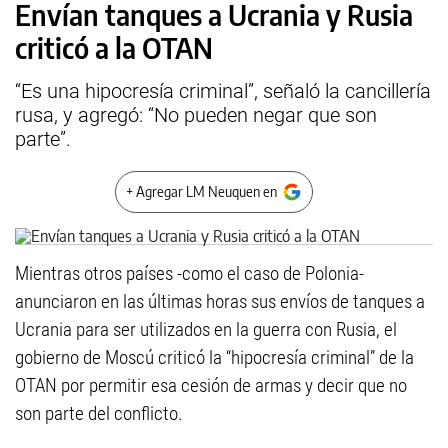
Envían tanques a Ucrania y Rusia
criticó a la OTAN
“Es una hipocresía criminal”, señaló la cancillería
rusa, y agregó: “No pueden negar que son
parte”.
+ Agregar LM Neuquen en
Mientras otros países -como el caso de Polonia-
anunciaron en las últimas horas sus envíos de tanques a
Ucrania para ser utilizados en la guerra con Rusia, el
gobierno de Moscú criticó la “hipocresía criminal” de la
OTAN por permitir esa cesión de armas y decir que no
son parte del conflicto.