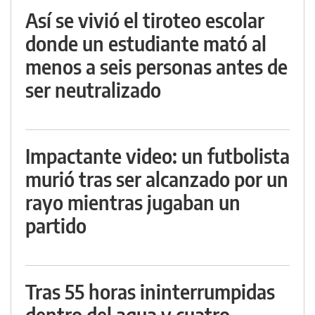
Así se vivió el tiroteo escolar
donde un estudiante mató al
menos a seis personas antes de
ser neutralizado
Impactante video: un futbolista
murió tras ser alcanzado por un
rayo mientras jugaban un
partido
Tras 55 horas ininterrumpidas
dentro del agua y cuatro