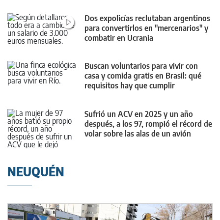
Dos expolicías reclutaban argentinos
para convertirlos en "mercenarios" y
combatir en Ucrania
Buscan voluntarios para vivir con
casa y comida gratis en Brasil: qué
requisitos hay que cumplir
Sufrió un ACV en 2025 y un año
después, a los 97, rompió el récord de
volar sobre las alas de un avión
NEUQUÉN