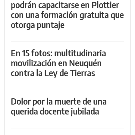
podrán capacitarse en Plottier
con una formación gratuita que
otorga puntaje
En 15 fotos: multitudinaria
movilización en Neuquén
contra la Ley de Tierras
Dolor por la muerte de una
querida docente jubilada