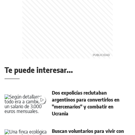
Te puede interesar...
Dos expolicías reclutaban
argentinos para convertirlos en
"mercenarios" y combatir en
Ucrania
Buscan voluntarios para vivir con