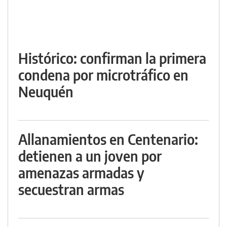
Histórico: confirman la primera
condena por microtráfico en
Neuquén
Allanamientos en Centenario:
detienen a un joven por
amenazas armadas y
secuestran armas