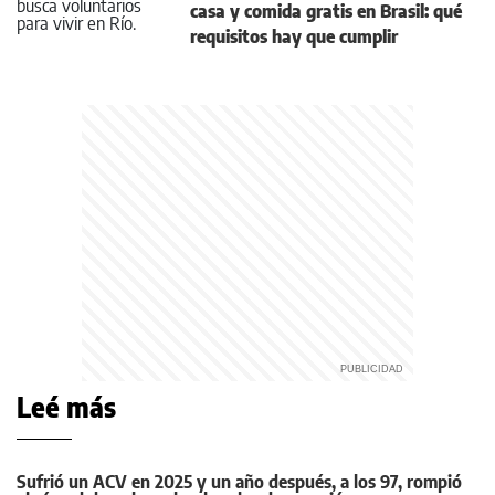
casa y comida gratis en Brasil: qué
requisitos hay que cumplir
Leé más
Sufrió un ACV en 2025 y un año después, a los 97, rompió