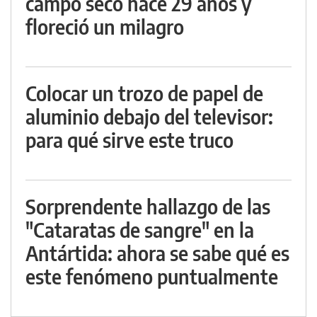
campo seco hace 29 años y
floreció un milagro
Colocar un trozo de papel de
aluminio debajo del televisor:
para qué sirve este truco
Sorprendente hallazgo de las
"Cataratas de sangre" en la
Antártida: ahora se sabe qué es
este fenómeno puntualmente