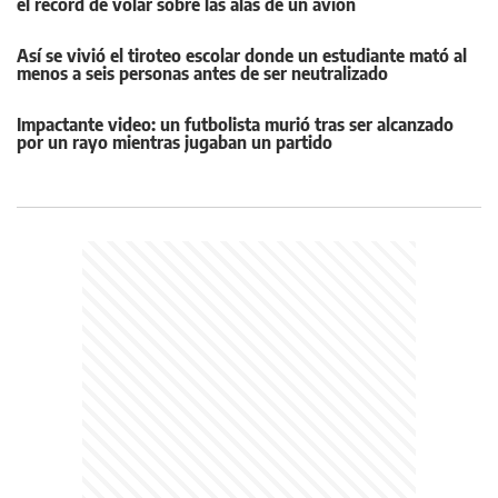
el récord de volar sobre las alas de un avión
Así se vivió el tiroteo escolar donde un estudiante mató al
menos a seis personas antes de ser neutralizado
Impactante video: un futbolista murió tras ser alcanzado
por un rayo mientras jugaban un partido