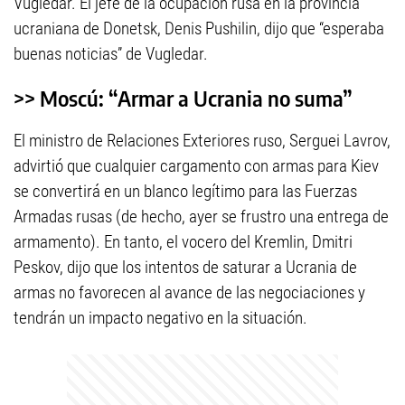
Vugledar. El jefe de la ocupación rusa en la provincia
ucraniana de Donetsk, Denis Pushilin, dijo que “esperaba
buenas noticias” de Vugledar.
>> Moscú: “Armar a Ucrania no suma”
El ministro de Relaciones Exteriores ruso, Serguei Lavrov,
advirtió que cualquier cargamento con armas para Kiev
se convertirá en un blanco legítimo para las Fuerzas
Armadas rusas (de hecho, ayer se frustro una entrega de
armamento). En tanto, el vocero del Kremlin, Dmitri
Peskov, dijo que los intentos de saturar a Ucrania de
armas no favorecen al avance de las negociaciones y
tendrán un impacto negativo en la situación.