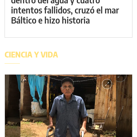
intentos fallidos, cruzó el mar
Báltico e hizo historia
CIENCIA Y VIDA