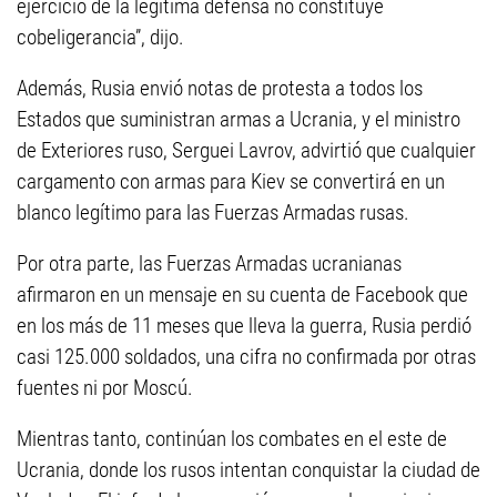
ejercicio de la legítima defensa no constituye
cobeligerancia”, dijo.
Además, Rusia envió notas de protesta a todos los
Estados que suministran armas a Ucrania, y el ministro
de Exteriores ruso, Serguei Lavrov, advirtió que cualquier
cargamento con armas para Kiev se convertirá en un
blanco legítimo para las Fuerzas Armadas rusas.
Por otra parte, las Fuerzas Armadas ucranianas
afirmaron en un mensaje en su cuenta de Facebook que
en los más de 11 meses que lleva la guerra, Rusia perdió
casi 125.000 soldados, una cifra no confirmada por otras
fuentes ni por Moscú.
Mientras tanto, continúan los combates en el este de
Ucrania, donde los rusos intentan conquistar la ciudad de