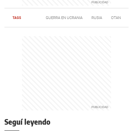
TAGS
GUERRA EN UCRANIA
RUSIA
OTAN
Seguí leyendo