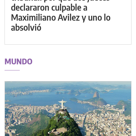
declararon culpable a
Maximiliano Avilez y uno lo
absolvió
MUNDO