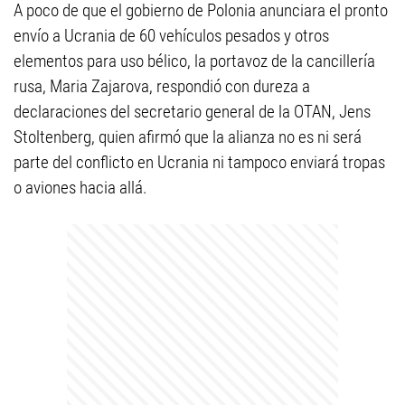
A poco de que el gobierno de Polonia anunciara el pronto
envío a Ucrania de 60 vehículos pesados y otros
elementos para uso bélico, la portavoz de la cancillería
rusa, Maria Zajarova, respondió con dureza a
declaraciones del secretario general de la OTAN, Jens
Stoltenberg, quien afirmó que la alianza no es ni será
parte del conflicto en Ucrania ni tampoco enviará tropas
o aviones hacia allá.