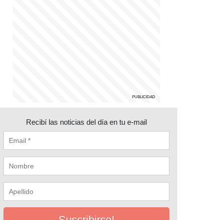
Recibí las noticias del día en tu e-mail