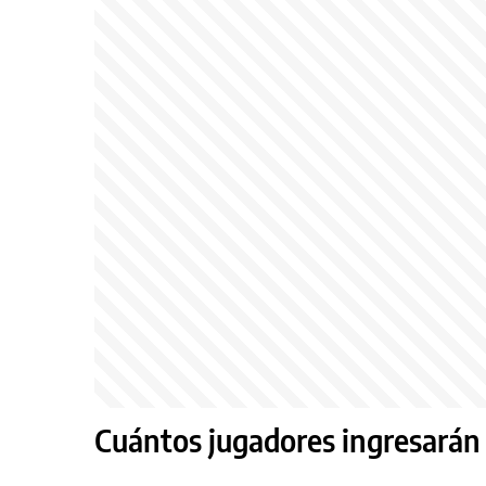
Cuántos jugadores ingresarán