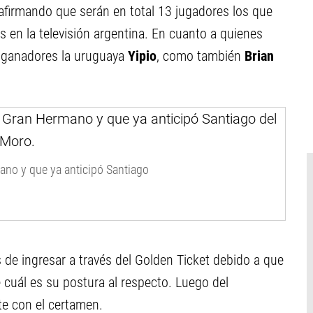
afirmando que serán en total 13 jugadores los que
 en la televisión argentina. En cuanto a quienes
e ganadores la uruguaya
Yipio
, como también
Brian
no y que ya anticipó Santiago
 de ingresar a través del Golden Ticket debido a que
 cuál es su postura al respecto. Luego del
te con el certamen.