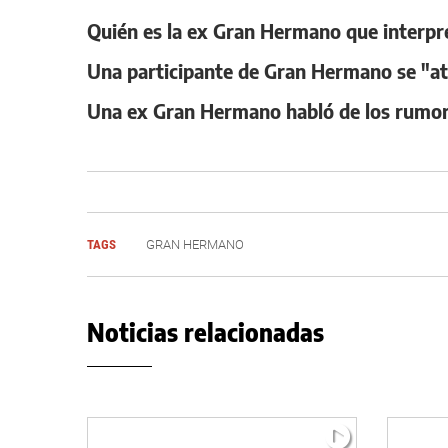
Quién es la ex Gran Hermano que interpret
Una participante de Gran Hermano se "atri
Una ex Gran Hermano habló de los rumore
TAGS
GRAN HERMANO
Noticias relacionadas