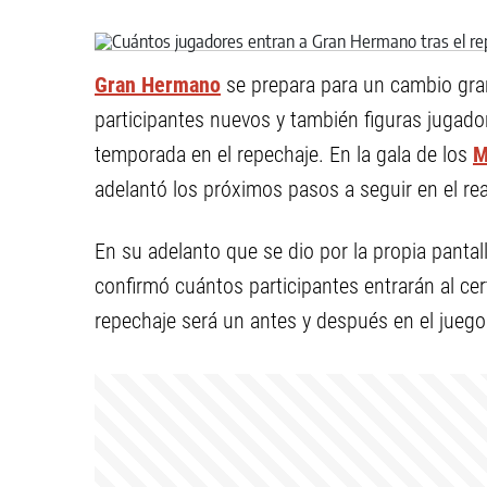
Gran Hermano
se prepara para un cambio gran
participantes nuevos y también figuras jugador
temporada en el repechaje. En la gala de los
M
adelantó los próximos pasos a seguir en el real
En su adelanto que se dio por la propia pantal
confirmó cuántos participantes entrarán al ce
repechaje será un antes y después en el juego