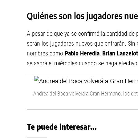
Quiénes son los jugadores nu
A pesar de que ya se confirmó la cantidad de 
serán los jugadores nuevos que entrarán. Sin
nombres como
Pablo Heredia
,
Brian Lanzelo
se sabrá el miércoles cuando se haga efectivo 
Andrea del Boca volverá a Gran Hermano: los detall
Te puede interesar...