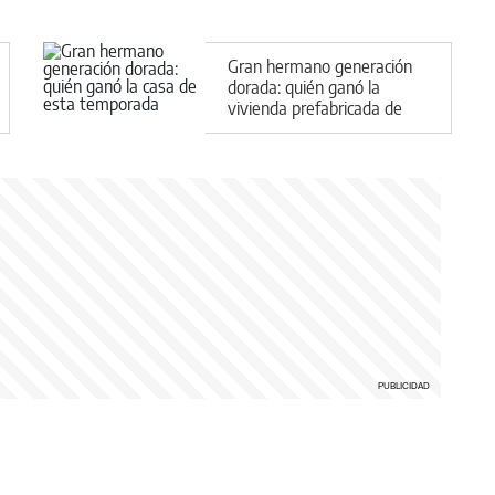
Gran hermano generación
dorada: quién ganó la
vivienda prefabricada de
esta temporada