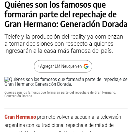
Quiénes son los famosos que
formarán parte del repechaje de
Gran Hermano: Generación Dorada
Telefe y la producción del reality ya comienzan
a tomar decisiones con respecto a quienes
ingresarán a la casa más famosa del país.
+ Agregar LM Neuquen en
Quiénes son los famosos que formarán parte del repechaje de Gran Hermano:
Generación Dorada.
Gran Hermano
promete volver a sacudir a la televisión
argentina con su tradicional repechaje de mitad de