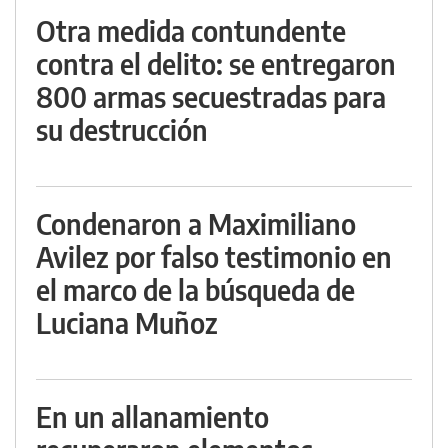
Otra medida contundente
contra el delito: se entregaron
800 armas secuestradas para
su destrucción
Condenaron a Maximiliano
Avilez por falso testimonio en
el marco de la búsqueda de
Luciana Muñoz
En un allanamiento