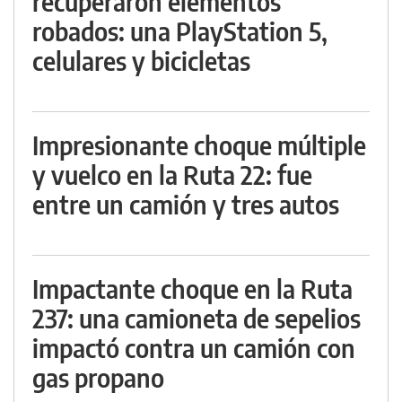
recuperaron elementos
robados: una PlayStation 5,
celulares y bicicletas
Impresionante choque múltiple
y vuelco en la Ruta 22: fue
entre un camión y tres autos
Impactante choque en la Ruta
237: una camioneta de sepelios
impactó contra un camión con
gas propano