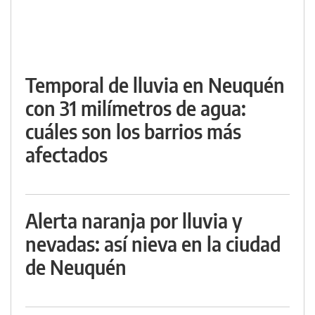
Temporal de lluvia en Neuquén
con 31 milímetros de agua:
cuáles son los barrios más
afectados
Alerta naranja por lluvia y
nevadas: así nieva en la ciudad
de Neuquén