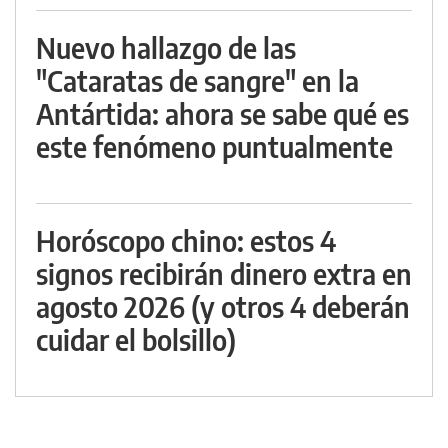
Nuevo hallazgo de las
"Cataratas de sangre" en la
Antártida: ahora se sabe qué es
este fenómeno puntualmente
Horóscopo chino: estos 4
signos recibirán dinero extra en
agosto 2026 (y otros 4 deberán
cuidar el bolsillo)