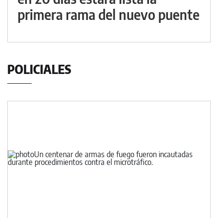
primera rama del nuevo puente
POLICIALES