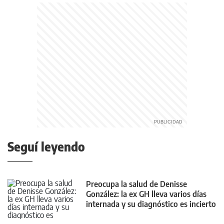
Seguí leyendo
Preocupa la salud de Denisse
González: la ex GH lleva varios días
internada y su diagnóstico es incierto