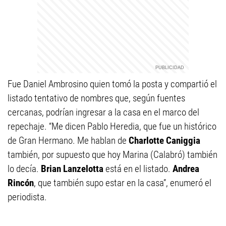
Fue Daniel Ambrosino quien tomó la posta y compartió el
listado tentativo de nombres que, según fuentes
cercanas, podrían ingresar a la casa en el marco del
repechaje. “Me dicen Pablo Heredia, que fue un histórico
de Gran Hermano. Me hablan de
Charlotte Caniggia
también, por supuesto que hoy Marina (Calabró) también
lo decía.
Brian Lanzelotta
está en el listado.
Andrea
Rincón
, que también supo estar en la casa”, enumeró el
periodista.