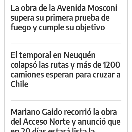
La obra de la Avenida Mosconi
supera su primera prueba de
fuego y cumple su objetivo
El temporal en Neuquén
colapsó las rutas y más de 1200
camiones esperan para cruzar a
Chile
Mariano Gaido recorrió la obra
del Acceso Norte y anunció que
en 20 días estará lista la