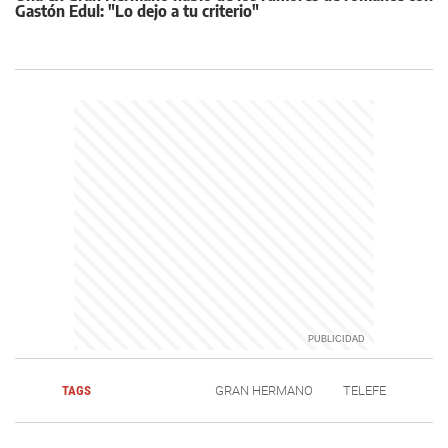
Gastón Edul: "Lo dejo a tu criterio"
TAGS
GRAN HERMANO
TELEFE