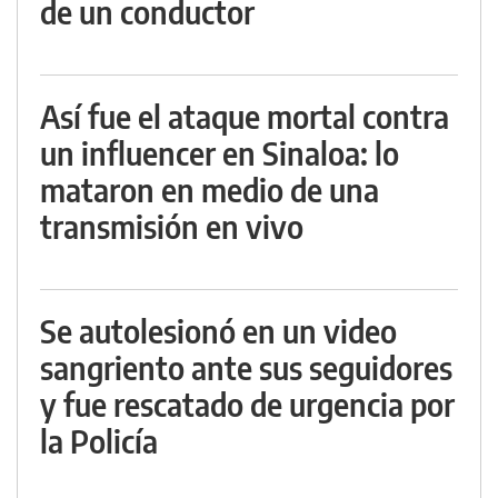
de un conductor
Así fue el ataque mortal contra
un influencer en Sinaloa: lo
mataron en medio de una
transmisión en vivo
Se autolesionó en un video
sangriento ante sus seguidores
y fue rescatado de urgencia por
la Policía