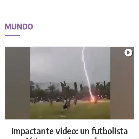
MUNDO
Impactante video: un futbolista