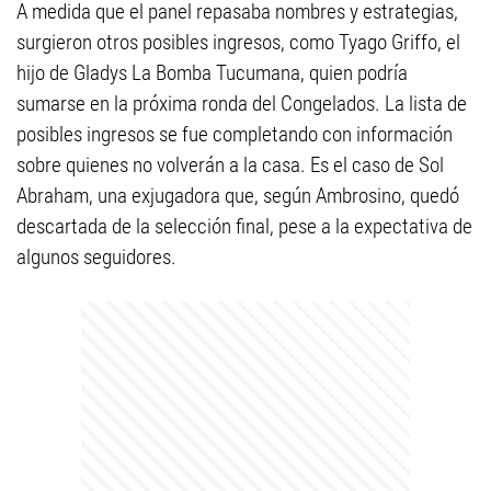
A medida que el panel repasaba nombres y estrategias,
surgieron otros posibles ingresos, como Tyago Griffo, el
hijo de Gladys La Bomba Tucumana, quien podría
sumarse en la próxima ronda del Congelados. La lista de
posibles ingresos se fue completando con información
sobre quienes no volverán a la casa. Es el caso de Sol
Abraham, una exjugadora que, según Ambrosino, quedó
descartada de la selección final, pese a la expectativa de
algunos seguidores.