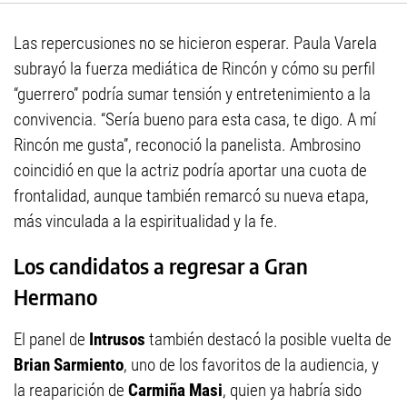
Las repercusiones no se hicieron esperar. Paula Varela
subrayó la fuerza mediática de Rincón y cómo su perfil
“guerrero” podría sumar tensión y entretenimiento a la
convivencia. “Sería bueno para esta casa, te digo. A mí
Rincón me gusta”, reconoció la panelista. Ambrosino
coincidió en que la actriz podría aportar una cuota de
frontalidad, aunque también remarcó su nueva etapa,
más vinculada a la espiritualidad y la fe.
Los candidatos a regresar a Gran
Hermano
El panel de
Intrusos
también destacó la posible vuelta de
Brian Sarmiento
, uno de los favoritos de la audiencia, y
la reaparición de
Carmiña Masi
, quien ya habría sido