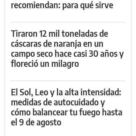
recomiendan: para qué sirve
Tiraron 12 mil toneladas de
cáscaras de naranja en un
campo seco hace casi 30 años y
floreció un milagro
El Sol, Leo y la alta intensidad:
medidas de autocuidado y
cómo balancear tu fuego hasta
el 9 de agosto