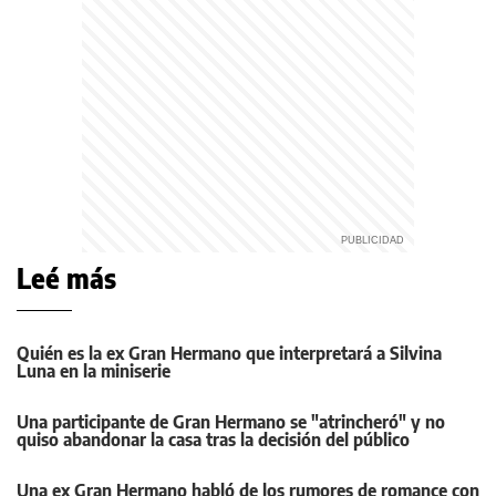
Leé más
Quién es la ex Gran Hermano que interpretará a Silvina
Luna en la miniserie
Una participante de Gran Hermano se "atrincheró" y no
quiso abandonar la casa tras la decisión del público
Una ex Gran Hermano habló de los rumores de romance con