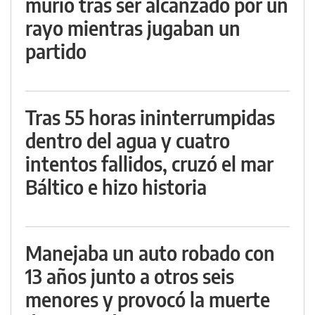
murió tras ser alcanzado por un
rayo mientras jugaban un
partido
Tras 55 horas ininterrumpidas
dentro del agua y cuatro
intentos fallidos, cruzó el mar
Báltico e hizo historia
Manejaba un auto robado con
13 años junto a otros seis
menores y provocó la muerte