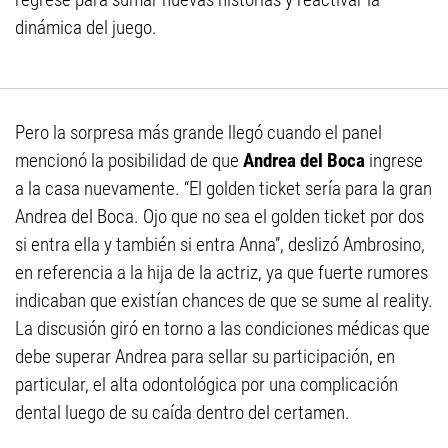
dinámica del juego.
Pero la sorpresa más grande llegó cuando el panel
mencionó la posibilidad de que
Andrea del Boca
ingrese
a la casa nuevamente. “El golden ticket sería para la gran
Andrea del Boca. Ojo que no sea el golden ticket por dos
si entra ella y también si entra Anna”, deslizó Ambrosino,
en referencia a la hija de la actriz, ya que fuerte rumores
indicaban que existían chances de que se sume al reality.
La discusión giró en torno a las condiciones médicas que
debe superar Andrea para sellar su participación, en
particular, el alta odontológica por una complicación
dental luego de su caída dentro del certamen.