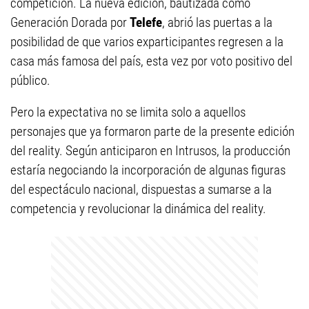
competición. La nueva edición, bautizada como
Generación Dorada por
Telefe
, abrió las puertas a la
posibilidad de que varios exparticipantes regresen a la
casa más famosa del país, esta vez por voto positivo del
público.
Pero la expectativa no se limita solo a aquellos
personajes que ya formaron parte de la presente edición
del reality. Según anticiparon en Intrusos, la producción
estaría negociando la incorporación de algunas figuras
del espectáculo nacional, dispuestas a sumarse a la
competencia y revolucionar la dinámica del reality.