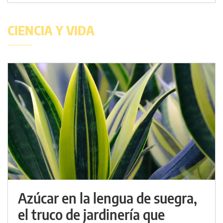
CIENCIA Y VIDA
Azúcar en la lengua de suegra,
el truco de jardinería que