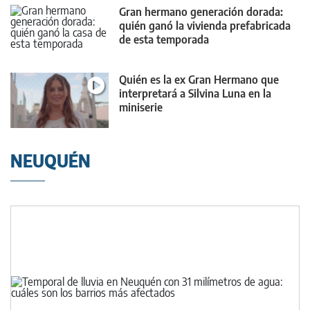
Gran hermano generación dorada:
quién ganó la vivienda prefabricada
de esta temporada
Quién es la ex Gran Hermano que
interpretará a Silvina Luna en la
miniserie
NEUQUÉN