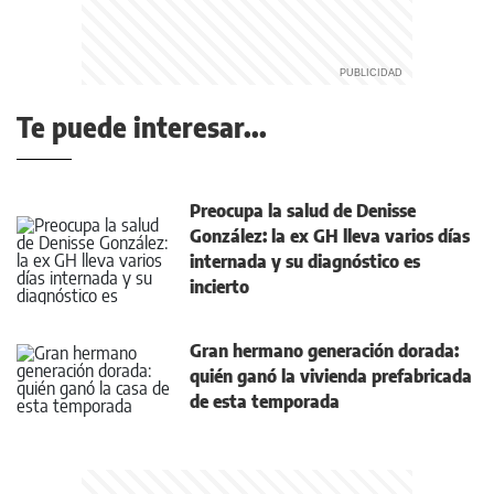
Te puede interesar...
Preocupa la salud de Denisse
González: la ex GH lleva varios días
internada y su diagnóstico es
incierto
Gran hermano generación dorada:
quién ganó la vivienda prefabricada
de esta temporada