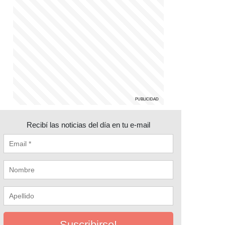
Recibí las noticias del día en tu e-mail