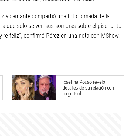
riz y cantante compartió una foto tomada de la
a que solo se ven sus sombras sobre el piso junto
y re feliz", confirmó Pérez en una nota con MShow.
Josefina Pouso reveló
detalles de su relación con
Jorge Rial