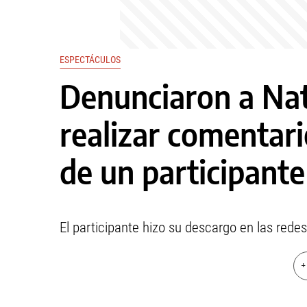
ESPECTÁCULOS
Denunciaron a Nat
realizar comentari
de un participant
El participante hizo su descargo en las redes
+