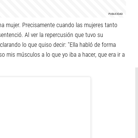
na mujer. Precisamente cuando las mujeres tanto
entenció. Al ver la repercusión que tuvo su
aclarando lo que quiso decir: "Ella habló de forma
o mis músculos a lo que yo iba a hacer, que era ir a