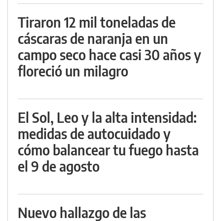
Tiraron 12 mil toneladas de
cáscaras de naranja en un
campo seco hace casi 30 años y
floreció un milagro
El Sol, Leo y la alta intensidad:
medidas de autocuidado y
cómo balancear tu fuego hasta
el 9 de agosto
Nuevo hallazgo de las