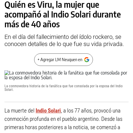
Quién es Viru, la mujer que
acompañó al Indio Solari durante
más de 40 años
En el día del fallecimiento del ídolo rockero, se
conocen detalles de lo que fue su vida privada.
+ Agregar LM Neuquen en
La conmovedora historia de la fanática que fue consolada por la esposa del Indio
Solari.
La muerte del
Indio Solari
, a los 77 años, provocó una
conmoción profunda en el pueblo argentino. Desde las
primeras horas posteriores a la noticia, se comenzó a