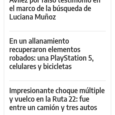
el marco de la búsqueda de
Luciana Muñoz
En un allanamiento
recuperaron elementos
robados: una PlayStation 5,
celulares y bicicletas
Impresionante choque múltiple
y vuelco en la Ruta 22: fue
entre un camión y tres autos