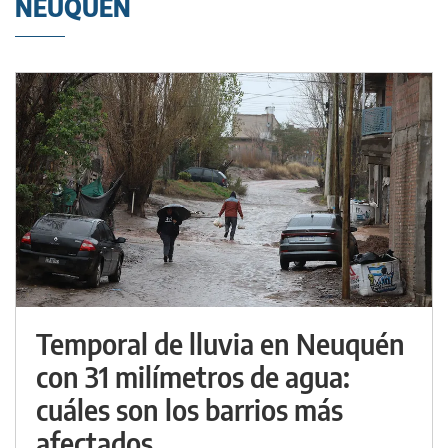
NEUQUÉN
Temporal de lluvia en Neuquén
con 31 milímetros de agua:
cuáles son los barrios más
afectados