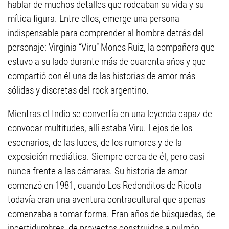
hablar de muchos detalles que rodeaban su vida y su
mítica figura. Entre ellos, emerge una persona
indispensable para comprender al hombre detrás del
personaje: Virginia “Viru” Mones Ruiz, la compañera que
estuvo a su lado durante más de cuarenta años y que
compartió con él una de las historias de amor más
sólidas y discretas del rock argentino.
Mientras el Indio se convertía en una leyenda capaz de
convocar multitudes, allí estaba Viru. Lejos de los
escenarios, de las luces, de los rumores y de la
exposición mediática. Siempre cerca de él, pero casi
nunca frente a las cámaras. Su historia de amor
comenzó en 1981, cuando Los Redonditos de Ricota
todavía eran una aventura contracultural que apenas
comenzaba a tomar forma. Eran años de búsquedas, de
incertidumbres, de proyectos construidos a pulmón.