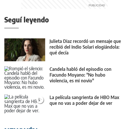
Seguí leyendo
Julieta Diaz recordó un mensaje que
recibió del Indio Solari elogiándola:
qué decía
Candela habló del episodio con
Facundo Moyano: "No hubo
violencia, es mi novio"
La película sangrienta de HBO Max
que no vas a poder dejar de ver