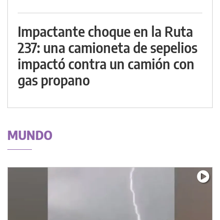
Impactante choque en la Ruta
237: una camioneta de sepelios
impactó contra un camión con
gas propano
MUNDO