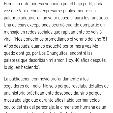
Precisamente por esa vocación por el bajo perfil, cada
vez que Viru decidió expresarse públicamente sus
palabras adquirieron un valor especial para los fanáticos.
Una de esas excepciones ocurrió cuando compartió un
mensaje en redes sociales que rápidamente se volvió
viral. “Nos conocimos promediando el verano del año ’81.
Años después, cuando escuché por primera vez Me
quedo contigo, por Los Chunguitos, encontré las
palabras que describían mi amor. Hoy, 40 años después,
lo siguen haciendo”.
La publicación conmovió profundamente a los
seguidores del Indio. No solo porque revelaba detalles de
una historia prácticamente desconocida, sino porque
mostraba algo que durante años había permanecido
oculto detrás del personaje: la dimensión humana de un