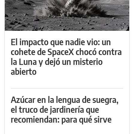
El impacto que nadie vio: un
cohete de SpaceX chocó contra
la Luna y dejó un misterio
abierto
Azúcar en la lengua de suegra,
el truco de jardinería que
recomiendan: para qué sirve