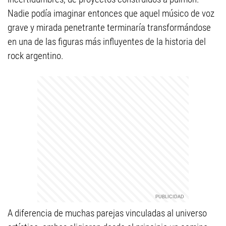
Nadie podía imaginar entonces que aquel músico de voz
grave y mirada penetrante terminaría transformándose
en una de las figuras más influyentes de la historia del
rock argentino.
A diferencia de muchas parejas vinculadas al universo