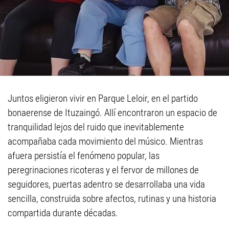
Juntos eligieron vivir en Parque Leloir, en el partido
bonaerense de Ituzaingó. Allí encontraron un espacio de
tranquilidad lejos del ruido que inevitablemente
acompañaba cada movimiento del músico. Mientras
afuera persistía el fenómeno popular, las
peregrinaciones ricoteras y el fervor de millones de
seguidores, puertas adentro se desarrollaba una vida
sencilla, construida sobre afectos, rutinas y una historia
compartida durante décadas.