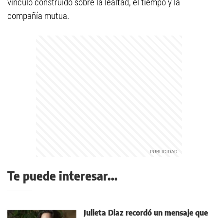
vínculo construido sobre la lealtad, el tiempo y la
compañía mutua.
Te puede interesar...
Julieta Diaz recordó un mensaje que