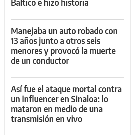
Báltico e hizo historia
Manejaba un auto robado con
13 años junto a otros seis
menores y provocó la muerte
de un conductor
Así fue el ataque mortal contra
un influencer en Sinaloa: lo
mataron en medio de una
transmisión en vivo