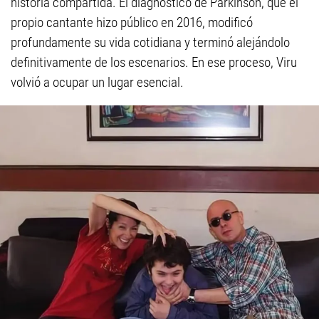
historia compartida. El diagnóstico de Parkinson, que el
propio cantante hizo público en 2016, modificó
profundamente su vida cotidiana y terminó alejándolo
definitivamente de los escenarios. En ese proceso, Viru
volvió a ocupar un lugar esencial.