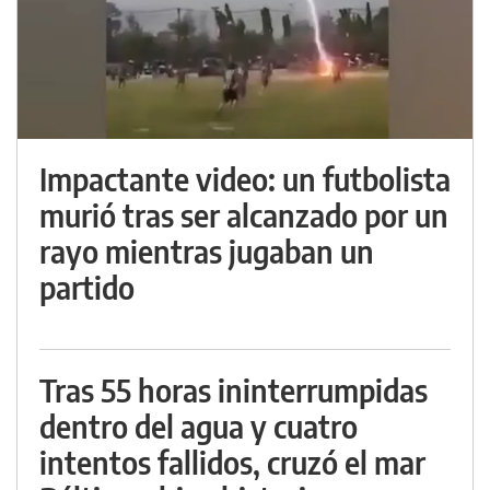
Impactante video: un futbolista
murió tras ser alcanzado por un
rayo mientras jugaban un
partido
Tras 55 horas ininterrumpidas
dentro del agua y cuatro
intentos fallidos, cruzó el mar