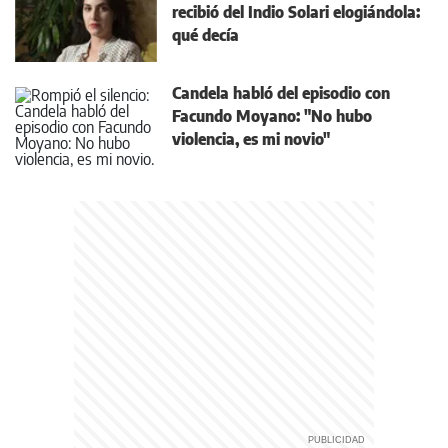
recibió del Indio Solari elogiándola:
qué decía
Candela habló del episodio con
Facundo Moyano: "No hubo
violencia, es mi novio"