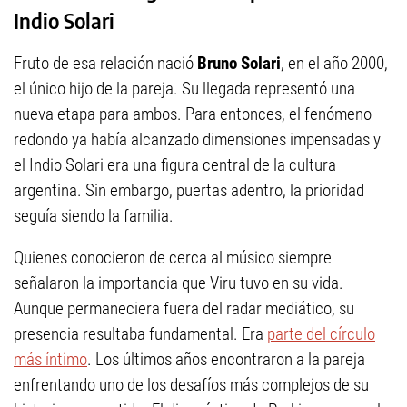
Indio Solari
Fruto de esa relación nació
Bruno Solari
, en el año 2000,
el único hijo de la pareja. Su llegada representó una
nueva etapa para ambos. Para entonces, el fenómeno
redondo ya había alcanzado dimensiones impensadas y
el Indio Solari era una figura central de la cultura
argentina. Sin embargo, puertas adentro, la prioridad
seguía siendo la familia.
Quienes conocieron de cerca al músico siempre
señalaron la importancia que Viru tuvo en su vida.
Aunque permaneciera fuera del radar mediático, su
presencia resultaba fundamental. Era
parte del círculo
más íntimo
. Los últimos años encontraron a la pareja
enfrentando uno de los desafíos más complejos de su