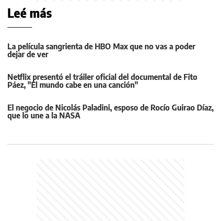
Leé más
La película sangrienta de HBO Max que no vas a poder
dejar de ver
Netflix presentó el tráiler oficial del documental de Fito
Páez, "El mundo cabe en una canción"
El negocio de Nicolás Paladini, esposo de Rocío Guirao Díaz,
que lo une a la NASA