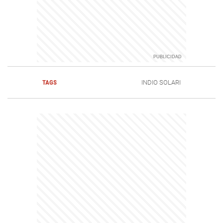
TAGS
INDIO SOLARI