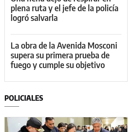
plena ruta y el jefe de la policía
logró salvarla
La obra de la Avenida Mosconi
supera su primera prueba de
fuego y cumple su objetivo
POLICIALES