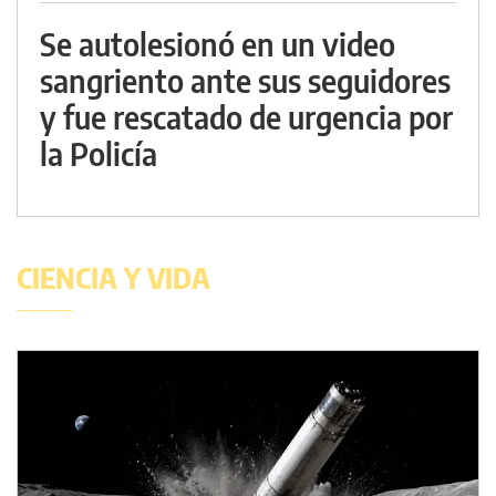
Se autolesionó en un video
sangriento ante sus seguidores
y fue rescatado de urgencia por
la Policía
CIENCIA Y VIDA