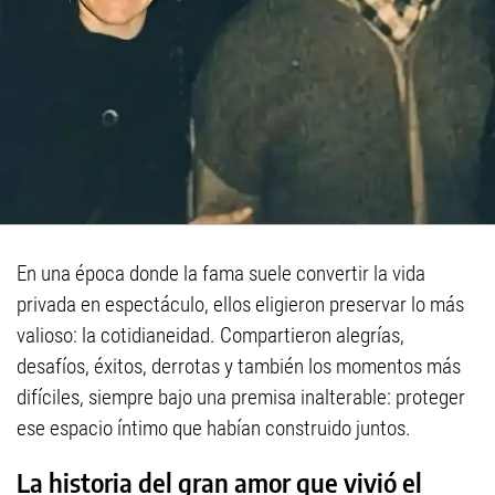
En una época donde la fama suele convertir la vida
privada en espectáculo, ellos eligieron preservar lo más
valioso: la cotidianeidad. Compartieron alegrías,
desafíos, éxitos, derrotas y también los momentos más
difíciles, siempre bajo una premisa inalterable: proteger
ese espacio íntimo que habían construido juntos.
La historia del gran amor que vivió el