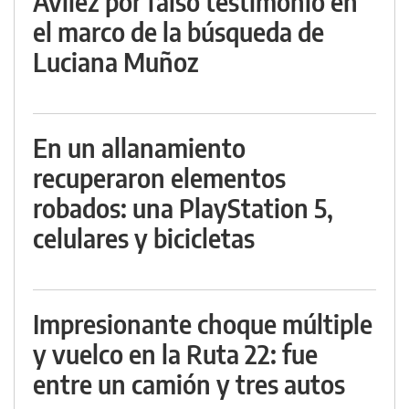
Avilez por falso testimonio en
el marco de la búsqueda de
Luciana Muñoz
En un allanamiento
recuperaron elementos
robados: una PlayStation 5,
celulares y bicicletas
Impresionante choque múltiple
y vuelco en la Ruta 22: fue
entre un camión y tres autos