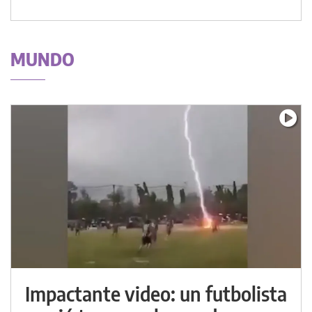
MUNDO
Impactante video: un futbolista