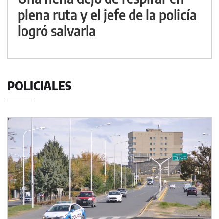
plena ruta y el jefe de la policía
logró salvarla
POLICIALES