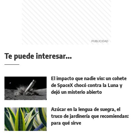
Te puede interesar...
El impacto que nadie vio: un cohete
de SpaceX chocó contra la Luna y
dejó un misterio abierto
Azúcar en la lengua de suegra, el
truco de jardinería que recomiendan:
para qué sirve