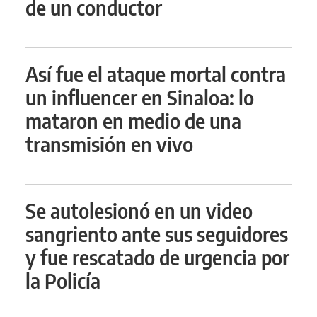
de un conductor
Así fue el ataque mortal contra
un influencer en Sinaloa: lo
mataron en medio de una
transmisión en vivo
Se autolesionó en un video
sangriento ante sus seguidores
y fue rescatado de urgencia por
la Policía