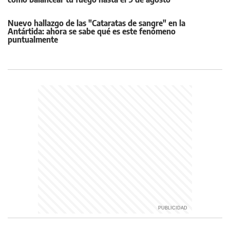
Nuevo hallazgo de las "Cataratas de sangre" en la
Antártida: ahora se sabe qué es este fenómeno
puntualmente