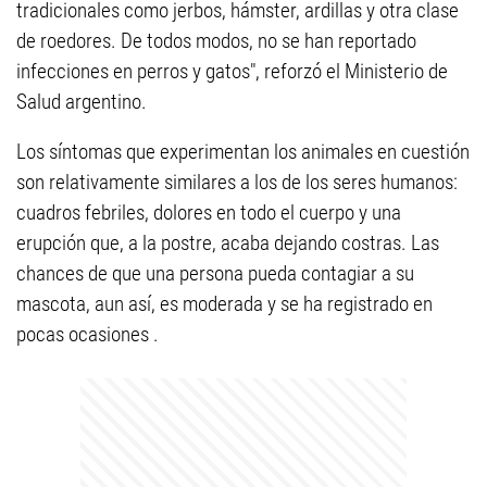
tradicionales como jerbos, hámster, ardillas y otra clase
de roedores. De todos modos, no se han reportado
infecciones en perros y gatos", reforzó el Ministerio de
Salud argentino.
Los síntomas que experimentan los animales en cuestión
son relativamente similares a los de los seres humanos:
cuadros febriles, dolores en todo el cuerpo y una
erupción que, a la postre, acaba dejando costras. Las
chances de que una persona pueda contagiar a su
mascota, aun así, es moderada y se ha registrado en
pocas ocasiones .