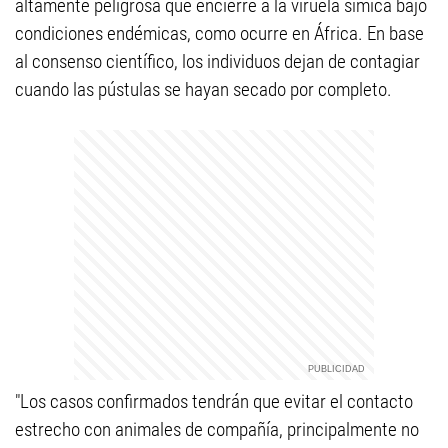
altamente peligrosa que encierre a la viruela símica bajo
condiciones endémicas, como ocurre en África. En base
al consenso científico, los individuos dejan de contagiar
cuando las pústulas se hayan secado por completo.
"Los casos confirmados tendrán que evitar el contacto
estrecho con animales de compañía, principalmente no