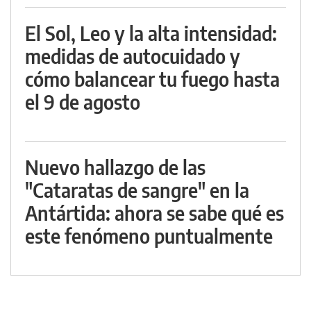
El Sol, Leo y la alta intensidad:
medidas de autocuidado y
cómo balancear tu fuego hasta
el 9 de agosto
Nuevo hallazgo de las
"Cataratas de sangre" en la
Antártida: ahora se sabe qué es
este fenómeno puntualmente