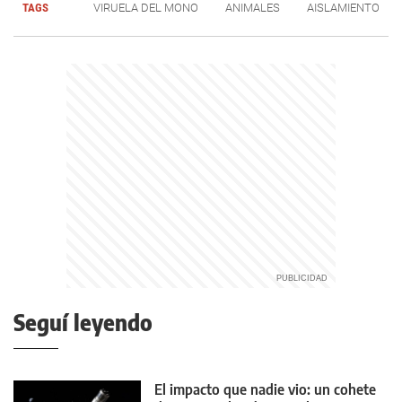
TAGS
VIRUELA DEL MONO
ANIMALES
AISLAMIENTO
Seguí leyendo
El impacto que nadie vio: un cohete