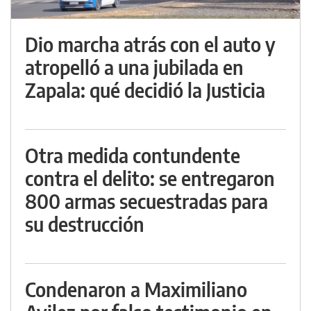
Dio marcha atrás con el auto y
atropelló a una jubilada en
Zapala: qué decidió la Justicia
Otra medida contundente
contra el delito: se entregaron
800 armas secuestradas para
su destrucción
Condenaron a Maximiliano