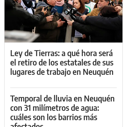
Ley de Tierras: a qué hora será
el retiro de los estatales de sus
lugares de trabajo en Neuquén
Temporal de lluvia en Neuquén
con 31 milímetros de agua:
cuáles son los barrios más
afectados