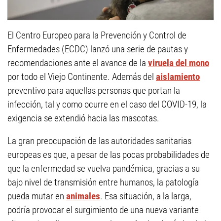
El Centro Europeo para la Prevención y Control de
Enfermedades (ECDC) lanzó una serie de pautas y
recomendaciones ante el avance de la
viruela del mono
por todo el Viejo Continente. Además del
aislamiento
preventivo para aquellas personas que portan la
infección, tal y como ocurre en el caso del COVID-19, la
exigencia se extendió hacia las mascotas.
La gran preocupación de las autoridades sanitarias
europeas es que, a pesar de las pocas probabilidades de
que la enfermedad se vuelva pandémica, gracias a su
bajo nivel de transmisión entre humanos, la patología
pueda mutar en
animales
. Esa situación, a la larga,
podría provocar el surgimiento de una nueva variante