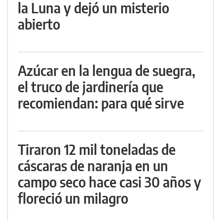
la Luna y dejó un misterio
abierto
Azúcar en la lengua de suegra,
el truco de jardinería que
recomiendan: para qué sirve
Tiraron 12 mil toneladas de
cáscaras de naranja en un
campo seco hace casi 30 años y
floreció un milagro