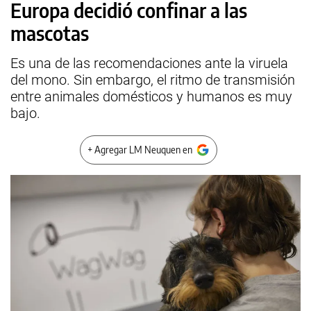
Europa decidió confinar a las
mascotas
Es una de las recomendaciones ante la viruela
del mono. Sin embargo, el ritmo de transmisión
entre animales domésticos y humanos es muy
bajo.
+ Agregar LM Neuquen en