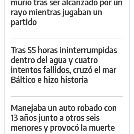
murió tras ser alcanzado por un
rayo mientras jugaban un
partido
Tras 55 horas ininterrumpidas
dentro del agua y cuatro
intentos fallidos, cruzó el mar
Báltico e hizo historia
Manejaba un auto robado con
13 años junto a otros seis
menores y provocó la muerte