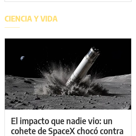
CIENCIA Y VIDA
El impacto que nadie vio: un
cohete de SpaceX chocó contra