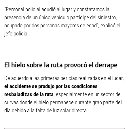
“Personal policial acudió al lugar y constatamos la
presencia de un único vehículo partícipe del siniestro,
ocupado por dos personas mayores de edad”, explicó el
jefe policial.
El hielo sobre la ruta provocó el derrape
De acuerdo a las primeras pericias realizadas en el lugar,
el accidente se produjo por las condiciones
resbaladizas de la ruta
, especialmente en un sector de
curvas donde el hielo permanece durante gran parte del
día debido a la falta de luz solar directa.