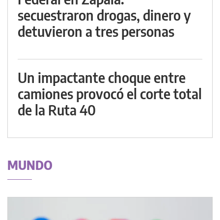
secuestraron drogas, dinero y
detuvieron a tres personas
Un impactante choque entre
camiones provocó el corte total
de la Ruta 40
MUNDO