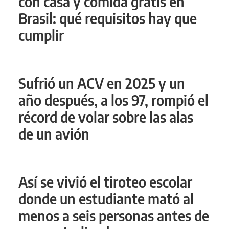
con casa y comida gratis en
Brasil: qué requisitos hay que
cumplir
Sufrió un ACV en 2025 y un
año después, a los 97, rompió el
récord de volar sobre las alas
de un avión
Así se vivió el tiroteo escolar
donde un estudiante mató al
menos a seis personas antes de