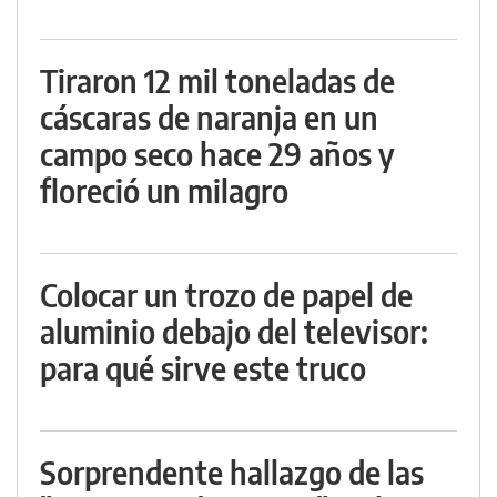
Tiraron 12 mil toneladas de
cáscaras de naranja en un
campo seco hace 29 años y
floreció un milagro
Colocar un trozo de papel de
aluminio debajo del televisor:
para qué sirve este truco
Sorprendente hallazgo de las