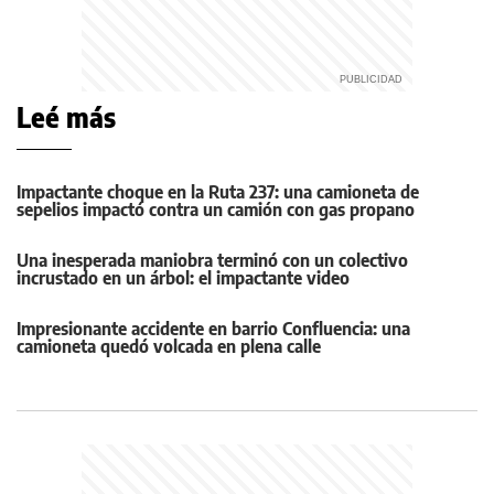
Leé más
Impactante choque en la Ruta 237: una camioneta de
sepelios impactó contra un camión con gas propano
Una inesperada maniobra terminó con un colectivo
incrustado en un árbol: el impactante video
Impresionante accidente en barrio Confluencia: una
camioneta quedó volcada en plena calle