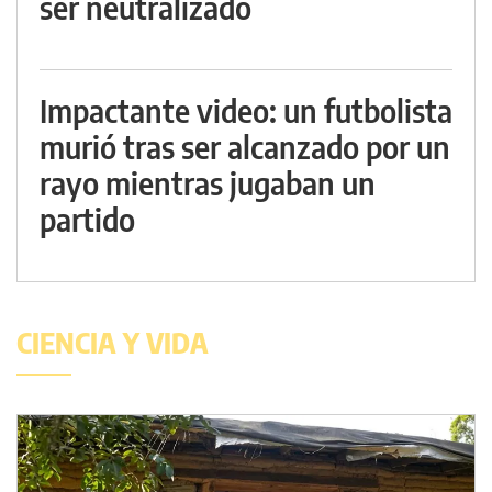
ser neutralizado
Impactante video: un futbolista
murió tras ser alcanzado por un
rayo mientras jugaban un
partido
CIENCIA Y VIDA