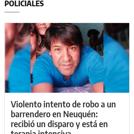
POLICIALES
Violento intento de robo a un
barrendero en Neuquén:
recibió un disparo y está en
terapia intensiva