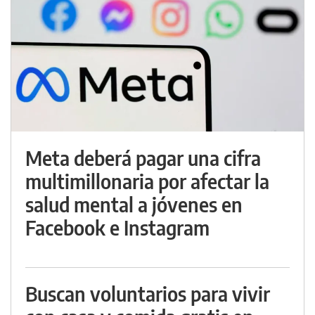
Meta deberá pagar una cifra
multimillonaria por afectar la
salud mental a jóvenes en
Facebook e Instagram
Buscan voluntarios para vivir