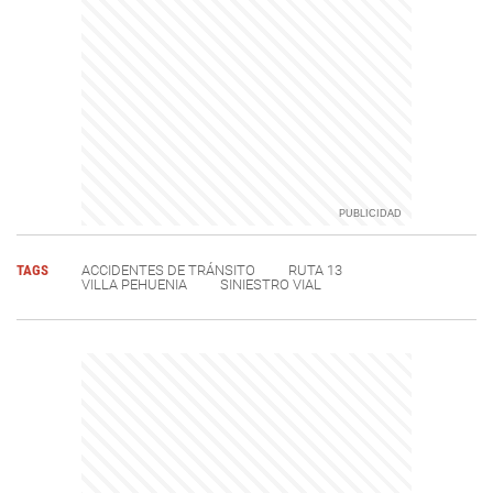
TAGS
ACCIDENTES DE TRÁNSITO
RUTA 13
VILLA PEHUENIA
SINIESTRO VIAL