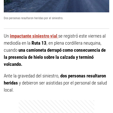
Dos personas resultaron heridas por el siniestro.
Un
impactante siniestro vial
se registró este viernes al
mediodía en la
Ruta 13
, en plena cordillera neuquina,
cuando
una camioneta derrapó como consecuencia de
la presencia de hielo sobre la calzada y terminó
volcando.
Ante la gravedad del siniestro,
dos personas resultaron
heridas
y debieron ser asistidas por el personal de salud
local.