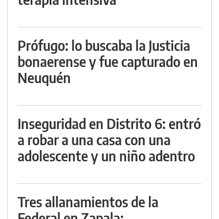
Prófugo: lo buscaba la Justicia
bonaerense y fue capturado en
Neuquén
Inseguridad en Distrito 6: entró
a robar a una casa con una
adolescente y un niño adentro
Tres allanamientos de la
Federal en Zapala: