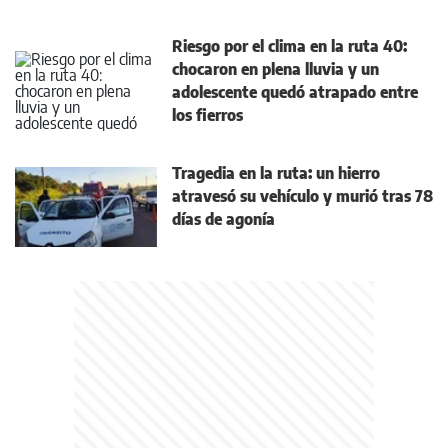
Riesgo por el clima en la ruta 40:
chocaron en plena lluvia y un
adolescente quedó atrapado entre
los fierros
Tragedia en la ruta: un hierro
atravesó su vehículo y murió tras 78
días de agonía