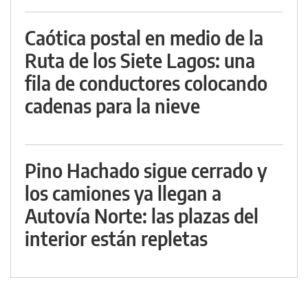
Caótica postal en medio de la
Ruta de los Siete Lagos: una
fila de conductores colocando
cadenas para la nieve
Pino Hachado sigue cerrado y
los camiones ya llegan a
Autovía Norte: las plazas del
interior están repletas