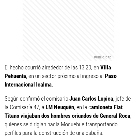
El hecho ocurrió alrededor de las 13:20, en
Villa
Pehuenia
, en un sector próximo al ingreso al
Paso
Internacional Icalma
.
Según confirmó el comisario
Juan Carlos Lupica
, jefe de
la Comisaría 47, a
LM Neuquén
, en la c
amioneta Fiat
Titano viajaban dos hombres oriundos de General Roca
,
quienes se dirigían hacia Moquehue transportando
perfiles para la construcción de una cabaña.