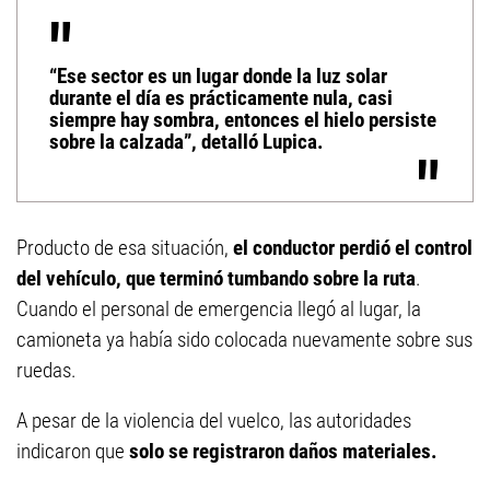
“Ese sector es un lugar donde la luz solar
durante el día es prácticamente nula, casi
siempre hay sombra, entonces el hielo persiste
sobre la calzada”, detalló Lupica.
Producto de esa situación,
el conductor perdió el control
del vehículo, que terminó tumbando sobre la ruta
.
Cuando el personal de emergencia llegó al lugar, la
camioneta ya había sido colocada nuevamente sobre sus
ruedas.
A pesar de la violencia del vuelco, las autoridades
indicaron que
solo se registraron daños materiales.