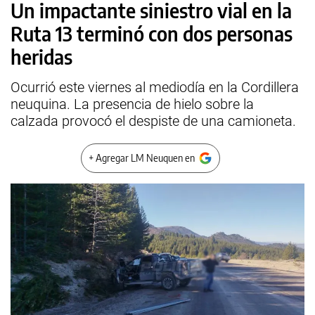
Un impactante siniestro vial en la
Ruta 13 terminó con dos personas
heridas
Ocurrió este viernes al mediodía en la Cordillera
neuquina. La presencia de hielo sobre la
calzada provocó el despiste de una camioneta.
+ Agregar LM Neuquen en