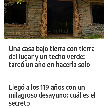
Una casa bajo tierra con tierra
del lugar y un techo verde:
tardó un año en hacerla solo
Llegó a los 119 años con un
milagroso desayuno: cuál es el
secreto