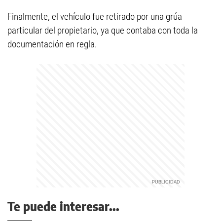
Finalmente, el vehículo fue retirado por una grúa
particular del propietario, ya que contaba con toda la
documentación en regla.
Te puede interesar...