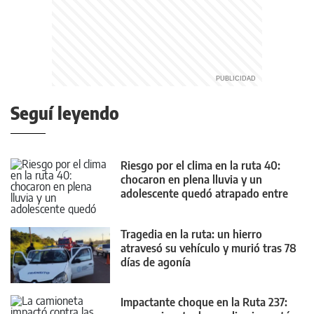
Seguí leyendo
Riesgo por el clima en la ruta 40:
chocaron en plena lluvia y un
adolescente quedó atrapado entre
los fierros
Tragedia en la ruta: un hierro
atravesó su vehículo y murió tras 78
días de agonía
Impactante choque en la Ruta 237: