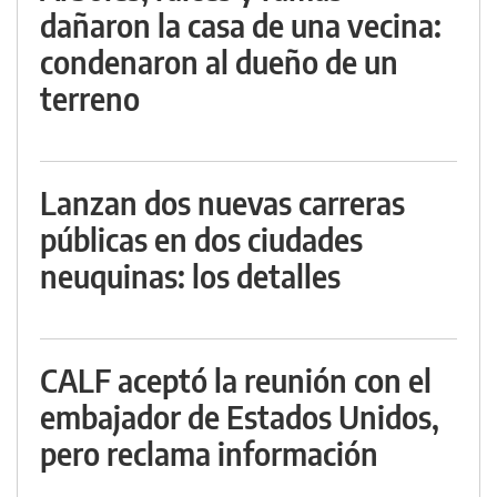
dañaron la casa de una vecina:
condenaron al dueño de un
terreno
Lanzan dos nuevas carreras
públicas en dos ciudades
neuquinas: los detalles
CALF aceptó la reunión con el
embajador de Estados Unidos,
pero reclama información