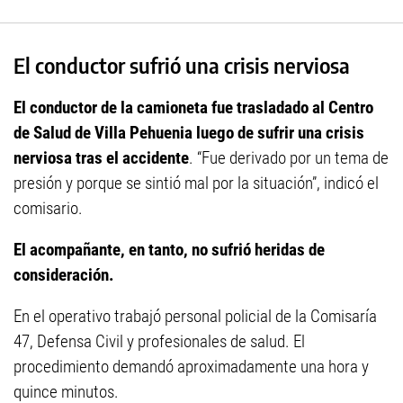
El conductor sufrió una crisis nerviosa
El conductor de la camioneta fue trasladado al Centro
de Salud de Villa Pehuenia luego de sufrir una crisis
nerviosa tras el accidente
. “Fue derivado por un tema de
presión y porque se sintió mal por la situación”, indicó el
comisario.
El acompañante, en tanto, no sufrió heridas de
consideración.
En el operativo trabajó personal policial de la Comisaría
47, Defensa Civil y profesionales de salud. El
procedimiento demandó aproximadamente una hora y
quince minutos.