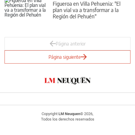
Figueroa en Villa Pehuenia: "El
plan vial va a transformar a la
Región del Pehuén"
Página anterior
Página siguiente
Copyright
LM Neuquen
© 2026,
Todos los derechos reservados