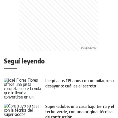
Seguí leyendo
Llegó a los 119 años con un milagroso
desayuno: cuál es el secreto
Super-adobe: una casa bajo tierra y el
techo verde, con una original técnica
de contrucción