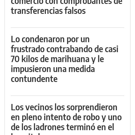
comercio con comprobantes de
transferencias falsos
Lo condenaron por un
frustrado contrabando de casi
70 kilos de marihuana y le
impusieron una medida
contundente
Los vecinos los sorprendieron
en pleno intento de robo y uno
de los ladrones terminó en el