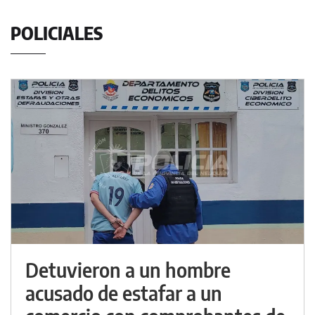
POLICIALES
Detuvieron a un hombre
acusado de estafar a un