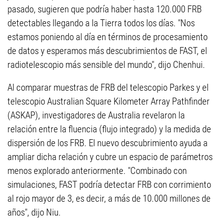
pasado, sugieren que podría haber hasta 120.000 FRB
detectables llegando a la Tierra todos los días. "Nos
estamos poniendo al día en términos de procesamiento
de datos y esperamos más descubrimientos de FAST, el
radiotelescopio más sensible del mundo", dijo Chenhui.
Al comparar muestras de FRB del telescopio Parkes y el
telescopio Australian Square Kilometer Array Pathfinder
(ASKAP), investigadores de Australia revelaron la
relación entre la fluencia (flujo integrado) y la medida de
dispersión de los FRB. El nuevo descubrimiento ayuda a
ampliar dicha relación y cubre un espacio de parámetros
menos explorado anteriormente. "Combinado con
simulaciones, FAST podría detectar FRB con corrimiento
al rojo mayor de 3, es decir, a más de 10.000 millones de
años", dijo Niu.