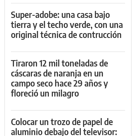
Super-adobe: una casa bajo
tierra y el techo verde, con una
original técnica de contrucción
Tiraron 12 mil toneladas de
cáscaras de naranja en un
campo seco hace 29 años y
floreció un milagro
Colocar un trozo de papel de
aluminio debajo del televisor: