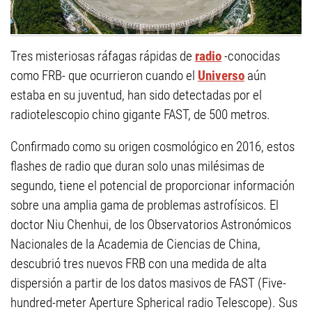
Tres misteriosas ráfagas rápidas de
radio
-conocidas
como FRB- que ocurrieron cuando el
Universo
aún
estaba en su juventud, han sido detectadas por el
radiotelescopio chino gigante FAST, de 500 metros.
Confirmado como su origen cosmológico en 2016, estos
flashes de radio que duran solo unas milésimas de
segundo, tiene el potencial de proporcionar información
sobre una amplia gama de problemas astrofísicos. El
doctor Niu Chenhui, de los Observatorios Astronómicos
Nacionales de la Academia de Ciencias de China,
descubrió tres nuevos FRB con una medida de alta
dispersión a partir de los datos masivos de FAST (Five-
hundred-meter Aperture Spherical radio Telescope). Sus