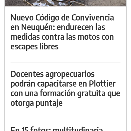
Nuevo Código de Convivencia
en Neuquén: endurecen las
medidas contra las motos con
escapes libres
Docentes agropecuarios
podrán capacitarse en Plottier
con una formación gratuita que
otorga puntaje
En 15 fotos: multitudinaria