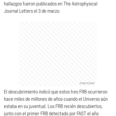
hallazgos fueron publicados en The Astrophysical
Journal Letters el 3 de marzo.
El descubrimiento indicó que estos tres FRB ocurrieron
hace miles de millones de años cuando el Universo aún
estaba en su juventud. Los FRB recién descubiertos,
junto con el primer FRB detectado por FAST el año