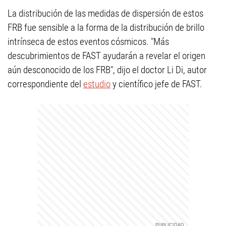
La distribución de las medidas de dispersión de estos
FRB fue sensible a la forma de la distribución de brillo
intrínseca de estos eventos cósmicos. "Más
descubrimientos de FAST ayudarán a revelar el origen
aún desconocido de los FRB", dijo el doctor Li Di, autor
correspondiente del
estudio
y científico jefe de FAST.