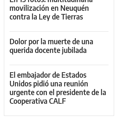
movilización en Neuquén
contra la Ley de Tierras
Dolor por la muerte de una
querida docente jubilada
El embajador de Estados
Unidos pidió una reunión
urgente con el presidente de la
Cooperativa CALF