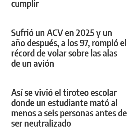
cumplir
Sufrió un ACV en 2025 y un
año después, a los 97, rompió el
récord de volar sobre las alas
de un avión
Así se vivió el tiroteo escolar
donde un estudiante mató al
menos a seis personas antes de
ser neutralizado