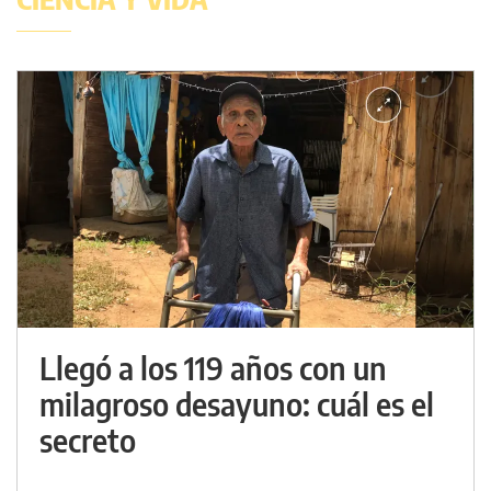
Llegó a los 119 años con un
milagroso desayuno: cuál es el
secreto