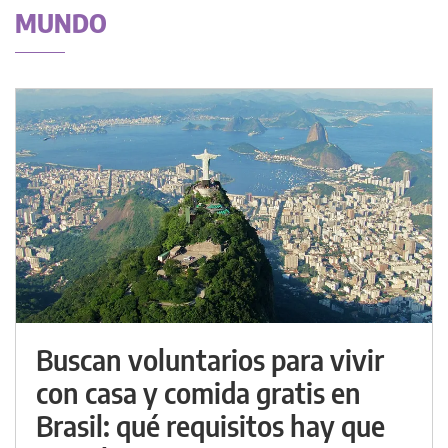
MUNDO
Buscan voluntarios para vivir
con casa y comida gratis en
Brasil: qué requisitos hay que