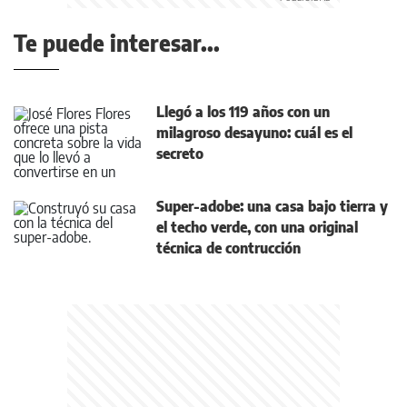
Te puede interesar...
Llegó a los 119 años con un
milagroso desayuno: cuál es el
secreto
Super-adobe: una casa bajo tierra y
el techo verde, con una original
técnica de contrucción