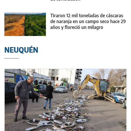
Tiraron 12 mil toneladas de cáscaras
de naranja en un campo seco hace 29
años y floreció un milagro
NEUQUÉN