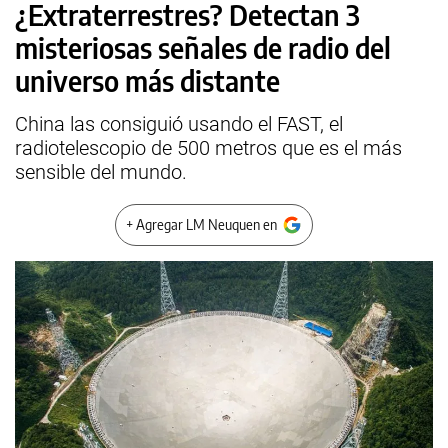
¿Extraterrestres? Detectan 3
misteriosas señales de radio del
universo más distante
China las consiguió usando el FAST, el
radiotelescopio de 500 metros que es el más
sensible del mundo.
+ Agregar LM Neuquen en