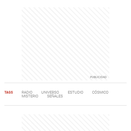
TAGS
RADIO
UNIVERSO
ESTUDIO
CÓSMICO
MISTERIO
SEÑALES