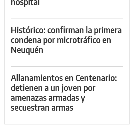
hospital
Histórico: confirman la primera
condena por microtráfico en
Neuquén
Allanamientos en Centenario:
detienen a un joven por
amenazas armadas y
secuestran armas