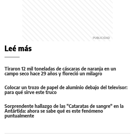
Leé más
Tiraron 12 mil toneladas de cáscaras de naranja en un
campo seco hace 29 años y floreció un milagro
Colocar un trozo de papel de aluminio debajo del televisor:
para qué sirve este truco
Sorprendente hallazgo de las "Cataratas de sangre" en la
Antártida: ahora se sabe qué es este fenómeno
puntualmente