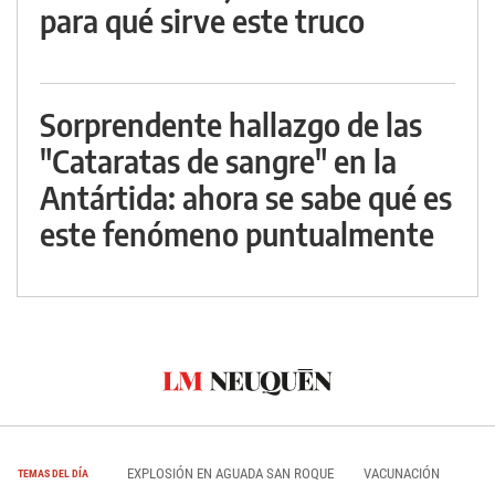
para qué sirve este truco
Sorprendente hallazgo de las
"Cataratas de sangre" en la
Antártida: ahora se sabe qué es
este fenómeno puntualmente
EXPLOSIÓN EN AGUADA SAN ROQUE
VACUNACIÓN
TEMAS DEL DÍA