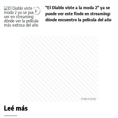
"El Diablo viste a la moda 2" ya se
puede ver este finde en streaming:
dónde encuentro la película del año
Leé más