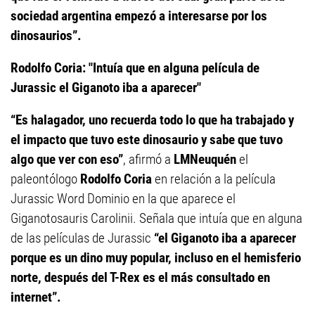
sociedad argentina empezó a interesarse por los
dinosaurios”.
Rodolfo Coria: "Intuía que en alguna película de
Jurassic el Giganoto iba a aparecer"
“Es halagador, uno recuerda todo lo que ha trabajado y
el impacto que tuvo este dinosaurio y sabe que tuvo
algo que ver con eso”
, afirmó a
LMNeuquén
el
paleontólogo
Rodolfo Coria
en relación a la película
Jurassic Word Dominio en la que aparece el
Giganotosauris Carolinii. Señala que intuía que en alguna
de las películas de Jurassic
“el Giganoto iba a aparecer
porque es un dino muy popular, incluso en el hemisferio
norte, después del T-Rex es el más consultado en
internet”.