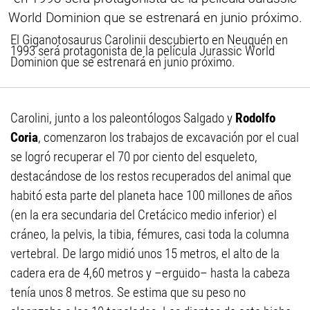
El Giganotosaurus Carolinii descubierto en Neuquén en
1993 será protagonista de la película Jurassic World
Dominion que se estrenará en junio próximo.
Carolini, junto a los paleontólogos Salgado y
Rodolfo
Coria
, comenzaron los trabajos de excavación por el cual
se logró recuperar el 70 por ciento del esqueleto,
destacándose de los restos recuperados del animal que
habitó esta parte del planeta hace 100 millones de años
(en la era secundaria del Cretácico medio inferior) el
cráneo, la pelvis, la tibia, fémures, casi toda la columna
vertebral. De largo midió unos 15 metros, el alto de la
cadera era de 4,60 metros y –erguido– hasta la cabeza
tenía unos 8 metros. Se estima que su peso no