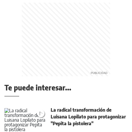
Te puede interesar...
La radical transformación de
Luisana Lopilato para protagonizar
"Pepita la pistolera"