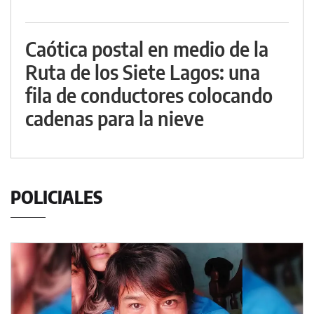
Caótica postal en medio de la
Ruta de los Siete Lagos: una
fila de conductores colocando
cadenas para la nieve
POLICIALES