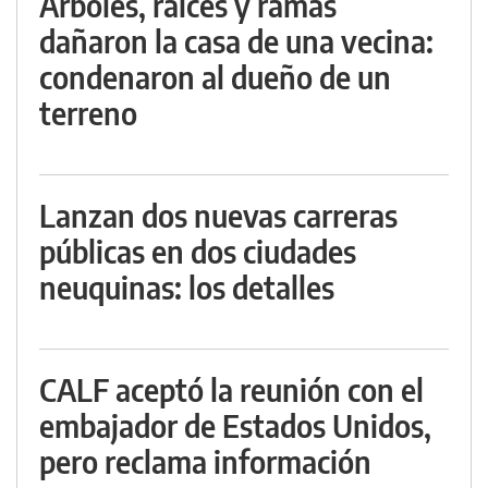
Árboles, raíces y ramas
dañaron la casa de una vecina:
condenaron al dueño de un
terreno
Lanzan dos nuevas carreras
públicas en dos ciudades
neuquinas: los detalles
CALF aceptó la reunión con el
embajador de Estados Unidos,
pero reclama información