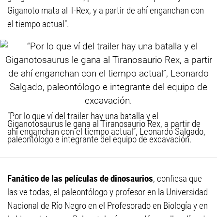
Giganoto mata al T-Rex, y a partir de ahí enganchan con
el tiempo actual”.
“Por lo que ví del trailer hay una batalla y el
Giganotosaurus le gana al Tiranosaurio Rex, a partir de
ahí enganchan con el tiempo actual”, Leonardo Salgado,
paleontólogo e integrante del equipo de excavación.
Fanático de las películas de dinosaurios
, confiesa que
las ve todas, el paleontólogo y profesor en la Universidad
Nacional de Río Negro en el Profesorado en Biología y en