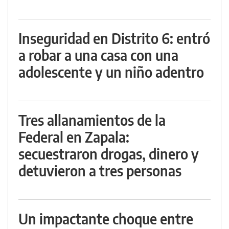
Inseguridad en Distrito 6: entró
a robar a una casa con una
adolescente y un niño adentro
Tres allanamientos de la
Federal en Zapala:
secuestraron drogas, dinero y
detuvieron a tres personas
Un impactante choque entre