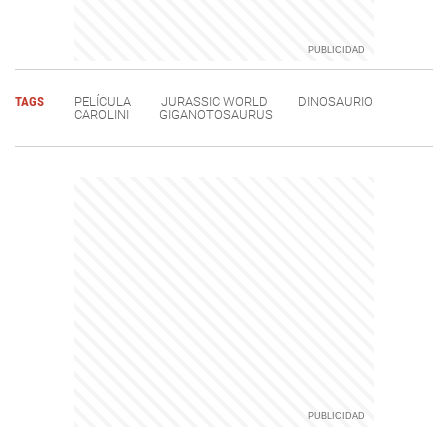
TAGS
PELÍCULA
JURASSIC WORLD
DINOSAURIO
CAROLINI
GIGANOTOSAURUS