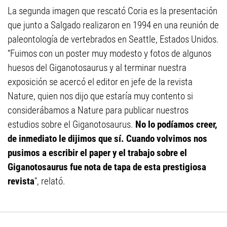
La segunda imagen que rescató Coria es la presentación
que junto a Salgado realizaron en 1994 en una reunión de
paleontología de vertebrados en Seattle, Estados Unidos.
“Fuimos con un poster muy modesto y fotos de algunos
huesos del Giganotosaurus y al terminar nuestra
exposición se acercó el editor en jefe de la revista
Nature, quien nos dijo que estaría muy contento si
considerábamos a Nature para publicar nuestros
estudios sobre el Giganotosaurus.
No lo podíamos creer,
de inmediato le dijimos que sí. Cuando volvimos nos
pusimos a escribir el paper y el trabajo sobre el
Giganotosaurus fue nota de tapa de esta prestigiosa
revista
”, relató.