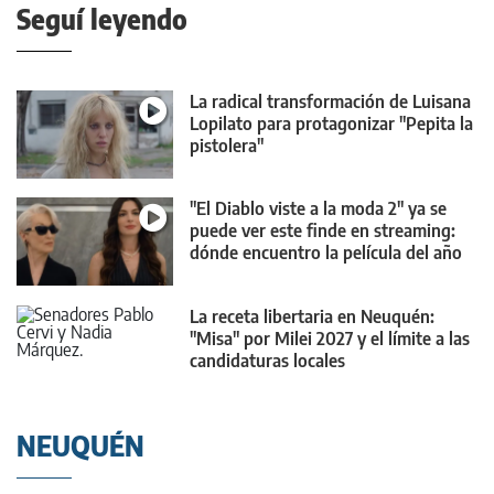
Seguí leyendo
La radical transformación de Luisana
Lopilato para protagonizar "Pepita la
pistolera"
"El Diablo viste a la moda 2" ya se
puede ver este finde en streaming:
dónde encuentro la película del año
La receta libertaria en Neuquén:
"Misa" por Milei 2027 y el límite a las
candidaturas locales
NEUQUÉN