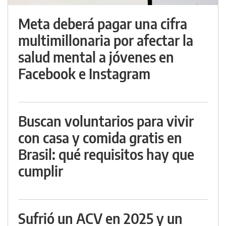
Meta deberá pagar una cifra
multimillonaria por afectar la
salud mental a jóvenes en
Facebook e Instagram
Buscan voluntarios para vivir
con casa y comida gratis en
Brasil: qué requisitos hay que
cumplir
Sufrió un ACV en 2025 y un