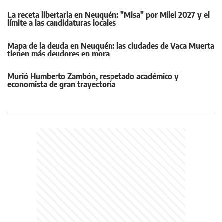
La receta libertaria en Neuquén: "Misa" por Milei 2027 y el
límite a las candidaturas locales
Mapa de la deuda en Neuquén: las ciudades de Vaca Muerta
tienen más deudores en mora
Murió Humberto Zambón, respetado académico y
economista de gran trayectoria