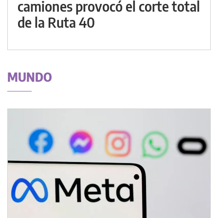
camiones provocó el corte total
de la Ruta 40
MUNDO