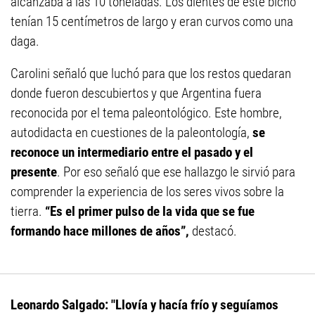
alcanzaba a las 10 toneladas. Los dientes de este bicho
tenían 15 centímetros de largo y eran curvos como una
daga.
Carolini señaló que luchó para que los restos quedaran
donde fueron descubiertos y que Argentina fuera
reconocida por el tema paleontológico. Este hombre,
autodidacta en cuestiones de la paleontología,
se
reconoce un intermediario entre el pasado y el
presente
. Por eso señaló que ese hallazgo le sirvió para
comprender la experiencia de los seres vivos sobre la
tierra.
“Es el primer pulso de la vida que se fue
formando hace millones de años”,
destacó.
Leonardo Salgado: "Llovía y hacía frío y seguíamos