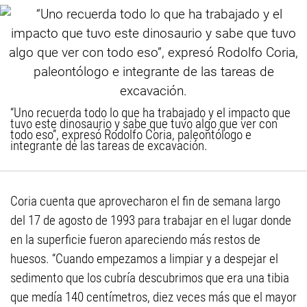
“Uno recuerda todo lo que ha trabajado y el impacto que
tuvo este dinosaurio y sabe que tuvo algo que ver con
todo eso”, expresó Rodolfo Coria, paleontólogo e
integrante de las tareas de excavación.
Coria cuenta que aprovecharon el fin de semana largo
del 17 de agosto de 1993 para trabajar en el lugar donde
en la superficie fueron apareciendo más restos de
huesos. “Cuando empezamos a limpiar y a despejar el
sedimento que los cubría descubrimos que era una tibia
que medía 140 centímetros, diez veces más que el mayor