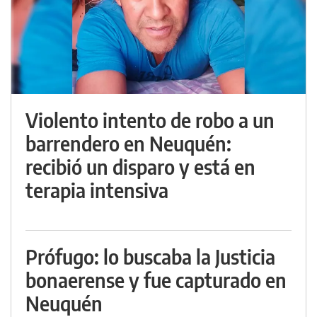
Violento intento de robo a un
barrendero en Neuquén:
recibió un disparo y está en
terapia intensiva
Prófugo: lo buscaba la Justicia
bonaerense y fue capturado en
Neuquén