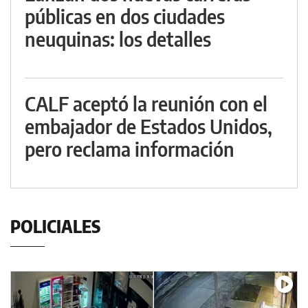
públicas en dos ciudades
neuquinas: los detalles
CALF aceptó la reunión con el
embajador de Estados Unidos,
pero reclama información
POLICIALES