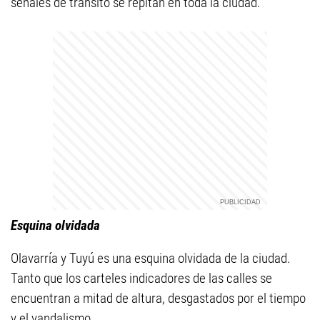
señales de tránsito se repitan en toda la ciudad.
Esquina olvidada
Olavarría y Tuyú es una esquina olvidada de la ciudad.
Tanto que los carteles indicadores de las calles se
encuentran a mitad de altura, desgastados por el tiempo
y el vandalismo.