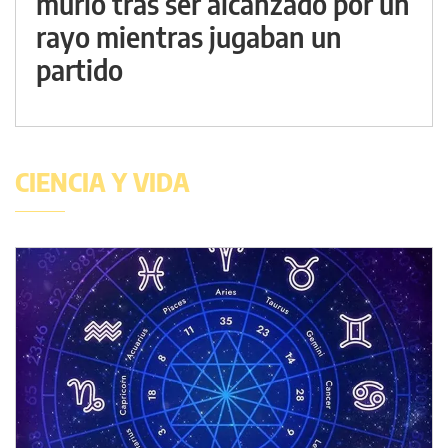
murió tras ser alcanzado por un
rayo mientras jugaban un
partido
CIENCIA Y VIDA