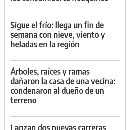
Sigue el frío: llega un fin de
semana con nieve, viento y
heladas en la región
Árboles, raíces y ramas
dañaron la casa de una vecina:
condenaron al dueño de un
terreno
Lanzan dos nuevas carreras