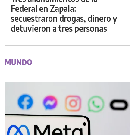
Federal en Zapala:
secuestraron drogas, dinero y
detuvieron a tres personas
MUNDO