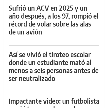
Sufrió un ACV en 2025 y un
año después, a los 97, rompió el
récord de volar sobre las alas
de un avión
Así se vivió el tiroteo escolar
donde un estudiante mató al
menos a seis personas antes de
ser neutralizado
Impactante video: un futbolista