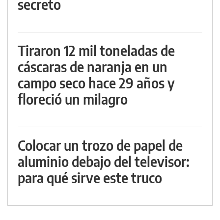
secreto
Tiraron 12 mil toneladas de
cáscaras de naranja en un
campo seco hace 29 años y
floreció un milagro
Colocar un trozo de papel de
aluminio debajo del televisor:
para qué sirve este truco