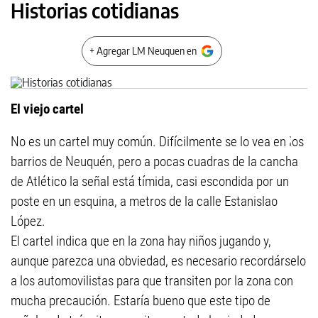
Historias cotidianas
+ Agregar LM Neuquen en
El viejo cartel
No es un cartel muy común. Difícilmente se lo vea en los
barrios de Neuquén, pero a pocas cuadras de la cancha
de Atlético la señal está tímida, casi escondida por un
poste en un esquina, a metros de la calle Estanislao
López.
El cartel indica que en la zona hay niños jugando y,
aunque parezca una obviedad, es necesario recordárselo
a los automovilistas para que transiten por la zona con
mucha precaución. Estaría bueno que este tipo de