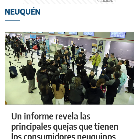
NEUQUÉN
Un informe revela las
principales quejas que tienen
los consumidores neuquinos