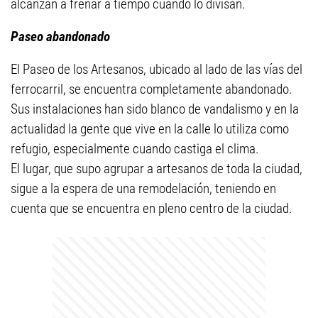
alcanzan a frenar a tiempo cuando lo divisan.
Paseo abandonado
El Paseo de los Artesanos, ubicado al lado de las vías del
ferrocarril, se encuentra completamente abandonado.
Sus instalaciones han sido blanco de vandalismo y en la
actualidad la gente que vive en la calle lo utiliza como
refugio, especialmente cuando castiga el clima.
El lugar, que supo agrupar a artesanos de toda la ciudad,
sigue a la espera de una remodelación, teniendo en
cuenta que se encuentra en pleno centro de la ciudad.