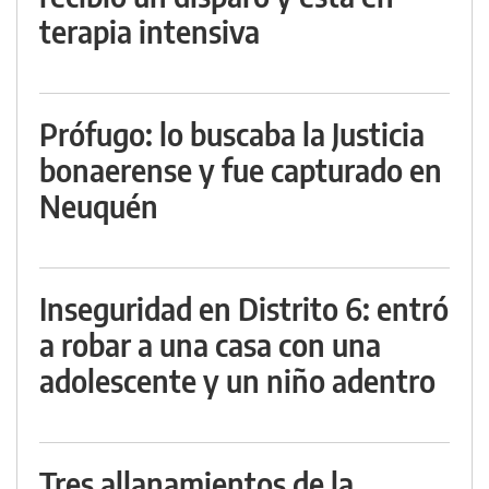
terapia intensiva
Prófugo: lo buscaba la Justicia
bonaerense y fue capturado en
Neuquén
Inseguridad en Distrito 6: entró
a robar a una casa con una
adolescente y un niño adentro
Tres allanamientos de la