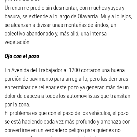
Un enorme predio sin desmontar, con muchos yuyos y
basura, se extiende a lo largo de Olavarría. Muy a lo lejos,
se alcanzan a divisar unas montañas de áridos, un
colectivo abandonado y, más allá, una intensa
vegetación.
Ojo con el pozo
En Avenida del Trabajador al 1200 cortaron una buena
porción de pavimento para arreglarlo, pero las demoras
en terminar de rellenar este pozo ya generan más de un
dolor de cabeza a todos los automovilistas que transitan
por la zona.
El problema es que con el paso de los vehículos, el pozo
se está haciendo cada vez más profundo y amenaza con
convertirse en un verdadero peligro para quienes no