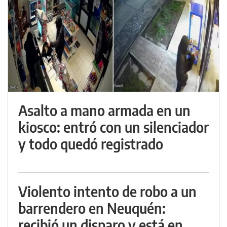
Asalto a mano armada en un
kiosco: entró con un silenciador
y todo quedó registrado
Violento intento de robo a un
barrendero en Neuquén:
recibió un disparo y está en