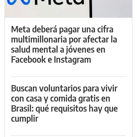
Meta deberá pagar una cifra
multimillonaria por afectar la
salud mental a jóvenes en
Facebook e Instagram
Buscan voluntarios para vivir
con casa y comida gratis en
Brasil: qué requisitos hay que
cumplir