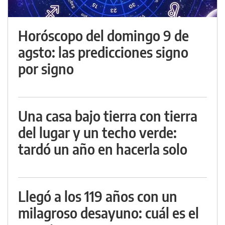
Horóscopo del domingo 9 de
agsto: las predicciones signo
por signo
Una casa bajo tierra con tierra
del lugar y un techo verde:
tardó un año en hacerla solo
Llegó a los 119 años con un
milagroso desayuno: cuál es el