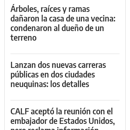
Árboles, raíces y ramas
dañaron la casa de una vecina:
condenaron al dueño de un
terreno
Lanzan dos nuevas carreras
públicas en dos ciudades
neuquinas: los detalles
CALF aceptó la reunión con el
embajador de Estados Unidos,