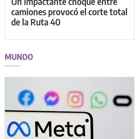
Un impactante choque entre
camiones provocó el corte total
de la Ruta 40
MUNDO