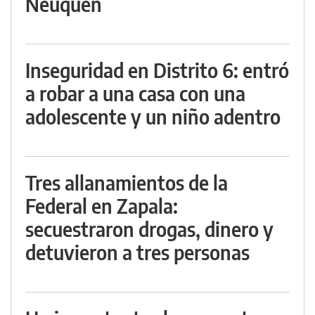
Neuquén
Inseguridad en Distrito 6: entró
a robar a una casa con una
adolescente y un niño adentro
Tres allanamientos de la
Federal en Zapala:
secuestraron drogas, dinero y
detuvieron a tres personas