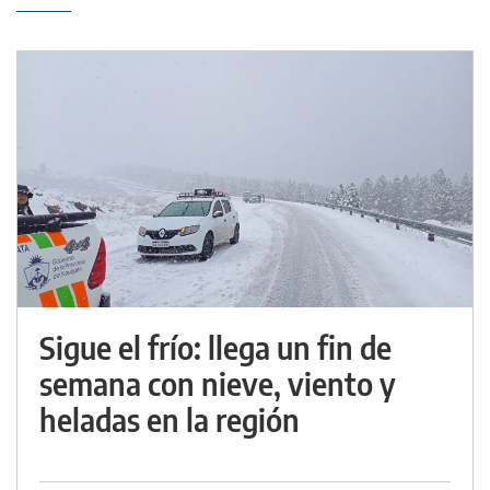
Sigue el frío: llega un fin de
semana con nieve, viento y
heladas en la región