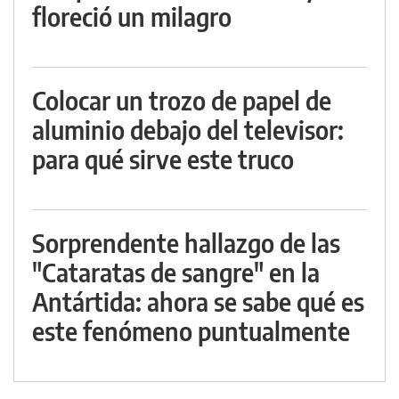
floreció un milagro
Colocar un trozo de papel de
aluminio debajo del televisor:
para qué sirve este truco
Sorprendente hallazgo de las
"Cataratas de sangre" en la
Antártida: ahora se sabe qué es
este fenómeno puntualmente