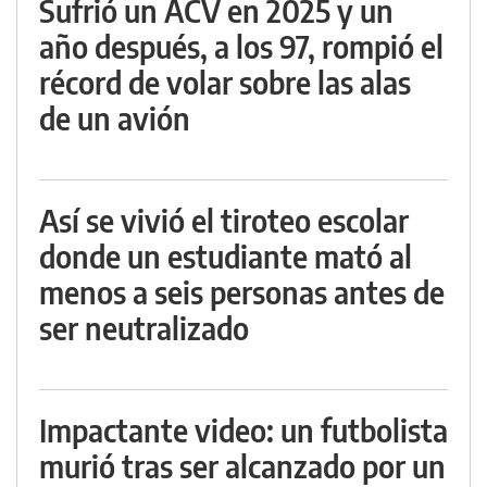
Sufrió un ACV en 2025 y un
año después, a los 97, rompió el
récord de volar sobre las alas
de un avión
Así se vivió el tiroteo escolar
donde un estudiante mató al
menos a seis personas antes de
ser neutralizado
Impactante video: un futbolista
murió tras ser alcanzado por un