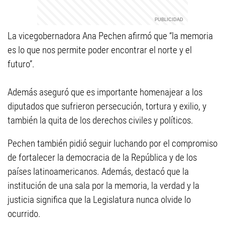
La vicegobernadora Ana Pechen afirmó que “la memoria
es lo que nos permite poder encontrar el norte y el
futuro”.
Además aseguró que es importante homenajear a los
diputados que sufrieron persecución, tortura y exilio, y
también la quita de los derechos civiles y políticos.
Pechen también pidió seguir luchando por el compromiso
de fortalecer la democracia de la República y de los
países latinoamericanos. Además, destacó que la
institución de una sala por la memoria, la verdad y la
justicia significa que la Legislatura nunca olvide lo
ocurrido.