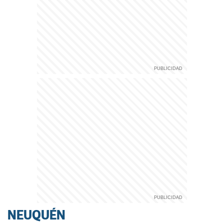
NEUQUÉN