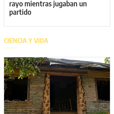
rayo mientras jugaban un
partido
CIENCIA Y VIDA