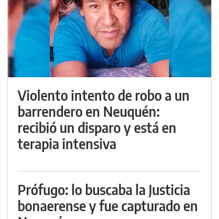
Violento intento de robo a un
barrendero en Neuquén:
recibió un disparo y está en
terapia intensiva
Prófugo: lo buscaba la Justicia
bonaerense y fue capturado en