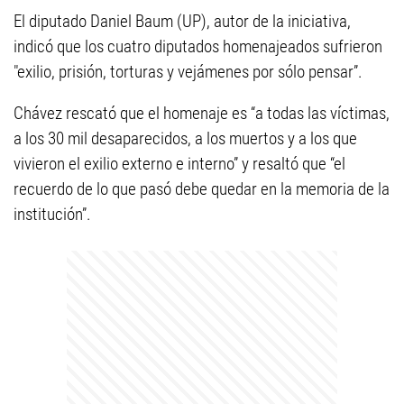
El diputado Daniel Baum (UP), autor de la iniciativa,
indicó que los cuatro diputados homenajeados sufrieron
"exilio, prisión, torturas y vejámenes por sólo pensar”.
Chávez rescató que el homenaje es “a todas las víctimas,
a los 30 mil desaparecidos, a los muertos y a los que
vivieron el exilio externo e interno” y resaltó que “el
recuerdo de lo que pasó debe quedar en la memoria de la
institución”.