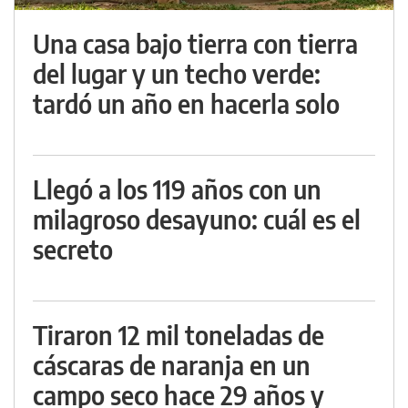
Una casa bajo tierra con tierra
del lugar y un techo verde:
tardó un año en hacerla solo
Llegó a los 119 años con un
milagroso desayuno: cuál es el
secreto
Tiraron 12 mil toneladas de
cáscaras de naranja en un
campo seco hace 29 años y