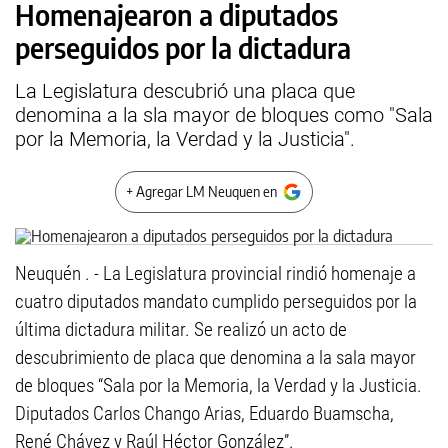
Homenajearon a diputados
perseguidos por la dictadura
La Legislatura descubrió una placa que
denomina a la sla mayor de bloques como "Sala
por la Memoria, la Verdad y la Justicia".
+ Agregar LM Neuquen en
Neuquén . - La Legislatura provincial rindió homenaje a
cuatro diputados mandato cumplido perseguidos por la
última dictadura militar. Se realizó un acto de
descubrimiento de placa que denomina a la sala mayor
de bloques “Sala por la Memoria, la Verdad y la Justicia.
Diputados Carlos Chango Arias, Eduardo Buamscha,
René Chávez y Raúl Héctor González”.