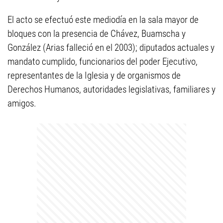
El acto se efectuó este mediodía en la sala mayor de
bloques con la presencia de Chávez, Buamscha y
González (Arias falleció en el 2003); diputados actuales y
mandato cumplido, funcionarios del poder Ejecutivo,
representantes de la Iglesia y de organismos de
Derechos Humanos, autoridades legislativas, familiares y
amigos.