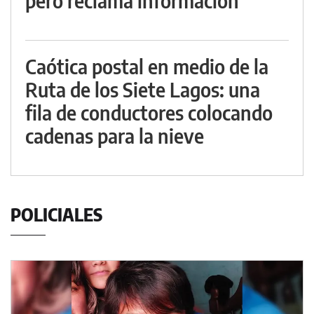
pero reclama información
Caótica postal en medio de la
Ruta de los Siete Lagos: una
fila de conductores colocando
cadenas para la nieve
POLICIALES