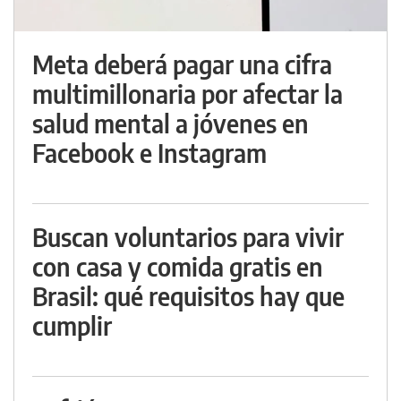
Meta deberá pagar una cifra
multimillonaria por afectar la
salud mental a jóvenes en
Facebook e Instagram
Buscan voluntarios para vivir
con casa y comida gratis en
Brasil: qué requisitos hay que
cumplir