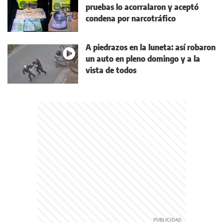
pruebas lo acorralaron y aceptó
condena por narcotráfico
A piedrazos en la luneta: así robaron
un auto en pleno domingo y a la
vista de todos