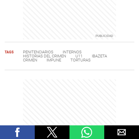
TAGS
PENITENCIARIOS
INTERNOS
HISTORIAS DEL CRIMEN
U11
IBAZETA
CRIMEN
IMPUNE
TORTURAS