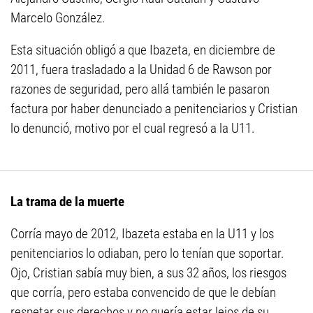
Marcelo González.
Esta situación obligó a que Ibazeta, en diciembre de
2011, fuera trasladado a la Unidad 6 de Rawson por
razones de seguridad, pero allá también le pasaron
factura por haber denunciado a penitenciarios y Cristian
lo denunció, motivo por el cual regresó a la U11.
La trama de la muerte
Corría mayo de 2012, Ibazeta estaba en la U11 y los
penitenciarios lo odiaban, pero lo tenían que soportar.
Ojo, Cristian sabía muy bien, a sus 32 años, los riesgos
que corría, pero estaba convencido de que le debían
respetar sus derechos y no quería estar lejos de su