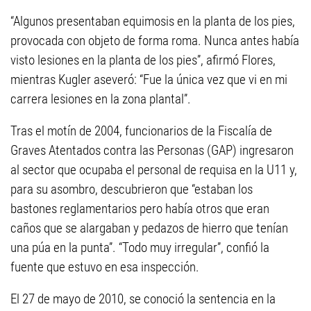
“Algunos presentaban equimosis en la planta de los pies,
provocada con objeto de forma roma. Nunca antes había
visto lesiones en la planta de los pies”, afirmó Flores,
mientras Kugler aseveró: “Fue la única vez que vi en mi
carrera lesiones en la zona plantal”.
Tras el motín de 2004, funcionarios de la Fiscalía de
Graves Atentados contra las Personas (GAP) ingresaron
al sector que ocupaba el personal de requisa en la U11 y,
para su asombro, descubrieron que “estaban los
bastones reglamentarios pero había otros que eran
caños que se alargaban y pedazos de hierro que tenían
una púa en la punta”. “Todo muy irregular”, confió la
fuente que estuvo en esa inspección.
El 27 de mayo de 2010, se conoció la sentencia en la