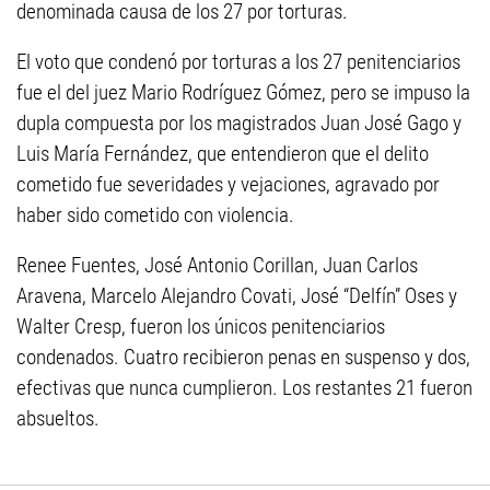
denominada causa de los 27 por torturas.
El voto que condenó por torturas a los 27 penitenciarios
fue el del juez Mario Rodríguez Gómez, pero se impuso la
dupla compuesta por los magistrados Juan José Gago y
Luis María Fernández, que entendieron que el delito
cometido fue severidades y vejaciones, agravado por
haber sido cometido con violencia.
Renee Fuentes, José Antonio Corillan, Juan Carlos
Aravena, Marcelo Alejandro Covati, José “Delfín” Oses y
Walter Cresp, fueron los únicos penitenciarios
condenados. Cuatro recibieron penas en suspenso y dos,
efectivas que nunca cumplieron. Los restantes 21 fueron
absueltos.