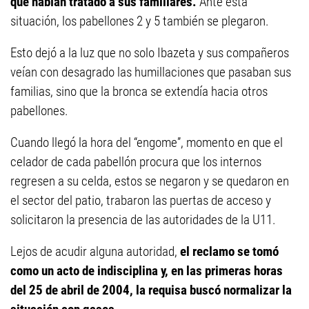
que habían tratado a sus familiares.
Ante esta
situación, los pabellones 2 y 5 también se plegaron.
Esto dejó a la luz que no solo Ibazeta y sus compañeros
veían con desagrado las humillaciones que pasaban sus
familias, sino que la bronca se extendía hacia otros
pabellones.
Cuando llegó la hora del “engome”, momento en que el
celador de cada pabellón procura que los internos
regresen a su celda, estos se negaron y se quedaron en
el sector del patio, trabaron las puertas de acceso y
solicitaron la presencia de las autoridades de la U11.
Lejos de acudir alguna autoridad,
el reclamo se tomó
como un acto de indisciplina y, en las primeras horas
del 25 de abril de 2004, la requisa buscó normalizar la