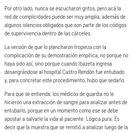
Por otro lado, nunca se escucharon gritos, pero acá la
red de complicidades puede ser muy amplia, además de
algunos silencios obligados que son parte de los códigos
de supervivencia dentro de las cárceles.
La versión de que lo plancharon tropieza con la
complicación de su demostración empírica, no porque no
haya sido así, sino porque cuando Ibazeta ingresa
desangrándose al hospital Castro Rendón fue entubado
y, para concretar este procedimiento, hubo que sedarlo.
Para que se entienda: los médicos de guardia no le
hicieron una extracción de sangre para analizar antes de
entubarlo, porque en un momento como ese se debe
apostar a salvarle la vida al paciente. Lógica pura. Es
decir que la muestra que se remitió a analizar luego de la