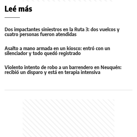
Leé más
Dos impactantes siniestros en la Ruta 3: dos vuelcos y
cuatro personas fueron atendidas
Asalto a mano armada en un kiosco: entró con un
silenciador y todo quedó registrado
Violento intento de robo a un barrendero en Neuquén:
recibió un disparo y está en terapia intensiva