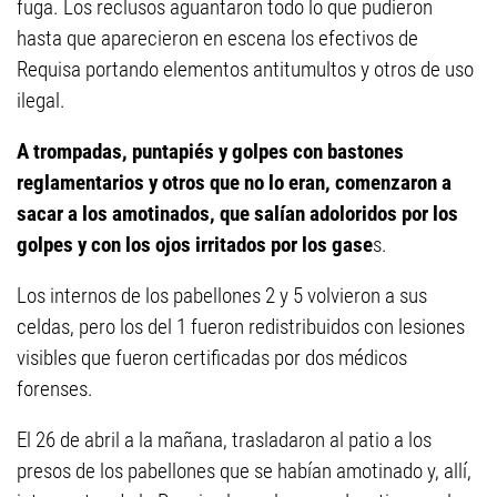
fuga. Los reclusos aguantaron todo lo que pudieron
hasta que aparecieron en escena los efectivos de
Requisa portando elementos antitumultos y otros de uso
ilegal.
A trompadas, puntapiés y golpes con bastones
reglamentarios y otros que no lo eran, comenzaron a
sacar a los amotinados, que salían adoloridos por los
golpes y con los ojos irritados por los gase
s.
Los internos de los pabellones 2 y 5 volvieron a sus
celdas, pero los del 1 fueron redistribuidos con lesiones
visibles que fueron certificadas por dos médicos
forenses.
El 26 de abril a la mañana, trasladaron al patio a los
presos de los pabellones que se habían amotinado y, allí,