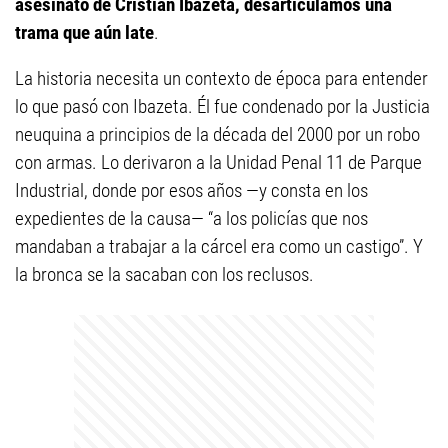
asesinato de Cristian Ibazeta, desarticulamos una
trama que aún late
.
La historia necesita un contexto de época para entender
lo que pasó con Ibazeta. Él fue condenado por la Justicia
neuquina a principios de la década del 2000 por un robo
con armas. Lo derivaron a la Unidad Penal 11 de Parque
Industrial, donde por esos años —y consta en los
expedientes de la causa— “a los policías que nos
mandaban a trabajar a la cárcel era como un castigo”. Y
la bronca se la sacaban con los reclusos.