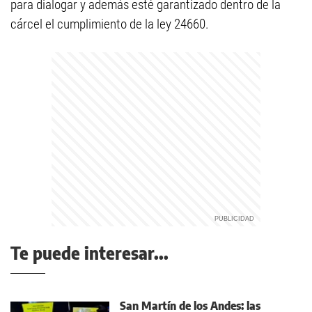
para dialogar y además esté garantizado dentro de la
cárcel el cumplimiento de la ley 24660.
Te puede interesar...
San Martín de los Andes: las