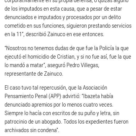
corporativamente en su propia defensa, o quizás alguno
de los imputados en esta causa, que a pesar de estar
denunciados e imputados y procesados por un delito
cometido en sus funciones, siguieron prestando servicios
en la 11”, describió Zainuco en ese entonces.
“Nosotros no tenemos dudas de que fue la Policía la que
ejecutó el homicidio de Cristian, y si no fue así, fue la que
lo mandó a matar”, aseguró Pedro Villegas,
representante de Zainuco.
El caso tuvo tal repercusión, que la Asociación
Pensamiento Penal (APP) advirtió: “Ibazeta había
denunciado apremios por lo menos cuatro veces.
Siempre lo hacía con escritos de su puño y letra, sin
patrocinio de un abogado. Todos los expedientes fueron
archivados sin condena”.