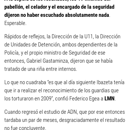
pabellón, el celador y el encargado de la seguridad
dijeron no haber escuchado absolutamente nada
.
Esperable.
Rápidos de reflejos, la Dirección de la U11, la Dirección
de Unidades de Detención, ambos dependientes de la
Policía, y el propio ministro de Seguridad de ese
entonces, Gabriel Gastaminza, dijeron que se había
tratado de una riña entre internos.
Lo que no cuadraba “es que al día siguiente Ibazeta tenía
que ir a realizar el reconocimiento de los guardias que
los torturaron en 2009”, confió Federico Egea a
LMN
.
Cuando regresó el estudio de ADN, que por ese entonces
tardaba un par de meses, desgraciadamente el resultado
no fue concluyente.