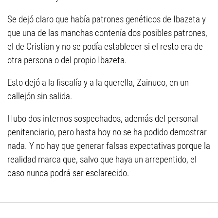
Se dejó claro que había patrones genéticos de Ibazeta y
que una de las manchas contenía dos posibles patrones,
el de Cristian y no se podía establecer si el resto era de
otra persona o del propio Ibazeta.
Esto dejó a la fiscalía y a la querella, Zainuco, en un
callejón sin salida.
Hubo dos internos sospechados, además del personal
penitenciario, pero hasta hoy no se ha podido demostrar
nada. Y no hay que generar falsas expectativas porque la
realidad marca que, salvo que haya un arrepentido, el
caso nunca podrá ser esclarecido.