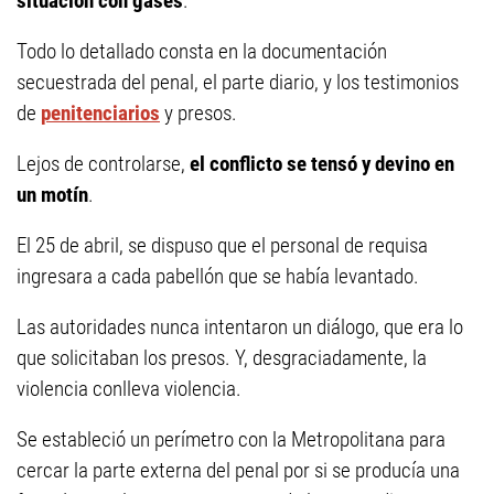
situación con gases
.
Todo lo detallado consta en la documentación
secuestrada del penal, el parte diario, y los testimonios
de
penitenciarios
y presos.
Lejos de controlarse,
el conflicto se tensó y devino en
un motín
.
El 25 de abril, se dispuso que el personal de requisa
ingresara a cada pabellón que se había levantado.
Las autoridades nunca intentaron un diálogo, que era lo
que solicitaban los presos. Y, desgraciadamente, la
violencia conlleva violencia.
Se estableció un perímetro con la Metropolitana para
cercar la parte externa del penal por si se producía una