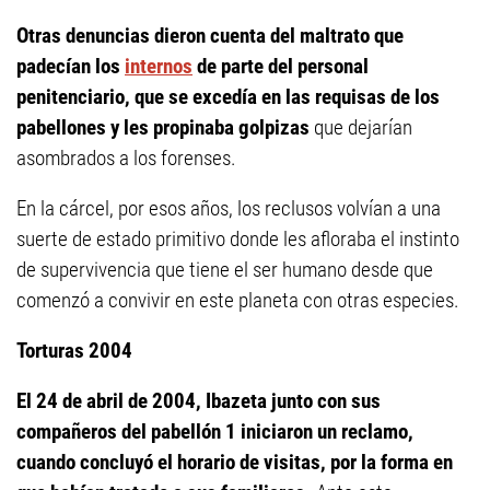
Otras denuncias dieron cuenta del maltrato que
padecían los
internos
de parte del personal
penitenciario, que se excedía en las requisas de los
pabellones y les propinaba golpizas
que dejarían
asombrados a los forenses.
En la cárcel, por esos años, los reclusos volvían a una
suerte de estado primitivo donde les afloraba el instinto
de supervivencia que tiene el ser humano desde que
comenzó a convivir en este planeta con otras especies.
Torturas 2004
El 24 de abril de 2004, Ibazeta junto con sus
compañeros del pabellón 1 iniciaron un reclamo,
cuando concluyó el horario de visitas, por la forma en