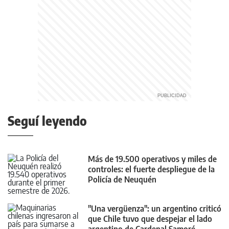
Seguí leyendo
Más de 19.500 operativos y miles de
controles: el fuerte despliegue de la
Policía de Neuquén
"Una vergüenza": un argentino criticó
que Chile tuvo que despejar el lado