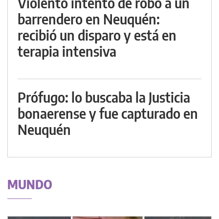
Violento intento de robo a un
barrendero en Neuquén:
recibió un disparo y está en
terapia intensiva
Prófugo: lo buscaba la Justicia
bonaerense y fue capturado en
Neuquén
MUNDO