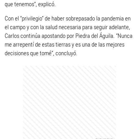
que tenemos”, explicó.
Con el “privilegio” de haber sobrepasado la pandemia en
el campo y con la salud necesaria para seguir adelante,
Carlos continúa apostando por Piedra del Águila. “Nunca
me arrepentí de estas tierras y es una de las mejores
decisiones que tomé”, concluyó.