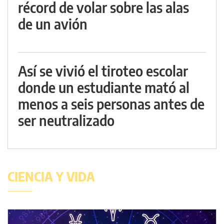
récord de volar sobre las alas
de un avión
Así se vivió el tiroteo escolar
donde un estudiante mató al
menos a seis personas antes de
ser neutralizado
CIENCIA Y VIDA