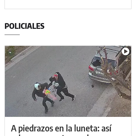
POLICIALES
A piedrazos en la luneta: así