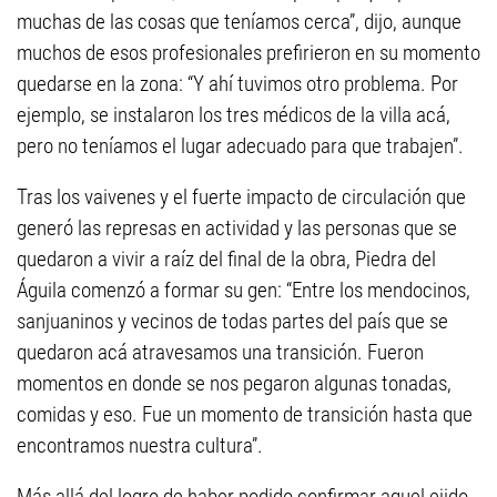
muchas de las cosas que teníamos cerca”, dijo, aunque
muchos de esos profesionales prefirieron en su momento
quedarse en la zona: “Y ahí tuvimos otro problema. Por
ejemplo, se instalaron los tres médicos de la villa acá,
pero no teníamos el lugar adecuado para que trabajen”.
Tras los vaivenes y el fuerte impacto de circulación que
generó las represas en actividad y las personas que se
quedaron a vivir a raíz del final de la obra, Piedra del
Águila comenzó a formar su gen: “Entre los mendocinos,
sanjuaninos y vecinos de todas partes del país que se
quedaron acá atravesamos una transición. Fueron
momentos en donde se nos pegaron algunas tonadas,
comidas y eso. Fue un momento de transición hasta que
encontramos nuestra cultura”.
Más allá del logro de haber podido confirmar aquel ejido