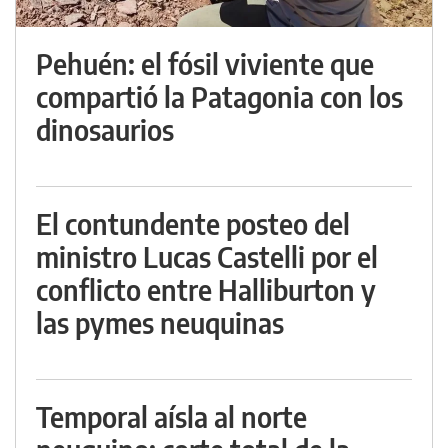
Pehuén: el fósil viviente que
compartió la Patagonia con los
dinosaurios
El contundente posteo del
ministro Lucas Castelli por el
conflicto entre Halliburton y
las pymes neuquinas
Temporal aísla al norte