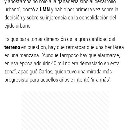
y apostamos no solo a la ganadería sino al desarrollo
urbano”, contó a
LMN
y habló por primera vez sobre la
decisión y sobre su injerencia en la consolidación del
ejido urbano.
Es que para tomar dimensión de la gran cantidad del
terreno
en cuestión, hay que remarcar que una hectárea
es una manzana. “Aunque tampoco hay que alarmarse,
en esa época adquirir 40 mil no era demasiado en esta
zona”, apaciguó Carlos, quien tuvo una mirada más
progresista para aquellos años e intentó “ir a más”.