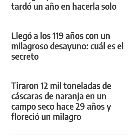
tardó un año en hacerla solo
Llegó a los 119 años con un
milagroso desayuno: cuál es el
secreto
Tiraron 12 mil toneladas de
cáscaras de naranja en un
campo seco hace 29 años y
floreció un milagro