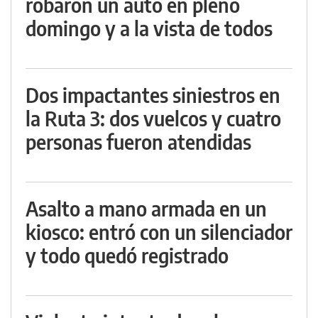
robaron un auto en pleno
domingo y a la vista de todos
Dos impactantes siniestros en
la Ruta 3: dos vuelcos y cuatro
personas fueron atendidas
Asalto a mano armada en un
kiosco: entró con un silenciador
y todo quedó registrado