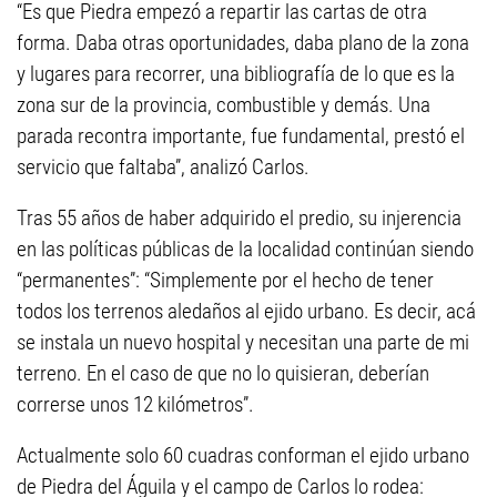
“Es que Piedra empezó a repartir las cartas de otra
forma. Daba otras oportunidades, daba plano de la zona
y lugares para recorrer, una bibliografía de lo que es la
zona sur de la provincia, combustible y demás. Una
parada recontra importante, fue fundamental, prestó el
servicio que faltaba”, analizó Carlos.
Tras 55 años de haber adquirido el predio, su injerencia
en las políticas públicas de la localidad continúan siendo
“permanentes”: “Simplemente por el hecho de tener
todos los terrenos aledaños al ejido urbano. Es decir, acá
se instala un nuevo hospital y necesitan una parte de mi
terreno. En el caso de que no lo quisieran, deberían
correrse unos 12 kilómetros”.
Actualmente solo 60 cuadras conforman el ejido urbano
de Piedra del Águila y el campo de Carlos lo rodea: