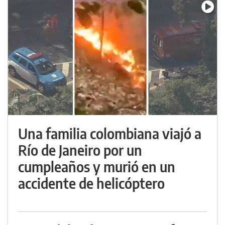
Una familia colombiana viajó a
Río de Janeiro por un
cumpleaños y murió en un
accidente de helicóptero