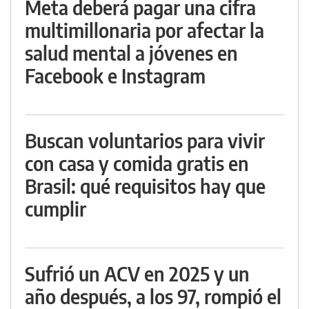
Meta deberá pagar una cifra
multimillonaria por afectar la
salud mental a jóvenes en
Facebook e Instagram
Buscan voluntarios para vivir
con casa y comida gratis en
Brasil: qué requisitos hay que
cumplir
Sufrió un ACV en 2025 y un
año después, a los 97, rompió el