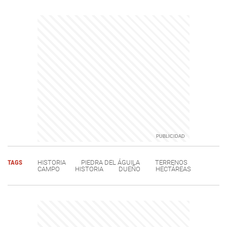
TAGS
HISTORIA
PIEDRA DEL ÁGUILA
TERRENOS
CAMPO
HISTORIA
DUEÑO
HECTÁREAS