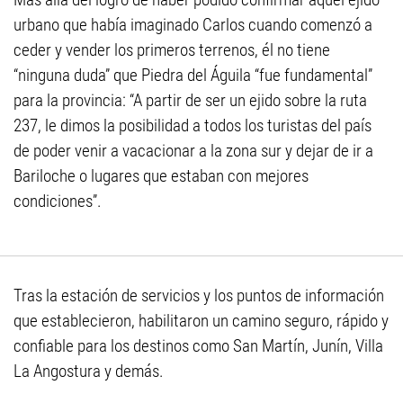
urbano que había imaginado Carlos cuando comenzó a
ceder y vender los primeros terrenos, él no tiene
“ninguna duda” que Piedra del Águila “fue fundamental”
para la provincia: “A partir de ser un ejido sobre la ruta
237, le dimos la posibilidad a todos los turistas del país
de poder venir a vacacionar a la zona sur y dejar de ir a
Bariloche o lugares que estaban con mejores
condiciones”.
Tras la estación de servicios y los puntos de información
que establecieron, habilitaron un camino seguro, rápido y
confiable para los destinos como San Martín, Junín, Villa
La Angostura y demás.