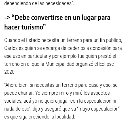
dependiendo de las necesidades”.
-> “Debe convertirse en un lugar para
hacer turismo”
Cuando el Estado necesita un terreno para un fin público,
Carlos es quien se encarga de cederlos a concesión para
ese uso en particular y por ejemplo fue quien prestó el
terreno en el que la Municipalidad organizó el Eclipse
2020.
“Ahora bien, si necesitas un terreno para casa y eso, se
puede charlar. Yo siempre miro y miré los aspectos
sociales, acá yo no quiero jugar con la especulación ni
nada de eso”, dijo y aseguró que su “mayo especulación”
es que siga creciendo la localidad.