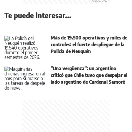
Te puede interesar...
Más de 19.500 operativos y miles de
controles: el fuerte despliegue de la
Policía de Neuquén
"Una vergüenza": un argentino
criticó que Chile tuvo que despejar el
lado argentino de Cardenal Samoré