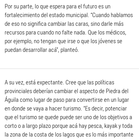
Por su parte, lo que espera para el futuro es un
fortalecimiento del estado municipal. “Cuando hablamos
de eso no significa cambiar las caras, sino darle más
recursos para cuando no falte nada. Que los médicos,
por ejemplo, no tengan que irse o que los jóvenes se
puedan desarrollar acá”, planteó.
A su vez, está expectante. Cree que las políticas
provinciales deberían cambiar el aspecto de Piedra del
Águila como lugar de paso para convertirse en un lugar
en donde se vaya a hacer turismo. “Es decir, potenciar
que el turismo se quede puede ser uno de los objetivos a
corto o a largo plazo porque acá hay pesca, kayak y toda
la zona de la costa de los lagos que es lo más importante