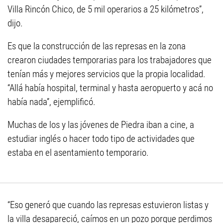
Villa Rincón Chico, de 5 mil operarios a 25 kilómetros”,
dijo.
Es que la construcción de las represas en la zona
crearon ciudades temporarias para los trabajadores que
tenían más y mejores servicios que la propia localidad.
“Allá había hospital, terminal y hasta aeropuerto y acá no
había nada”, ejemplificó.
Muchas de los y las jóvenes de Piedra iban a cine, a
estudiar inglés o hacer todo tipo de actividades que
estaba en el asentamiento temporario.
“Eso generó que cuando las represas estuvieron listas y
la villa desapareció, caímos en un pozo porque perdimos