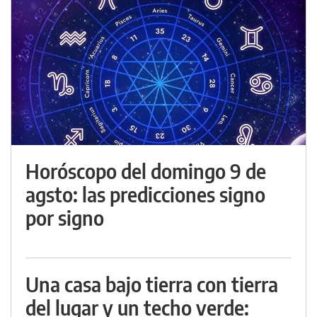
Horóscopo del domingo 9 de
agsto: las predicciones signo
por signo
Una casa bajo tierra con tierra
del lugar y un techo verde: