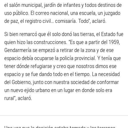
el salón municipal, jardín de infantes y todos destinos de
uso público. El correo nacional, una escuela, un juzgado
de paz, el registro civil… comisaría. Todo”, aclaró.
Si bien remarcó que él solo donó las tierras, el Estado fue
quien hizo las construcciones. “Es que a partir del 1959,
Gendarmería se empezó a retirar de la zona y de ese
espacio debía ocuparse la policía provincial. Y tenía que
tener dónde refugiarse y creo que nosotros dimos ese
espacio y se fue dando todo en el tiempo. La necesidad
del Gobierno, junto con nuestra sociedad de conformar
un nuevo ejido urbano en un lugar en donde solo era
rural”, aclaró.