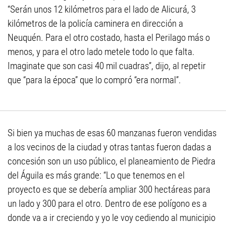
“Serán unos 12 kilómetros para el lado de Alicurá, 3
kilómetros de la policía caminera en dirección a
Neuquén. Para el otro costado, hasta el Perilago más o
menos, y para el otro lado metele todo lo que falta.
Imaginate que son casi 40 mil cuadras”, dijo, al repetir
que “para la época” que lo compró “era normal”.
Si bien ya muchas de esas 60 manzanas fueron vendidas
a los vecinos de la ciudad y otras tantas fueron dadas a
concesión son un uso público, el planeamiento de Piedra
del Águila es más grande: “Lo que tenemos en el
proyecto es que se debería ampliar 300 hectáreas para
un lado y 300 para el otro. Dentro de ese polígono es a
donde va a ir creciendo y yo le voy cediendo al municipio