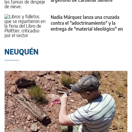
argentino de Cardenal Samoré
Nadia Márquez lanza una cruzada
contra el "adoctrinamiento" y la
entrega de "material ideológico" en
las escuelas
NEUQUÉN