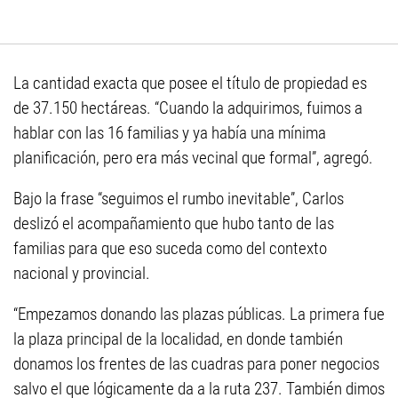
La cantidad exacta que posee el título de propiedad es
de 37.150 hectáreas. “Cuando la adquirimos, fuimos a
hablar con las 16 familias y ya había una mínima
planificación, pero era más vecinal que formal”, agregó.
Bajo la frase “seguimos el rumbo inevitable”, Carlos
deslizó el acompañamiento que hubo tanto de las
familias para que eso suceda como del contexto
nacional y provincial.
“Empezamos donando las plazas públicas. La primera fue
la plaza principal de la localidad, en donde también
donamos los frentes de las cuadras para poner negocios
salvo el que lógicamente da a la ruta 237. También dimos