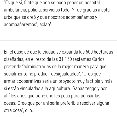
“Es que sí, fijate que acá se pudo poner un hospital,
ambulancia, policía, servicios todo. Y fue gracias a esta
urbe que se creó y que nosotros acompañamos y
acompañaremos”, aclaró.
En el caso de que la ciudad se expanda las 600 hectáreas
diseñadas, en el resto de las 31.150 restantes Carlos
pretende “administrarlas de la mejor manera para que
socialmente no producir desigualdades”. “Creo que
armar cooperativas sería un proyecto muy factible y más
si están vinculadas a la agricultura. Ganas tengo y por
ahí los años que tiene uno les pesa para pensar las
cosas. Creo que por ahí sería preferible resolver alguna
otra cosa”, dijo.