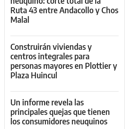
neuquino: corte total de la
Ruta 43 entre Andacollo y Chos
Malal
Construirán viviendas y
centros integrales para
personas mayores en Plottier y
Plaza Huincul
Un informe revela las
principales quejas que tienen
los consumidores neuquinos