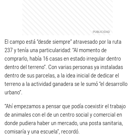
El campo está “desde siempre” atravesado por la ruta
237 y tenía una particularidad: “Al momento de
comprarlo, había 16 casas en estado irregular dentro
dentro del terreno”. Con varias personas ya instaladas
dentro de sus parcelas, a la idea inicial de dedicar el
terreno a la actividad ganadera se le sumó “el desarrollo
urbano”.
“Ahí empezamos a pensar que podía coexistir el trabajo
de animales con el de un centro social y comercial en
donde pudiera haber un mercado, una posta sanitaria,
comisaría y una escuela”, recordó.