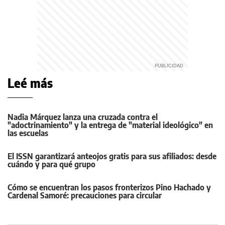
Leé más
Nadia Márquez lanza una cruzada contra el
"adoctrinamiento" y la entrega de "material ideológico" en
las escuelas
El ISSN garantizará anteojos gratis para sus afiliados: desde
cuándo y para qué grupo
Cómo se encuentran los pasos fronterizos Pino Hachado y
Cardenal Samoré: precauciones para circular