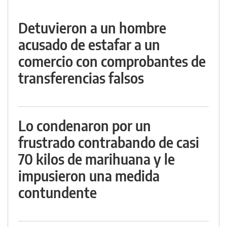
Detuvieron a un hombre
acusado de estafar a un
comercio con comprobantes de
transferencias falsos
Lo condenaron por un
frustrado contrabando de casi
70 kilos de marihuana y le
impusieron una medida
contundente