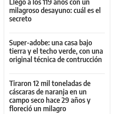
Llegó a los 119 años con un
milagroso desayuno: cuál es el
secreto
Super-adobe: una casa bajo
tierra y el techo verde, con una
original técnica de contrucción
Tiraron 12 mil toneladas de
cáscaras de naranja en un
campo seco hace 29 años y
floreció un milagro