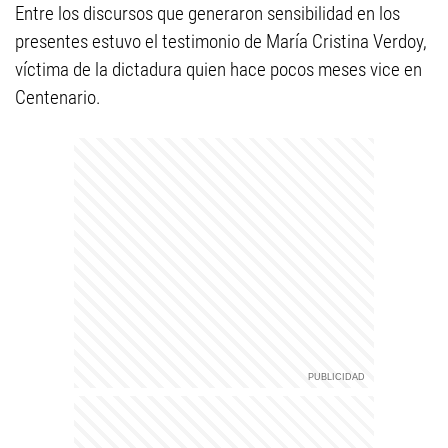
Entre los discursos que generaron sensibilidad en los
presentes estuvo el testimonio de María Cristina Verdoy,
víctima de la dictadura quien hace pocos meses vice en
Centenario.