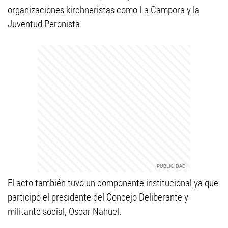
organizaciones kirchneristas como La Campora y la
Juventud Peronista.
El acto también tuvo un componente institucional ya que
participó el presidente del Concejo Deliberante y
militante social, Oscar Nahuel.