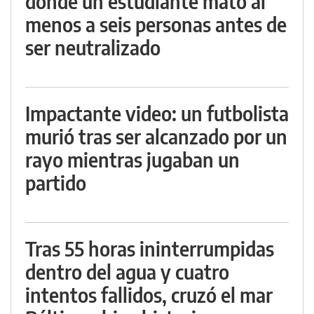
donde un estudiante mató al
menos a seis personas antes de
ser neutralizado
Impactante video: un futbolista
murió tras ser alcanzado por un
rayo mientras jugaban un
partido
Tras 55 horas ininterrumpidas
dentro del agua y cuatro
intentos fallidos, cruzó el mar