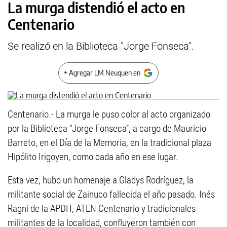
La murga distendió el acto en
Centenario
Se realizó en la Biblioteca "Jorge Fonseca".
+ Agregar LM Neuquen en
Centenario.- La murga le puso color al acto organizado
por la Biblioteca “Jorge Fonseca”, a cargo de Mauricio
Barreto, en el Día de la Memoria, en la tradicional plaza
Hipólito Irigoyen, como cada año en ese lugar.
Esta vez, hubo un homenaje a Gladys Rodríguez, la
militante social de Zainuco fallecida el año pasado. Inés
Ragni de la APDH, ATEN Centenario y tradicionales
militantes de la localidad, confluyeron también con