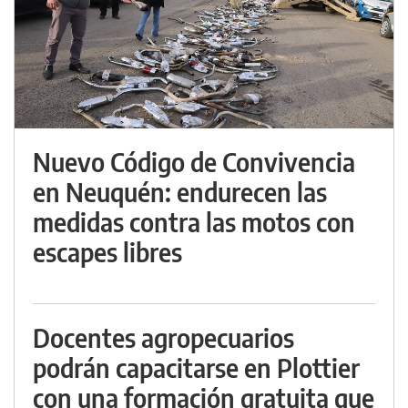
Nuevo Código de Convivencia
en Neuquén: endurecen las
medidas contra las motos con
escapes libres
Docentes agropecuarios
podrán capacitarse en Plottier
con una formación gratuita que