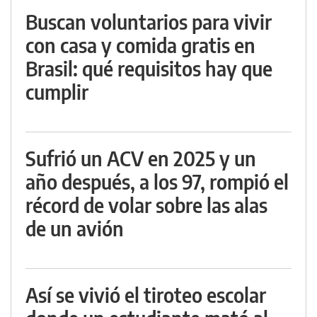
Buscan voluntarios para vivir
con casa y comida gratis en
Brasil: qué requisitos hay que
cumplir
Sufrió un ACV en 2025 y un
año después, a los 97, rompió el
récord de volar sobre las alas
de un avión
Así se vivió el tiroteo escolar