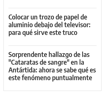
Colocar un trozo de papel de
aluminio debajo del televisor:
para qué sirve este truco
Sorprendente hallazgo de las
"Cataratas de sangre" en la
Antártida: ahora se sabe qué es
este fenómeno puntualmente