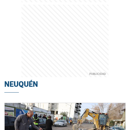
NEUQUÉN