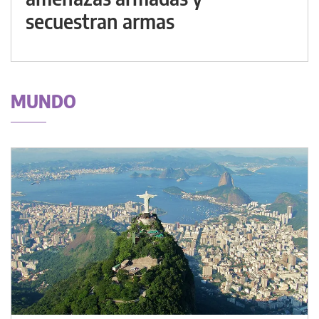
secuestran armas
MUNDO