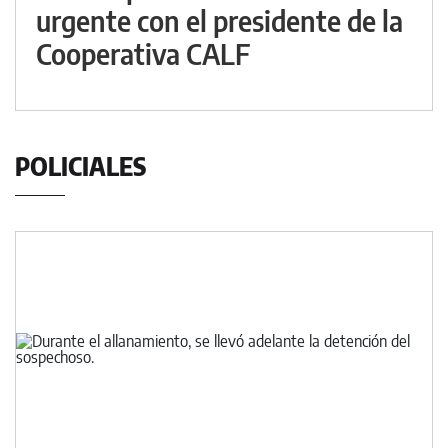
urgente con el presidente de la
Cooperativa CALF
POLICIALES