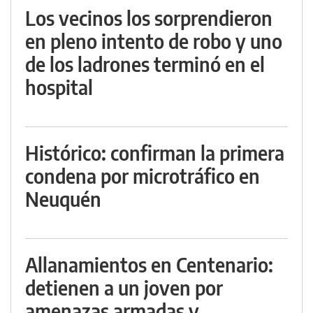
Los vecinos los sorprendieron
en pleno intento de robo y uno
de los ladrones terminó en el
hospital
Histórico: confirman la primera
condena por microtráfico en
Neuquén
Allanamientos en Centenario:
detienen a un joven por
amenazas armadas y