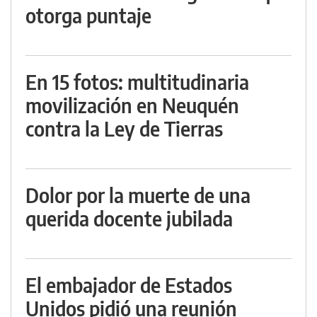
otorga puntaje
En 15 fotos: multitudinaria
movilización en Neuquén
contra la Ley de Tierras
Dolor por la muerte de una
querida docente jubilada
El embajador de Estados
Unidos pidió una reunión