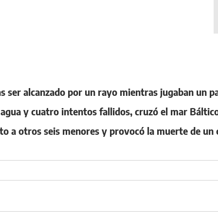
as ser alcanzado por un rayo mientras jugaban un p
gua y cuatro intentos fallidos, cruzó el mar Báltico
to a otros seis menores y provocó la muerte de un