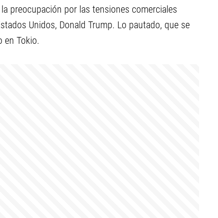
 la preocupación por las tensiones comerciales
 Estados Unidos, Donald Trump. Lo pautado, que se
o en Tokio.