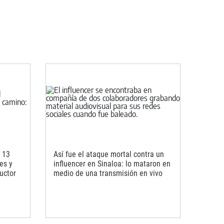
 13
Así fue el ataque mortal contra un
es y
influencer en Sinaloa: lo mataron en
uctor
medio de una transmisión en vivo