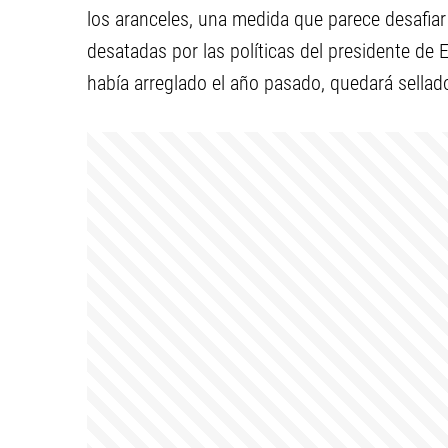
los aranceles, una medida que parece desafiar
desatadas por las políticas del presidente de
había arreglado el año pasado, quedará sellad