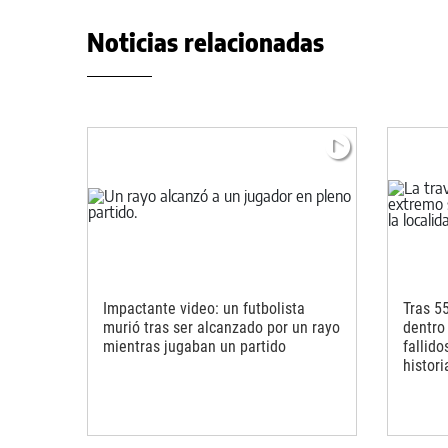
Noticias relacionadas
Impactante video: un futbolista
Tras 5
murió tras ser alcanzado por un rayo
dentro
mientras jugaban un partido
fallido
histori