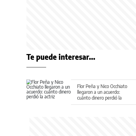
Te puede interesar...
Flor Peña y Nico Occhiato
llegaron a un acuerdo:
cuánto dinero perdió la
actriz