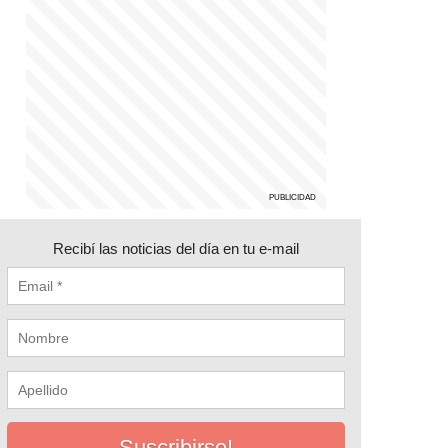
Recibí las noticias del día en tu e-mail