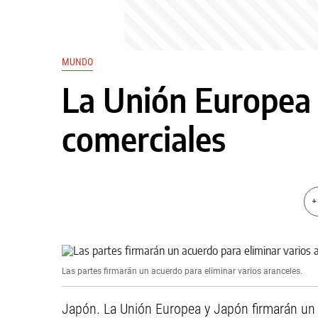
MUNDO
La Unión Europea 
comerciales
+
Las partes firmarán un acuerdo para eliminar varios aranceles.
Japón. La Unión Europea y Japón firmarán un