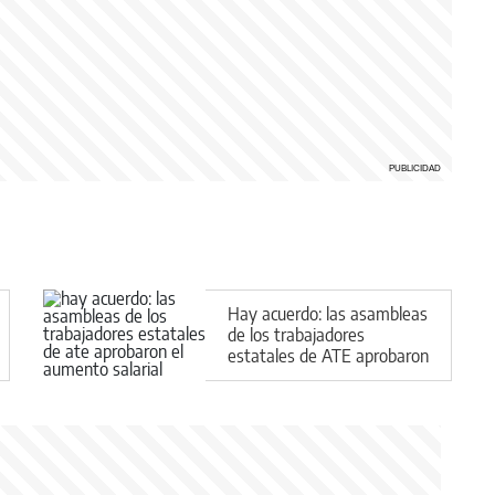
Hay acuerdo: las asambleas
de los trabajadores
estatales de ATE aprobaron
el aumento salarial