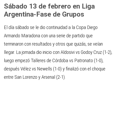
Sábado 13 de febrero en Liga
Argentina-Fase de Grupos
El día sábado se le dio continuidad a la Copa Diego
Armando Maradona con una serie de partido que
terminaron con resultados y otros que quizás, se veían
llegar. La jornada dio inicio con Aldosivi vs Godoy Cruz (1-2),
luego empezó Talleres de Córdoba vs Patronato (1-0),
después Vélez vs Newells (1-0) y finalizó con el choque
entre San Lorenzo y Arsenal (2-1).