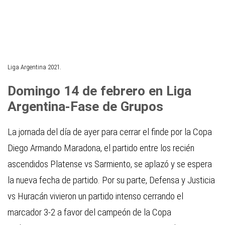
Liga Argentina 2021.
Domingo 14 de febrero en Liga
Argentina-Fase de Grupos
La jornada del día de ayer para cerrar el finde por la Copa
Diego Armando Maradona, el partido entre los recién
ascendidos Platense vs Sarmiento, se aplazó y se espera
la nueva fecha de partido. Por su parte, Defensa y Justicia
vs Huracán vivieron un partido intenso cerrando el
marcador 3-2 a favor del campeón de la Copa