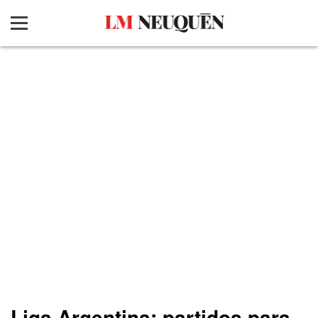
Liga Argentina: partidos para