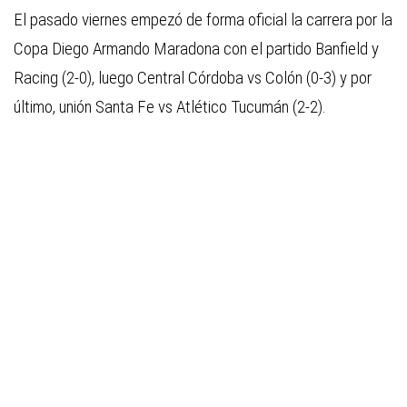
El pasado viernes empezó de forma oficial la carrera por la
Copa Diego Armando Maradona con el partido Banfield y
Racing (2-0), luego Central Córdoba vs Colón (0-3) y por
último, unión Santa Fe vs Atlético Tucumán (2-2).