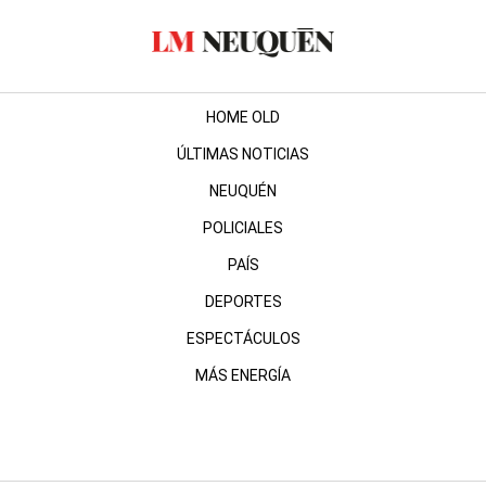
HOME OLD
ÚLTIMAS NOTICIAS
NEUQUÉN
POLICIALES
PAÍS
DEPORTES
ESPECTÁCULOS
MÁS ENERGÍA