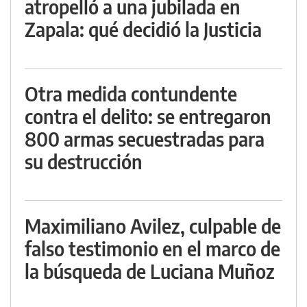
atropelló a una jubilada en
Zapala: qué decidió la Justicia
Otra medida contundente
contra el delito: se entregaron
800 armas secuestradas para
su destrucción
Maximiliano Avilez, culpable de
falso testimonio en el marco de
la búsqueda de Luciana Muñoz