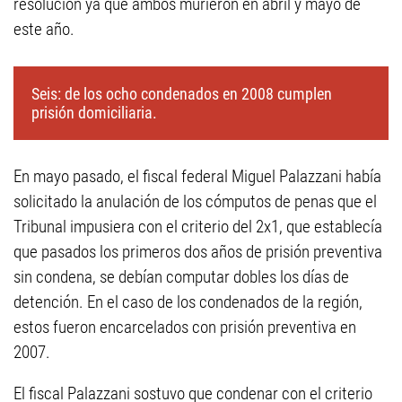
resolución ya que ambos murieron en abril y mayo de
este año.
Seis: de los ocho condenados en 2008 cumplen
prisión domiciliaria.
En mayo pasado, el fiscal federal Miguel Palazzani había
solicitado la anulación de los cómputos de penas que el
Tribunal impusiera con el criterio del 2x1, que establecía
que pasados los primeros dos años de prisión preventiva
sin condena, se debían computar dobles los días de
detención. En el caso de los condenados de la región,
estos fueron encarcelados con prisión preventiva en
2007.
El fiscal Palazzani sostuvo que condenar con el criterio