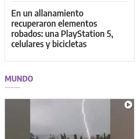
En un allanamiento
recuperaron elementos
robados: una PlayStation 5,
celulares y bicicletas
MUNDO