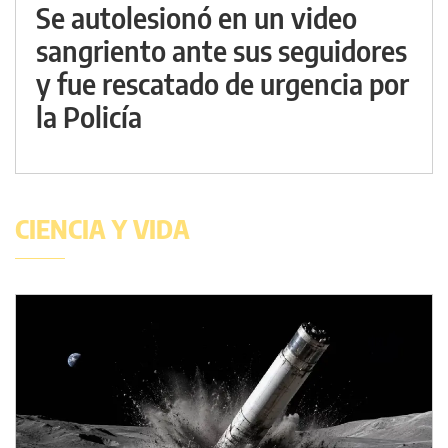
Se autolesionó en un video
sangriento ante sus seguidores
y fue rescatado de urgencia por
la Policía
CIENCIA Y VIDA