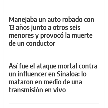
Manejaba un auto robado con
13 años junto a otros seis
menores y provocó la muerte
de un conductor
Así fue el ataque mortal contra
un influencer en Sinaloa: lo
mataron en medio de una
transmisión en vivo