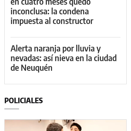
en cuatro meses quedó
inconclusa: la condena
impuesta al constructor
Alerta naranja por lluvia y
nevadas: así nieva en la ciudad
de Neuquén
POLICIALES