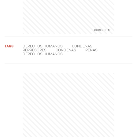
TAGS
DERECHOS HUMANOS
CONDENAS
REPRESORES
CONDENAS
PENAS
DERECHOS HUMANOS