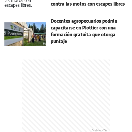
contra las motos con escapes libres
Docentes agropecuarios podrán
capacitarse en Plottier con una
formación gratuita que otorga
puntaje