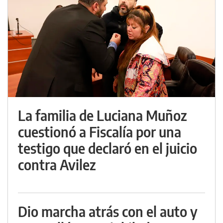
La familia de Luciana Muñoz
cuestionó a Fiscalía por una
testigo que declaró en el juicio
contra Avilez
Dio marcha atrás con el auto y