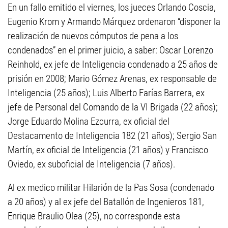
En un fallo emitido el viernes, los jueces Orlando Coscia,
Eugenio Krom y Armando Márquez ordenaron “disponer la
realización de nuevos cómputos de pena a los
condenados” en el primer juicio, a saber: Oscar Lorenzo
Reinhold, ex jefe de Inteligencia condenado a 25 años de
prisión en 2008; Mario Gómez Arenas, ex responsable de
Inteligencia (25 años); Luis Alberto Farías Barrera, ex
jefe de Personal del Comando de la VI Brigada (22 años);
Jorge Eduardo Molina Ezcurra, ex oficial del
Destacamento de Inteligencia 182 (21 años); Sergio San
Martín, ex oficial de Inteligencia (21 años) y Francisco
Oviedo, ex suboficial de Inteligencia (7 años).
Al ex medico militar Hilarión de la Pas Sosa (condenado
a 20 años) y al ex jefe del Batallón de Ingenieros 181,
Enrique Braulio Olea (25), no corresponde esta