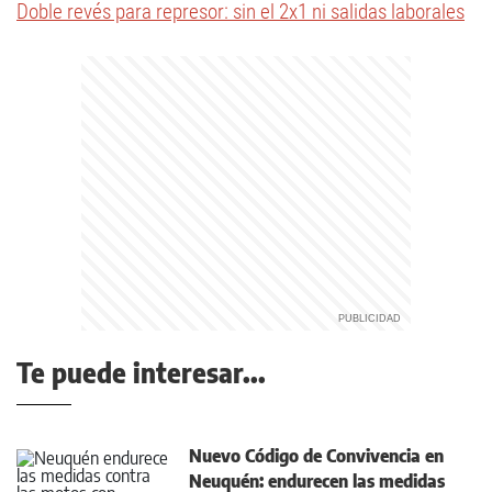
Doble revés para represor: sin el 2x1 ni salidas laborales
Te puede interesar...
Nuevo Código de Convivencia en
Neuquén: endurecen las medidas