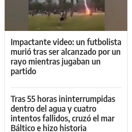
Impactante video: un futbolista
murió tras ser alcanzado por un
rayo mientras jugaban un
partido
Tras 55 horas ininterrumpidas
dentro del agua y cuatro
intentos fallidos, cruzó el mar
Báltico e hizo historia