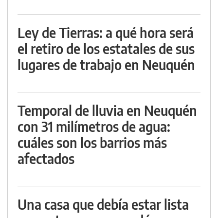
Ley de Tierras: a qué hora será
el retiro de los estatales de sus
lugares de trabajo en Neuquén
Temporal de lluvia en Neuquén
con 31 milímetros de agua:
cuáles son los barrios más
afectados
Una casa que debía estar lista