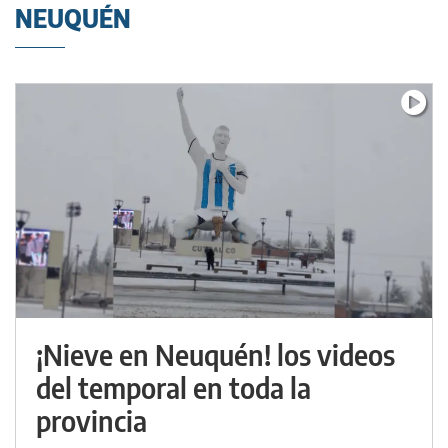
NEUQUÉN
¡Nieve en Neuquén! los videos
del temporal en toda la
provincia