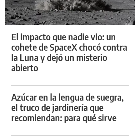
El impacto que nadie vio: un
cohete de SpaceX chocó contra
la Luna y dejó un misterio
abierto
Azúcar en la lengua de suegra,
el truco de jardinería que
recomiendan: para qué sirve