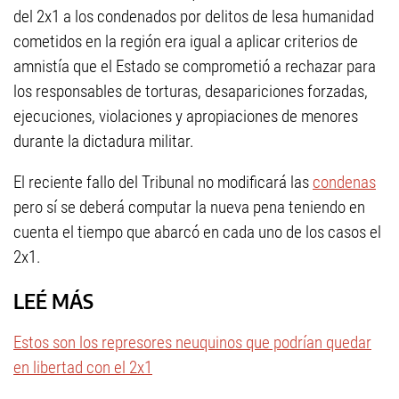
del 2x1 a los condenados por delitos de lesa humanidad
cometidos en la región era igual a aplicar criterios de
amnistía que el Estado se comprometió a rechazar para
los responsables de torturas, desapariciones forzadas,
ejecuciones, violaciones y apropiaciones de menores
durante la dictadura militar.
El reciente fallo del Tribunal no modificará las
condenas
pero sí se deberá computar la nueva pena teniendo en
cuenta el tiempo que abarcó en cada uno de los casos el
2x1.
LEÉ MÁS
Estos son los represores neuquinos que podrían quedar
en libertad con el 2x1