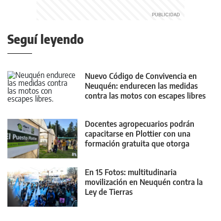
Seguí leyendo
Nuevo Código de Convivencia en
Neuquén: endurecen las medidas
contra las motos con escapes libres
Docentes agropecuarios podrán
capacitarse en Plottier con una
formación gratuita que otorga
puntaje
En 15 Fotos: multitudinaria
movilización en Neuquén contra la
Ley de Tierras