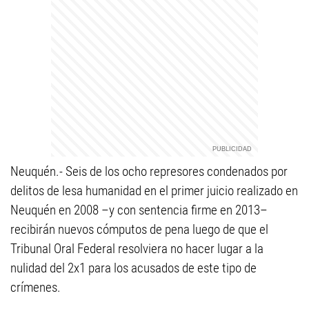
Neuquén.- Seis de los ocho represores condenados por
delitos de lesa humanidad en el primer juicio realizado en
Neuquén en 2008 –y con sentencia firme en 2013–
recibirán nuevos cómputos de pena luego de que el
Tribunal Oral Federal resolviera no hacer lugar a la
nulidad del 2x1 para los acusados de este tipo de
crímenes.