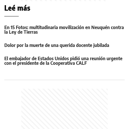
Leé más
En 15 Fotos: multitudinaria movilización en Neuquén contra
la Ley de Tierras
Dolor por la muerte de una querida docente jubilada
El embajador de Estados Unidos pidió una reunión urgente
con el presidente de la Cooperativa CALF