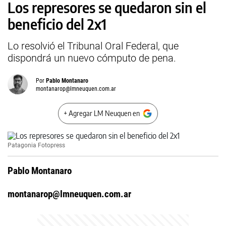
Los represores se quedaron sin el
beneficio del 2x1
Lo resolvió el Tribunal Oral Federal, que
dispondrá un nuevo cómputo de pena.
Por
Pablo Montanaro
montanarop@lmneuquen.com.ar
+ Agregar LM Neuquen en
Patagonia Fotopress
Pablo Montanaro
montanarop@lmneuquen.com.ar