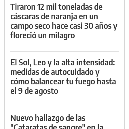
Tiraron 12 mil toneladas de
cáscaras de naranja en un
campo seco hace casi 30 años y
floreció un milagro
El Sol, Leo y la alta intensidad:
medidas de autocuidado y
cómo balancear tu fuego hasta
el 9 de agosto
Nuevo hallazgo de las
"Cataratas de sangre" en la