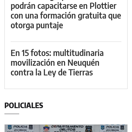
podrán capacitarse en Plottier
con una formación gratuita que
otorga puntaje
En 15 fotos: multitudinaria
movilización en Neuquén
contra la Ley de Tierras
POLICIALES