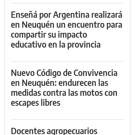
Enseñá por Argentina realizará
en Neuquén un encuentro para
compartir su impacto
educativo en la provincia
Nuevo Código de Convivencia
en Neuquén: endurecen las
medidas contra las motos con
escapes libres
Docentes agropecuarios