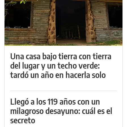
Una casa bajo tierra con tierra
del lugar y un techo verde:
tardó un año en hacerla solo
Llegó a los 119 años con un
milagroso desayuno: cuál es el
secreto