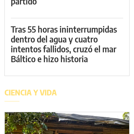
partido
Tras 55 horas ininterrumpidas
dentro del agua y cuatro
intentos fallidos, cruzó el mar
Báltico e hizo historia
CIENCIA Y VIDA