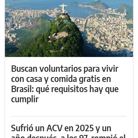
Buscan voluntarios para vivir
con casa y comida gratis en
Brasil: qué requisitos hay que
cumplir
Sufrió un ACV en 2025 y un
año después, a los 97, rompió el