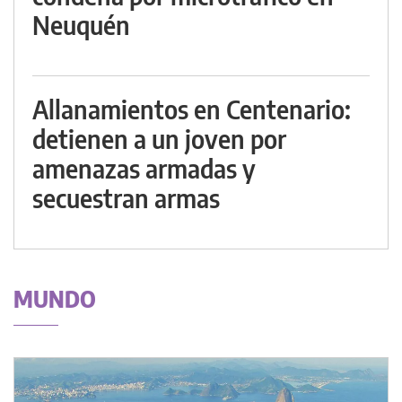
Neuquén
Allanamientos en Centenario:
detienen a un joven por
amenazas armadas y
secuestran armas
MUNDO