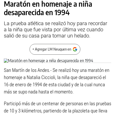
Maratón en homenaje a niña
desaparecida en 1994
La prueba atlética se realizó hoy para recordar
a la niña que fue vista por última vez cuando
salió de su casa para tomar un helado.
+ Agregar LM Neuquen en
San Martín de los Andes.- Se realizó hoy una maratón en
homenaje a Natalia Ciccioli, la niña que desapareció el
16 de enero de 1994 de esta ciudad y de la cual nunca
más se supo nada hasta el momento.
Participó más de un centenar de personas en las pruebas
de 10 y 3 kilómetros, partiendo de la plazoleta que lleva