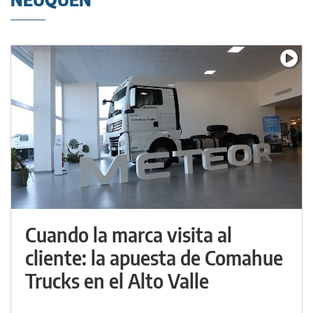
Cuando la marca visita al
cliente: la apuesta de Comahue
Trucks en el Alto Valle