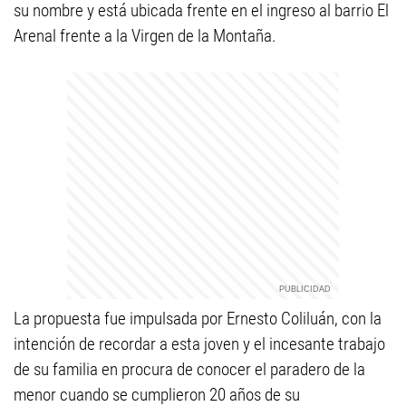
su nombre y está ubicada frente en el ingreso al barrio El
Arenal frente a la Virgen de la Montaña.
La propuesta fue impulsada por Ernesto Coliluán, con la
intención de recordar a esta joven y el incesante trabajo
de su familia en procura de conocer el paradero de la
menor cuando se cumplieron 20 años de su