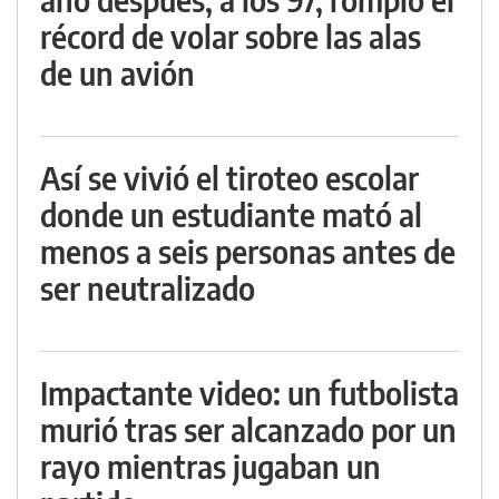
récord de volar sobre las alas
de un avión
Así se vivió el tiroteo escolar
donde un estudiante mató al
menos a seis personas antes de
ser neutralizado
Impactante video: un futbolista
murió tras ser alcanzado por un
rayo mientras jugaban un