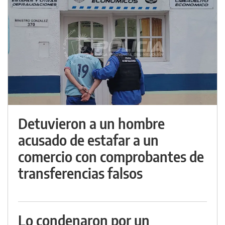
Detuvieron a un hombre
acusado de estafar a un
comercio con comprobantes de
transferencias falsos
Lo condenaron por un