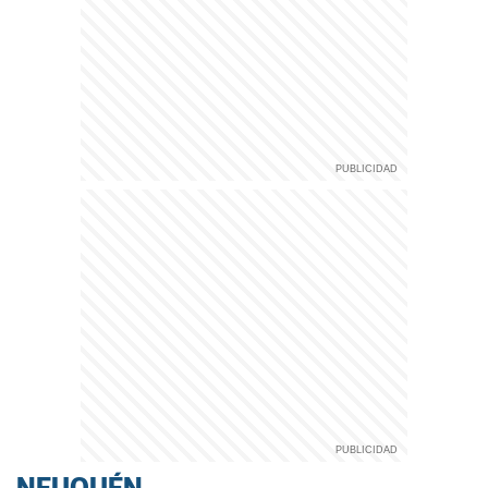
NEUQUÉN