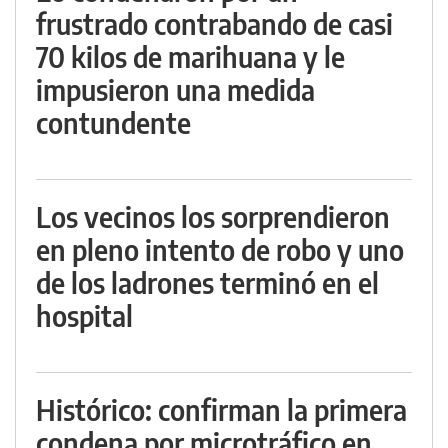
frustrado contrabando de casi
70 kilos de marihuana y le
impusieron una medida
contundente
Los vecinos los sorprendieron
en pleno intento de robo y uno
de los ladrones terminó en el
hospital
Histórico: confirman la primera
condena por microtráfico en