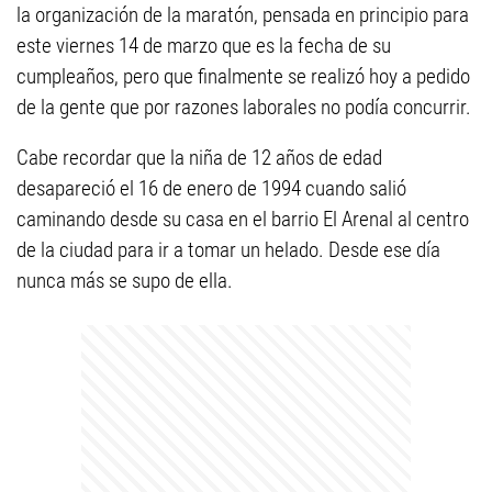
la organización de la maratón, pensada en principio para
este viernes 14 de marzo que es la fecha de su
cumpleaños, pero que finalmente se realizó hoy a pedido
de la gente que por razones laborales no podía concurrir.
Cabe recordar que la niña de 12 años de edad
desapareció el 16 de enero de 1994 cuando salió
caminando desde su casa en el barrio El Arenal al centro
de la ciudad para ir a tomar un helado. Desde ese día
nunca más se supo de ella.