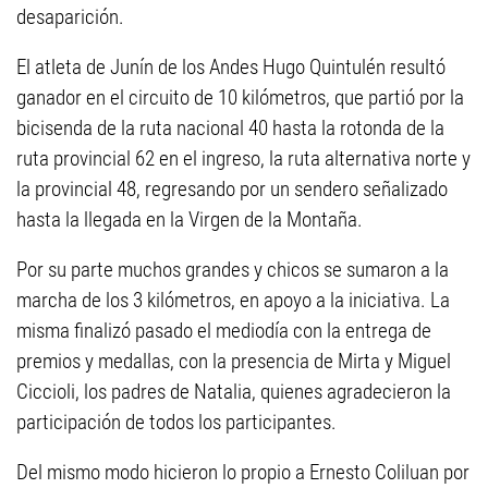
desaparición.
El atleta de Junín de los Andes Hugo Quintulén resultó
ganador en el circuito de 10 kilómetros, que partió por la
bicisenda de la ruta nacional 40 hasta la rotonda de la
ruta provincial 62 en el ingreso, la ruta alternativa norte y
la provincial 48, regresando por un sendero señalizado
hasta la llegada en la Virgen de la Montaña.
Por su parte muchos grandes y chicos se sumaron a la
marcha de los 3 kilómetros, en apoyo a la iniciativa. La
misma finalizó pasado el mediodía con la entrega de
premios y medallas, con la presencia de Mirta y Miguel
Ciccioli, los padres de Natalia, quienes agradecieron la
participación de todos los participantes.
Del mismo modo hicieron lo propio a Ernesto Coliluan por