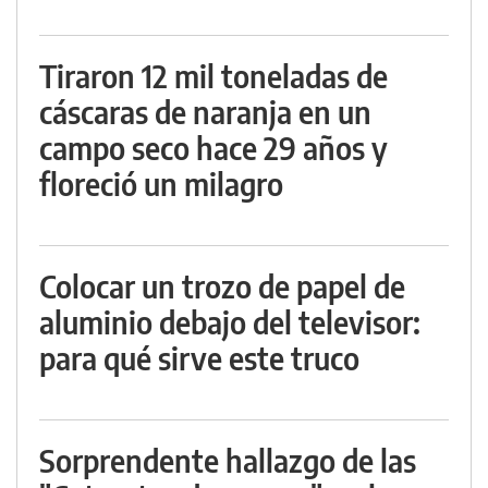
Tiraron 12 mil toneladas de
cáscaras de naranja en un
campo seco hace 29 años y
floreció un milagro
Colocar un trozo de papel de
aluminio debajo del televisor:
para qué sirve este truco
Sorprendente hallazgo de las