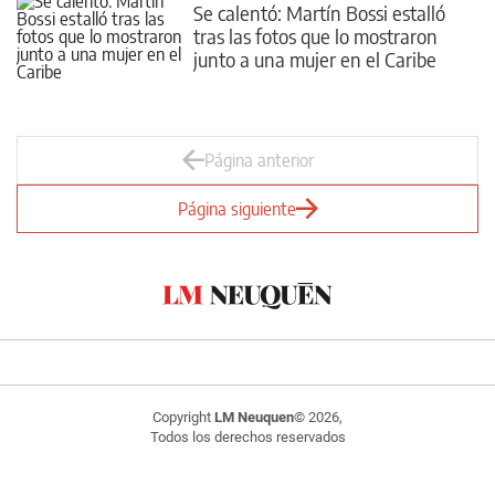
Se calentó: Martín Bossi estalló
tras las fotos que lo mostraron
junto a una mujer en el Caribe
Página anterior
Página siguiente
Copyright
LM Neuquen
© 2026,
Todos los derechos reservados