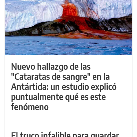
Nuevo hallazgo de las
"Cataratas de sangre" en la
Antártida: un estudio explicó
puntualmente qué es este
fenómeno
El truco infalible para guardar