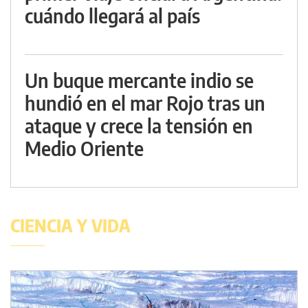
cuándo llegará al país
Un buque mercante indio se
hundió en el mar Rojo tras un
ataque y crece la tensión en
Medio Oriente
CIENCIA Y VIDA