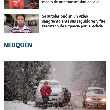
medio de una transmisión en vivo
Se autolesionó en un video
sangriento ante sus seguidores y fue
rescatado de urgencia por la Policía
NEUQUÉN