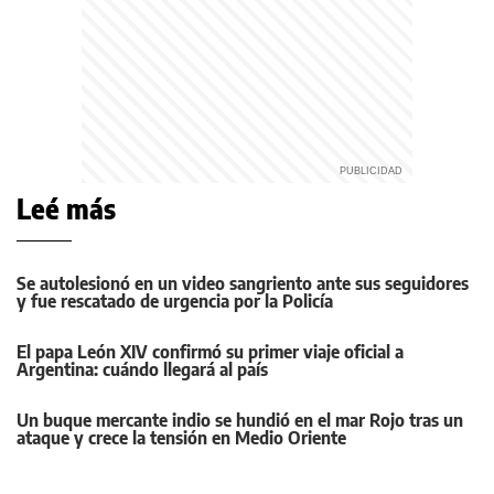
Leé más
Se autolesionó en un video sangriento ante sus seguidores
y fue rescatado de urgencia por la Policía
El papa León XIV confirmó su primer viaje oficial a
Argentina: cuándo llegará al país
Un buque mercante indio se hundió en el mar Rojo tras un
ataque y crece la tensión en Medio Oriente