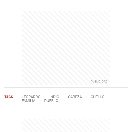
TAGS
LEOPARDO
INDIO
CABEZA
CUELLO
FAMILIA
PUEBLO