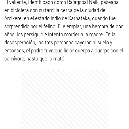
El valiente, identificado como Rajagopal Naik, paseaba
en bicicleta con su familia cerca de la ciudad de
Arsikere, en el estado indio de Karnataka, cuando fue
sorprendido por el felino. El ejemplar, una hembra de dos
años, los persiguió e intentó morder a la madre. En la
desesperación, las tres personas cayeron al suelo y
entonces, el padre tuvo que lidiar cuerpo a cuerpo con el
carnívoro, hasta que lo mató.