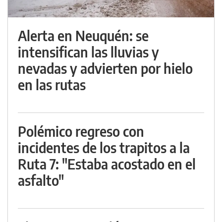
Alerta en Neuquén: se
intensifican las lluvias y
nevadas y advierten por hielo
en las rutas
Polémico regreso con
incidentes de los trapitos a la
Ruta 7: "Estaba acostado en el
asfalto"