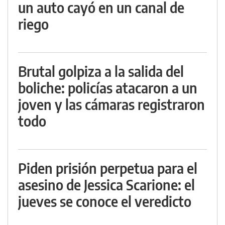
un auto cayó en un canal de
riego
Brutal golpiza a la salida del
boliche: policías atacaron a un
joven y las cámaras registraron
todo
Piden prisión perpetua para el
asesino de Jessica Scarione: el
jueves se conoce el veredicto