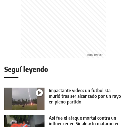
Seguí leyendo
Impactante video: un futbolista
murió tras ser alcanzado por un rayo
en pleno partido
Así fue el ataque mortal contra un
influencer en Sinaloa: lo mataron en