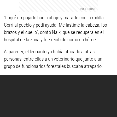
"Logré empujarlo hacia abajo y matarlo con la rodilla.
Corrí al pueblo y pedí ayuda. Me lastimé la cabeza, los
brazos y el cuello", contó Naik, que se recupera en el
hospital de la zona y fue recibido como un héroe.
Al parecer, el leopardo ya había atacado a otras
personas, entre ellas a un veterinario que junto a un
grupo de funcionarios forestales buscaba atraparlo.