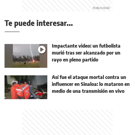
Te puede interesar...
Impactante video: un futbolista
murió tras ser alcanzado por un
rayo en pleno partido
Así fue el ataque mortal contra un
influencer en Sinaloa: lo mataron en
medio de una transmisión en vivo