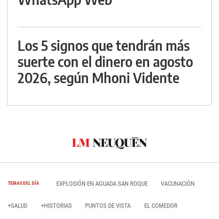
Los 5 signos que tendrán más
suerte con el dinero en agosto
2026, según Mhoni Vidente
EXPLOSIÓN EN AGUADA SAN ROQUE
VACUNACIÓN
TEMAS DEL DÍA
+SALUD
+HISTORIAS
PUNTOS DE VISTA
EL COMEDOR