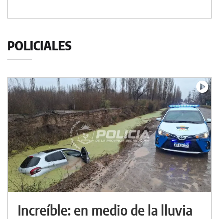
POLICIALES
Increíble: en medio de la lluvia