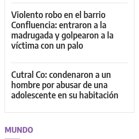
Violento robo en el barrio
Confluencia: entraron a la
madrugada y golpearon a la
víctima con un palo
Cutral Co: condenaron a un
hombre por abusar de una
adolescente en su habitación
MUNDO