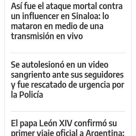
Así fue el ataque mortal contra
un influencer en Sinaloa: lo
mataron en medio de una
transmisión en vivo
Se autolesionó en un video
sangriento ante sus seguidores
y fue rescatado de urgencia por
la Policía
El papa León XIV confirmó su
primer viaje oficial a Argentina: