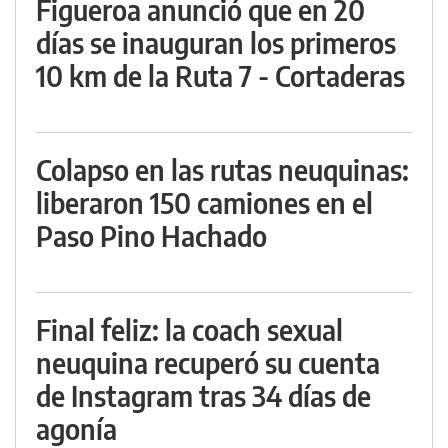
Figueroa anunció que en 20
días se inauguran los primeros
10 km de la Ruta 7 - Cortaderas
Colapso en las rutas neuquinas:
liberaron 150 camiones en el
Paso Pino Hachado
Final feliz: la coach sexual
neuquina recuperó su cuenta
de Instagram tras 34 días de
agonía