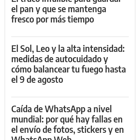
el pan y que se mantenga
fresco por más tiempo
El Sol, Leo y la alta intensidad:
medidas de autocuidado y
cómo balancear tu fuego hasta
el 9 de agosto
Caída de WhatsApp a nivel
mundial: por qué hay fallas en
el envío de fotos, stickers y en
WhatsApp Web