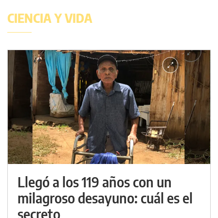
CIENCIA Y VIDA
Llegó a los 119 años con un
milagroso desayuno: cuál es el
secreto