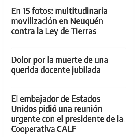
En 15 fotos: multitudinaria
movilización en Neuquén
contra la Ley de Tierras
Dolor por la muerte de una
querida docente jubilada
El embajador de Estados
Unidos pidió una reunión
urgente con el presidente de la
Cooperativa CALF