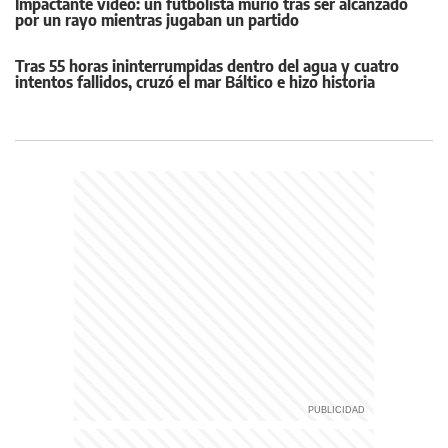
Impactante video: un futbolista murió tras ser alcanzado
por un rayo mientras jugaban un partido
Tras 55 horas ininterrumpidas dentro del agua y cuatro
intentos fallidos, cruzó el mar Báltico e hizo historia