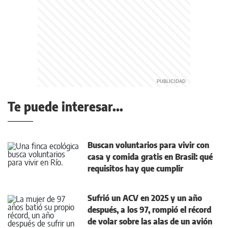
Te puede interesar...
Buscan voluntarios para vivir con
casa y comida gratis en Brasil: qué
requisitos hay que cumplir
Sufrió un ACV en 2025 y un año
después, a los 97, rompió el récord
de volar sobre las alas de un avión