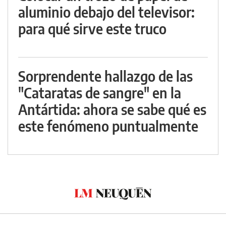
aluminio debajo del televisor:
para qué sirve este truco
Sorprendente hallazgo de las
"Cataratas de sangre" en la
Antártida: ahora se sabe qué es
este fenómeno puntualmente