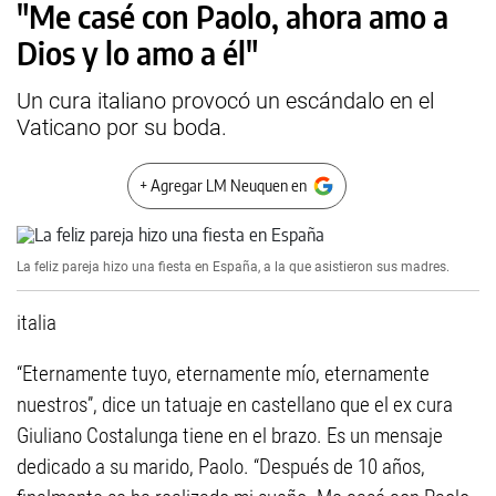
"Me casé con Paolo, ahora amo a
Dios y lo amo a él"
Un cura italiano provocó un escándalo en el
Vaticano por su boda.
+ Agregar LM Neuquen en
La feliz pareja hizo una fiesta en España, a la que asistieron sus madres.
italia
“Eternamente tuyo, eternamente mío, eternamente
nuestros”, dice un tatuaje en castellano que el ex cura
Giuliano Costalunga tiene en el brazo. Es un mensaje
dedicado a su marido, Paolo. “Después de 10 años,