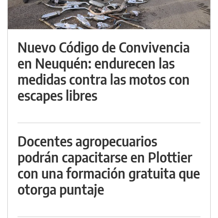
Nuevo Código de Convivencia
en Neuquén: endurecen las
medidas contra las motos con
escapes libres
Docentes agropecuarios
podrán capacitarse en Plottier
con una formación gratuita que
otorga puntaje