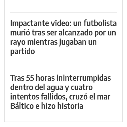
Impactante video: un futbolista
murió tras ser alcanzado por un
rayo mientras jugaban un
partido
Tras 55 horas ininterrumpidas
dentro del agua y cuatro
intentos fallidos, cruzó el mar
Báltico e hizo historia