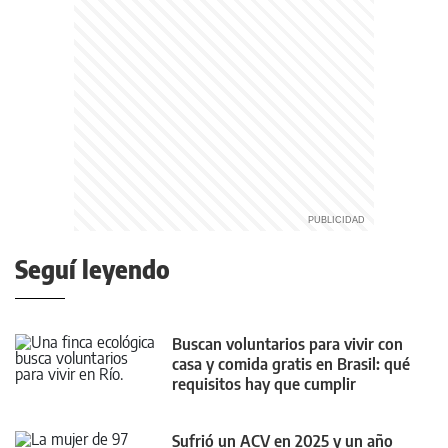
Seguí leyendo
Buscan voluntarios para vivir con
casa y comida gratis en Brasil: qué
requisitos hay que cumplir
Sufrió un ACV en 2025 y un año