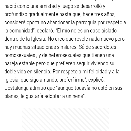
nació como una amistad y luego se desarrolló y
profundizó gradualmente hasta que, hace tres años,
consideré oportuno abandonar la parroquia por respeto a
la comunidad”, declaró. “El mío no es un caso aislado
dentro de la Iglesia. No creo que revele nada nuevo pero
hay muchas situaciones similares. Sé de sacerdotes
homosexuales , y de heterosexuales que tienen una
pareja estable pero que prefieren seguir viviendo su
doble vida en silencio. Por respeto a mi felicidad y a la
Iglesia, que sigo amando, preferí irme”, explicó.
Costalunga admitió que ”aunque todavía no esté en sus
planes, le gustaría adoptar a un nene”.