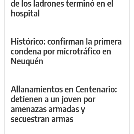
de los ladrones terminó en el
hospital
Histórico: confirman la primera
condena por microtráfico en
Neuquén
Allanamientos en Centenario:
detienen a un joven por
amenazas armadas y
secuestran armas