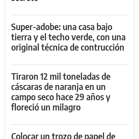
Super-adobe: una casa bajo
tierra y el techo verde, con una
original técnica de contrucción
Tiraron 12 mil toneladas de
cáscaras de naranja en un
campo seco hace 29 años y
floreció un milagro
Colocar un trozo de papel de