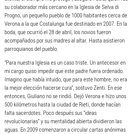
su colaborador más cercano en la Iglesia de Selva di
Progno, un pequeño pueblo de 1000 habitantes cerca de
Verona a la que Costalunga fue destinado en 2007. En la
boda, que ocurrió el 28 de abril, los novios fueron
acompañados por sus madres al altar. Hasta asistieron
parroquianos del pueblo.
“Para nuestra Iglesia es un caso triste. Un antecesor en
mi cargo quiso impedir que este padre fuera ordenado.
Imagino que había intuido, que para este hombre, no era
la mejor elección hacerse cura”, sostuvo Zenti. En ese
entonces, Giuliano no se rindió. Dejó Verona e hizo unos
500 kilómetros hasta la ciudad de Rieti, donde hacían
falta sacerdotes. Poco después sus “ideas
revolucionarias” y su mentalidad abierta dividieron las
aguas. En 2009 comenzaron a circular cartas anónimas