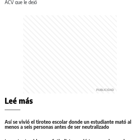
Leé más
Así se vivió el tiroteo escolar donde un estudiante mató al
menos a seis personas antes de ser neutralizado