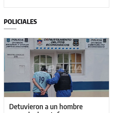
POLICIALES
Detuvieron a un hombre