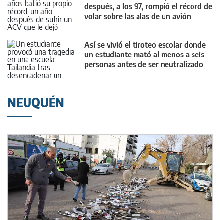
después, a los 97, rompió el récord de
volar sobre las alas de un avión
Así se vivió el tiroteo escolar donde
un estudiante mató al menos a seis
personas antes de ser neutralizado
NEUQUÉN