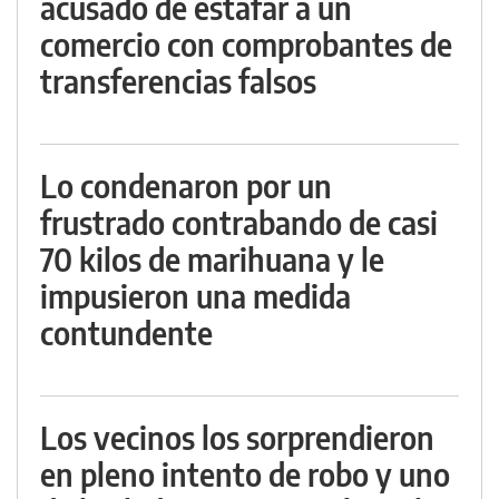
acusado de estafar a un
comercio con comprobantes de
transferencias falsos
Lo condenaron por un
frustrado contrabando de casi
70 kilos de marihuana y le
impusieron una medida
contundente
Los vecinos los sorprendieron
en pleno intento de robo y uno