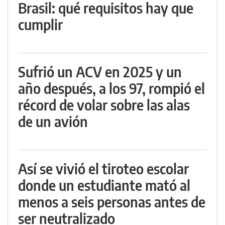
Brasil: qué requisitos hay que
cumplir
Sufrió un ACV en 2025 y un
año después, a los 97, rompió el
récord de volar sobre las alas
de un avión
Así se vivió el tiroteo escolar
donde un estudiante mató al
menos a seis personas antes de
ser neutralizado