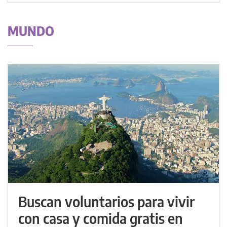
MUNDO
Buscan voluntarios para vivir
con casa y comida gratis en