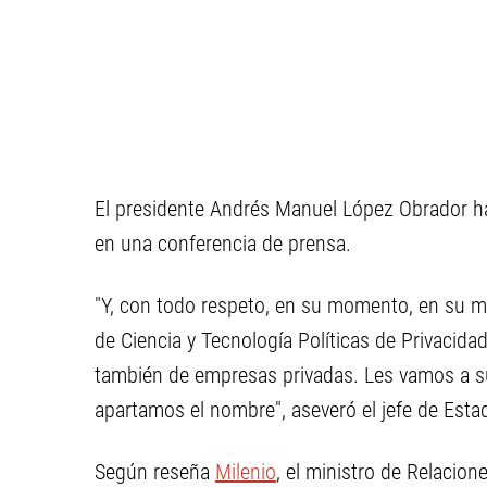
El presidente Andrés Manuel López Obrador ha
en una conferencia de prensa.
"Y, con todo respeto, en su momento, en su m
de Ciencia y Tecnología Políticas de Privacida
también de empresas privadas. Les vamos a sug
apartamos el nombre", aseveró el jefe de Esta
Según reseña
Milenio
, el ministro de Relacion