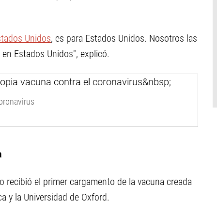
stados Unidos
, es para Estados Unidos. Nosotros las
 en Estados Unidos", explicó.
coronavirus
a
o recibió el primer cargamento de la vacuna creada
a y la Universidad de Oxford.