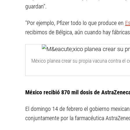
guardan".
"Por ejemplo, Pfizer todo lo que produce en
E
recibimos de Bélgica, aún cuando hay fábricas
México planea crear su propia vacuna contra el 
México recibió 870 mil dosis de AstraZenec
El domingo 14 de febrero el gobierno mexican
conjuntamente por la farmacéutica AstraZenec