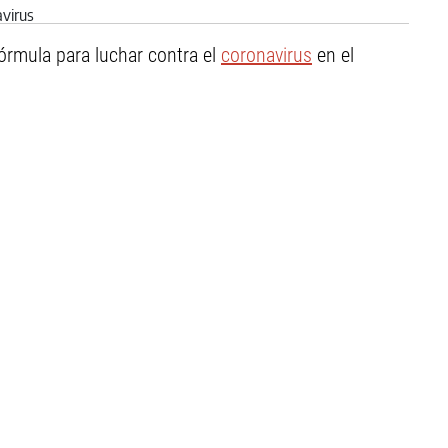
fórmula para luchar contra el
coronavirus
en el