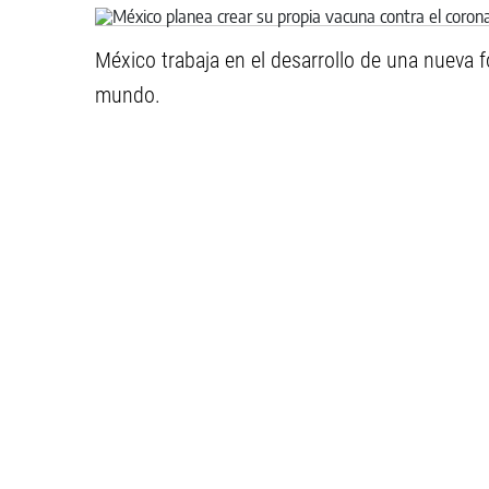
México trabaja en el desarrollo de una nueva 
mundo.