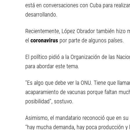
está en conversaciones con Cuba para realizar
desarrollando.
Recientemente, López Obrador también hizo m
el
coronavirus
por parte de algunos países.
El político pidió a la Organización de las Na
para abordar este tema.
"Es algo que debe ver la ONU. Tiene que llama
acaparamiento de vacunas porque faltan mucho
posibilidad", sostuvo.
Asimismo, el mandatario reconoció que en su 
"hay mucha demanda, hay poca producción y 