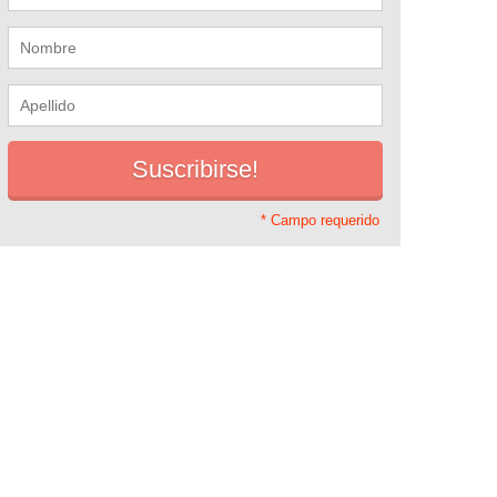
* Campo requerido