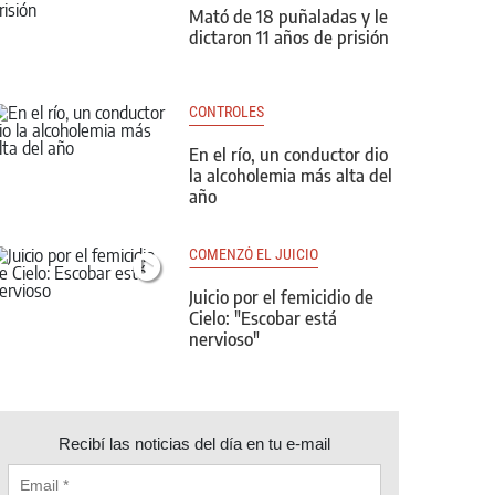
Mató de 18 puñaladas y le
dictaron 11 años de prisión
CONTROLES
En el río, un conductor dio
la alcoholemia más alta del
año
COMENZÓ EL JUICIO
Juicio por el femicidio de
Cielo: "Escobar está
nervioso"
Recibí las noticias del día en tu e-mail