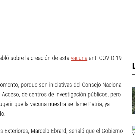
bló sobre la creación de esta
vacuna
anti COVID-19
omento, porque son iniciativas del Consejo Nacional
d Acceso, de centros de investigación públicos, pero
erir que la vacuna nuestra se llame Patria, ya
do.
es Exteriores, Marcelo Ebrard, señaló que el Gobierno