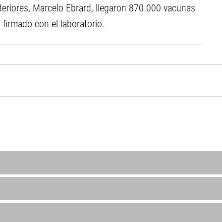
teriores, Marcelo Ebrard, llegaron 870.000 vacunas
firmado con el laboratorio.