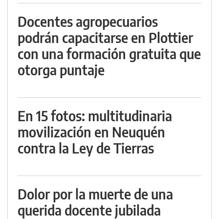
Docentes agropecuarios
podrán capacitarse en Plottier
con una formación gratuita que
otorga puntaje
En 15 fotos: multitudinaria
movilización en Neuquén
contra la Ley de Tierras
Dolor por la muerte de una
querida docente jubilada