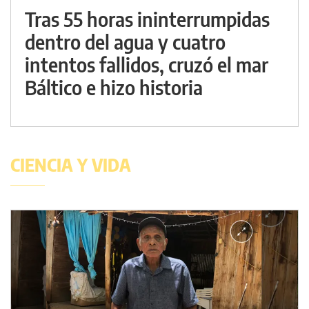
Tras 55 horas ininterrumpidas
dentro del agua y cuatro
intentos fallidos, cruzó el mar
Báltico e hizo historia
CIENCIA Y VIDA