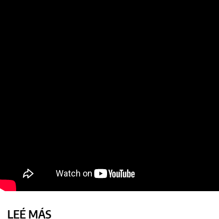
LEÉ MÁS