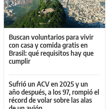
Buscan voluntarios para vivir
con casa y comida gratis en
Brasil: qué requisitos hay que
cumplir
Sufrió un ACV en 2025 y un
año después, a los 97, rompió el
récord de volar sobre las alas
de un avión