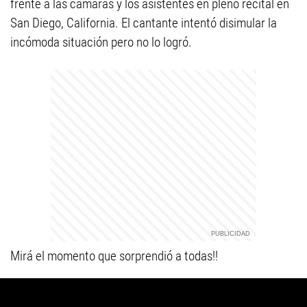
frente a las cámaras y los asistentes en pleno recital en
San Diego, California. El cantante intentó disimular la
incómoda situación pero no lo logró.
Mirá el momento que sorprendió a todas!!