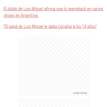
El doble de Luis Miguel afirma que lo reemplazó en varios
shows en Argentina
"El papá de Luis Miguel le daba cocaína a los 14 años"