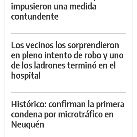
impusieron una medida
contundente
Los vecinos los sorprendieron
en pleno intento de robo y uno
de los ladrones terminó en el
hospital
Histórico: confirman la primera
condena por microtráfico en
Neuquén