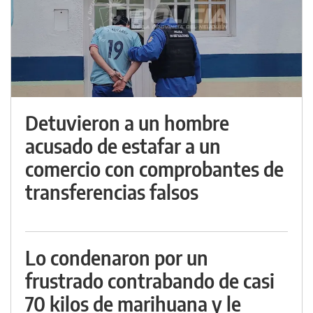
Detuvieron a un hombre
acusado de estafar a un
comercio con comprobantes de
transferencias falsos
Lo condenaron por un
frustrado contrabando de casi
70 kilos de marihuana y le