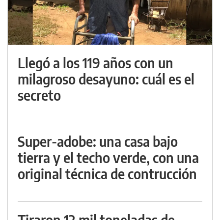
Llegó a los 119 años con un
milagroso desayuno: cuál es el
secreto
Super-adobe: una casa bajo
tierra y el techo verde, con una
original técnica de contrucción
Tiraron 12 mil toneladas de