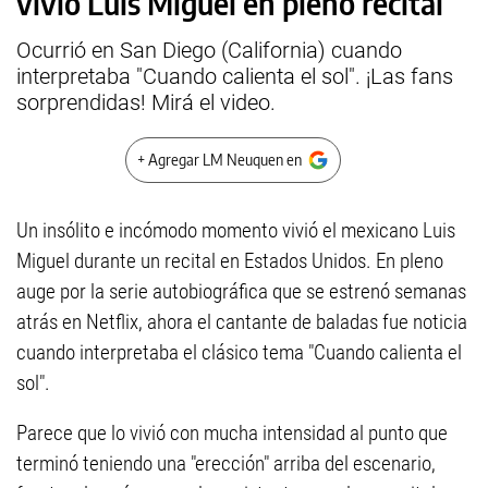
vivió Luis Miguel en pleno recital
Ocurrió en San Diego (California) cuando
interpretaba "Cuando calienta el sol". ¡Las fans
sorprendidas! Mirá el video.
+ Agregar LM Neuquen en
Un insólito e incómodo momento vivió el mexicano Luis
Miguel durante un recital en Estados Unidos. En pleno
auge por la serie autobiográfica que se estrenó semanas
atrás en Netflix, ahora el cantante de baladas fue noticia
cuando interpretaba el clásico tema "Cuando calienta el
sol".
Parece que lo vivió con mucha intensidad al punto que
terminó teniendo una "erección" arriba del escenario,