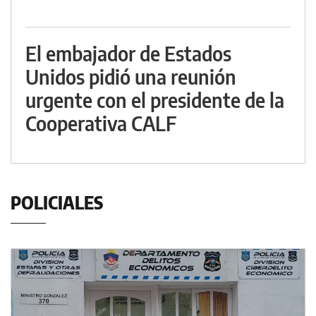
El embajador de Estados
Unidos pidió una reunión
urgente con el presidente de la
Cooperativa CALF
POLICIALES