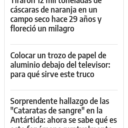
cáscaras de naranja en un
campo seco hace 29 años y
floreció un milagro
Colocar un trozo de papel de
aluminio debajo del televisor:
para qué sirve este truco
Sorprendente hallazgo de las
"Cataratas de sangre" en la
Antártida: ahora se sabe qué es