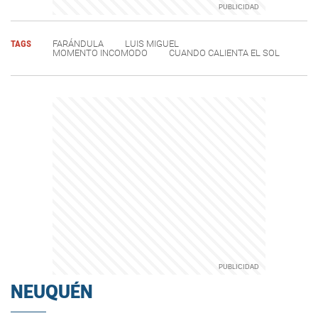
TAGS
FARÁNDULA
LUIS MIGUEL
MOMENTO INCOMODO
CUANDO CALIENTA EL SOL
NEUQUÉN