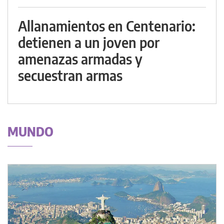
Allanamientos en Centenario:
detienen a un joven por
amenazas armadas y
secuestran armas
MUNDO