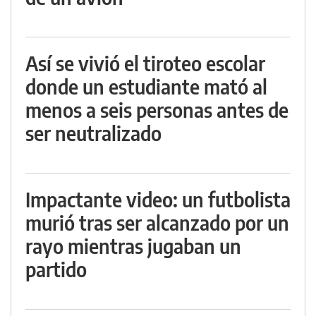
Así se vivió el tiroteo escolar
donde un estudiante mató al
menos a seis personas antes de
ser neutralizado
Impactante video: un futbolista
murió tras ser alcanzado por un
rayo mientras jugaban un
partido