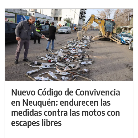
Nuevo Código de Convivencia
en Neuquén: endurecen las
medidas contra las motos con
escapes libres