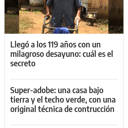
Llegó a los 119 años con un
milagroso desayuno: cuál es el
secreto
Super-adobe: una casa bajo
tierra y el techo verde, con una
original técnica de contrucción