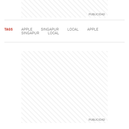
TAGS
APPLE
SINGAPUR
LOCAL
APPLE
SINGAPUR
LOCAL