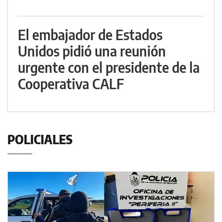
El embajador de Estados
Unidos pidió una reunión
urgente con el presidente de la
Cooperativa CALF
POLICIALES