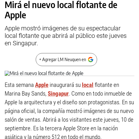
Mirá el nuevo local flotante de
Apple
Apple mostró imágenes de su espectacular
local flotante que abrirá al público este jueves
en Singapur.
+ Agregar LM Neuquen en
Esta semana
Apple
inaugurará su
local
flotante en
Marina Bay Sands,
Singapur
. Como en todo inmueble de
Apple la arquitectura y el diseño son protagonistas. En su
página oficial, la compañía mostró imágenes de su nuevo
salón de ventas. Abrirá a los visitantes este jueves, 10 de
septiembre. Es la tercera Apple Store en la nación
asiática y la número 512 en todo el mundo.