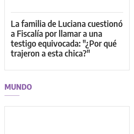
La familia de Luciana cuestionó
a Fiscalía por llamar a una
testigo equivocada: "¿Por qué
trajeron a esta chica?"
MUNDO