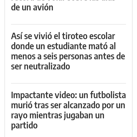
de un avión
Así se vivió el tiroteo escolar
donde un estudiante mató al
menos a seis personas antes de
ser neutralizado
Impactante video: un futbolista
murió tras ser alcanzado por un
rayo mientras jugaban un
partido