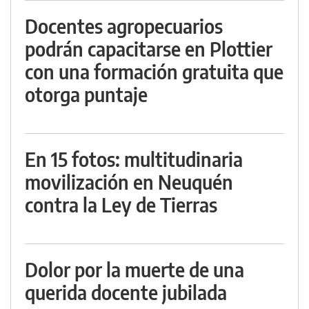
Docentes agropecuarios
podrán capacitarse en Plottier
con una formación gratuita que
otorga puntaje
En 15 fotos: multitudinaria
movilización en Neuquén
contra la Ley de Tierras
Dolor por la muerte de una
querida docente jubilada