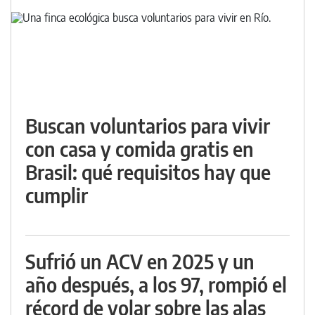
Buscan voluntarios para vivir
con casa y comida gratis en
Brasil: qué requisitos hay que
cumplir
Sufrió un ACV en 2025 y un
año después, a los 97, rompió el
récord de volar sobre las alas