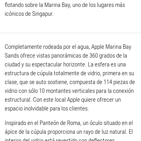
flotando sobre la Marina Bay, uno de los lugares más
icónicos de Singapur.
Completamente rodeada por el agua, Apple Marina Bay
Sands ofrece vistas panorámicas de 360 grados de la
ciudad y su espectacular horizonte. La esfera es una
estructura de cúpula totalmente de vidrio, primera en su
clase, que se auto sostiene, compuesta de 114 piezas de
vidrio con sólo 10 montantes verticales para la conexión
estructural. Con este local Apple quiere ofrecer un
espacio inolvidable para los clientes.
Inspirado en el Panteón de Roma, un óculo situado en el
ápice de la cúpula proporciona un rayo de luz natural. El
interior del vidrio está revestido con deflectores