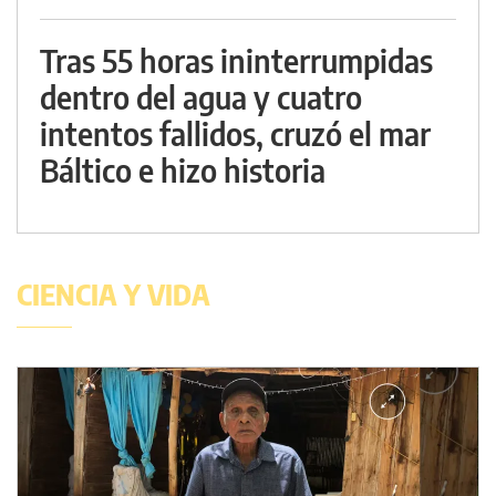
Tras 55 horas ininterrumpidas
dentro del agua y cuatro
intentos fallidos, cruzó el mar
Báltico e hizo historia
CIENCIA Y VIDA