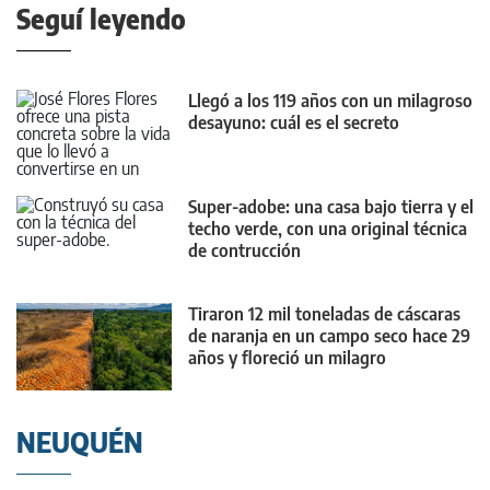
Seguí leyendo
Llegó a los 119 años con un milagroso
desayuno: cuál es el secreto
Super-adobe: una casa bajo tierra y el
techo verde, con una original técnica
de contrucción
Tiraron 12 mil toneladas de cáscaras
de naranja en un campo seco hace 29
años y floreció un milagro
NEUQUÉN