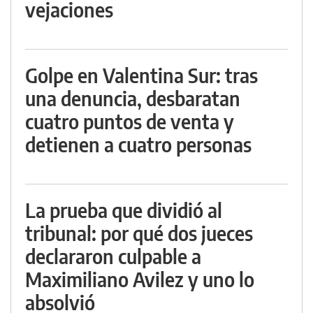
vejaciones
Golpe en Valentina Sur: tras
una denuncia, desbaratan
cuatro puntos de venta y
detienen a cuatro personas
La prueba que dividió al
tribunal: por qué dos jueces
declararon culpable a
Maximiliano Avilez y uno lo
absolvió