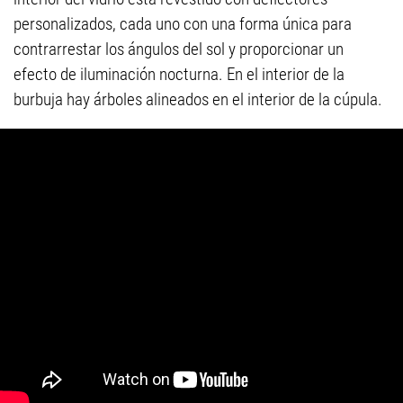
personalizados, cada uno con una forma única para
contrarrestar los ángulos del sol y proporcionar un
efecto de iluminación nocturna. En el interior de la
burbuja hay árboles alineados en el interior de la cúpula.