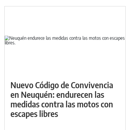
Nuevo Código de Convivencia
en Neuquén: endurecen las
medidas contra las motos con
escapes libres