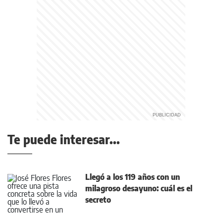
Te puede interesar...
Llegó a los 119 años con un
milagroso desayuno: cuál es el
secreto