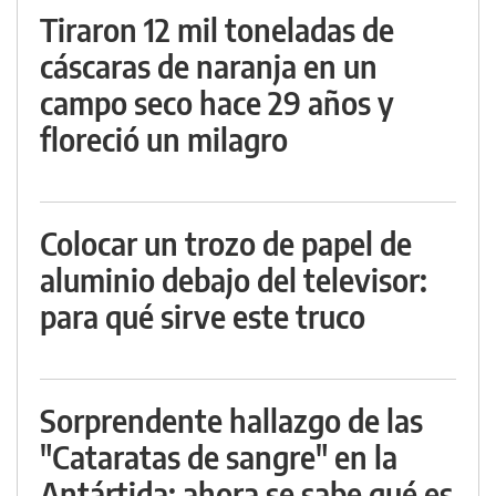
Tiraron 12 mil toneladas de
cáscaras de naranja en un
campo seco hace 29 años y
floreció un milagro
Colocar un trozo de papel de
aluminio debajo del televisor:
para qué sirve este truco
Sorprendente hallazgo de las
"Cataratas de sangre" en la
Antártida: ahora se sabe qué es