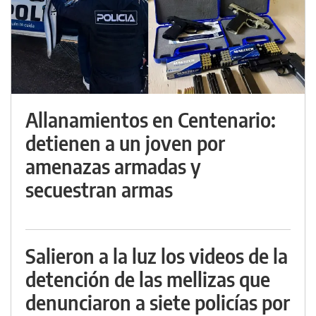
Allanamientos en Centenario:
detienen a un joven por
amenazas armadas y
secuestran armas
Salieron a la luz los videos de la
detención de las mellizas que
denunciaron a siete policías por