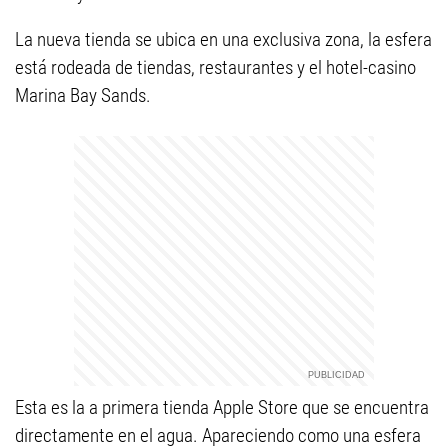
La nueva tienda se ubica en una exclusiva zona, la esfera
está rodeada de tiendas, restaurantes y el hotel-casino
Marina Bay Sands.
Esta es la a primera tienda Apple Store que se encuentra
directamente en el agua. Apareciendo como una esfera