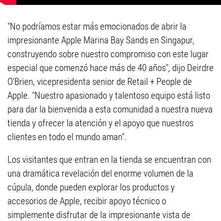
"No podríamos estar más emocionados de abrir la
impresionante Apple Marina Bay Sands en Singapur,
construyendo sobre nuestro compromiso con este lugar
especial que comenzó hace más de 40 años", dijo Deirdre
O'Brien, vicepresidenta senior de Retail + People de
Apple. "Nuestro apasionado y talentoso equipo está listo
para dar la bienvenida a esta comunidad a nuestra nueva
tienda y ofrecer la atención y el apoyo que nuestros
clientes en todo el mundo aman".
Los visitantes que entran en la tienda se encuentran con
una dramática revelación del enorme volumen de la
cúpula, donde pueden explorar los productos y
accesorios de Apple, recibir apoyo técnico o
simplemente disfrutar de la impresionante vista de