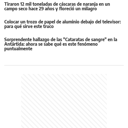
Tiraron 12 mil toneladas de cáscaras de naranja en un
campo seco hace 29 años y floreció un milagro
Colocar un trozo de papel de aluminio debajo del televisor:
para qué sirve este truco
Sorprendente hallazgo de las "Cataratas de sangre" en la
Antártida: ahora se sabe qué es este fenómeno
puntualmente