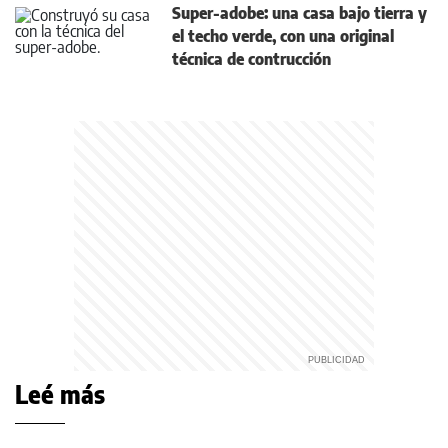
Super-adobe: una casa bajo tierra y
el techo verde, con una original
técnica de contrucción
Leé más