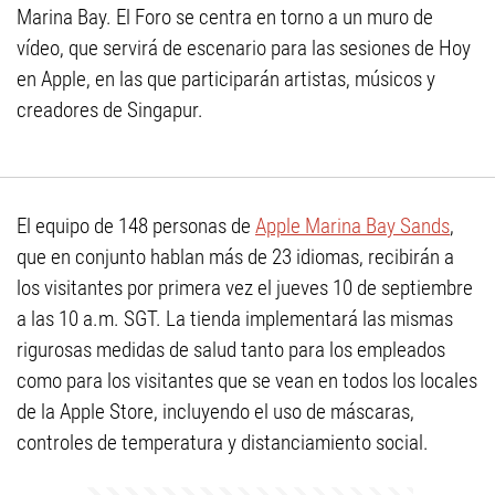
Marina Bay. El Foro se centra en torno a un muro de
vídeo, que servirá de escenario para las sesiones de Hoy
en Apple, en las que participarán artistas, músicos y
creadores de Singapur.
El equipo de 148 personas de
Apple Marina Bay Sands
,
que en conjunto hablan más de 23 idiomas, recibirán a
los visitantes por primera vez el jueves 10 de septiembre
a las 10 a.m. SGT. La tienda implementará las mismas
rigurosas medidas de salud tanto para los empleados
como para los visitantes que se vean en todos los locales
de la Apple Store, incluyendo el uso de máscaras,
controles de temperatura y distanciamiento social.