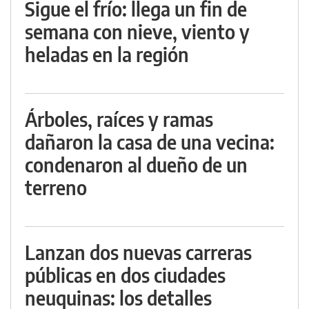
Sigue el frío: llega un fin de
semana con nieve, viento y
heladas en la región
Árboles, raíces y ramas
dañaron la casa de una vecina:
condenaron al dueño de un
terreno
Lanzan dos nuevas carreras
públicas en dos ciudades
neuquinas: los detalles