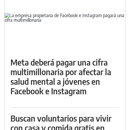
Meta deberá pagar una cifra
multimillonaria por afectar la
salud mental a jóvenes en
Facebook e Instagram
Buscan voluntarios para vivir
con casa y comida gratis en