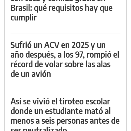
Brasil: qué requisitos hay que
cumplir
Sufrió un ACV en 2025 y un
año después, a los 97, rompió el
récord de volar sobre las alas
de un avión
Así se vivió el tiroteo escolar
donde un estudiante mató al
menos a seis personas antes de
ser neutralizado