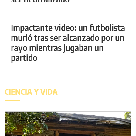
Impactante video: un futbolista
murió tras ser alcanzado por un
rayo mientras jugaban un
partido
CIENCIA Y VIDA