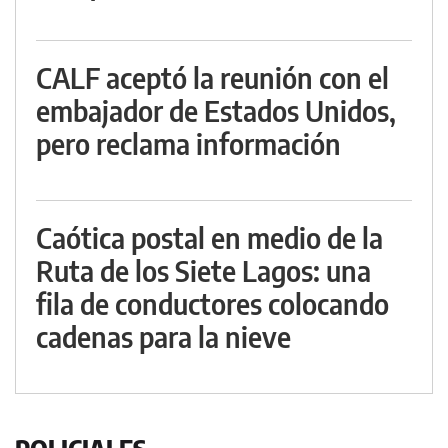
CALF aceptó la reunión con el
embajador de Estados Unidos,
pero reclama información
Caótica postal en medio de la
Ruta de los Siete Lagos: una
fila de conductores colocando
cadenas para la nieve