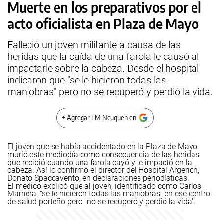
Muerte en los preparativos por el
acto oficialista en Plaza de Mayo
Falleció un joven militante a causa de las
heridas que la caída de una farola le causó al
impactarle sobre la cabeza. Desde el hospital
indicaron que "se le hicieron todas las
maniobras" pero no se recuperó y perdió la vida.
+ Agregar LM Neuquen en
El joven que se había accidentado en la Plaza de Mayo
murió este mediodía como consecuencia de las heridas
que recibió cuando una farola cayó y le impactó en la
cabeza. Así lo confirmó el director del Hospital Argerich,
Donato Spaccavento, en declaraciones periodísticas.
El médico explicó que al joven, identificado como Carlos
Marriera, "se le hicieron todas las maniobras" en ese centro
de salud porteño pero "no se recuperó y perdió la vida".