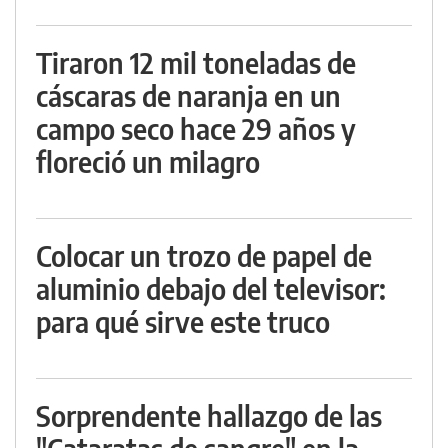
Tiraron 12 mil toneladas de
cáscaras de naranja en un
campo seco hace 29 años y
floreció un milagro
Colocar un trozo de papel de
aluminio debajo del televisor:
para qué sirve este truco
Sorprendente hallazgo de las