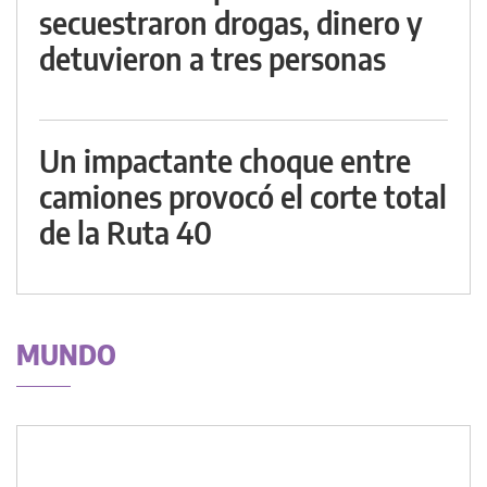
secuestraron drogas, dinero y
detuvieron a tres personas
Un impactante choque entre
camiones provocó el corte total
de la Ruta 40
MUNDO