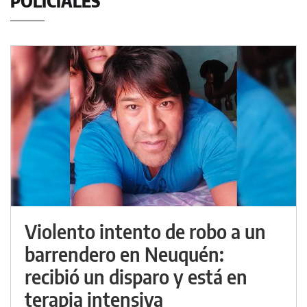
POLICIALES
Violento intento de robo a un
barrendero en Neuquén:
recibió un disparo y está en
terapia intensiva