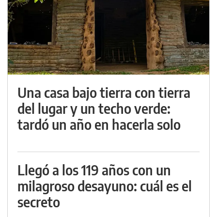
Una casa bajo tierra con tierra
del lugar y un techo verde:
tardó un año en hacerla solo
Llegó a los 119 años con un
milagroso desayuno: cuál es el
secreto