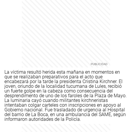
La víctima resultó herida esta mañana en momentos en
que se realizaban preparativos para el acto que
encabezará por la tarde la presidenta Cristina Kirchner. El
joven, oriundo de la localidad tucumana de Lules, recibió
un fuerte golpe en la cabeza como consecuencia del
desprendimento de uno de los faroles de la Plaza de Mayo.
La luminaria cayó cuando militantes kirchneristas
intentaban colgar carteles con inscripciones en apoyo al
Gobierno nacional. Fue trasladado de urgencia al Hospital
del barrio de La Boca, en una ambulancia del SAME, según
informaron autoridades de la Policía.