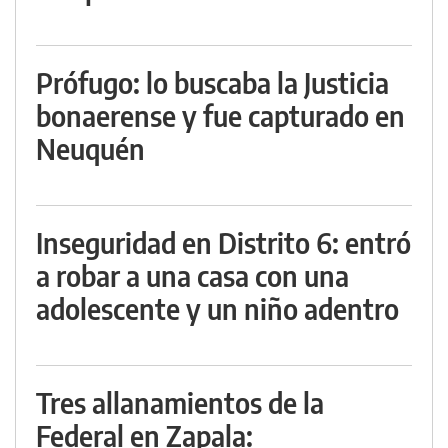
Prófugo: lo buscaba la Justicia
bonaerense y fue capturado en
Neuquén
Inseguridad en Distrito 6: entró
a robar a una casa con una
adolescente y un niño adentro
Tres allanamientos de la
Federal en Zapala: