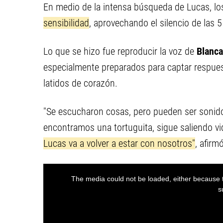
En medio de la intensa búsqueda de Lucas, los
sensibilidad
, aprovechando el silencio de las 
Lo que se hizo fue reproducir la voz de
Blanca
especialmente preparados para captar respue
latidos de corazón.
"Se escucharon cosas, pero pueden ser sonido
encontramos una tortuguita, sigue saliendo v
Lucas va a volver a estar con nosotros"
, afir