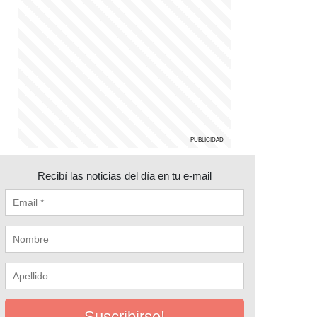
Recibí las noticias del día en tu e-mail