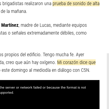
 brigadistas realizaron una
prueba de sonido de alta
5 de la mañana.
 Martínez
, madre de Lucas, mediante equipos
stas o señales extremadamente débiles, como
s propios del edificio. Tengo mucha fe. Ayer
ida, creo que aún hay oxígeno.
Mi corazón dice que
mó este domingo al mediodía en diálogo con C5N.