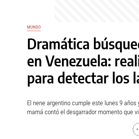
MUNDO
Dramática búsque
en Venezuela: rea
para detectar los 
El nene argentino cumple este lunes 9 años
mamá contó el desgarrador momento que vi
+