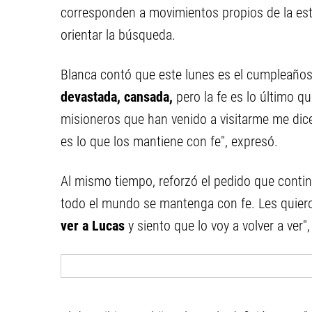
corresponden a movimientos propios de la estr
orientar la búsqueda.
Blanca contó que este lunes es el cumpleaños 
devastada, cansada,
pero la fe es lo último 
misioneros que han venido a visitarme me dice
es lo que los mantiene con fe", expresó.
Al mismo tiempo, reforzó el pedido que contin
todo el mundo se mantenga con fe. Les quiero
ver a Lucas
y siento que lo voy a volver a ver"