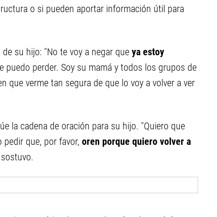
uctura o si pueden aportar información útil para
de su hijo: "No te voy a negar que
ya estoy
que puedo perder. Soy su mamá y todos los grupos de
n que verme tan segura de que lo voy a volver a ver
úe la cadena de oración para su hijo. "Quiero que
 pedir que, por favor,
oren porque quiero volver a
, sostuvo.