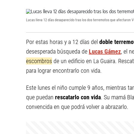
Lucas lleva 12 días desaparecido tras los dos terremotos que afectaron 
Por estas horas y a 12 días del
doble terrem
desesperada búsqueda de
Lucas Gámez
, el 
escombros
de un edificio en La Guaira. Rescat
para lograr encontrarlo con vida.
Este lunes el niño cumple 9 años, mientras ta
que puedan
rescatarlo con vida
. Su mamá Bl
convencida en que podrá volver a abrazarlo.