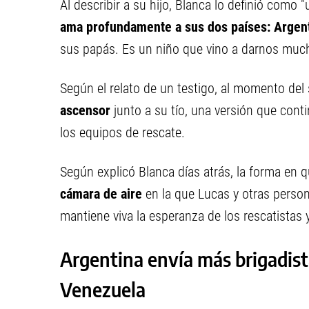
Al describir a su hijo, Blanca lo definió como 
ama profundamente a sus dos países: Argent
sus papás. Es un niño que vino a darnos muc
Según el relato de un testigo, al momento de
ascensor
junto a su tío, una versión que cont
los equipos de rescate.
Según explicó Blanca días atrás, la forma en q
cámara de aire
en la que Lucas y otras perso
mantiene viva la esperanza de los rescatistas y
Argentina envía más brigadist
Venezuela