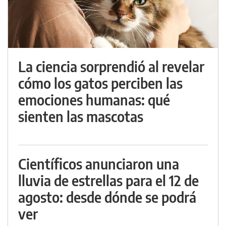
La ciencia sorprendió al revelar
cómo los gatos perciben las
emociones humanas: qué
sienten las mascotas
Científicos anunciaron una
lluvia de estrellas para el 12 de
agosto: desde dónde se podrá
ver