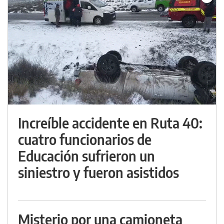
Increíble accidente en Ruta 40:
cuatro funcionarios de
Educación sufrieron un
siniestro y fueron asistidos
Misterio por una camioneta