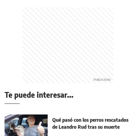
Te puede interesar...
Qué pasó con los perros rescatados
de Leandro Rud tras su muerte