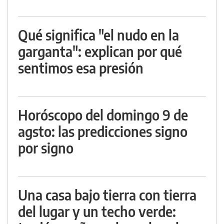
Qué significa "el nudo en la
garganta": explican por qué
sentimos esa presión
Horóscopo del domingo 9 de
agsto: las predicciones signo
por signo
Una casa bajo tierra con tierra
del lugar y un techo verde: