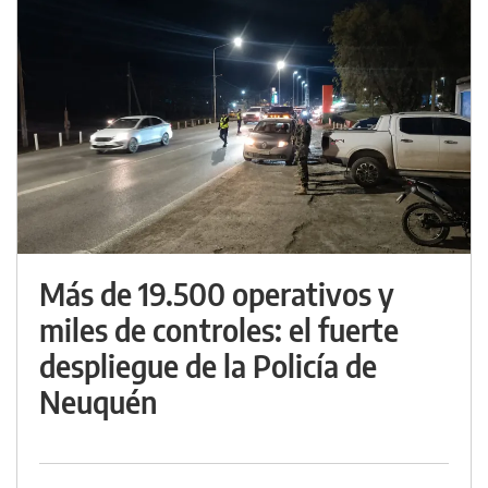
Más de 19.500 operativos y
miles de controles: el fuerte
despliegue de la Policía de
Neuquén