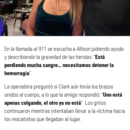
En la llamada al 911 se escucha a Allison pidiendo ayuda
y describiendo la gravedad de las heridas: “
Está
perdiendo mucha sangre… necesitamos detener la
hemorragia
”.
La operadora preguntó si Clark aún tenía los brazos
unidos al cuerpo, a lo que la amiga respondió: “
Uno está
apenas colgando, el otro ya no está
”. Los gritos
continuaron mientras intentaban llevar a la víctima hacia
los rescatistas que llegaban al lugar.