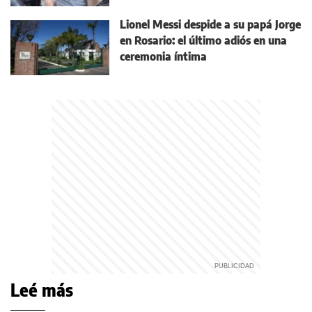
Lionel Messi despide a su papá Jorge
en Rosario: el último adiós en una
ceremonia íntima
Leé más