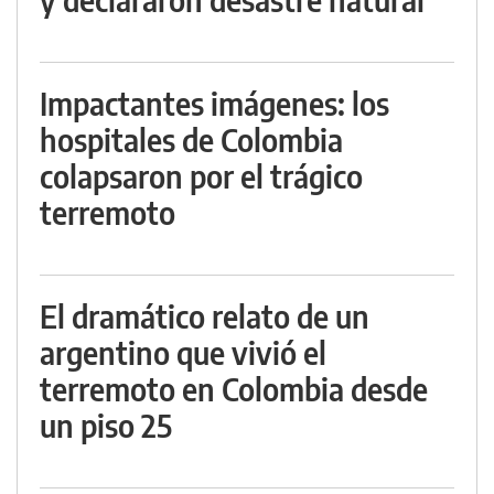
Impactantes imágenes: los
hospitales de Colombia
colapsaron por el trágico
terremoto
El dramático relato de un
argentino que vivió el
terremoto en Colombia desde
un piso 25