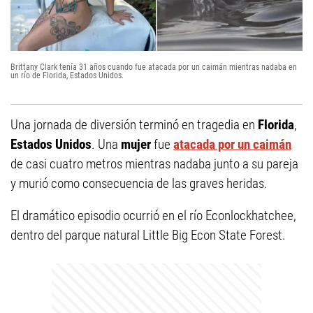
Brittany Clark tenía 31 años cuando fue atacada por un caimán mientras nadaba en
un río de Florida, Estados Unidos.
Una jornada de diversión terminó en tragedia en
Florida
,
Estados Unidos
. Una
mujer
fue
atacada por un caimán
de casi cuatro metros mientras nadaba junto a su pareja
y murió como consecuencia de las graves heridas.
El dramático episodio ocurrió en el río Econlockhatchee,
dentro del parque natural Little Big Econ State Forest.