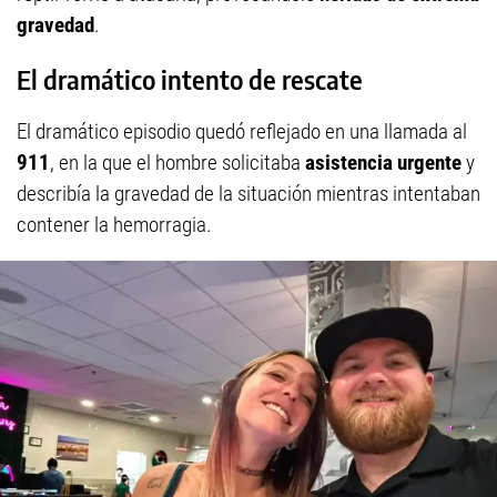
gravedad
.
El dramático intento de rescate
El dramático episodio quedó reflejado en una llamada al
911
, en la que el hombre solicitaba
asistencia urgente
y
describía la gravedad de la situación mientras intentaban
contener la hemorragia.