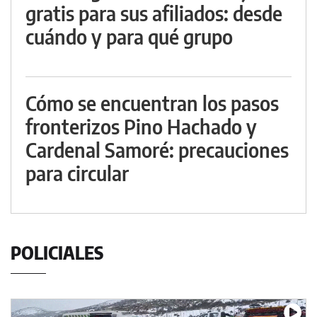
gratis para sus afiliados: desde
cuándo y para qué grupo
Cómo se encuentran los pasos
fronterizos Pino Hachado y
Cardenal Samoré: precauciones
para circular
POLICIALES