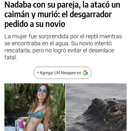
Nadaba con su pareja, la atacó un
caimán y murió: el desgarrador
pedido a su novio
La mujer fue sorprendida por el reptil mientras
se encontraba en el agua. Su novio intentó
rescatarla, pero no logró evitar el desenlace
fatal.
+ Agregar LM Neuquen en