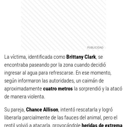
La víctima, identificada como
Brittany Clark
, se
encontraba paseando por la zona cuando decidió
ingresar al agua para refrescarse. En ese momento,
según informaron las autoridades, un caimán de
aproximadamente
cuatro metros
la sorprendió y la atacó
de manera violenta.
Su pareja,
Chance Allison
, intentó rescatarla y logró
liberarla parcialmente de las fauces del animal, pero el
reptil volvió a atacarla, provocándole
heridas de extrema