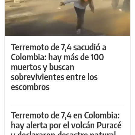
Terremoto de 7,4 sacudió a
Colombia: hay más de 100
muertos y buscan
sobrevivientes entre los
escombros
Terremoto de 7,4 en Colombia:
hay alerta por el volcán Puracé
y declararon desastre natural