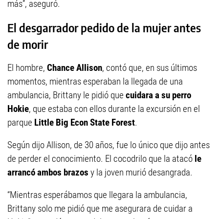
más”, aseguró.
El desgarrador pedido de la mujer antes
de morir
El hombre,
Chance Allison
, contó que, en sus últimos
momentos, mientras esperaban la llegada de una
ambulancia, Brittany le pidió que
cuidara a su perro
Hokie
, que estaba con ellos durante la excursión en el
parque
Little Big Econ State Forest
.
Según dijo Allison, de 30 años, fue lo único que dijo antes
de perder el conocimiento. El cocodrilo que la atacó
le
arrancó ambos brazos
y la joven murió desangrada.
“Mientras esperábamos que llegara la ambulancia,
Brittany solo me pidió que me asegurara de cuidar a