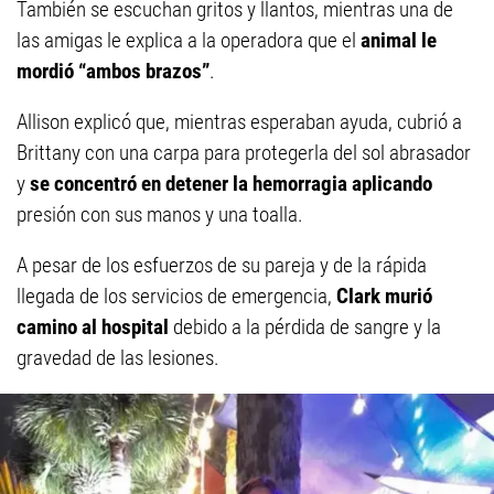
También se escuchan gritos y llantos, mientras una de
las amigas le explica a la operadora que el
animal le
mordió “ambos brazos”
.
Allison explicó que, mientras esperaban ayuda, cubrió a
Brittany con una carpa para protegerla del sol abrasador
y
se concentró en detener la hemorragia aplicando
presión con sus manos y una toalla.
A pesar de los esfuerzos de su pareja y de la rápida
llegada de los servicios de emergencia,
Clark murió
camino al hospital
debido a la pérdida de sangre y la
gravedad de las lesiones.