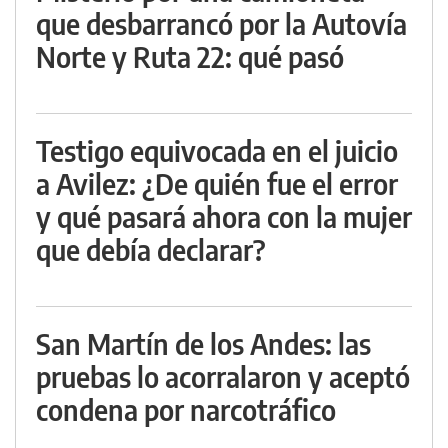
que desbarrancó por la Autovía
Norte y Ruta 22: qué pasó
Testigo equivocada en el juicio
a Avilez: ¿De quién fue el error
y qué pasará ahora con la mujer
que debía declarar?
San Martín de los Andes: las
pruebas lo acorralaron y aceptó
condena por narcotráfico