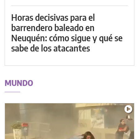
Horas decisivas para el
barrendero baleado en
Neuquén: cómo sigue y qué se
sabe de los atacantes
MUNDO