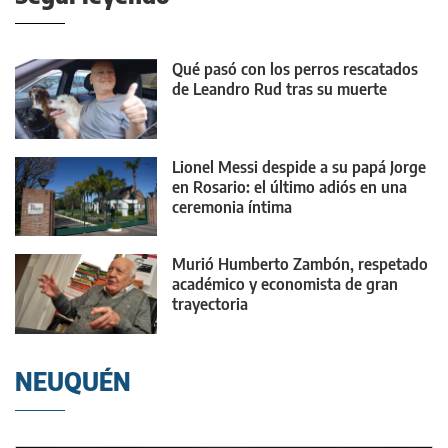
Qué pasó con los perros rescatados
de Leandro Rud tras su muerte
Lionel Messi despide a su papá Jorge
en Rosario: el último adiós en una
ceremonia íntima
Murió Humberto Zambón, respetado
académico y economista de gran
trayectoria
NEUQUÉN