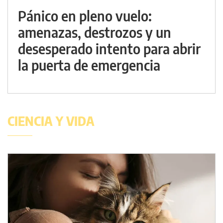
Pánico en pleno vuelo:
amenazas, destrozos y un
desesperado intento para abrir
la puerta de emergencia
CIENCIA Y VIDA