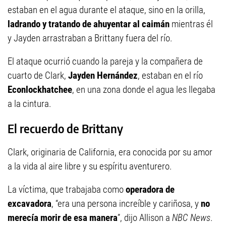
estaban en el agua durante el ataque, sino en la orilla,
ladrando y tratando de ahuyentar al caimán
mientras él
y Jayden arrastraban a Brittany fuera del río.
El ataque ocurrió cuando la pareja y la compañera de
cuarto de Clark,
Jayden Hernández
, estaban en el río
Econlockhatchee
, en una zona donde el agua les llegaba
a la cintura.
El recuerdo de Brittany
Clark, originaria de California, era conocida por su amor
a la vida al aire libre y su espíritu aventurero.
La víctima, que trabajaba como
operadora de
excavadora
, “era una persona increíble y cariñosa, y
no
merecía morir de esa manera
”, dijo Allison a
NBC News
.