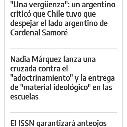
"Una vergüenza": un argentino
criticó que Chile tuvo que
despejar el lado argentino de
Cardenal Samoré
Nadia Márquez lanza una
cruzada contra el
"adoctrinamiento" y la entrega
de "material ideológico" en las
escuelas
El ISSN garantizará anteojos