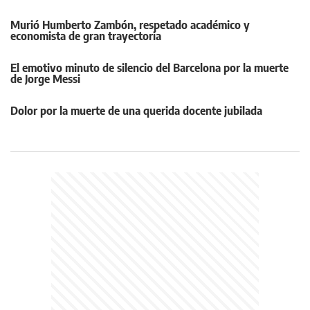
Murió Humberto Zambón, respetado académico y
economista de gran trayectoria
El emotivo minuto de silencio del Barcelona por la muerte
de Jorge Messi
Dolor por la muerte de una querida docente jubilada