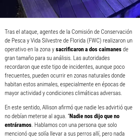
Tras el ataque, agentes de la Comisión de Conservación
de Pesca y Vida Silvestre de Florida (FWC) realizaron un
operativo en la zona y
sacrificaron a dos caimanes
de
gran tamaño para su análisis. Las autoridades
recordaron que este tipo de incidentes, aunque poco
frecuentes, pueden ocurrir en zonas naturales donde
habitan estos animales, especialmente en épocas de
mayor actividad y condiciones climáticas adversas.
En este sentido, Allison afirmó que nadie les advirtió que
no debían meterse al agua. “
Nadie nos dijo que no
entráramos
. Hablamos con una persona que solo
mencionó que solía llevar a sus perros allí, pero nada