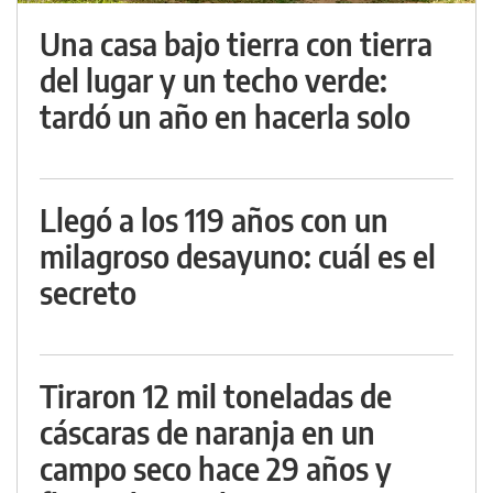
Una casa bajo tierra con tierra
del lugar y un techo verde:
tardó un año en hacerla solo
Llegó a los 119 años con un
milagroso desayuno: cuál es el
secreto
Tiraron 12 mil toneladas de
cáscaras de naranja en un
campo seco hace 29 años y