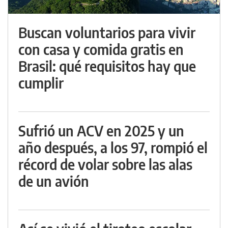
Buscan voluntarios para vivir
con casa y comida gratis en
Brasil: qué requisitos hay que
cumplir
Sufrió un ACV en 2025 y un
año después, a los 97, rompió el
récord de volar sobre las alas
de un avión