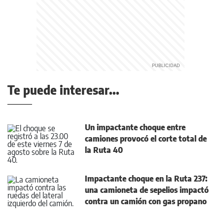
Te puede interesar...
Un impactante choque entre
camiones provocó el corte total de
la Ruta 40
Impactante choque en la Ruta 237:
una camioneta de sepelios impactó
contra un camión con gas propano