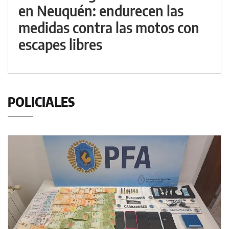
en Neuquén: endurecen las
medidas contra las motos con
escapes libres
POLICIALES