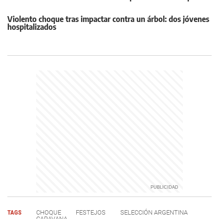
Violento choque tras impactar contra un árbol: dos jóvenes
hospitalizados
TAGS
CHOQUE
FESTEJOS
SELECCIÓN ARGENTINA
CARAVANA