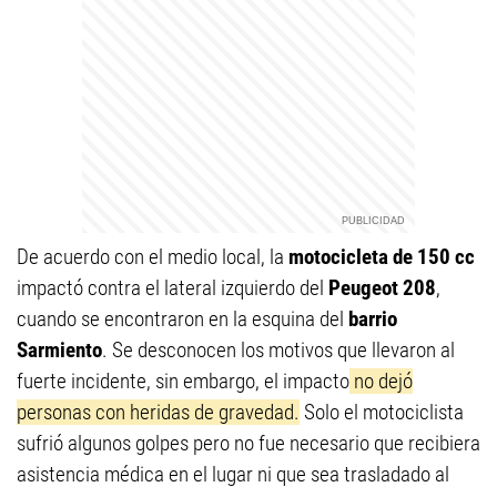
De acuerdo con el medio local, la
motocicleta de 150 cc
impactó contra el lateral izquierdo del
Peugeot 208
,
cuando se encontraron en la esquina del
barrio
Sarmiento
. Se desconocen los motivos que llevaron al
fuerte incidente, sin embargo, el impacto
no dejó
personas con heridas de gravedad.
Solo el motociclista
sufrió algunos golpes pero no fue necesario que recibiera
asistencia médica en el lugar ni que sea trasladado al