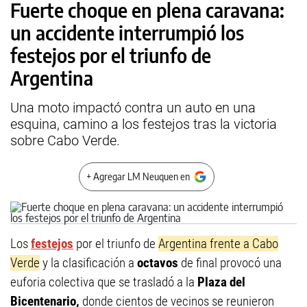
Fuerte choque en plena caravana:
un accidente interrumpió los
festejos por el triunfo de
Argentina
Una moto impactó contra un auto en una
esquina, camino a los festejos tras la victoria
sobre Cabo Verde.
+ Agregar LM Neuquen en
Los
festejos
por el triunfo de
Argentina frente a Cabo
Verde
y la clasificación a
octavos
de final provocó una
euforia colectiva que se trasladó a la
Plaza del
Bicentenario,
donde cientos de vecinos se reunieron