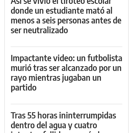
Así se vivió el tiroteo escolar
donde un estudiante mató al
menos a seis personas antes de
ser neutralizado
Impactante video: un futbolista
murió tras ser alcanzado por un
rayo mientras jugaban un
partido
Tras 55 horas ininterrumpidas
dentro del agua y cuatro