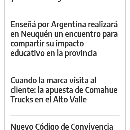
Enseñá por Argentina realizará
en Neuquén un encuentro para
compartir su impacto
educativo en la provincia
Cuando la marca visita al
cliente: la apuesta de Comahue
Trucks en el Alto Valle
Nuevo Código de Convivencia