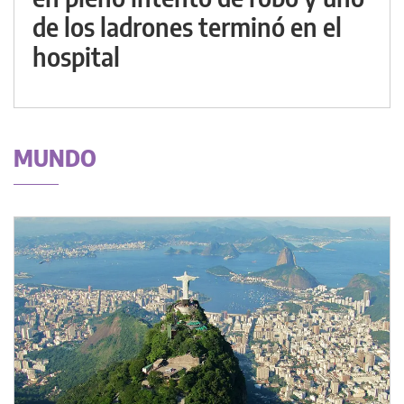
de los ladrones terminó en el
hospital
MUNDO