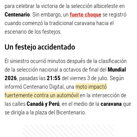
para celebrar la victoria de la selección albiceleste en
Centenario
. Sin embargo, un
fuerte choque
se registró
cuando comenzó la tradicional caravana hacia el
escenario de los festejos.
Un festejo accidentado
El siniestro ocurrió minutos después de la clasificación
de la selección nacional a octavos de final del
Mundial
2026
, pasadas las
21:55
del viernes 3 de julio. Según
informó Centenario Digital, una
moto impactó
fuertemente contra un automóvil
en la intersección de
las calles
Canadá y Perú
, en el medio de la
caravana
que
se dirigía a la plaza del Bicentenario.