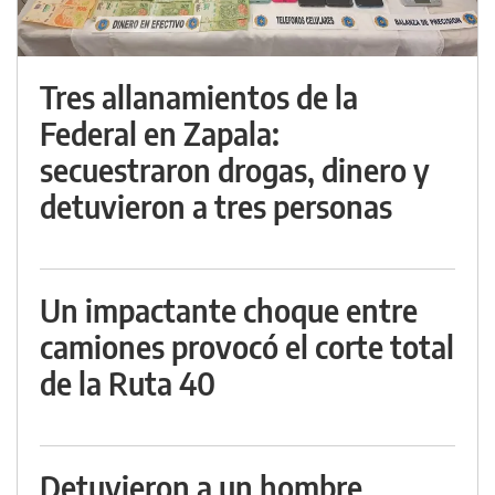
Tres allanamientos de la
Federal en Zapala:
secuestraron drogas, dinero y
detuvieron a tres personas
Un impactante choque entre
camiones provocó el corte total
de la Ruta 40
Detuvieron a un hombre