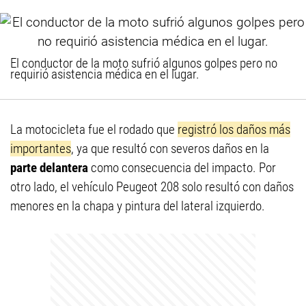
El conductor de la moto sufrió algunos golpes pero no
requirió asistencia médica en el lugar.
La motocicleta fue el rodado que
registró los daños más
importantes
, ya que resultó con severos daños en la
parte delantera
como consecuencia del impacto. Por
otro lado, el vehículo Peugeot 208 solo resultó con daños
menores en la chapa y pintura del lateral izquierdo.