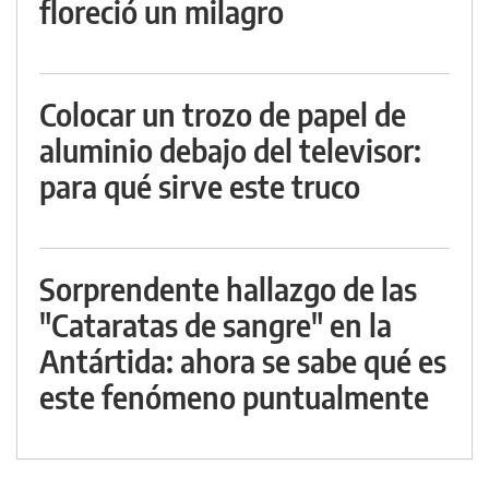
floreció un milagro
Colocar un trozo de papel de
aluminio debajo del televisor:
para qué sirve este truco
Sorprendente hallazgo de las
"Cataratas de sangre" en la
Antártida: ahora se sabe qué es
este fenómeno puntualmente