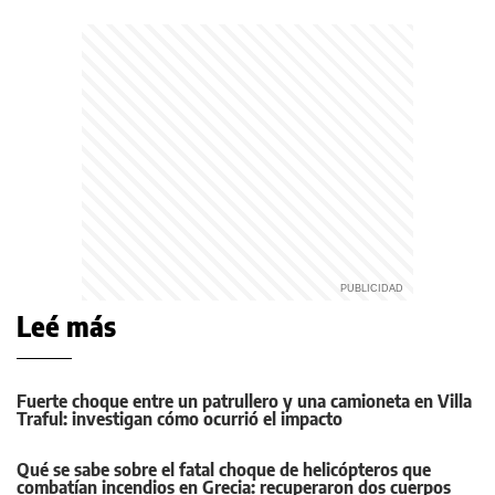
Leé más
Fuerte choque entre un patrullero y una camioneta en Villa
Traful: investigan cómo ocurrió el impacto
Qué se sabe sobre el fatal choque de helicópteros que
combatían incendios en Grecia: recuperaron dos cuerpos