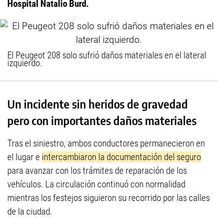
Hospital Natalio Burd.
El Peugeot 208 solo sufrió daños materiales en el lateral
izquierdo.
Un incidente sin heridos de gravedad
pero con importantes daños materiales
Tras el siniestro, ambos conductores permanecieron en
el lugar e
intercambiaron la documentación del seguro
para avanzar con los trámites de reparación de los
vehículos. La circulación continuó con normalidad
mientras los festejos siguieron su recorrido por las calles
de la ciudad.