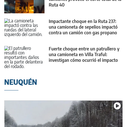
Ruta 40
Impactante choque en la Ruta 237:
una camioneta de sepelios impactó
contra un camión con gas propano
Fuerte choque entre un patrullero y
una camioneta en Villa Traful:
investigan cómo ocurrió el impacto
NEUQUÉN