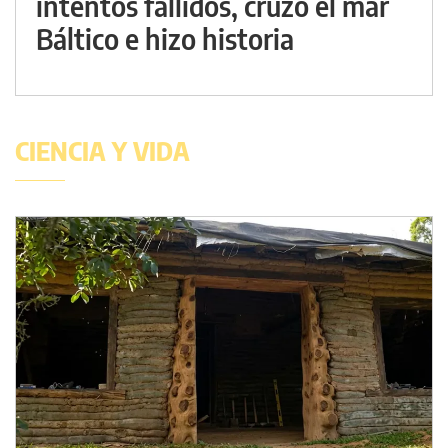
intentos fallidos, cruzó el mar
Báltico e hizo historia
CIENCIA Y VIDA