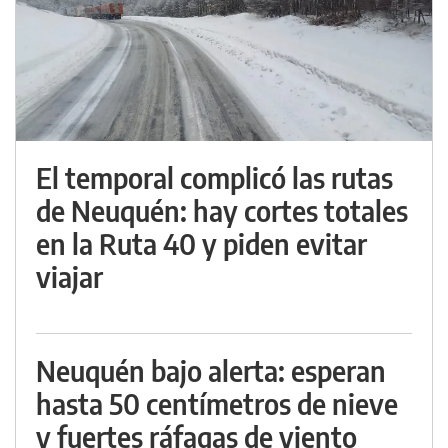
El temporal complicó las rutas
de Neuquén: hay cortes totales
en la Ruta 40 y piden evitar
viajar
Neuquén bajo alerta: esperan
hasta 50 centímetros de nieve
y fuertes ráfagas de viento