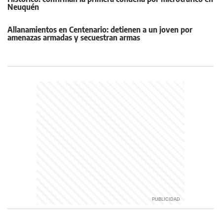
Neuquén
Allanamientos en Centenario: detienen a un joven por
amenazas armadas y secuestran armas