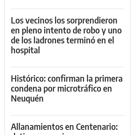
Los vecinos los sorprendieron
en pleno intento de robo y uno
de los ladrones terminó en el
hospital
Histórico: confirman la primera
condena por microtráfico en
Neuquén
Allanamientos en Centenario: