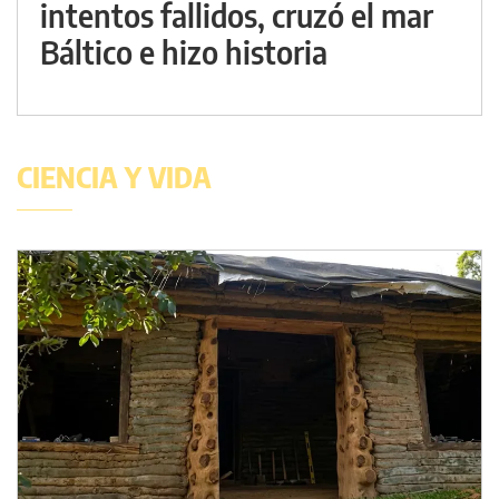
intentos fallidos, cruzó el mar
Báltico e hizo historia
CIENCIA Y VIDA