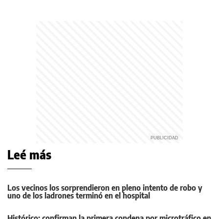
Leé más
Los vecinos los sorprendieron en pleno intento de robo y
uno de los ladrones terminó en el hospital
Histórico: confirman la primera condena por microtráfico en