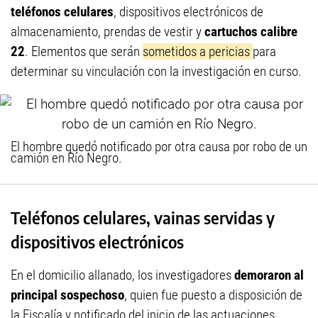
teléfonos celulares
, dispositivos electrónicos de
almacenamiento, prendas de vestir y
cartuchos calibre
22
. Elementos que serán
sometidos a pericias
para
determinar su vinculación con la investigación en curso.
El hombre quedó notificado por otra causa por robo de un
camión en Río Negro.
Teléfonos celulares, vainas servidas y
dispositivos electrónicos
En el domicilio allanado, los investigadores
demoraron al
principal sospechoso
, quien fue puesto a disposición de
la Fiscalía y notificado del inicio de las actuaciones