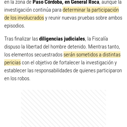
en la zona de
Paso Córdoba, en General Roca
, aunque la
investigación continúa para
determinar la participación
de los involucrados
y reunir nuevas pruebas sobre ambos
episodios.
Tras finalizar las
diligencias judiciales
, la Fiscalía
dispuso la libertad del hombre detenido. Mientras tanto,
los elementos secuestrados
serán sometidos a distintas
pericias
con el objetivo de fortalecer la investigación y
establecer las responsabilidades de quienes participaron
en los robos.