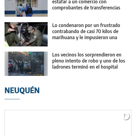
estafar a un comercio con
comprobantes de transferencias
falsos
Lo condenaron por un frustrado
contrabando de casi 70 kilos de
marihuana y le impusieron una
medida contundente
Los vecinos los sorprendieron en
pleno intento de robo y uno de los
ladrones terminó en el hospital
NEUQUÉN