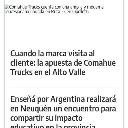
Cuando la marca visita al
cliente: la apuesta de Comahue
Trucks en el Alto Valle
Enseñá por Argentina realizará
en Neuquén un encuentro para
compartir su impacto
educativo en la provincia