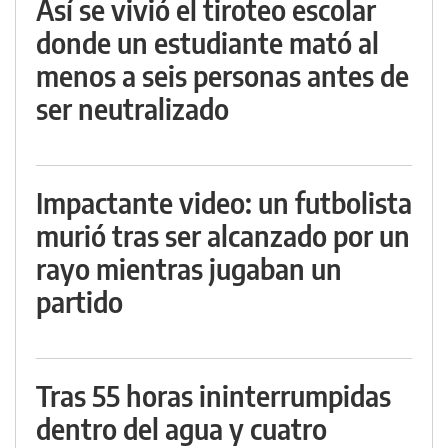
Así se vivió el tiroteo escolar
donde un estudiante mató al
menos a seis personas antes de
ser neutralizado
Impactante video: un futbolista
murió tras ser alcanzado por un
rayo mientras jugaban un
partido
Tras 55 horas ininterrumpidas
dentro del agua y cuatro