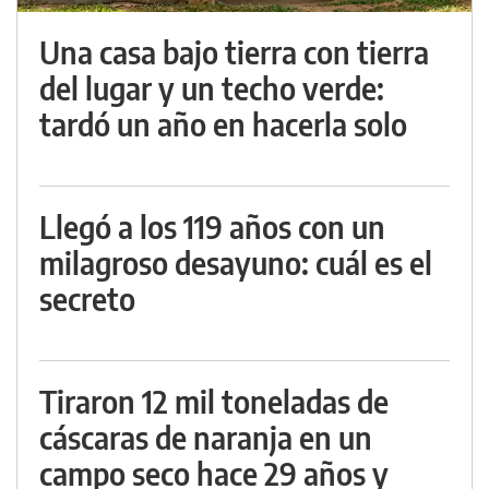
Una casa bajo tierra con tierra
del lugar y un techo verde:
tardó un año en hacerla solo
Llegó a los 119 años con un
milagroso desayuno: cuál es el
secreto
Tiraron 12 mil toneladas de
cáscaras de naranja en un
campo seco hace 29 años y