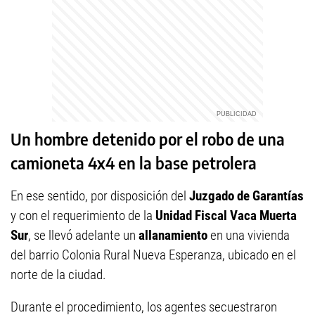
Un hombre detenido por el robo de una
camioneta 4x4 en la base petrolera
En ese sentido, por disposición del
Juzgado de Garantías
y con el requerimiento de la
Unidad Fiscal Vaca Muerta
Sur
, se llevó adelante un
allanamiento
en una vivienda
del barrio Colonia Rural Nueva Esperanza, ubicado en el
norte de la ciudad.
Durante el procedimiento, los agentes secuestraron