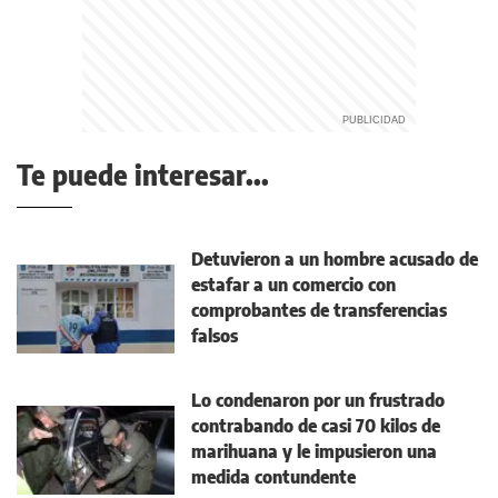
Te puede interesar...
Detuvieron a un hombre acusado de
estafar a un comercio con
comprobantes de transferencias
falsos
Lo condenaron por un frustrado
contrabando de casi 70 kilos de
marihuana y le impusieron una
medida contundente