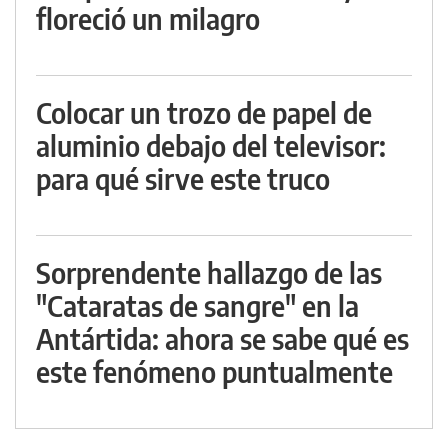
floreció un milagro
Colocar un trozo de papel de
aluminio debajo del televisor:
para qué sirve este truco
Sorprendente hallazgo de las
"Cataratas de sangre" en la
Antártida: ahora se sabe qué es
este fenómeno puntualmente