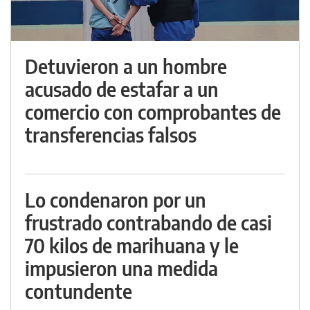
Detuvieron a un hombre
acusado de estafar a un
comercio con comprobantes de
transferencias falsos
Lo condenaron por un
frustrado contrabando de casi
70 kilos de marihuana y le
impusieron una medida
contundente