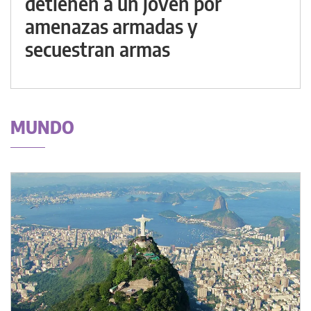
detienen a un joven por
amenazas armadas y
secuestran armas
MUNDO