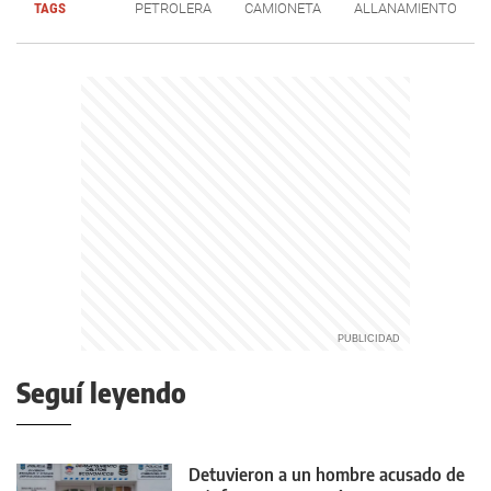
TAGS
PETROLERA
CAMIONETA
ALLANAMIENTO
Seguí leyendo
Detuvieron a un hombre acusado de