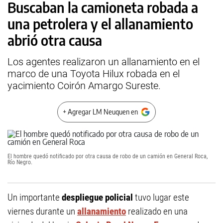
Buscaban la camioneta robada a
una petrolera y el allanamiento
abrió otra causa
Los agentes realizaron un allanamiento en el
marco de una Toyota Hilux robada en el
yacimiento Coirón Amargo Sureste.
+ Agregar LM Neuquen en
El hombre quedó notificado por otra causa de robo de un camión en General Roca,
Río Negro.
Un importante
despliegue policial
tuvo lugar este
viernes durante un
allanamiento
realizado en una