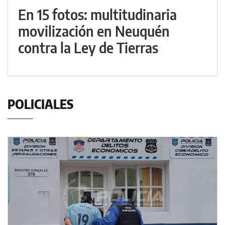
En 15 fotos: multitudinaria
movilización en Neuquén
contra la Ley de Tierras
POLICIALES