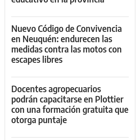
Nuevo Código de Convivencia
en Neuquén: endurecen las
medidas contra las motos con
escapes libres
Docentes agropecuarios
podrán capacitarse en Plottier
con una formación gratuita que
otorga puntaje