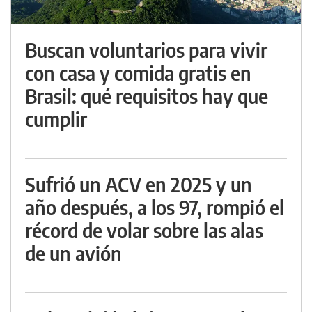
Buscan voluntarios para vivir
con casa y comida gratis en
Brasil: qué requisitos hay que
cumplir
Sufrió un ACV en 2025 y un
año después, a los 97, rompió el
récord de volar sobre las alas
de un avión