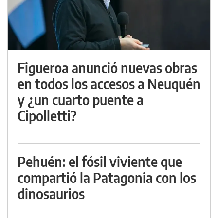
Figueroa anunció nuevas obras
en todos los accesos a Neuquén
y ¿un cuarto puente a
Cipolletti?
Pehuén: el fósil viviente que
compartió la Patagonia con los
dinosaurios