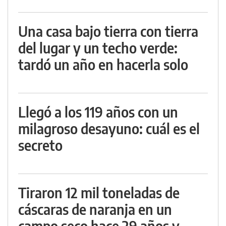
Una casa bajo tierra con tierra
del lugar y un techo verde:
tardó un año en hacerla solo
Llegó a los 119 años con un
milagroso desayuno: cuál es el
secreto
Tiraron 12 mil toneladas de
cáscaras de naranja en un
campo seco hace 29 años y