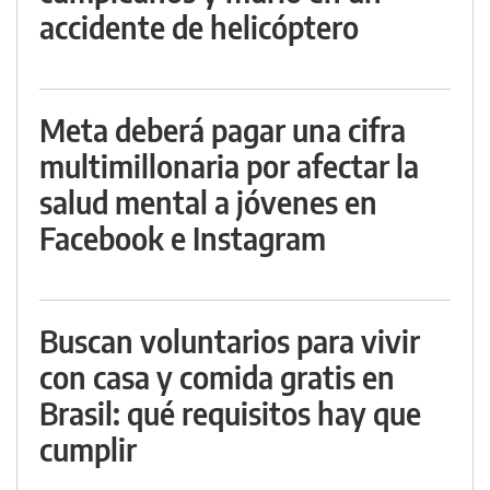
accidente de helicóptero
Meta deberá pagar una cifra
multimillonaria por afectar la
salud mental a jóvenes en
Facebook e Instagram
Buscan voluntarios para vivir
con casa y comida gratis en
Brasil: qué requisitos hay que
cumplir