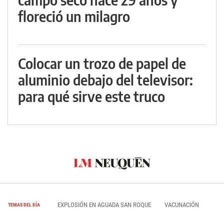
floreció un milagro
Colocar un trozo de papel de
aluminio debajo del televisor:
para qué sirve este truco
EXPLOSIÓN EN AGUADA SAN ROQUE
VACUNACIÓN
TEMAS DEL DÍA