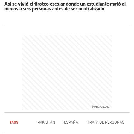
Así se vivió el tiroteo escolar donde un estudiante mató al
menos a seis personas antes de ser neutralizado
TAGS
PAKISTÁN
ESPAÑA
TRATA DE PERSONAS