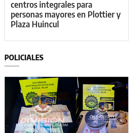
centros integrales para
personas mayores en Plottier y
Plaza Huincul
POLICIALES