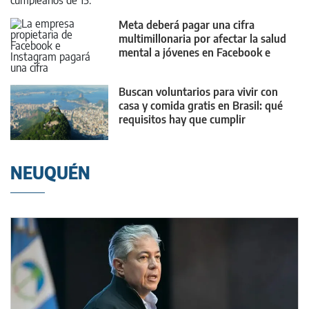
Meta deberá pagar una cifra
multimillonaria por afectar la salud
mental a jóvenes en Facebook e
Instagram
Buscan voluntarios para vivir con
casa y comida gratis en Brasil: qué
requisitos hay que cumplir
NEUQUÉN