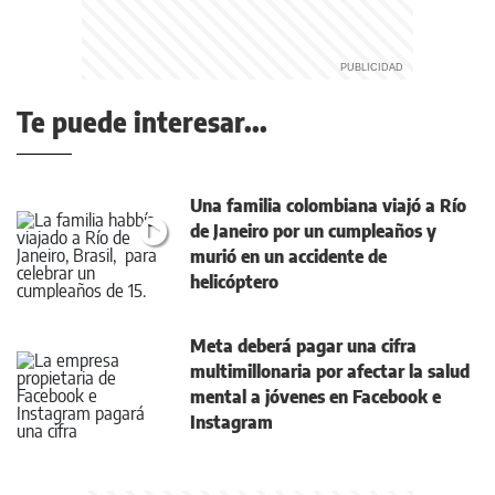
Te puede interesar...
Una familia colombiana viajó a Río
de Janeiro por un cumpleaños y
murió en un accidente de
helicóptero
Meta deberá pagar una cifra
multimillonaria por afectar la salud
mental a jóvenes en Facebook e
Instagram