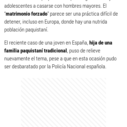
adolescentes a casarse con hombres mayores. El
“
matrimonio forzado
” parece ser una práctica difícil de
detener, incluso en Europa, donde hay una nutrida
población paquistaní.
El reciente caso de una joven en España,
hija de una
familia paquistaní tradicional
, puso de relieve
nuevamente el tema, pese a que en esta ocasión pudo
ser desbaratado por la Policía Nacional española.