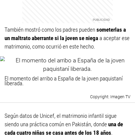
También mostró como los padres pueden
someterlas a
un maltrato aberrante si la joven se niega
a aceptar ese
matrimonio, como ocurrió en este hecho.
El momento del arribo a España de la joven paquistaní
liberada.
Imagen TV
Según datos de Unicef, el matrimonio infantil sigue
siendo una práctica común en Pakistán, donde
una de
cada cuatro niñas se casa antes de los 18 años
.