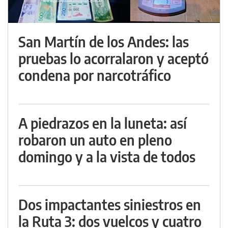
San Martín de los Andes: las
pruebas lo acorralaron y aceptó
condena por narcotráfico
A piedrazos en la luneta: así
robaron un auto en pleno
domingo y a la vista de todos
Dos impactantes siniestros en
la Ruta 3: dos vuelcos y cuatro