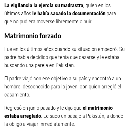
La vigilancia la ejercía su madrastra
, quien en los
últimos años
le había sacado la documentación
para
que no pudiera moverse libremente o huir.
Matrimonio forzado
Fue en los últimos años cuando su situación empeoró. Su
padre había decidido que tenía que casarse y le estaba
buscando una pareja en Pakistán.
El padre viajó con ese objetivo a su país y encontró a un
hombre, desconocido para la joven, con quien arregló el
casamiento.
Regresó en junio pasado y le dijo que
el matrimonio
estaba arreglado
. Le sacó un pasaje a Pakistán, a donde
la obligó a viajar inmediatamente.