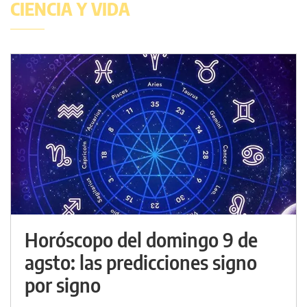
CIENCIA Y VIDA
Horóscopo del domingo 9 de
agsto: las predicciones signo
por signo