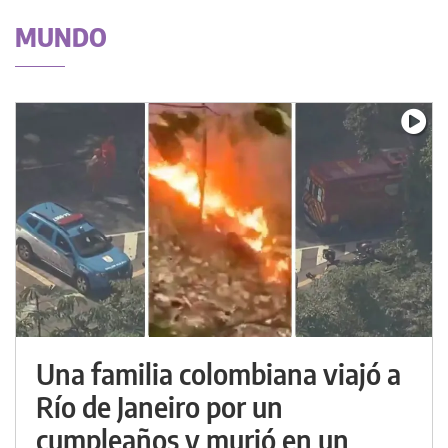
MUNDO
Una familia colombiana viajó a
Río de Janeiro por un
cumpleaños y murió en un