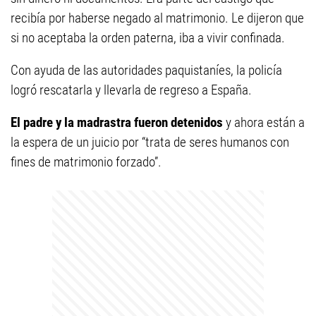
recibía por haberse negado al matrimonio. Le dijeron que
si no aceptaba la orden paterna, iba a vivir confinada.
Con ayuda de las autoridades paquistaníes, la policía
logró rescatarla y llevarla de regreso a España.
El padre y la madrastra fueron detenidos
y ahora están a
la espera de un juicio por “trata de seres humanos con
fines de matrimonio forzado”.