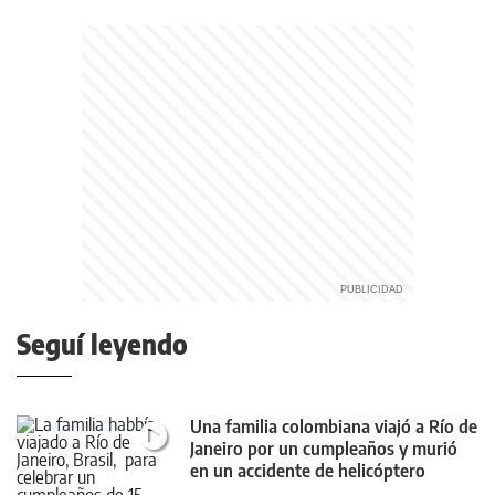
Seguí leyendo
Una familia colombiana viajó a Río de
Janeiro por un cumpleaños y murió
en un accidente de helicóptero