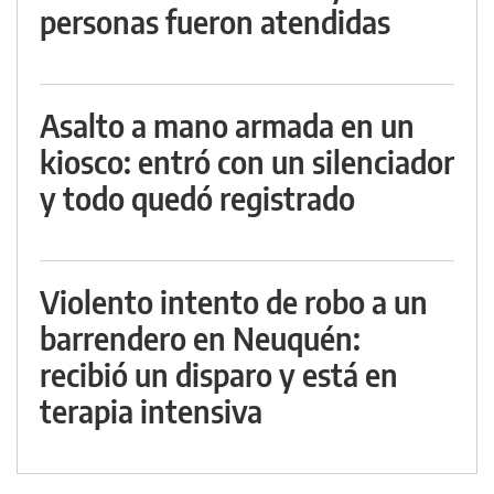
personas fueron atendidas
Asalto a mano armada en un
kiosco: entró con un silenciador
y todo quedó registrado
Violento intento de robo a un
barrendero en Neuquén:
recibió un disparo y está en
terapia intensiva