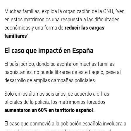
Muchas familias, explica la organización de la ONU, “ven
en estos matrimonios una respuesta a las dificultades
económicas y una forma de
reducir las cargas
familiares
”.
El caso que impactó en España
El país ibérico, donde se asentaron muchas familias
paquistaníes, no puede librarse de este flagelo, pese al
desarrollo de amplias campañas policiales.
Sólo en los últimos seis años, de acuerdo a cifras
oficiales de la policía, los matrimonios forzados
aumentaron un 60% en territorio español
.
El caso que conmovió a la población española involucra a