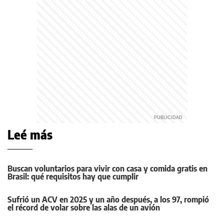
Leé más
Buscan voluntarios para vivir con casa y comida gratis en
Brasil: qué requisitos hay que cumplir
Sufrió un ACV en 2025 y un año después, a los 97, rompió
el récord de volar sobre las alas de un avión