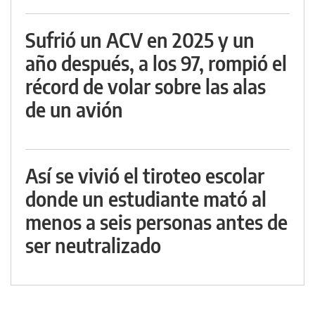
Sufrió un ACV en 2025 y un
año después, a los 97, rompió el
récord de volar sobre las alas
de un avión
Así se vivió el tiroteo escolar
donde un estudiante mató al
menos a seis personas antes de
ser neutralizado