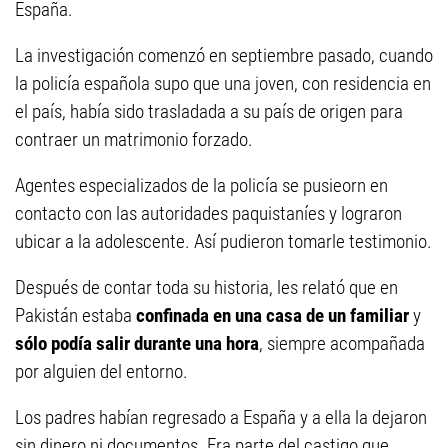
España.
La investigación comenzó en septiembre pasado, cuando
la policía española supo que una joven, con residencia en
el país, había sido trasladada a su país de origen para
contraer un matrimonio forzado.
Agentes especializados de la policía se pusieorn en
contacto con las autoridades paquistaníes y lograron
ubicar a la adolescente. Así pudieron tomarle testimonio.
Después de contar toda su historia, les relató que en
Pakistán estaba
confinada en una casa de un familiar
y
sólo podía salir durante una hora
, siempre acompañada
por alguien del entorno.
Los padres habían regresado a España y a ella la dejaron
sin dinero ni documentos. Era parte del castigo que