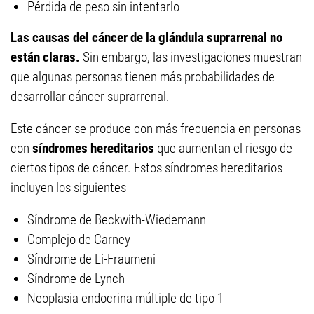
Pérdida de peso sin intentarlo
Las causas del cáncer de la glándula suprarrenal no
están claras.
Sin embargo, las investigaciones muestran
que algunas personas tienen más probabilidades de
desarrollar cáncer suprarrenal.
Este cáncer se produce con más frecuencia en personas
con
síndromes hereditarios
que aumentan el riesgo de
ciertos tipos de cáncer. Estos síndromes hereditarios
incluyen los siguientes
Síndrome de Beckwith-Wiedemann
Complejo de Carney
Síndrome de Li-Fraumeni
Síndrome de Lynch
Neoplasia endocrina múltiple de tipo 1