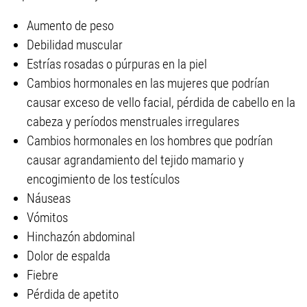
Aumento de peso
Debilidad muscular
Estrías rosadas o púrpuras en la piel
Cambios hormonales en las mujeres que podrían
causar exceso de vello facial, pérdida de cabello en la
cabeza y períodos menstruales irregulares
Cambios hormonales en los hombres que podrían
causar agrandamiento del tejido mamario y
encogimiento de los testículos
Náuseas
Vómitos
Hinchazón abdominal
Dolor de espalda
Fiebre
Pérdida de apetito