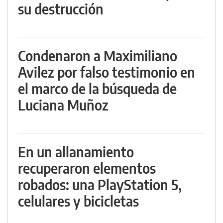
su destrucción
Condenaron a Maximiliano
Avilez por falso testimonio en
el marco de la búsqueda de
Luciana Muñoz
En un allanamiento
recuperaron elementos
robados: una PlayStation 5,
celulares y bicicletas