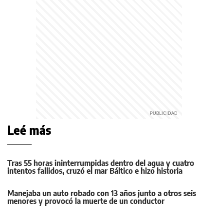
Leé más
Tras 55 horas ininterrumpidas dentro del agua y cuatro
intentos fallidos, cruzó el mar Báltico e hizo historia
Manejaba un auto robado con 13 años junto a otros seis
menores y provocó la muerte de un conductor