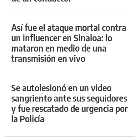
Así fue el ataque mortal contra
un influencer en Sinaloa: lo
mataron en medio de una
transmisión en vivo
Se autolesionó en un video
sangriento ante sus seguidores
y fue rescatado de urgencia por
la Policía