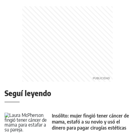
Seguí leyendo
Insólito: mujer fingió tener cáncer de
mama, estafó a su novio y usó el
dinero para pagar cirugías estéticas