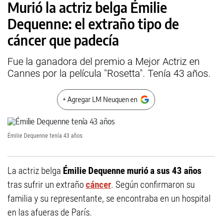
Murió la actriz belga Émilie
Dequenne: el extraño tipo de
cáncer que padecía
Fue la ganadora del premio a Mejor Actriz en
Cannes por la película "Rosetta". Tenía 43 años.
+ Agregar LM Neuquen en
Émilie Dequenne tenía 43 años
La actriz belga
Émilie Dequenne
murió a sus 43 años
tras sufrir un extraño
cáncer
. Según confirmaron su
familia y su representante, se encontraba en un hospital
en las afueras de París.