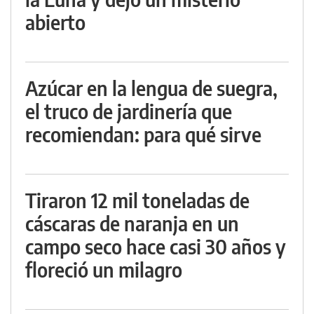
abierto
Azúcar en la lengua de suegra,
el truco de jardinería que
recomiendan: para qué sirve
Tiraron 12 mil toneladas de
cáscaras de naranja en un
campo seco hace casi 30 años y
floreció un milagro