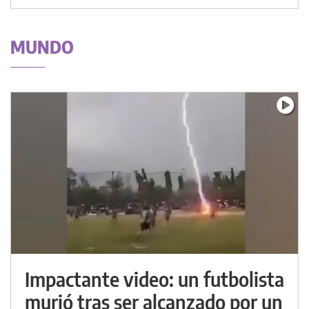
MUNDO
Impactante video: un futbolista
murió tras ser alcanzado por un