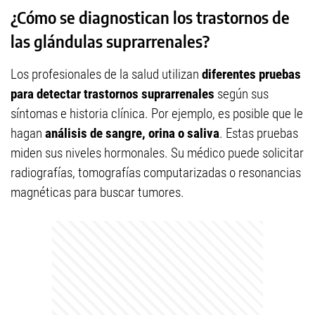
¿Cómo se diagnostican los trastornos de
las glándulas suprarrenales?
Los profesionales de la salud utilizan
diferentes pruebas
para detectar trastornos suprarrenales
según sus
síntomas e historia clínica. Por ejemplo, es posible que le
hagan
análisis de sangre, orina o saliva
. Estas pruebas
miden sus niveles hormonales. Su médico puede solicitar
radiografías, tomografías computarizadas o resonancias
magnéticas para buscar tumores.