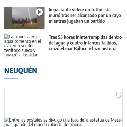
Impactante video: un futbolista
murió tras ser alcanzado por un rayo
mientras jugaban un partido
Tras 55 horas ininterrumpidas dentro
del agua y cuatro intentos fallidos,
cruzó el mar Báltico e hizo historia
NEUQUÉN