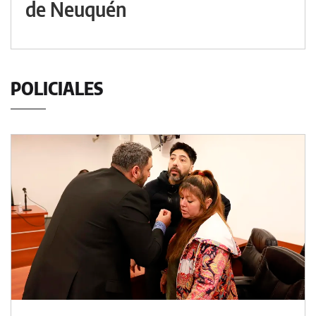
de Neuquén
POLICIALES