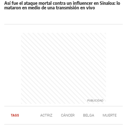
Así fue el ataque mortal contra un influencer en Sinaloa: lo
mataron en medio de una transmisión en vivo
TAGS
ACTRIZ
CÁNCER
BELGA
MUERTE