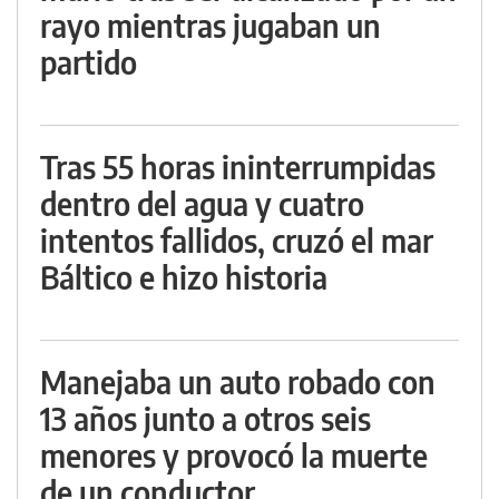
rayo mientras jugaban un
partido
Tras 55 horas ininterrumpidas
dentro del agua y cuatro
intentos fallidos, cruzó el mar
Báltico e hizo historia
Manejaba un auto robado con
13 años junto a otros seis
menores y provocó la muerte
de un conductor