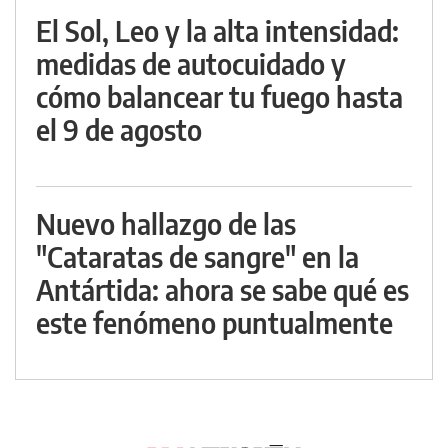
El Sol, Leo y la alta intensidad:
medidas de autocuidado y
cómo balancear tu fuego hasta
el 9 de agosto
Nuevo hallazgo de las
"Cataratas de sangre" en la
Antártida: ahora se sabe qué es
este fenómeno puntualmente