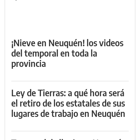
¡Nieve en Neuquén! los videos
del temporal en toda la
provincia
Ley de Tierras: a qué hora será
el retiro de los estatales de sus
lugares de trabajo en Neuquén