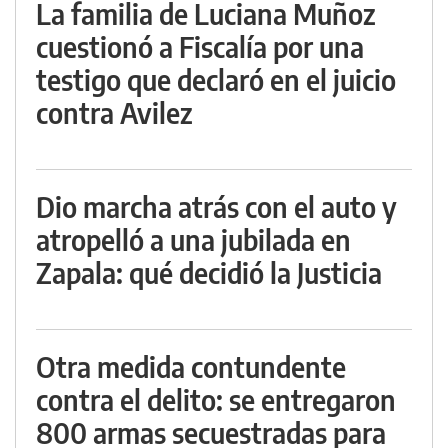
La familia de Luciana Muñoz
cuestionó a Fiscalía por una
testigo que declaró en el juicio
contra Avilez
Dio marcha atrás con el auto y
atropelló a una jubilada en
Zapala: qué decidió la Justicia
Otra medida contundente
contra el delito: se entregaron
800 armas secuestradas para