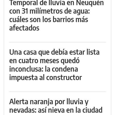
Temporal de lluvia en Neuquén
con 31 milímetros de agua:
cuáles son los barrios más
afectados
Una casa que debía estar lista
en cuatro meses quedó
inconclusa: la condena
impuesta al constructor
Alerta naranja por lluvia y
nevadas: así nieva en la ciudad