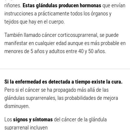
riñones.
Estas glándulas producen hormonas
que envían
instrucciones a prácticamente todos los órganos y
tejidos que hay en el cuerpo.
También llamado cáncer corticosuprarrenal, se puede
manifestar en cualquier edad aunque es más probable en
menores de 5 años y adultos entre 40 y 50 años.
Si la enfermedad es detectada a tiempo existe la cura.
Pero si el cáncer se ha propagado más allá de las
glándulas suprarrenales, las probabilidades de mejora
disminuyen.
Los
signos y síntomas
del cáncer de la glándula
suprarrenal incluyen