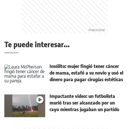
Te puede interesar...
Insólito: mujer fingió tener cáncer
de mama, estafó a su novio y usó el
dinero para pagar cirugías estéticas
Impactante video: un futbolista
murió tras ser alcanzado por un
rayo mientras jugaban un partido