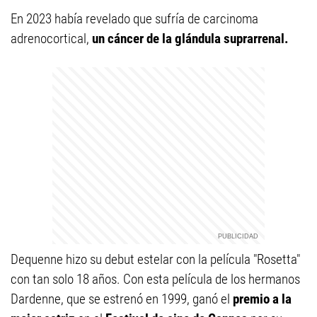
En 2023 había revelado que sufría de carcinoma
adrenocortical,
un cáncer de la glándula suprarrenal.
Dequenne hizo su debut estelar con la película "Rosetta"
con tan solo 18 años. Con esta película de los hermanos
Dardenne, que se estrenó en 1999, ganó el
premio a la