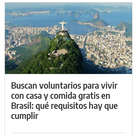
Buscan voluntarios para vivir
con casa y comida gratis en
Brasil: qué requisitos hay que
cumplir