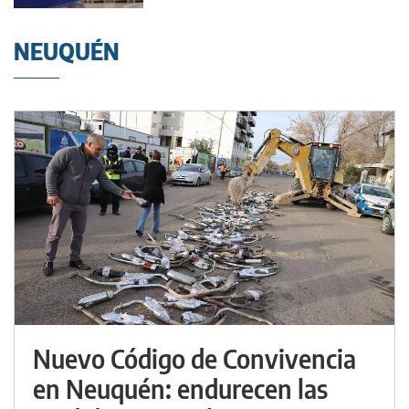
NEUQUÉN
Nuevo Código de Convivencia
en Neuquén: endurecen las