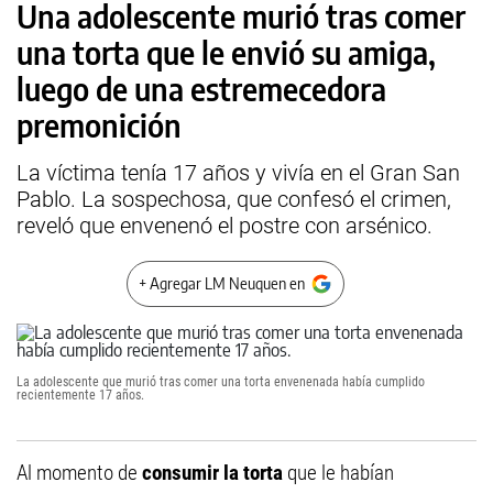
Una adolescente murió tras comer
una torta que le envió su amiga,
luego de una estremecedora
premonición
La víctima tenía 17 años y vivía en el Gran San
Pablo. La sospechosa, que confesó el crimen,
reveló que envenenó el postre con arsénico.
+ Agregar LM Neuquen en
La adolescente que murió tras comer una torta envenenada había cumplido
recientemente 17 años.
Al momento de
consumir la torta
que le habían