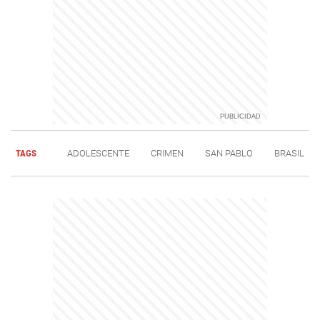
TAGS
ADOLESCENTE
CRIMEN
SAN PABLO
BRASIL