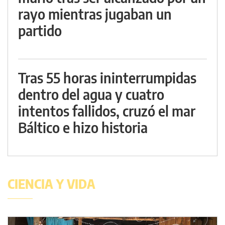
rayo mientras jugaban un
partido
Tras 55 horas ininterrumpidas
dentro del agua y cuatro
intentos fallidos, cruzó el mar
Báltico e hizo historia
CIENCIA Y VIDA