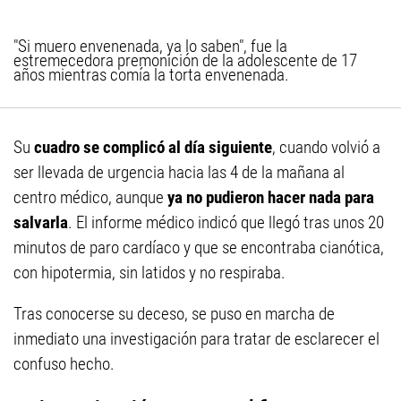
"Si muero envenenada, ya lo saben", fue la
estremecedora premonición de la adolescente de 17
años mientras comía la torta envenenada.
Su
cuadro se complicó al día siguiente
, cuando volvió a
ser llevada de urgencia hacia las 4 de la mañana al
centro médico, aunque
ya no pudieron hacer nada para
salvarla
. El informe médico indicó que llegó tras unos 20
minutos de paro cardíaco y que se encontraba cianótica,
con hipotermia, sin latidos y no respiraba.
Tras conocerse su deceso, se puso en marcha de
inmediato una investigación para tratar de esclarecer el
confuso hecho.