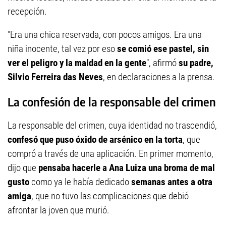
recepción.
"Era una chica reservada, con pocos amigos. Era una
niña inocente, tal vez por eso
se comió ese pastel, sin
ver el peligro y la maldad en la gente
", afirmó
su padre,
Silvio Ferreira das Neves
, en declaraciones a la prensa.
La confesión de la responsable del crimen
La responsable del crimen, cuya identidad no trascendió,
confesó que puso óxido de arsénico en la torta
, que
compró a través de una aplicación. En primer momento,
dijo que
pensaba hacerle a Ana Luiza una broma de mal
gusto
como ya le había dedicado
semanas antes a otra
amiga
, que no tuvo las complicaciones que debió
afrontar la joven que murió.