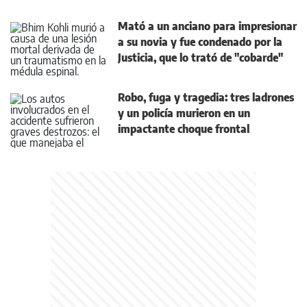
Mató a un anciano para impresionar
a su novia y fue condenado por la
Justicia, que lo trató de "cobarde"
Robo, fuga y tragedia: tres ladrones
y un policía murieron en un
impactante choque frontal