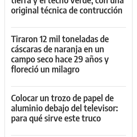
original técnica de contrucción
Tiraron 12 mil toneladas de
cáscaras de naranja en un
campo seco hace 29 años y
floreció un milagro
Colocar un trozo de papel de
aluminio debajo del televisor:
para qué sirve este truco