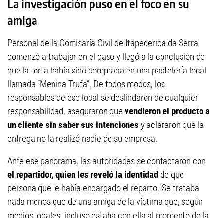
La investigación puso en el foco en su
amiga
Personal de la Comisaría Civil de Itapecerica da Serra
comenzó a trabajar en el caso y llegó a la conclusión de
que la torta había sido comprada en una pastelería local
llamada “Menina Trufa”. De todos modos, los
responsables de ese local se deslindaron de cualquier
responsabilidad, aseguraron que
vendieron el producto a
un cliente sin saber sus intenciones
y aclararon que la
entrega no la realizó nadie de su empresa.
Ante ese panorama, las autoridades se contactaron con
el repartidor, quien les reveló la identidad
de que
persona que le había encargado el reparto. Se trataba
nada menos que de una amiga de la víctima que, según
medios locales, incluso estaba con ella al momento de la