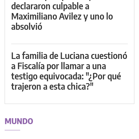
declararon culpable a
Maximiliano Avilez y uno lo
absolvió
La familia de Luciana cuestionó
a Fiscalía por llamar a una
testigo equivocada: "¿Por qué
trajeron a esta chica?"
MUNDO