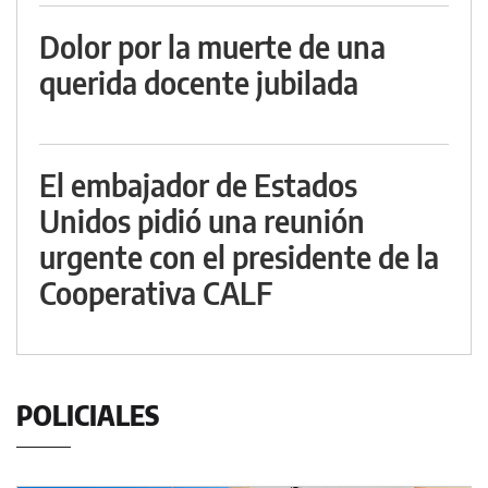
Dolor por la muerte de una
querida docente jubilada
El embajador de Estados
Unidos pidió una reunión
urgente con el presidente de la
Cooperativa CALF
POLICIALES