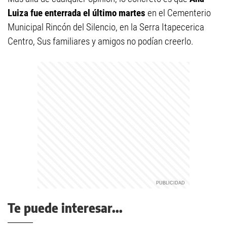
Luiza fue enterrada el último martes
en el Cementerio
Municipal Rincón del Silencio, en la Serra Itapecerica
Centro, Sus familiares y amigos no podían creerlo.
Te puede interesar...