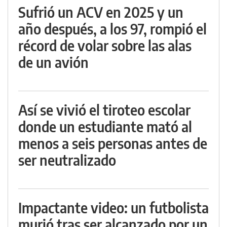
Sufrió un ACV en 2025 y un
año después, a los 97, rompió el
récord de volar sobre las alas
de un avión
Así se vivió el tiroteo escolar
donde un estudiante mató al
menos a seis personas antes de
ser neutralizado
Impactante video: un futbolista
murió tras ser alcanzado por un