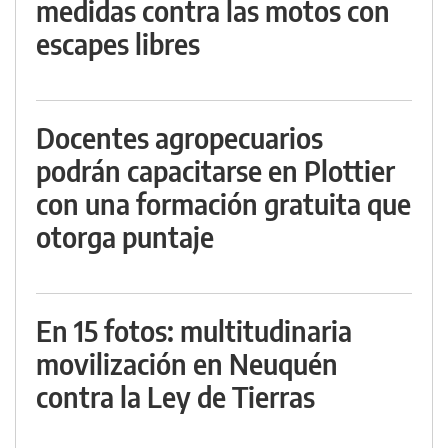
medidas contra las motos con
escapes libres
Docentes agropecuarios
podrán capacitarse en Plottier
con una formación gratuita que
otorga puntaje
En 15 fotos: multitudinaria
movilización en Neuquén
contra la Ley de Tierras