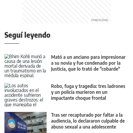
Seguí leyendo
Mató a un anciano para impresionar
a su novia y fue condenado por la
Justicia, que lo trató de "cobarde"
Robo, fuga y tragedia: tres ladrones
y un policía murieron en un
impactante choque frontal
Tras ser recapturado por faltar a la
audiencia, lo declararon culpable de
abuso sexual a una adolescente