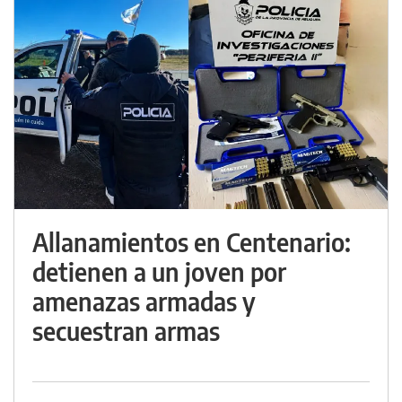
Allanamientos en Centenario:
detienen a un joven por
amenazas armadas y
secuestran armas