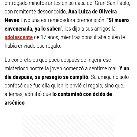
entregado minutos antes en su casa del Gran San Pablo,
con remitente desconocido,
Ana Luiza de Oliveira
Neves
tuvo una estremecedora premonición. "
Si muero
envenenada, ya lo saben
", les dijo a sus amigos la
adolescente
de 17 años, mientras consultaba quién le
había enviado ese regalo.
Lo concreto es que poco después de ingerir ese
misterioso postre la joven comenzó a sentirse mal.
Y un
día después, su presagio se cumplió
. Su amiga no solo
confesó que fue ella quien le envió el regalo, sino que,
además, admitió que
lo contaminó con óxido de
arsénico
.