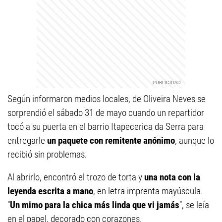
Según informaron medios locales, de Oliveira Neves se
sorprendió el sábado 31 de mayo cuando un repartidor
tocó a su puerta en el barrio Itapecerica da Serra para
entregarle
un paquete con remitente anónimo
, aunque lo
recibió sin problemas.
Al abrirlo, encontró el trozo de torta y
una nota con la
leyenda escrita a mano
, en letra imprenta mayúscula.
“
Un mimo para la chica más linda que vi jamás
”, se leía
en el papel, decorado con corazones.