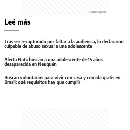
Leé más
Tras ser recapturado por faltar a la audiencia, lo declararon
culpable de abuso sexual a una adolescente
Alerta Nati: buscan a una adolescente de 15 años
desaparecida en Neuquén
Buscan voluntarios para vivir con casa y comida gratis en
Brasil: qué requisitos hay que cumplir