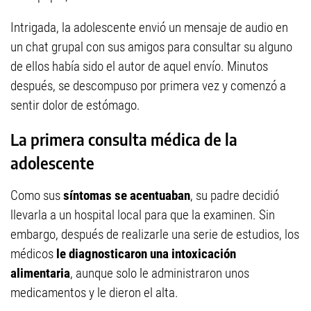
Intrigada, la adolescente envió un mensaje de audio en
un chat grupal con sus amigos para consultar su alguno
de ellos había sido el autor de aquel envío. Minutos
después, se descompuso por primera vez y comenzó a
sentir dolor de estómago.
La primera consulta médica de la
adolescente
Como sus
síntomas se acentuaban
, su padre decidió
llevarla a un hospital local para que la examinen. Sin
embargo, después de realizarle una serie de estudios, los
médicos
le diagnosticaron una intoxicación
alimentaria
, aunque solo le administraron unos
medicamentos y le dieron el alta.