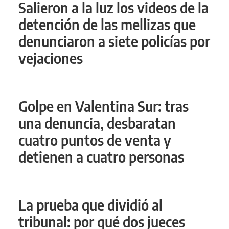
Salieron a la luz los videos de la
detención de las mellizas que
denunciaron a siete policías por
vejaciones
Golpe en Valentina Sur: tras
una denuncia, desbaratan
cuatro puntos de venta y
detienen a cuatro personas
La prueba que dividió al
tribunal: por qué dos jueces