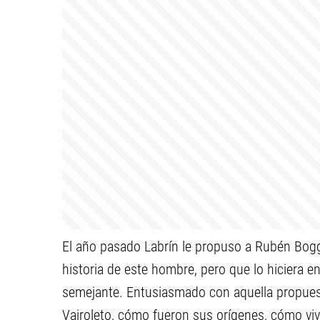
El año pasado Labrín le propuso a Rubén Boggi,
historia de este hombre, pero que lo hiciera e
semejante. Entusiasmado con aquella propuest
Vairoleto, cómo fueron sus orígenes, cómo viv