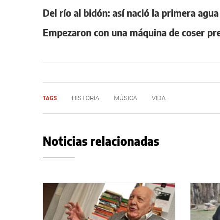
Del río al bidón: así nació la primera agu
Empezaron con una máquina de coser prest
TAGS
HISTORIA
MÚSICA
VIDA
Noticias relacionadas