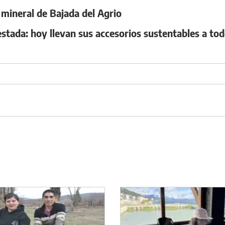
a mineral de Bajada del Agrio
ada: hoy llevan sus accesorios sustentables a tod