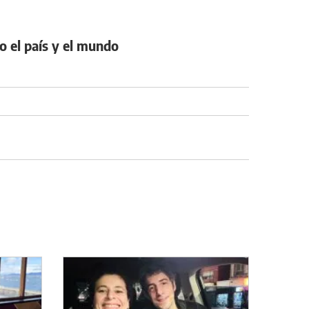
o el país y el mundo