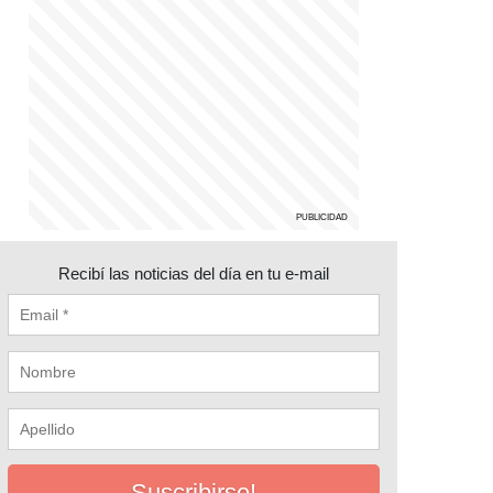
Recibí las noticias del día en tu e-mail