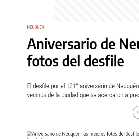
NEUQUÉN
Aniversario de Ne
fotos del desfile
El desfile por el 121° aniversario de Neuquén
vecinos de la ciudad que se acercaron a pre
+