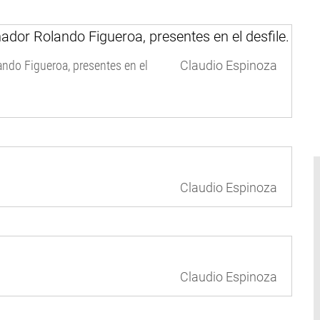
ando Figueroa, presentes en el
Claudio Espinoza
Claudio Espinoza
Claudio Espinoza