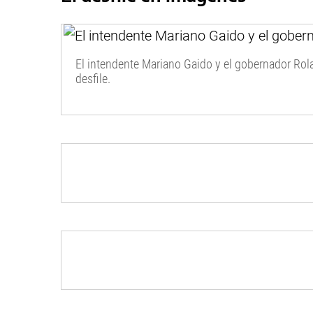
El intendente Mariano Gaido y el gobernador Rol
desfile.