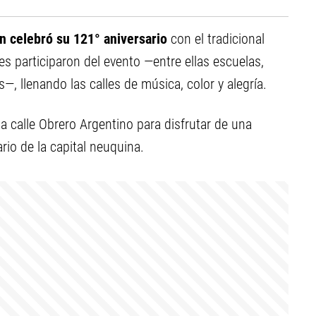
 celebró su 121° aniversario
con el tradicional
 participaron del evento —entre ellas escuelas,
, llenando las calles de música, color y alegría.
la calle Obrero Argentino para disfrutar de una
rio de la capital neuquina.