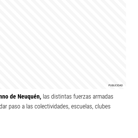
imno de Neuquén,
las distintas fuerzas armadas
dar paso a las colectividades, escuelas, clubes