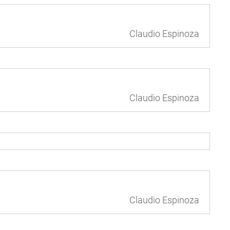
Claudio Espinoza
Claudio Espinoza
Claudio Espinoza