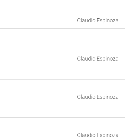
Claudio Espinoza
Claudio Espinoza
Claudio Espinoza
Claudio Espinoza