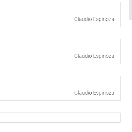
Claudio Espinoza
Claudio Espinoza
Claudio Espinoza