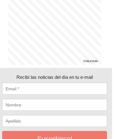
Recibí las noticias del día en tu e-mail