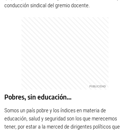
conducción sindical del gremio docente.
Pobres, sin educación…
Somos un país pobre y los índices en materia de
educación, salud y seguridad son los que merecemos
tener, por estar a la merced de dirigentes políticos que