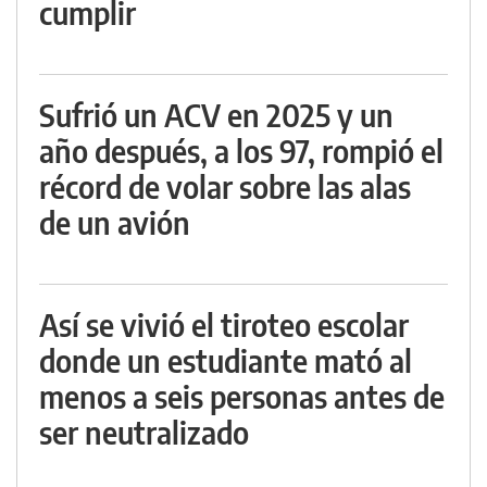
cumplir
Sufrió un ACV en 2025 y un
año después, a los 97, rompió el
récord de volar sobre las alas
de un avión
Así se vivió el tiroteo escolar
donde un estudiante mató al
menos a seis personas antes de
ser neutralizado