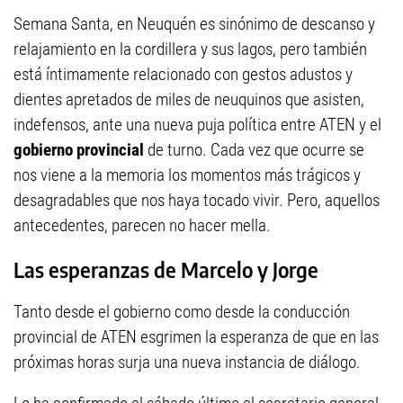
Semana Santa, en Neuquén es sinónimo de descanso y
relajamiento en la cordillera y sus lagos, pero también
está íntimamente relacionado con gestos adustos y
dientes apretados de miles de neuquinos que asisten,
indefensos, ante una nueva puja política entre ATEN y el
gobierno provincial
de turno. Cada vez que ocurre se
nos viene a la memoria los momentos más trágicos y
desagradables que nos haya tocado vivir. Pero, aquellos
antecedentes, parecen no hacer mella.
Las esperanzas de Marcelo y Jorge
Tanto desde el gobierno como desde la conducción
provincial de ATEN esgrimen la esperanza de que en las
próximas horas surja una nueva instancia de diálogo.