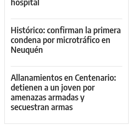
hospital
Histórico: confirman la primera
condena por microtráfico en
Neuquén
Allanamientos en Centenario:
detienen a un joven por
amenazas armadas y
secuestran armas