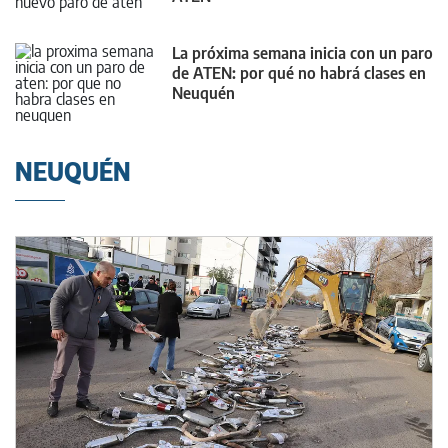
La próxima semana inicia con un paro
de ATEN: por qué no habrá clases en
Neuquén
NEUQUÉN