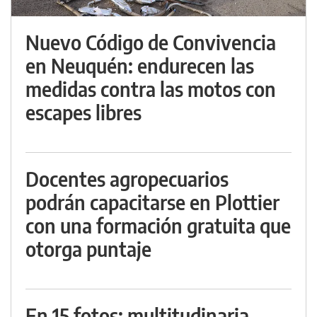
Nuevo Código de Convivencia
en Neuquén: endurecen las
medidas contra las motos con
escapes libres
Docentes agropecuarios
podrán capacitarse en Plottier
con una formación gratuita que
otorga puntaje
En 15 fotos: multitudinaria