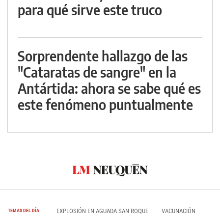
para qué sirve este truco
Sorprendente hallazgo de las
"Cataratas de sangre" en la
Antártida: ahora se sabe qué es
este fenómeno puntualmente
EXPLOSIÓN EN AGUADA SAN ROQUE
VACUNACIÓN
TEMAS DEL DÍA