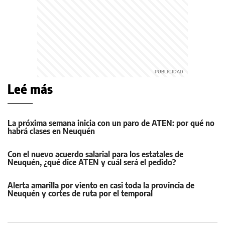
Leé más
La próxima semana inicia con un paro de ATEN: por qué no
habrá clases en Neuquén
Con el nuevo acuerdo salarial para los estatales de
Neuquén, ¿qué dice ATEN y cuál será el pedido?
Alerta amarilla por viento en casi toda la provincia de
Neuquén y cortes de ruta por el temporal