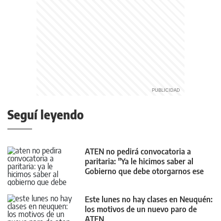
Seguí leyendo
ATEN no pedirá convocatoria a
paritaria: "Ya le hicimos saber al
Gobierno que debe otorgarnos ese
4%"
Este lunes no hay clases en Neuquén:
los motivos de un nuevo paro de
ATEN