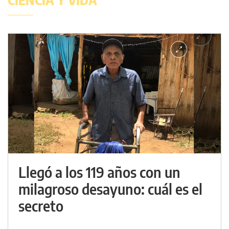
Llegó a los 119 años con un
milagroso desayuno: cuál es el
secreto