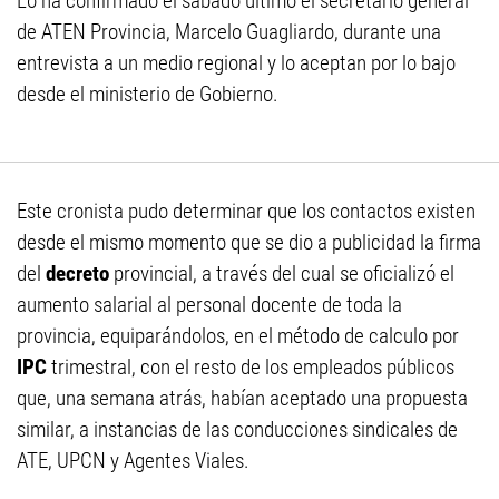
Lo ha confirmado el sábado último el secretario general
de ATEN Provincia, Marcelo Guagliardo, durante una
entrevista a un medio regional y lo aceptan por lo bajo
desde el ministerio de Gobierno.
Este cronista pudo determinar que los contactos existen
desde el mismo momento que se dio a publicidad la firma
del
decreto
provincial, a través del cual se oficializó el
aumento salarial al personal docente de toda la
provincia, equiparándolos, en el método de calculo por
IPC
trimestral, con el resto de los empleados públicos
que, una semana atrás, habían aceptado una propuesta
similar, a instancias de las conducciones sindicales de
ATE, UPCN y Agentes Viales.