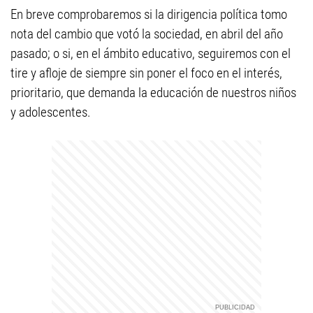
En breve comprobaremos si la dirigencia política tomo
nota del cambio que votó la sociedad, en abril del año
pasado; o si, en el ámbito educativo, seguiremos con el
tire y afloje de siempre sin poner el foco en el interés,
prioritario, que demanda la educación de nuestros niños
y adolescentes.