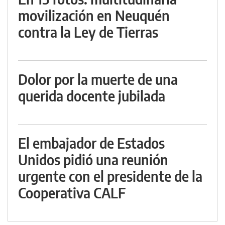
movilización en Neuquén
contra la Ley de Tierras
Dolor por la muerte de una
querida docente jubilada
El embajador de Estados
Unidos pidió una reunión
urgente con el presidente de la
Cooperativa CALF