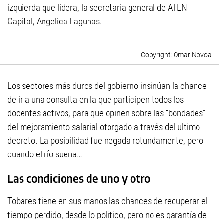
izquierda que lidera, la secretaria general de ATEN
Capital, Angelica Lagunas.
Omar Novoa
Los sectores más duros del gobierno insinúan la chance
de ir a una consulta en la que participen todos los
docentes activos, para que opinen sobre las “bondades”
del mejoramiento salarial otorgado a través del ultimo
decreto. La posibilidad fue negada rotundamente, pero
cuando el río suena…
Las condiciones de uno y otro
Tobares tiene en sus manos las chances de recuperar el
tiempo perdido, desde lo político, pero no es garantía de