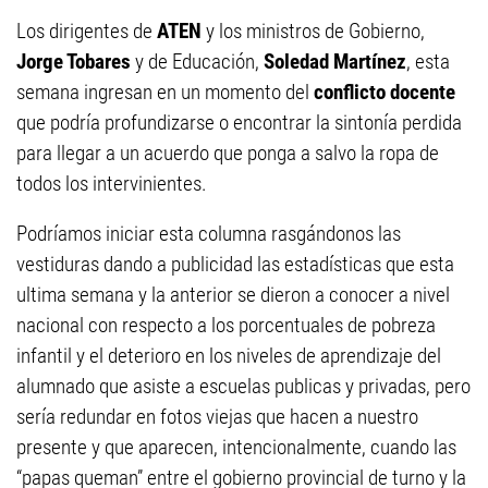
Los dirigentes de
ATEN
y los ministros de Gobierno,
Jorge Tobares
y de Educación,
Soledad Martínez
, esta
semana ingresan en un momento del
conflicto docente
que podría profundizarse o encontrar la sintonía perdida
para llegar a un acuerdo que ponga a salvo la ropa de
todos los intervinientes.
Podríamos iniciar esta columna rasgándonos las
vestiduras dando a publicidad las estadísticas que esta
ultima semana y la anterior se dieron a conocer a nivel
nacional con respecto a los porcentuales de pobreza
infantil y el deterioro en los niveles de aprendizaje del
alumnado que asiste a escuelas publicas y privadas, pero
sería redundar en fotos viejas que hacen a nuestro
presente y que aparecen, intencionalmente, cuando las
“papas queman” entre el gobierno provincial de turno y la