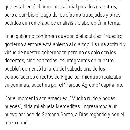
que estableció el aumento salarial para los maestros,
pero a cambio el pago de los días no trabajados y otros
pedidos aun en etapa de análisis y elaboración interna.
En el gobierno confirman que son dialoguistas. “Nuestro
gobierno siempre está abierto al dialogo. Es una actitud y
virtud de nuestro gobernador, pero no es solo con los
docentes, sino con todos los integrantes de nuestro
pueblo”, comentó la tarde del sábado uno de los
colaboradores directos de Figueroa, mientras realizaba
su caminata sabatina por el “Parque Agreste” capitalino.
Por el momento son amagues. “Mucho ruido y pocas
nueces”, diría mi abuela Merceditas. Ingresamos a un
nuevo periodo de Semana Santa, a Dios rogando y con el
mazo dando.