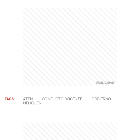
TAGS
ATEN
CONFLICTO DOCENTE
GOBIERNO
NEUQUÉN