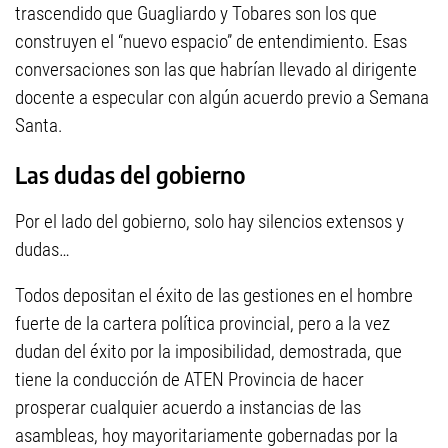
trascendido que Guagliardo y Tobares son los que
construyen el “nuevo espacio” de entendimiento. Esas
conversaciones son las que habrían llevado al dirigente
docente a especular con algún acuerdo previo a Semana
Santa.
Las dudas del gobierno
Por el lado del gobierno, solo hay silencios extensos y
dudas…
Todos depositan el éxito de las gestiones en el hombre
fuerte de la cartera política provincial, pero a la vez
dudan del éxito por la imposibilidad, demostrada, que
tiene la conducción de ATEN Provincia de hacer
prosperar cualquier acuerdo a instancias de las
asambleas, hoy mayoritariamente gobernadas por la