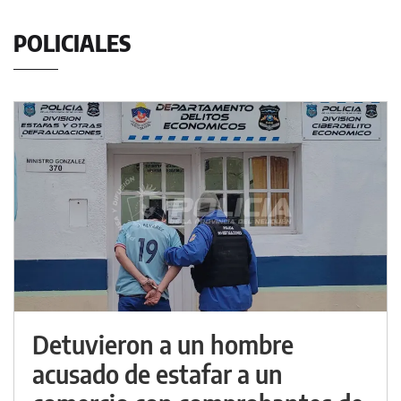
POLICIALES
Detuvieron a un hombre
acusado de estafar a un