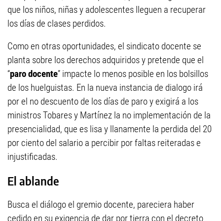
que los niños, niñas y adolescentes lleguen a recuperar
los días de clases perdidos.
Como en otras oportunidades, el sindicato docente se
planta sobre los derechos adquiridos y pretende que el
“
paro docente
” impacte lo menos posible en los bolsillos
de los huelguistas. En la nueva instancia de dialogo irá
por el no descuento de los días de paro y exigirá a los
ministros Tobares y Martínez la no implementación de la
presencialidad, que es lisa y llanamente la perdida del 20
por ciento del salario a percibir por faltas reiteradas e
injustificadas.
El ablande
Busca el diálogo el gremio docente, pareciera haber
cedido en su exigencia de dar por tierra con el decreto