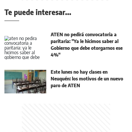
Te puede interesar...
ATEN no pedirá convocatoria a
paritaria: "Ya le hicimos saber al
Gobierno que debe otorgarnos ese
4%"
Este lunes no hay clases en
Neuquén: los motivos de un nuevo
paro de ATEN