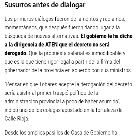
Susurros antes de dialogar
Los primeros diálogos fueron de lamentos y reclamos,
momentáneos, que después fueron dando lugar a la
búsqueda de nuevas alternativas.
El gobierno le ha dicho
a la dirigencia de ATEN que el decreto no será
derogado
. Que la propuesta salarial es inmodificable y
que es la que tiene rigor legal a partir de la firma del
gobernador de la provincia en acuerdo con sus ministros.
“Pensar en que Tobares acepte la derogación del decreto
sería asistir al primer traspié político de la
administración provincial a poco de haber asumido”,
indicó uno de los colegas apostado en la fortaleza de
Calle Rioja.
Desde los amplios pasillos de Casa de Gobierno ha