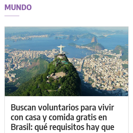
MUNDO
Buscan voluntarios para vivir
con casa y comida gratis en
Brasil: qué requisitos hay que