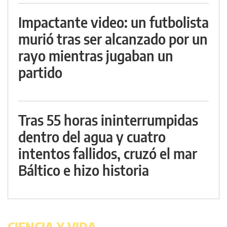
Impactante video: un futbolista
murió tras ser alcanzado por un
rayo mientras jugaban un
partido
Tras 55 horas ininterrumpidas
dentro del agua y cuatro
intentos fallidos, cruzó el mar
Báltico e hizo historia
CIENCIA Y VIDA