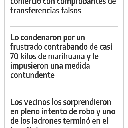
comercio con comprobantes de
transferencias falsos
Lo condenaron por un
frustrado contrabando de casi
70 kilos de marihuana y le
impusieron una medida
contundente
Los vecinos los sorprendieron
en pleno intento de robo y uno
de los ladrones terminó en el