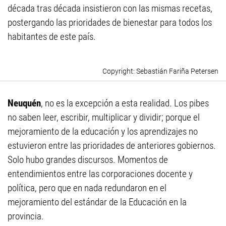
década tras década insistieron con las mismas recetas,
postergando las prioridades de bienestar para todos los
habitantes de este país.
Sebastián Fariña Petersen
Neuquén
, no es la excepción a esta realidad. Los pibes
no saben leer, escribir, multiplicar y dividir; porque el
mejoramiento de la educación y los aprendizajes no
estuvieron entre las prioridades de anteriores gobiernos.
Solo hubo grandes discursos. Momentos de
entendimientos entre las corporaciones docente y
política, pero que en nada redundaron en el
mejoramiento del estándar de la Educación en la
provincia.