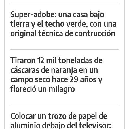
Super-adobe: una casa bajo
tierra y el techo verde, con una
original técnica de contrucción
Tiraron 12 mil toneladas de
cáscaras de naranja en un
campo seco hace 29 años y
floreció un milagro
Colocar un trozo de papel de
aluminio debajo del televisor: