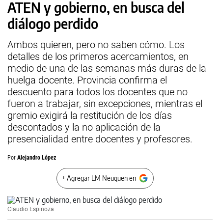
ATEN y gobierno, en busca del
diálogo perdido
Ambos quieren, pero no saben cómo. Los
detalles de los primeros acercamientos, en
medio de una de las semanas más duras de la
huelga docente. Provincia confirma el
descuento para todos los docentes que no
fueron a trabajar, sin excepciones, mientras el
gremio exigirá la restitución de los días
descontados y la no aplicación de la
presencialidad entre docentes y profesores.
Por
Alejandro López
+ Agregar LM Neuquen en
Claudio Espinoza