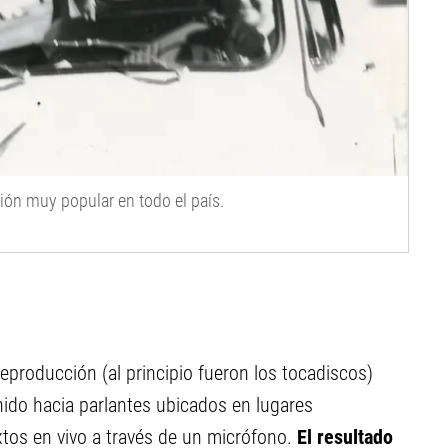
ón muy popular en todo el país.
eproducción (al principio fueron los tocadiscos)
nido hacia parlantes ubicados en lugares
xtos en vivo a través de un micrófono.
El resultado