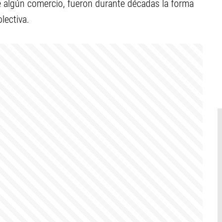
de algún comercio, fueron durante décadas la forma
lectiva.