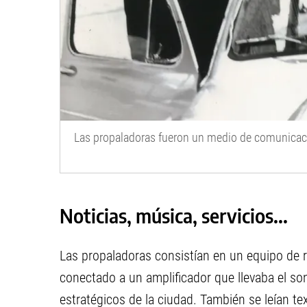
Las propaladoras fueron un medio de comunicaci
Noticias, música, servicios...
Las propaladoras consistían en un equipo de r
conectado a un amplificador que llevaba el so
estratégicos de la ciudad. También se leían te