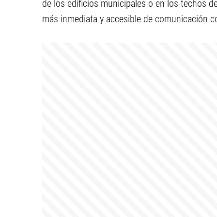
de los edificios municipales o en los techos 
más inmediata y accesible de comunicación co