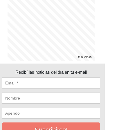
Recibí las noticias del día en tu e-mail