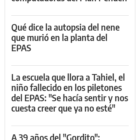
Qué dice la autopsia del nene
que murió en la planta del
EPAS
La escuela que llora a Tahiel, el
niño fallecido en los piletones
del EPAS: "Se hacía sentir y nos
cuesta creer que ya no esté"
A 39 años del "Gordito":