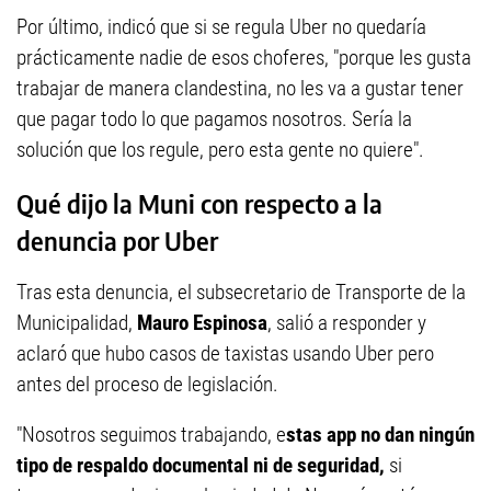
Por último, indicó que si se regula Uber no quedaría
prácticamente nadie de esos choferes, "porque les gusta
trabajar de manera clandestina, no les va a gustar tener
que pagar todo lo que pagamos nosotros. Sería la
solución que los regule, pero esta gente no quiere".
Qué dijo la Muni con respecto a la
denuncia por Uber
Tras esta denuncia, el subsecretario de Transporte de la
Municipalidad,
Mauro Espinosa
, salió a responder y
aclaró que hubo casos de taxistas usando Uber pero
antes del proceso de legislación.
"Nosotros seguimos trabajando, e
stas app no dan ningún
tipo de respaldo documental ni de seguridad,
si