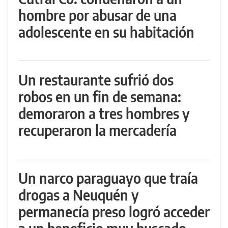
hombre por abusar de una
adolescente en su habitación
Un restaurante sufrió dos
robos en un fin de semana:
demoraron a tres hombres y
recuperaron la mercadería
Un narco paraguayo que traía
drogas a Neuquén y
permanecía preso logró acceder