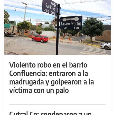
Violento robo en el barrio
Confluencia: entraron a la
madrugada y golpearon a la
víctima con un palo
Cutral Co: condenaron a un