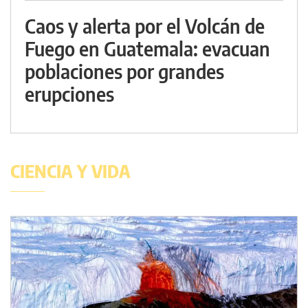
Caos y alerta por el Volcán de
Fuego en Guatemala: evacuan
poblaciones por grandes
erupciones
CIENCIA Y VIDA