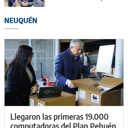
NEUQUÉN
Llegaron las primeras 19.000
computadoras del Plan Pehuén