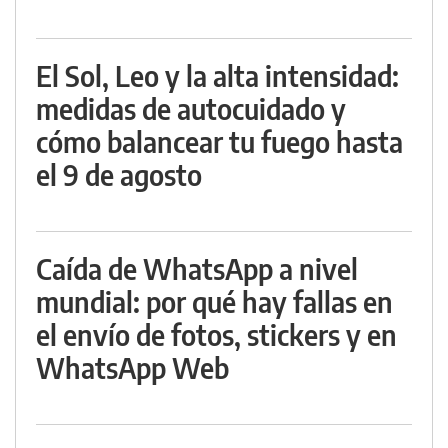
El Sol, Leo y la alta intensidad:
medidas de autocuidado y
cómo balancear tu fuego hasta
el 9 de agosto
Caída de WhatsApp a nivel
mundial: por qué hay fallas en
el envío de fotos, stickers y en
WhatsApp Web