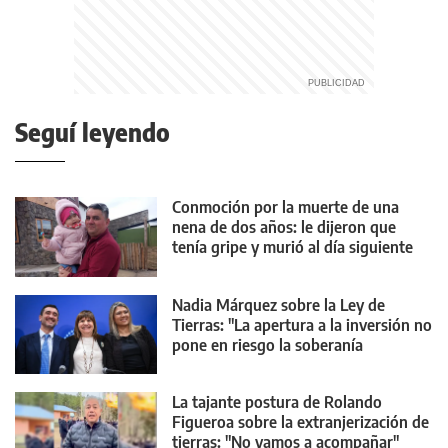
Seguí leyendo
Conmoción por la muerte de una
nena de dos años: le dijeron que
tenía gripe y murió al día siguiente
Nadia Márquez sobre la Ley de
Tierras: "La apertura a la inversión no
pone en riesgo la soberanía
argentina"
La tajante postura de Rolando
Figueroa sobre la extranjerización de
tierras: "No vamos a acompañar"