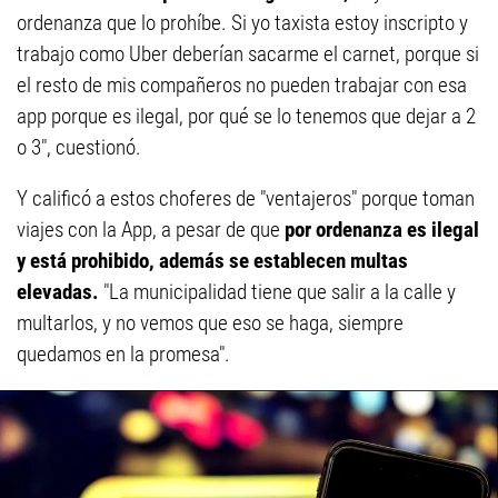
ordenanza que lo prohíbe. Si yo taxista estoy inscripto y
trabajo como Uber deberían sacarme el carnet, porque si
el resto de mis compañeros no pueden trabajar con esa
app porque es ilegal, por qué se lo tenemos que dejar a 2
o 3", cuestionó.
Y calificó a estos choferes de "ventajeros" porque toman
viajes con la App, a pesar de que
por ordenanza es ilegal
y está prohibido, además se establecen multas
elevadas.
"La municipalidad tiene que salir a la calle y
multarlos, y no vemos que eso se haga, siempre
quedamos en la promesa".