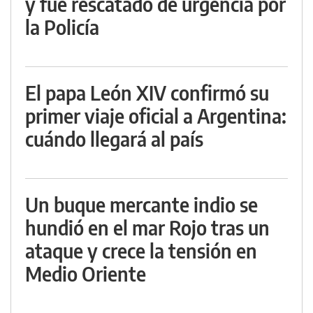
y fue rescatado de urgencia por
la Policía
El papa León XIV confirmó su
primer viaje oficial a Argentina:
cuándo llegará al país
Un buque mercante indio se
hundió en el mar Rojo tras un
ataque y crece la tensión en
Medio Oriente