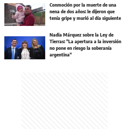
Conmoción por la muerte de una
nena de dos años: le dijeron que
tenía gripe y murió al día siguiente
Nadia Márquez sobre la Ley de
Tierras: "La apertura a la inversión
no pone en riesgo la soberanía
argentina"