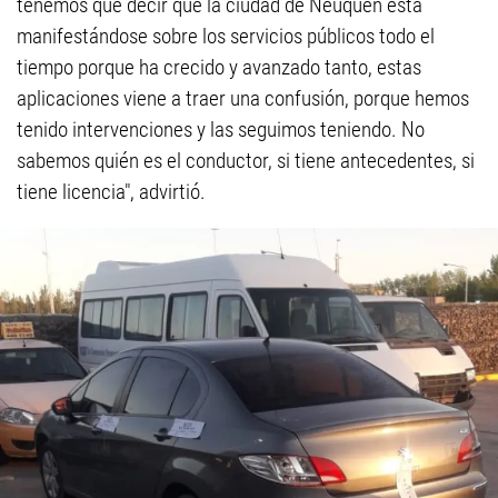
tenemos que decir que la ciudad de Neuquén está
manifestándose sobre los servicios públicos todo el
tiempo porque ha crecido y avanzado tanto, estas
aplicaciones viene a traer una confusión, porque hemos
tenido intervenciones y las seguimos teniendo. No
sabemos quién es el conductor, si tiene antecedentes, si
tiene licencia", advirtió.