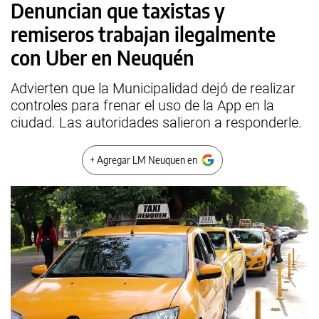
Denuncian que taxistas y
remiseros trabajan ilegalmente
con Uber en Neuquén
Advierten que la Municipalidad dejó de realizar
controles para frenar el uso de la App en la
ciudad. Las autoridades salieron a responderle.
+ Agregar LM Neuquen en