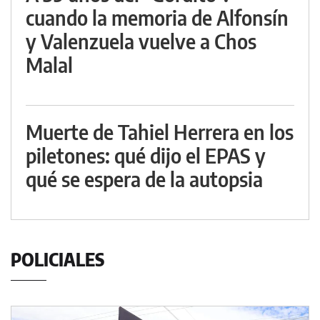
cuando la memoria de Alfonsín
y Valenzuela vuelve a Chos
Malal
Muerte de Tahiel Herrera en los
piletones: qué dijo el EPAS y
qué se espera de la autopsia
POLICIALES