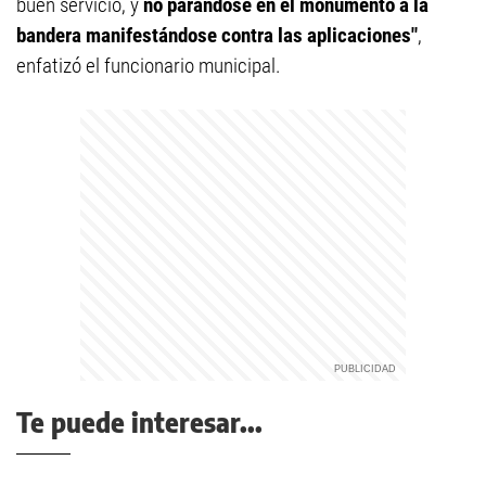
buen servicio, y
no parándose en el monumento a la
bandera manifestándose contra las aplicaciones"
,
enfatizó el funcionario municipal.
Te puede interesar...