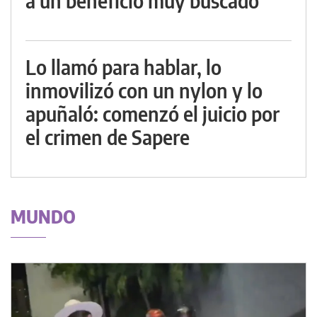
a un beneficio muy buscado
Lo llamó para hablar, lo
inmovilizó con un nylon y lo
apuñaló: comenzó el juicio por
el crimen de Sapere
MUNDO