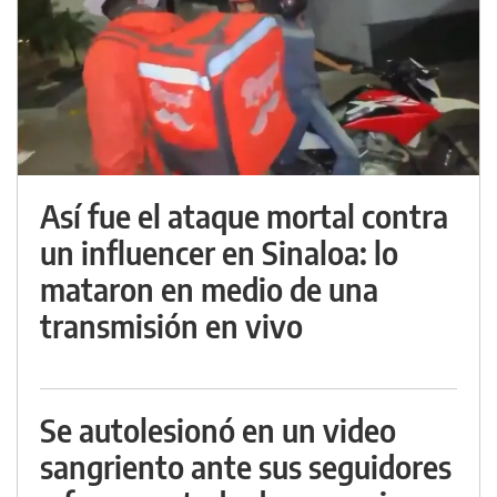
Así fue el ataque mortal contra
un influencer en Sinaloa: lo
mataron en medio de una
transmisión en vivo
Se autolesionó en un video
sangriento ante sus seguidores