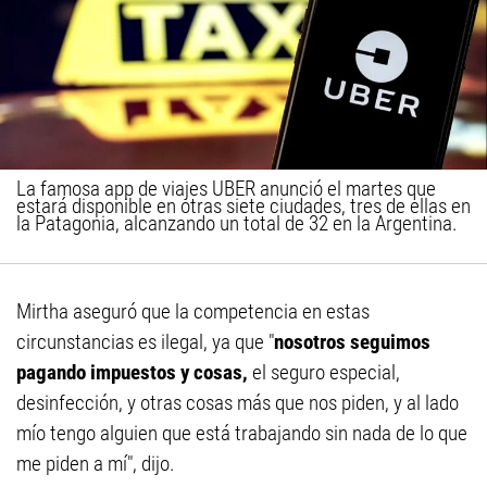
La famosa app de viajes UBER anunció el martes que
estará disponible en otras siete ciudades, tres de ellas en
la Patagonia, alcanzando un total de 32 en la Argentina.
Mirtha aseguró que la competencia en estas
circunstancias es ilegal, ya que "
nosotros seguimos
pagando impuestos y cosas,
el seguro especial,
desinfección, y otras cosas más que nos piden, y al lado
mío tengo alguien que está trabajando sin nada de lo que
me piden a mí", dijo.