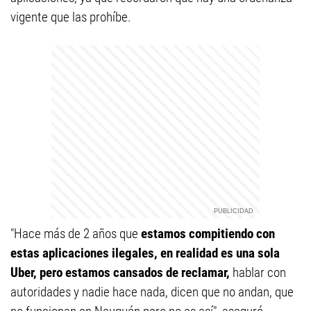
vigente que las prohíbe.
"Hace más de 2 años que
estamos compitiendo con
estas aplicaciones ilegales, en realidad es una sola
Uber, pero estamos cansados de reclamar,
hablar con
autoridades y nadie hace nada, dicen que no andan, que