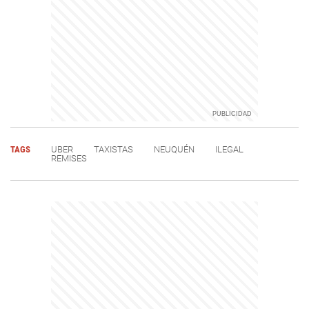
TAGS
UBER
TAXISTAS
NEUQUÉN
ILEGAL
REMISES