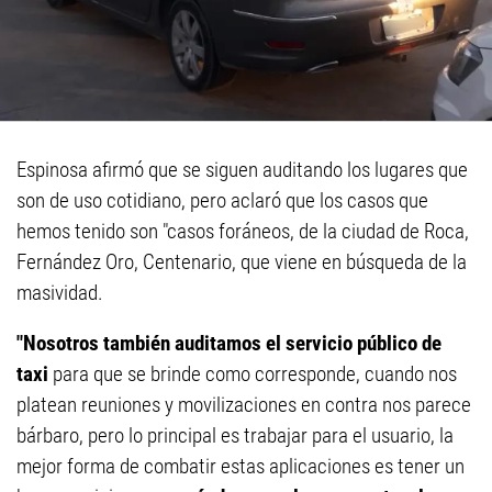
Espinosa afirmó que se siguen auditando los lugares que
son de uso cotidiano, pero aclaró que los casos que
hemos tenido son "casos foráneos, de la ciudad de Roca,
Fernández Oro, Centenario, que viene en búsqueda de la
masividad.
"Nosotros también auditamos el servicio público de
taxi
para que se brinde como corresponde, cuando nos
platean reuniones y movilizaciones en contra nos parece
bárbaro, pero lo principal es trabajar para el usuario, la
mejor forma de combatir estas aplicaciones es tener un