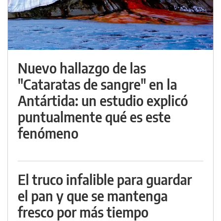
Nuevo hallazgo de las
"Cataratas de sangre" en la
Antártida: un estudio explicó
puntualmente qué es este
fenómeno
El truco infalible para guardar
el pan y que se mantenga
fresco por más tiempo