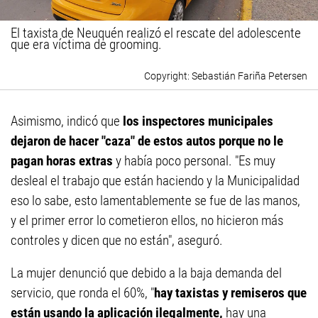
El taxista de Neuquén realizó el rescate del adolescente
que era víctima de grooming.
Sebastián Fariña Petersen
Asimismo, indicó que
los inspectores municipales
dejaron de hacer "caza" de estos autos porque no le
pagan horas extras
y había poco personal. "Es muy
desleal el trabajo que están haciendo y la Municipalidad
eso lo sabe, esto lamentablemente se fue de las manos,
y el primer error lo cometieron ellos, no hicieron más
controles y dicen que no están", aseguró.
La mujer denunció que debido a la baja demanda del
servicio, que ronda el 60%, "
hay taxistas y remiseros que
están usando la aplicación ilegalmente,
hay una