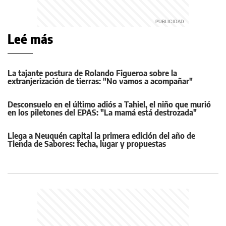
Leé más
La tajante postura de Rolando Figueroa sobre la
extranjerización de tierras: "No vamos a acompañar"
Desconsuelo en el último adiós a Tahiel, el niño que murió
en los piletones del EPAS: "La mamá está destrozada"
Llega a Neuquén capital la primera edición del año de
Tienda de Sabores: fecha, lugar y propuestas