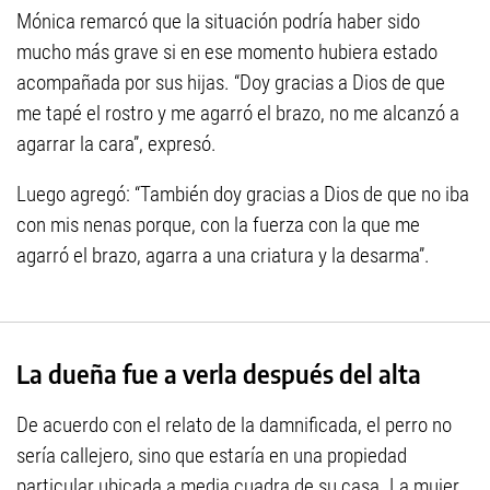
Mónica remarcó que la situación podría haber sido
mucho más grave si en ese momento hubiera estado
acompañada por sus hijas. “Doy gracias a Dios de que
me tapé el rostro y me agarró el brazo, no me alcanzó a
agarrar la cara”, expresó.
Luego agregó: “También doy gracias a Dios de que no iba
con mis nenas porque, con la fuerza con la que me
agarró el brazo, agarra a una criatura y la desarma”.
La dueña fue a verla después del alta
De acuerdo con el relato de la damnificada, el perro no
sería callejero, sino que estaría en una propiedad
particular ubicada a media cuadra de su casa. La mujer