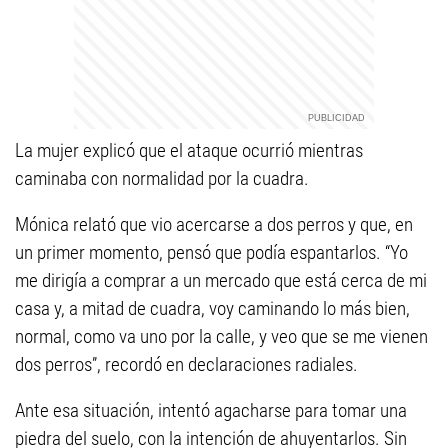
La mujer explicó que el ataque ocurrió mientras
caminaba con normalidad por la cuadra.
Mónica relató que vio acercarse a dos perros y que, en
un primer momento, pensó que podía espantarlos. “Yo
me dirigía a comprar a un mercado que está cerca de mi
casa y, a mitad de cuadra, voy caminando lo más bien,
normal, como va uno por la calle, y veo que se me vienen
dos perros”, recordó en declaraciones radiales.
Ante esa situación, intentó agacharse para tomar una
piedra del suelo, con la intención de ahuyentarlos. Sin