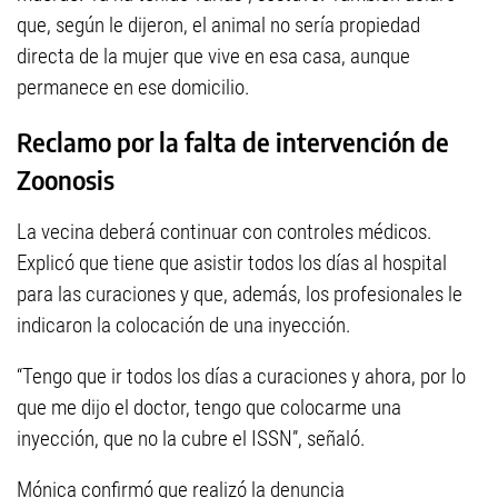
que, según le dijeron, el animal no sería propiedad
directa de la mujer que vive en esa casa, aunque
permanece en ese domicilio.
Reclamo por la falta de intervención de
Zoonosis
La vecina deberá continuar con controles médicos.
Explicó que tiene que asistir todos los días al hospital
para las curaciones y que, además, los profesionales le
indicaron la colocación de una inyección.
“Tengo que ir todos los días a curaciones y ahora, por lo
que me dijo el doctor, tengo que colocarme una
inyección, que no la cubre el ISSN”, señaló.
Mónica confirmó que realizó la denuncia