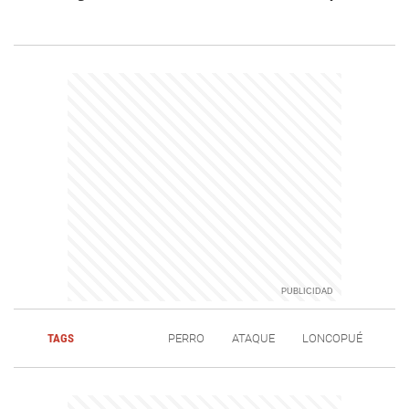
TAGS
PERRO
ATAQUE
LONCOPUÉ