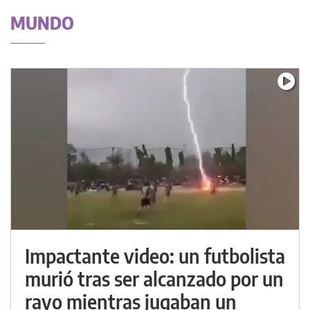
MUNDO
Impactante video: un futbolista
murió tras ser alcanzado por un
rayo mientras jugaban un