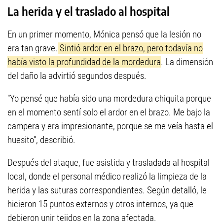
La herida y el traslado al hospital
En un primer momento, Mónica pensó que la lesión no
era tan grave.
Sintió ardor en el brazo, pero todavía no
había visto la profundidad de la mordedura
. La dimensión
del daño la advirtió segundos después.
“Yo pensé que había sido una mordedura chiquita porque
en el momento sentí solo el ardor en el brazo. Me bajo la
campera y era impresionante, porque se me veía hasta el
huesito”, describió.
Después del ataque, fue asistida y trasladada al hospital
local, donde el personal médico realizó la limpieza de la
herida y las suturas correspondientes. Según detalló, le
hicieron 15 puntos externos y otros internos, ya que
debieron unir tejidos en la zona afectada.