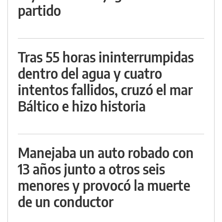
partido
Tras 55 horas ininterrumpidas
dentro del agua y cuatro
intentos fallidos, cruzó el mar
Báltico e hizo historia
Manejaba un auto robado con
13 años junto a otros seis
menores y provocó la muerte
de un conductor