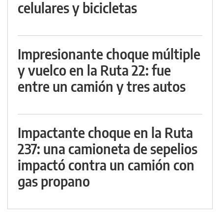
celulares y bicicletas
Impresionante choque múltiple
y vuelco en la Ruta 22: fue
entre un camión y tres autos
Impactante choque en la Ruta
237: una camioneta de sepelios
impactó contra un camión con
gas propano