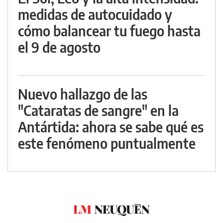
medidas de autocuidado y
cómo balancear tu fuego hasta
el 9 de agosto
Nuevo hallazgo de las
"Cataratas de sangre" en la
Antártida: ahora se sabe qué es
este fenómeno puntualmente