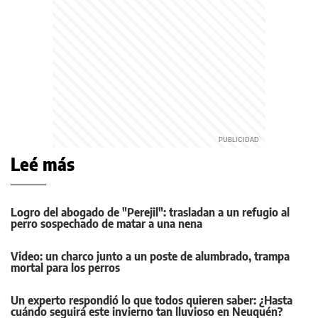
Leé más
Logro del abogado de "Perejil": trasladan a un refugio al
perro sospechado de matar a una nena
Video: un charco junto a un poste de alumbrado, trampa
mortal para los perros
Un experto respondió lo que todos quieren saber: ¿Hasta
cuándo seguirá este invierno tan lluvioso en Neuquén?