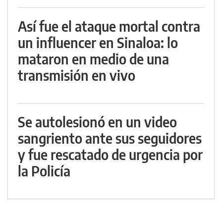
Así fue el ataque mortal contra
un influencer en Sinaloa: lo
mataron en medio de una
transmisión en vivo
Se autolesionó en un video
sangriento ante sus seguidores
y fue rescatado de urgencia por
la Policía