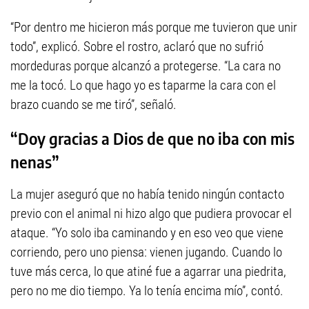
“Por dentro me hicieron más porque me tuvieron que unir
todo”, explicó. Sobre el rostro, aclaró que no sufrió
mordeduras porque alcanzó a protegerse. “La cara no
me la tocó. Lo que hago yo es taparme la cara con el
brazo cuando se me tiró”, señaló.
“Doy gracias a Dios de que no iba con mis
nenas”
La mujer aseguró que no había tenido ningún contacto
previo con el animal ni hizo algo que pudiera provocar el
ataque. “Yo solo iba caminando y en eso veo que viene
corriendo, pero uno piensa: vienen jugando. Cuando lo
tuve más cerca, lo que atiné fue a agarrar una piedrita,
pero no me dio tiempo. Ya lo tenía encima mío”, contó.