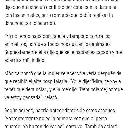
dijo que no tiene un conflicto personal con la dueña ni
con los animales, pero remarcó que debía realizar la
denuncia por lo ocurrido.
“Yo no tengo nada contra ella y tampoco contra los
animalitos, porque a todos nos gustan los animales.
Supuestamente ella dijo que se le habían escapado y me
agarró a mí”, indicó.
Mónica contó que la mujer se acercó a verla después de
que recibió el alta hospitalaria. “Yo le dije: ‘Mirá, te voy a
tener que denunciar’, y ella me dijo: ‘Denunciame, porque
ya estoy cansada’”, relató.
Según agregó, habría antecedentes de otros ataques.
“Aparentemente no es la primera vez que el perro
muerde. Ya ha tenido varias”, sostuvo. También aclaró