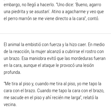
embargo, no llegó a hacerlo. “Uno dice: 'Bueno, agarro
una piedrita y se asustan'. Atino a agacharme y veo que
el perro marrón se me viene directo a la cara”, contó.
El animal la embistió con fuerza y la hizo caer. En medio
de la reacción, la mujer alcanzó a cubrirse el rostro con
un brazo. Esa maniobra evitó que las mordeduras fueran
en la cara, aunque el ataque le provocó una lesión
profunda.
“Me tira al piso y, cuando me tira al piso, yo me tapo la
cara con el brazo. Cuando me tapo la cara con el brazo,
me sacude en el piso y ahí recién me larga”, relató la
vecina.