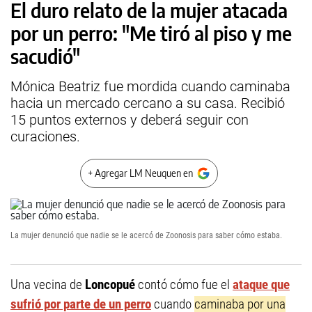
El duro relato de la mujer atacada
por un perro: "Me tiró al piso y me
sacudió"
Mónica Beatriz fue mordida cuando caminaba
hacia un mercado cercano a su casa. Recibió
15 puntos externos y deberá seguir con
curaciones.
+ Agregar LM Neuquen en
La mujer denunció que nadie se le acercó de Zoonosis para saber cómo estaba.
Una vecina de
Loncopué
contó cómo fue el
ataque que
sufrió por parte de un perro
cuando
caminaba por una