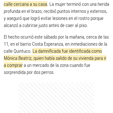
calle cercana a su casa
. La mujer terminó con una herida
profunda en el brazo, recibió puntos internos y externos,
y aseguró que logró evitar lesiones en el rostro porque
alcanzó a cubrirse justo antes de caer al piso.
El hecho ocurrió este sábado por la mañana, cerca de las
11, en el barrio Costa Esperanza, en inmediaciones de la
calle Quintuco.
La damnificada fue identificada como
Mónica Beatriz, quien había salido de su vivienda para ir
a comprar
a un mercado de la zona cuando fue
sorprendida por dos perros.