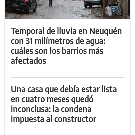
Temporal de lluvia en Neuquén
con 31 milímetros de agua:
cuáles son los barrios más
afectados
Una casa que debía estar lista
en cuatro meses quedó
inconclusa: la condena
impuesta al constructor