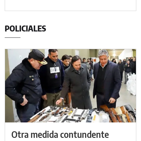
POLICIALES
Otra medida contundente