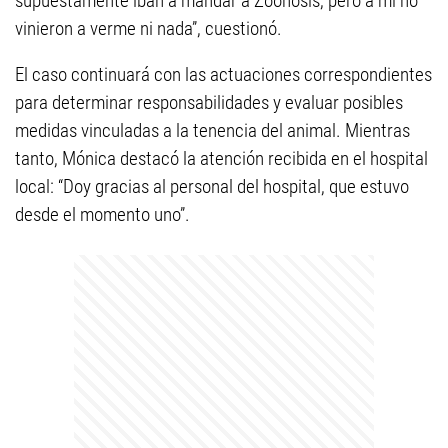
supuestamente iban a mandar a Zoonosis, pero a mí no
vinieron a verme ni nada”, cuestionó.
El caso continuará con las actuaciones correspondientes
para determinar responsabilidades y evaluar posibles
medidas vinculadas a la tenencia del animal. Mientras
tanto, Mónica destacó la atención recibida en el hospital
local: “Doy gracias al personal del hospital, que estuvo
desde el momento uno”.