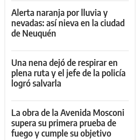
Alerta naranja por lluvia y
nevadas: así nieva en la ciudad
de Neuquén
Una nena dejó de respirar en
plena ruta y el jefe de la policía
logró salvarla
La obra de la Avenida Mosconi
supera su primera prueba de
fuego y cumple su objetivo