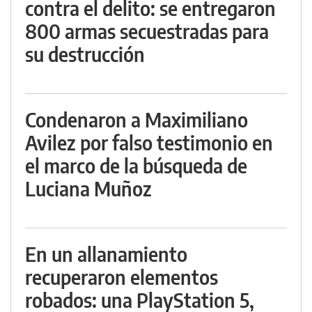
contra el delito: se entregaron
800 armas secuestradas para
su destrucción
Condenaron a Maximiliano
Avilez por falso testimonio en
el marco de la búsqueda de
Luciana Muñoz
En un allanamiento
recuperaron elementos
robados: una PlayStation 5,