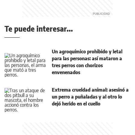
Te puede interesar...
Un agroquímico prohibido y letal
para las personas: así mataron a
tres perros con chorizos
envenenados
Extrema crueldad animal: asesinó a
un perro a puñaladas y al otro lo
dejó herido en el cuello