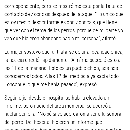
correspondiente, pero se mostró molesta por la falta de
contacto de Zoonosis después del ataque. “Lo único que
estoy medio desconforme es con Zoonosis, que tiene
que ver con el tema de los perros, porque de mi parte yo
veo que hicieron abandono hacia mi persona”, afirmó.
La mujer sostuvo que, al tratarse de una localidad chica,
la noticia circuló rápidamente. “A mí me sucedió esto a
las 11 de la mañana. Esto es un pueblo chico, acá nos
conocemos todos. A las 12 del mediodía ya sabía todo
Loncopué lo que me había pasado”, expresó.
Según dijo, desde el hospital se habría elevado un
informe, pero nadie del área municipal se acercó a
hablar con ella. “No sé si se acercaron a ver a la señora
del perro. Del hospital hicieron un informe que