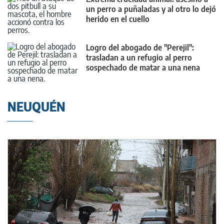
un perro a puñaladas y al otro lo dejó
herido en el cuello
Logro del abogado de "Perejil":
trasladan a un refugio al perro
sospechado de matar a una nena
NEUQUÉN